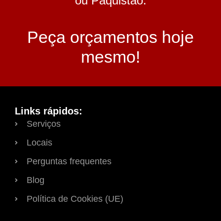
ou Paquistão.
Peça orçamentos hoje
mesmo!
Links rápidos:
Serviços
Locais
Perguntas frequentes
Blog
Política de Cookies (UE)