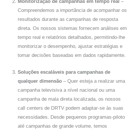
Monitorização de campanhas em tempo real
–
Compreendemos a importância de acompanhar os
resultados durante as campanhas de resposta
direta. Os nossos sistemas fornecem análises em
tempo real e relatórios detalhados, permitindo-lhe
monitorizar o desempenho, ajustar estratégias e
tomar decisões baseadas em dados rapidamente.
Soluções escaláveis para campanhas de
qualquer dimensão
– Quer esteja a realizar uma
campanha televisiva a nível nacional ou uma
campanha de mala direta localizada, os nossos
call centers de DRTV podem adaptar-se às suas
necessidades. Desde pequenos programas-piloto
até campanhas de grande volume, temos