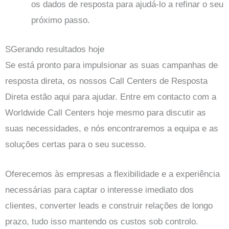
os dados de resposta para ajudá-lo a refinar o seu
próximo passo.
S
Gerando resultados hoje
Se está pronto para impulsionar as suas campanhas de
resposta direta, os nossos Call Centers de Resposta
Direta estão aqui para ajudar. Entre em contacto com a
Worldwide Call Centers hoje mesmo para discutir as
suas necessidades, e nós encontraremos a equipa e as
soluções certas para o seu sucesso.
Oferecemos às empresas a flexibilidade e a experiência
necessárias para captar o interesse imediato dos
clientes, converter leads e construir relações de longo
prazo, tudo isso mantendo os custos sob controlo.