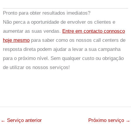
Pronto para obter resultados imediatos?
Não perca a oportunidade de envolver os clientes e
aumentar as suas vendas.
Entre em contacto connosco
hoje mesmo
para saber como os nossos call centers de
resposta direta podem ajudar a levar a sua campanha
para o próximo nível. Sem qualquer custo ou obrigação
de utilizar os nossos serviços!
←
Serviço anterior
Próximo serviço
→