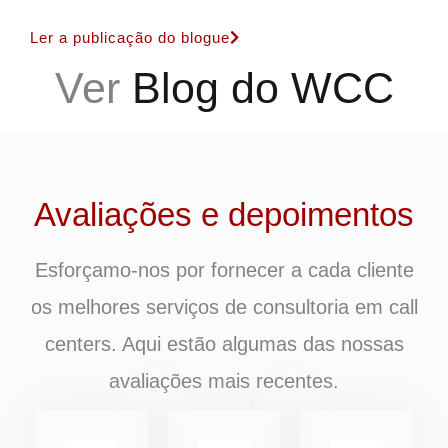
Ler a publicação do blogue
Ver
Blog do WCC
Avaliações e depoimentos
Esforçamo-nos por fornecer a cada cliente
os melhores serviços de consultoria em call
centers. Aqui estão algumas das nossas
avaliações mais recentes.