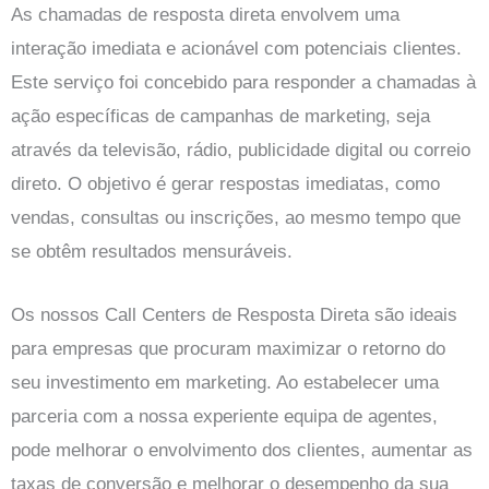
As chamadas de resposta direta envolvem uma
interação imediata e acionável com potenciais clientes.
Este serviço foi concebido para responder a chamadas à
ação específicas de campanhas de marketing, seja
através da televisão, rádio, publicidade digital ou correio
direto. O objetivo é gerar respostas imediatas, como
vendas, consultas ou inscrições, ao mesmo tempo que
se obtêm resultados mensuráveis.
Os nossos Call Centers de Resposta Direta são ideais
para empresas que procuram maximizar o retorno do
seu investimento em marketing. Ao estabelecer uma
parceria com a nossa experiente equipa de agentes,
pode melhorar o envolvimento dos clientes, aumentar as
taxas de conversão e melhorar o desempenho da sua