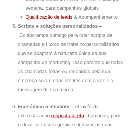
semana, para campanhas globais
Qualificação de leads
& Acompanhamento
Scripts e soluções personalizados
–
Colaboramos consigo para criar scripts de
chamadas e fluxos de trabalho personalizados
que se adaptam à natureza única da sua
campanha de marketing. Isso garante que todas
as chamadas feitas ou recebidas pela sua
empresa sejam consistentes com a voz e a
mensagem da sua marca.
Económico e eficiente
–
Através da
externalização
resposta direta
chamadas, pode
reduzir os custos gerais e otimizar as suas