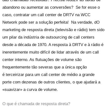
abandono ou aumentar as conversões?
Se for esse o
caso, contratar um call center de DRTV na WCC
Network pode ser a solução perfeita!
Na verdade, d
O
marketing de resposta direta (televisão e rádio) tem sido
um pilar da indústria de outsourcing de call centers
desde a década de 1970. A resposta à DRTV e à rádio é
inerentemente muito difícil de lidar através de um call
center interno. As flutuações de volume são
frequentemente tão severas que a única opção
é
terceirizar para um call center de médio a grande
porte
com dezenas de outros clientes, o que ajudará a
«suavizar» a curva de volume.
O que é chamada de resposta direta?