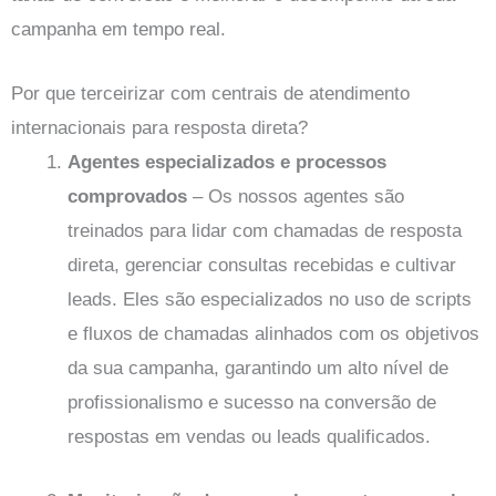
campanha em tempo real.
Por que terceirizar com centrais de atendimento
internacionais para resposta direta?
Agentes especializados e processos
comprovados
–
Os nossos agentes são
treinados para lidar com chamadas de resposta
direta, gerenciar consultas recebidas e cultivar
leads. Eles são especializados no uso de scripts
e fluxos de chamadas alinhados com os objetivos
da sua campanha, garantindo um alto nível de
profissionalismo e sucesso na conversão de
respostas em vendas ou leads qualificados.