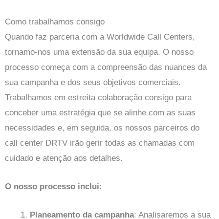
Como trabalhamos consigo
Quando faz parceria com a Worldwide Call Centers,
tornamo-nos uma extensão da sua equipa. O nosso
processo começa com a compreensão das nuances da
sua campanha e dos seus objetivos comerciais.
Trabalhamos em estreita colaboração consigo para
conceber uma estratégia que se alinhe com as suas
necessidades e, em seguida, os nossos parceiros do
call center DRTV irão gerir todas as chamadas com
cuidado e atenção aos detalhes.
O nosso processo inclui:
Planeamento da campanha
: Analisaremos a sua