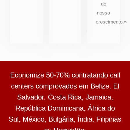
do
nosso
crescimento.»
Economize 50-70% contratando call
centers comprovados em Belize, El
Salvador, Costa Rica, Jamaica,
República Dominicana, África do
Sul, México, Bulgária, Índia, Filipinas