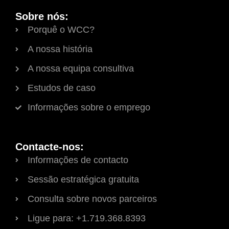
Sobre nós:
Porquê o WCC?
A nossa história
A nossa equipa consultiva
Estudos de caso
Informações sobre o emprego
Contacte-nos:
Informações de contacto
Sessão estratégica gratuita
Consulta sobre novos parceiros
Ligue para: +1.719.368.8393