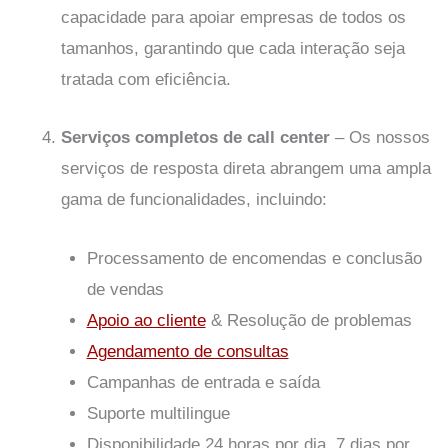
capacidade para apoiar empresas de todos os
tamanhos, garantindo que cada interação seja
tratada com eficiência.
Serviços completos de call center
–
Os nossos
serviços de resposta direta abrangem uma ampla
gama de funcionalidades, incluindo:
Processamento de encomendas e conclusão
de vendas
Apoio ao cliente
& Resolução de problemas
Agendamento de consultas
Campanhas de entrada e saída
Suporte multilingue
Disponibilidade 24 horas por dia, 7 dias por