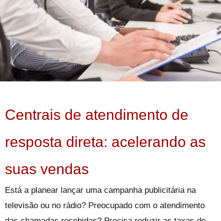
Centrais de atendimento de
resposta direta: acelerando as
suas vendas
Está a planear lançar uma campanha publicitária na
televisão ou no rádio? Preocupado com o atendimento
das chamadas recebidas? Precisa reduzir as taxas de