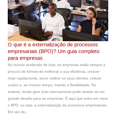
O que é a externalização de processos
empresariais (BPO)? Um guia completo
para empresas
No mundo acelerado de hoje, as empresas estão sempre à
procura de formas de melhorar a sua eficiência, crescer
mais rapidamente, servir melhor os seus clientes, reduzir
custos e, ao mesmo tempo, manter a flexibilidade. No
entanto, tentar gerir tudo internamente pode revelar-se um
grande desafio para as empresas. É aqui que entra em cena
o BPO, ou seja, a externalização de processos empresariais.
Em vez de...