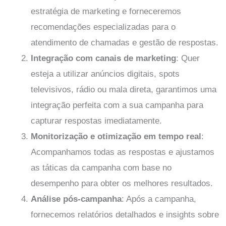
estratégia de marketing e forneceremos
recomendações especializadas para o
atendimento de chamadas e gestão de respostas.
Integração com canais de marketing
: Quer
esteja a utilizar anúncios digitais, spots
televisivos, rádio ou mala direta, garantimos uma
integração perfeita com a sua campanha para
capturar respostas imediatamente.
Monitorização e otimização em tempo real
:
Acompanhamos todas as respostas e ajustamos
as táticas da campanha com base no
desempenho para obter os melhores resultados.
Análise pós-campanha
: Após a campanha,
fornecemos relatórios detalhados e insights sobre