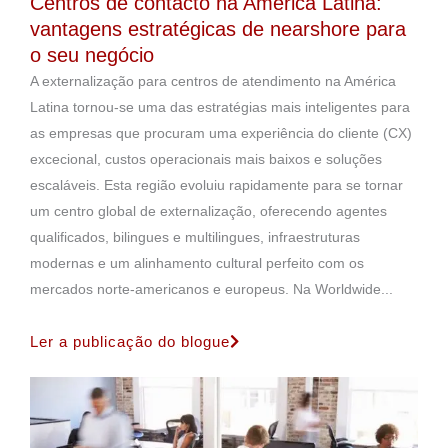
Centros de contacto na América Latina:
vantagens estratégicas de nearshore para
o seu negócio
A externalização para centros de atendimento na América
Latina tornou-se uma das estratégias mais inteligentes para
as empresas que procuram uma experiência do cliente (CX)
excecional, custos operacionais mais baixos e soluções
escaláveis. Esta região evoluiu rapidamente para se tornar
um centro global de externalização, oferecendo agentes
qualificados, bilingues e multilingues, infraestruturas
modernas e um alinhamento cultural perfeito com os
mercados norte-americanos e europeus. Na Worldwide...
Ler a publicação do blogue