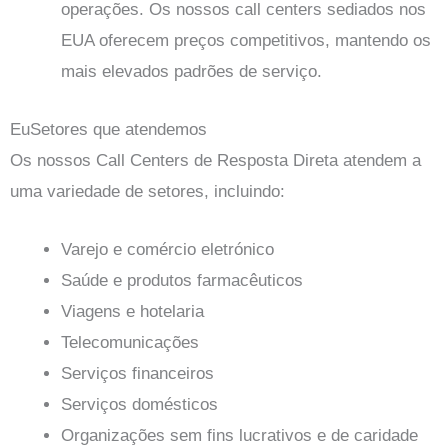
operações. Os nossos call centers sediados nos
EUA oferecem preços competitivos, mantendo os
mais elevados padrões de serviço.
Eu
Setores que atendemos
Os nossos Call Centers de Resposta Direta atendem a
uma variedade de setores, incluindo:
Varejo e comércio eletrónico
Saúde e produtos farmacêuticos
Viagens e hotelaria
Telecomunicações
Serviços financeiros
Serviços domésticos
Organizações sem fins lucrativos e de caridade