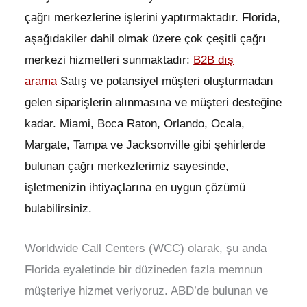
çağrı merkezlerine işlerini yaptırmaktadır. Florida,
aşağıdakiler dahil olmak üzere çok çeşitli çağrı
merkezi hizmetleri sunmaktadır:
B2B dış
arama
Satış ve potansiyel müşteri oluşturmadan
gelen siparişlerin alınmasına ve müşteri desteğine
kadar. Miami, Boca Raton, Orlando, Ocala,
Margate, Tampa ve Jacksonville gibi şehirlerde
bulunan çağrı merkezlerimiz sayesinde,
işletmenizin ihtiyaçlarına en uygun çözümü
bulabilirsiniz.
Worldwide Call Centers (WCC) olarak, şu anda
Florida eyaletinde bir düzineden fazla memnun
müşteriye hizmet veriyoruz. ABD’de bulunan ve