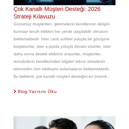
Çok Kanallı Müşteri Desteği: 2026
Strateji Kılavuzu
Günümüz müşterileri, işletmelerin kendilerinin iletişim
kurmayı tercih ettikleri her yerde ulaşılabilir olmasını
beklemektedir. İster canlı sohbet yoluyla bir görüşme
başlatsınlar, ister e-posta yoluyla devam etsinler, ister
daha sonra destek ekibinizi arasınlar, müşteriler,
temsilcilerin kendilerinden bilgileri tekrar etmelerini
istemeden tüm etkileşimi anlamalarını beklemektedir.
Bu beklenti, çok kanallı müşteri desteğini en önemli...
Blog Yazısını Oku