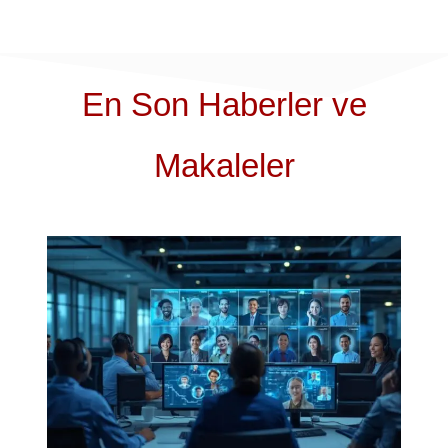
En Son Haberler ve
Makaleler