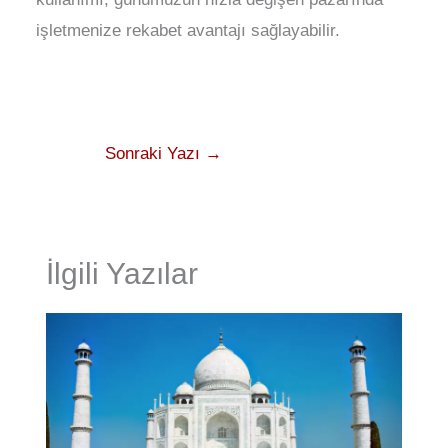
işletmenize rekabet avantajı sağlayabilir.
Sonraki Yazı
→
İlgili Yazılar