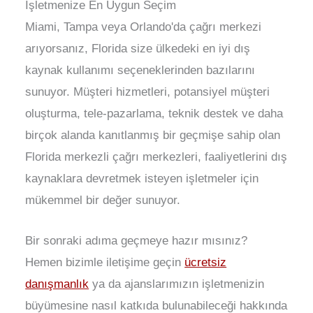
İşletmenize En Uygun Seçim
Miami, Tampa veya Orlando'da çağrı merkezi
arıyorsanız, Florida size ülkedeki en iyi dış
kaynak kullanımı seçeneklerinden bazılarını
sunuyor. Müşteri hizmetleri, potansiyel müşteri
oluşturma, tele-pazarlama, teknik destek ve daha
birçok alanda kanıtlanmış bir geçmişe sahip olan
Florida merkezli çağrı merkezleri, faaliyetlerini dış
kaynaklara devretmek isteyen işletmeler için
mükemmel bir değer sunuyor.
Bir sonraki adıma geçmeye hazır mısınız?
Hemen bizimle iletişime geçin
ücretsiz
danışmanlık
ya da ajanslarımızın işletmenizin
büyümesine nasıl katkıda bulunabileceği hakkında