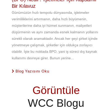
Bir Kılavuz
Günümüzün hızlı tempolu dünyasında, işletmeler
verimliliklerini artırmanın, daha hızlı büyümenin,
müşterilerine daha iyi hizmet sunmanın, maliyetleri
düşürmenin ve aynı zamanda esnek kalmanın yollarını
sürekli olarak aramaktadır. Ancak her şeyi şirket içinde
yönetmeye çalışmak, şirketler için oldukça zorlayıcı
olabilir. İşte bu noktada BPO, yani iş süreci dış kaynak
kullanımı devreye girer. Bunun yerine...
Blog Yazısını Oku
Görüntüle
WCC Blogu