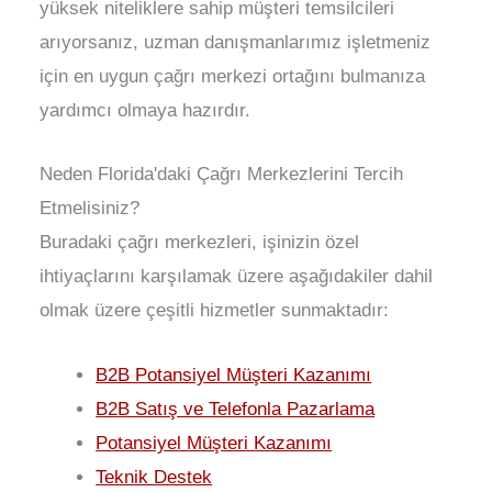
yüksek niteliklere sahip müşteri temsilcileri
arıyorsanız, uzman danışmanlarımız işletmeniz
için en uygun çağrı merkezi ortağını bulmanıza
yardımcı olmaya hazırdır.
Neden Florida'daki Çağrı Merkezlerini Tercih
Etmelisiniz?
Buradaki çağrı merkezleri, işinizin özel
ihtiyaçlarını karşılamak üzere aşağıdakiler dahil
olmak üzere çeşitli hizmetler sunmaktadır:
B2B Potansiyel Müşteri Kazanımı
B2B Satış ve Telefonla Pazarlama
Potansiyel Müşteri Kazanımı
Teknik Destek