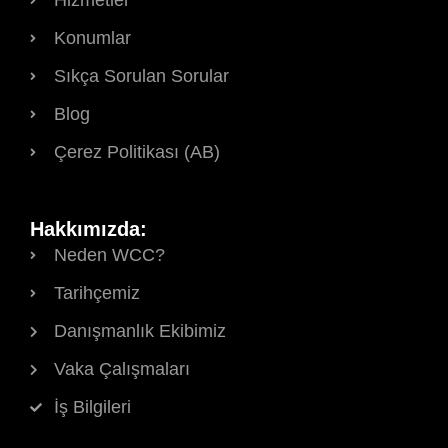
Hizmetler
Konumlar
Sıkça Sorulan Sorular
Blog
Çerez Politikası (AB)
Hakkımızda:
Neden WCC?
Tarihçemiz
Danışmanlık Ekibimiz
Vaka Çalışmaları
İş Bilgileri