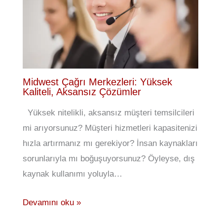
Midwest Çağrı Merkezleri: Yüksek
Kaliteli, Aksansız Çözümler
Yüksek nitelikli, aksansız müşteri temsilcileri
mi arıyorsunuz? Müşteri hizmetleri kapasitenizi
hızla artırmanız mı gerekiyor? İnsan kaynakları
sorunlarıyla mı boğuşuyorsunuz? Öyleyse, dış
kaynak kullanımı yoluyla…
Devamını oku »