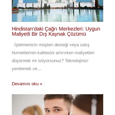
Hindistan'daki Çağrı Merkezleri: Uygun
Maliyetli Bir Dış Kaynak Çözümü
İşletmenizin müşteri desteği veya satış
hizmetlerinin kalitesini artırırken maliyetleri
düşürmek mi istiyorsunuz? Teknolojinizi
yenilemek ve…
Devamını oku »