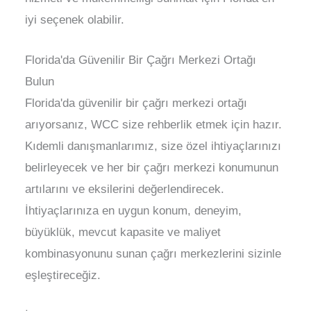
iyi seçenek olabilir.
Florida'da Güvenilir Bir Çağrı Merkezi Ortağı
Bulun
Florida'da güvenilir bir çağrı merkezi ortağı
arıyorsanız, WCC size rehberlik etmek için hazır.
Kıdemli danışmanlarımız, size özel ihtiyaçlarınızı
belirleyecek ve her bir çağrı merkezi konumunun
artılarını ve eksilerini değerlendirecek.
İhtiyaçlarınıza en uygun konum, deneyim,
büyüklük, mevcut kapasite ve maliyet
kombinasyonunu sunan çağrı merkezlerini sizinle
eşleştireceğiz.