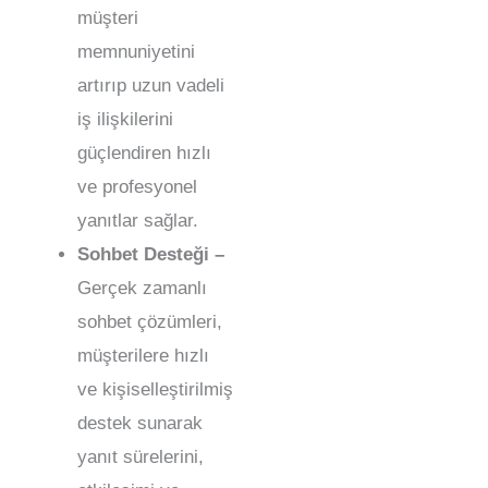
müşteri
memnuniyetini
artırıp uzun vadeli
iş ilişkilerini
güçlendiren hızlı
ve profesyonel
yanıtlar sağlar.
Sohbet Desteği –
Gerçek zamanlı
sohbet çözümleri,
müşterilere hızlı
ve kişiselleştirilmiş
destek sunarak
yanıt sürelerini,