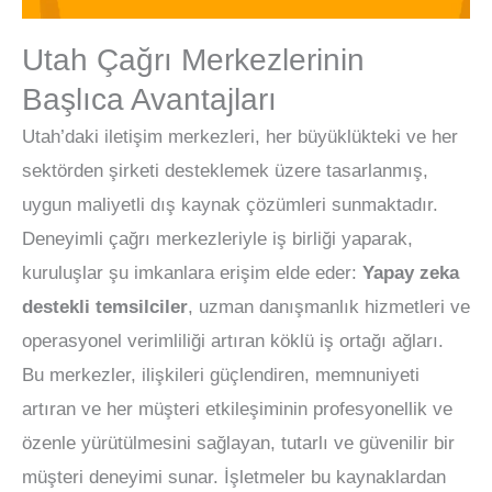
Utah Çağrı Merkezlerinin
Başlıca Avantajları
Utah’daki iletişim merkezleri, her büyüklükteki ve her
sektörden şirketi desteklemek üzere tasarlanmış,
uygun maliyetli dış kaynak çözümleri sunmaktadır.
Deneyimli çağrı merkezleriyle iş birliği yaparak,
kuruluşlar şu imkanlara erişim elde eder:
Yapay zeka
destekli temsilciler
, uzman danışmanlık hizmetleri ve
operasyonel verimliliği artıran köklü iş ortağı ağları.
Bu merkezler, ilişkileri güçlendiren, memnuniyeti
artıran ve her müşteri etkileşiminin profesyonellik ve
özenle yürütülmesini sağlayan, tutarlı ve güvenilir bir
müşteri deneyimi sunar. İşletmeler bu kaynaklardan