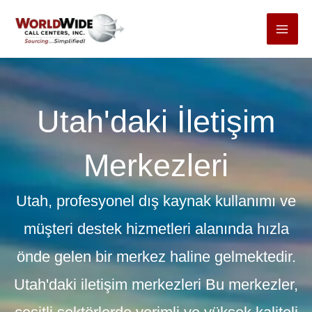
İçeriğe
git
Utah'daki İletişim
Merkezleri
Utah, profesyonel dış kaynak kullanımı ve
müşteri destek hizmetleri alanında hızla
önde gelen bir merkez haline gelmektedir.
Utah'daki iletişim merkezleri
Bu merkezler,