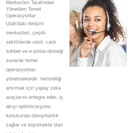
Merkezleri Tarafından
Yönetilen Temel
Operasyonlar
Utah'daki iletişim
merkezleri, çeşitli
sektörlerde sesli, canlı
sohbet ve e-posta desteği
sunarak temel
operasyonları
yönetmektedir. Verimliliği
artırmak için yapay zeka
araçlarını entegre eder, iş
akışı optimizasyonu
konusunda danışmanlık
sağlar ve büyümekte olan