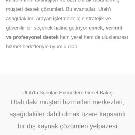
müşteri destek çözümleri. Bu avantajlar, Utah’ı
aşağıdakileri arayan işletmeler için stratejik ve
güvenilir bir seçenek haline getiriyor
esnek, verimli
ve profesyonel destek
hem yerel hem de uluslararası
hizmet hedefleriyle uyumlu olan.
Utah'ta Sunulan Hizmetlere Genel Bakış
Utah'daki müşteri hizmetleri merkezleri,
aşağıdakiler dahil olmak üzere kapsamlı
bir dış kaynak çözümleri yelpazesi