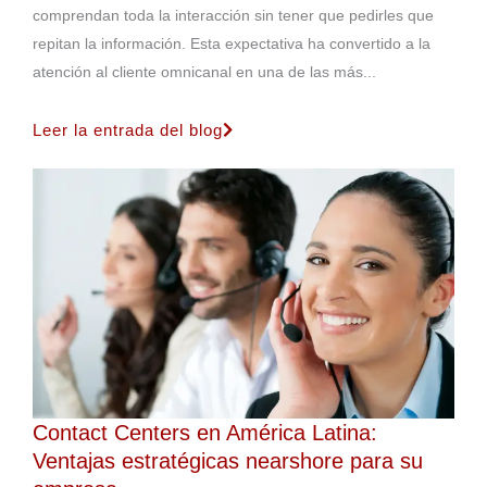
comprendan toda la interacción sin tener que pedirles que
repitan la información. Esta expectativa ha convertido a la
atención al cliente omnicanal en una de las más...
Leer la entrada del blog
Contact Centers en América Latina:
Ventajas estratégicas nearshore para su