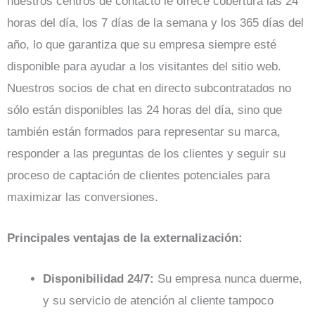
nuestros centros de contacto le ofrece cobertura las 24
horas del día, los 7 días de la semana y los 365 días del
año, lo que garantiza que su empresa siempre esté
disponible para ayudar a los visitantes del sitio web.
Nuestros socios de chat en directo subcontratados no
sólo están disponibles las 24 horas del día, sino que
también están formados para representar su marca,
responder a las preguntas de los clientes y seguir su
proceso de captación de clientes potenciales para
maximizar las conversiones.
Principales ventajas de la externalización:
Disponibilidad 24/7:
Su empresa nunca duerme,
y su servicio de atención al cliente tampoco