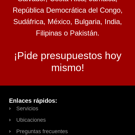
República Democrática del Congo,
Sudáfrica, México, Bulgaria, India,
Filipinas o Pakistán.
¡Pide presupuestos hoy
mismo!
Enlaces rápidos:
Servicios
Ubicaciones
Preguntas frecuentes