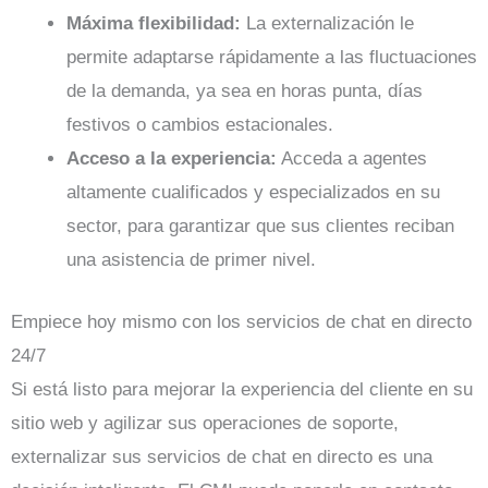
Máxima flexibilidad:
La externalización le
permite adaptarse rápidamente a las fluctuaciones
de la demanda, ya sea en horas punta, días
festivos o cambios estacionales.
Acceso a la experiencia:
Acceda a agentes
altamente cualificados y especializados en su
sector, para garantizar que sus clientes reciban
una asistencia de primer nivel.
Empiece hoy mismo con los servicios de chat en directo
24/7
Si está listo para mejorar la experiencia del cliente en su
sitio web y agilizar sus operaciones de soporte,
externalizar sus servicios de chat en directo es una