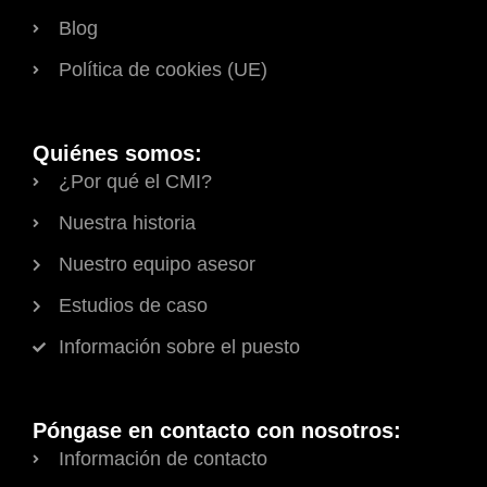
Blog
Política de cookies (UE)
Quiénes somos:
¿Por qué el CMI?
Nuestra historia
Nuestro equipo asesor
Estudios de caso
Información sobre el puesto
Póngase en contacto con nosotros:
Información de contacto