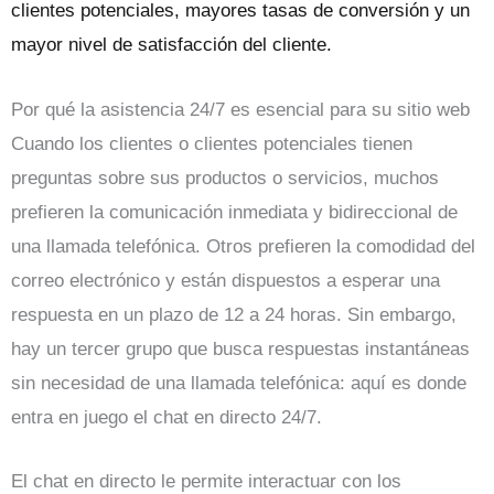
clientes potenciales, mayores tasas de conversión y un
mayor nivel de satisfacción del cliente.
Por qué la asistencia 24/7 es esencial para su sitio web
Cuando los clientes o clientes potenciales tienen
preguntas sobre sus productos o servicios, muchos
prefieren la comunicación inmediata y bidireccional de
una llamada telefónica. Otros prefieren la comodidad del
correo electrónico y están dispuestos a esperar una
respuesta en un plazo de 12 a 24 horas. Sin embargo,
hay un tercer grupo que busca respuestas instantáneas
sin necesidad de una llamada telefónica: aquí es donde
entra en juego el chat en directo 24/7.
El chat en directo le permite interactuar con los