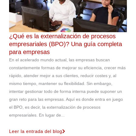
¿Qué es la externalización de procesos
empresariales (BPO)? Una guía completa
para empresas
En el acelerado mundo actual, las empresas buscan
constantemente formas de mejorar su eficiencia, crecer más
rápido, atender mejor a sus clientes, reducir costes y, al
mismo tiempo, mantener su flexibilidad. Sin embargo,
intentar gestionar todo de forma interna puede suponer un
gran reto para las empresas. Aquí es donde entra en juego
el BPO, es decir, la externalización de procesos
empresariales. En lugar de...
Leer la entrada del blog