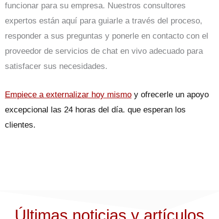
funcionar para su empresa. Nuestros consultores
expertos están aquí para guiarle a través del proceso,
responder a sus preguntas y ponerle en contacto con el
proveedor de servicios de chat en vivo adecuado para
satisfacer sus necesidades.
Empiece a externalizar hoy mismo
y ofrecerle un apoyo
excepcional las 24 horas del día.
que esperan los
clientes.
Últimas noticias y artículos