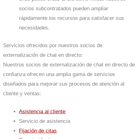
socios subcontratados pueden ampliar
rápidamente los recursos para satisfacer sus
necesidades.
Servicios ofrecidos por nuestros socios de
externalización de chat en directo:
Nuestros socios de externalización de chat en directo de
confianza ofrecen una amplia gama de servicios
diseñados para mejorar sus procesos de atención al
cliente y ventas:
Asistencia al cliente
Servicio de asistencia
Fijación de citas