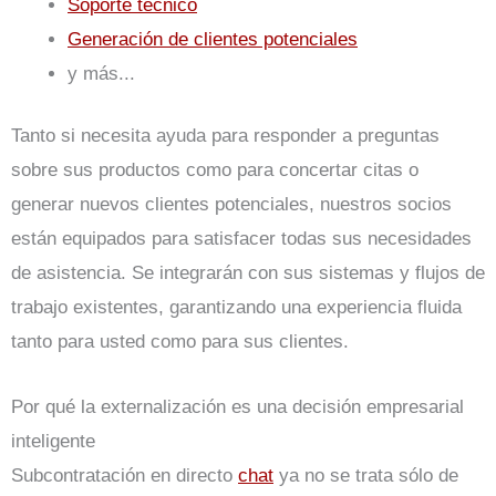
Soporte técnico
Generación de clientes potenciales
y más...
Tanto si necesita ayuda para responder a preguntas
sobre sus productos como para concertar citas o
generar nuevos clientes potenciales, nuestros socios
están equipados para satisfacer todas sus necesidades
de asistencia. Se integrarán con sus sistemas y flujos de
trabajo existentes, garantizando una experiencia fluida
tanto para usted como para sus clientes.
Por qué la externalización es una decisión empresarial
inteligente
Subcontratación en directo
chat
ya no se trata sólo de