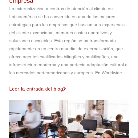
empresa
La externalización a centros de atención al cliente en
Latinoamérica se ha convertido en una de las mejores
estrategias para las empresas que buscan una experiencia
del cliente excepcional, menores costes operativos y
soluciones escalables. Esta región se ha transformado
rápidamente en un centro mundial de externalización, que
ofrece agentes cualificados bilingües y multilingües, una
infraestructura moderna y una perfecta adaptación cultural a
los mercados norteamericanos y europeos. En Worldwide...
Leer la entrada del blog