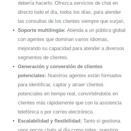
debería hacerlo. Ofrezca servicios de chat en
directo todo el día, todos los días, para atender
las consultas de los clientes siempre que surjan.
Soporte multilingüe:
Atienda a un público global
con agentes que dominan varios idiomas,
mejorando su capacidad para atender a diversos
segmentos de clientes.
Generación y conversión de clientes
potenciales:
Nuestros agentes están formados
para identificar, captar y atraer clientes
potenciales en tiempo real, convirtiéndolos en
clientes más rápidamente que con la asistencia
telefónica o por correo electrónico.
Escalabilidad y flexibilidad:
Tanto si gestiona
unos pocos chats al día como miles, nuestros