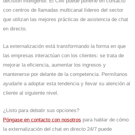
decisión inteligente. El CMI puede ponerle en contacto
con centros de llamadas multicanal líderes del sector
que utilizan las mejores prácticas de asistencia de chat
en directo.
La externalización está transformando la forma en que
las empresas interactúan con los clientes: se trata de
mejorar la eficiencia, aumentar los ingresos y
mantenerse por delante de la competencia. Permítanos
ayudarle a adoptar esta tendencia y llevar su atención al
cliente al siguiente nivel.
¿Listo para debatir sus opciones?
Póngase en contacto con nosotros
para hablar de cómo
la externalización del chat en directo 24/7 puede