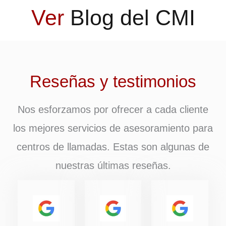
Ver
Blog del CMI
Reseñas y testimonios
Nos esforzamos por ofrecer a cada cliente
los mejores servicios de asesoramiento para
centros de llamadas. Estas son algunas de
nuestras últimas reseñas.