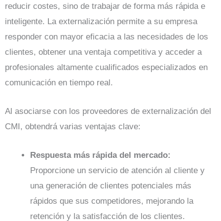
reducir costes, sino de trabajar de forma más rápida e
inteligente. La externalización permite a su empresa
responder con mayor eficacia a las necesidades de los
clientes, obtener una ventaja competitiva y acceder a
profesionales altamente cualificados especializados en
comunicación en tiempo real.
Al asociarse con los proveedores de externalización del
CMI, obtendrá varias ventajas clave:
Respuesta más rápida del mercado:
Proporcione un servicio de atención al cliente y
una generación de clientes potenciales más
rápidos que sus competidores, mejorando la
retención y la satisfacción de los clientes.