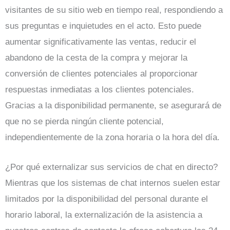
visitantes de su sitio web en tiempo real, respondiendo a
sus preguntas e inquietudes en el acto. Esto puede
aumentar significativamente las ventas, reducir el
abandono de la cesta de la compra y mejorar la
conversión de clientes potenciales al proporcionar
respuestas inmediatas a los clientes potenciales.
Gracias a la disponibilidad permanente, se asegurará de
que no se pierda ningún cliente potencial,
independientemente de la zona horaria o la hora del día.
¿Por qué externalizar sus servicios de chat en directo?
Mientras que los sistemas de chat internos suelen estar
limitados por la disponibilidad del personal durante el
horario laboral, la externalización de la asistencia a