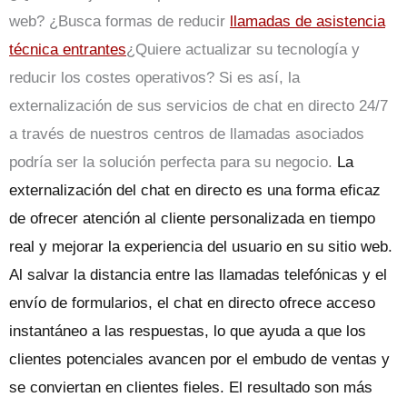
web? ¿Busca formas de reducir
llamadas de asistencia
técnica entrantes
¿Quiere actualizar su tecnología y
reducir los costes operativos? Si es así, la
externalización de sus servicios de chat en directo 24/7
a través de nuestros centros de llamadas asociados
podría ser la solución perfecta para su negocio.
La
externalización del chat en directo es una forma eficaz
de ofrecer atención al cliente personalizada en tiempo
real y mejorar la experiencia del usuario en su sitio web.
Al salvar la distancia entre las llamadas telefónicas y el
envío de formularios, el chat en directo ofrece acceso
instantáneo a las respuestas, lo que ayuda a que los
clientes potenciales avancen por el embudo de ventas y
se conviertan en clientes fieles. El resultado son más