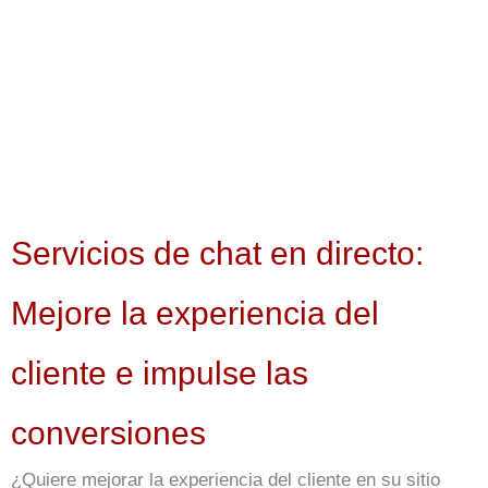
Servicios de chat en directo:
Mejore la experiencia del
cliente e impulse las
conversiones
¿Quiere mejorar la experiencia del cliente en su sitio