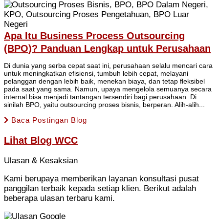
Apa Itu Business Process Outsourcing
(BPO)? Panduan Lengkap untuk Perusahaan
Di dunia yang serba cepat saat ini, perusahaan selalu mencari cara
untuk meningkatkan efisiensi, tumbuh lebih cepat, melayani
pelanggan dengan lebih baik, menekan biaya, dan tetap fleksibel
pada saat yang sama. Namun, upaya mengelola semuanya secara
internal bisa menjadi tantangan tersendiri bagi perusahaan. Di
sinilah BPO, yaitu outsourcing proses bisnis, berperan. Alih-alih...
Baca Postingan Blog
Lihat
Blog WCC
Ulasan & Kesaksian
Kami berupaya memberikan layanan konsultasi pusat
panggilan terbaik kepada setiap klien. Berikut adalah
beberapa ulasan terbaru kami.