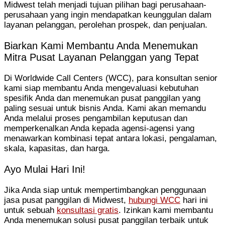
Midwest telah menjadi tujuan pilihan bagi perusahaan-
perusahaan yang ingin mendapatkan keunggulan dalam
layanan pelanggan, perolehan prospek, dan penjualan.
Biarkan Kami Membantu Anda Menemukan
Mitra Pusat Layanan Pelanggan yang Tepat
Di Worldwide Call Centers (WCC), para konsultan senior
kami siap membantu Anda mengevaluasi kebutuhan
spesifik Anda dan menemukan pusat panggilan yang
paling sesuai untuk bisnis Anda. Kami akan memandu
Anda melalui proses pengambilan keputusan dan
memperkenalkan Anda kepada agensi-agensi yang
menawarkan kombinasi tepat antara lokasi, pengalaman,
skala, kapasitas, dan harga.
Ayo Mulai Hari Ini!
Jika Anda siap untuk mempertimbangkan penggunaan
jasa pusat panggilan di Midwest,
hubungi WCC
hari ini
untuk sebuah
konsultasi gratis
. Izinkan kami membantu
Anda menemukan solusi pusat panggilan terbaik untuk