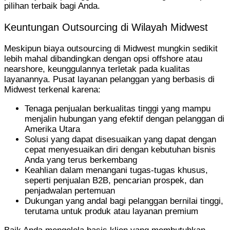
pilihan terbaik bagi Anda.
Keuntungan Outsourcing di Wilayah Midwest
Meskipun biaya outsourcing di Midwest mungkin sedikit
lebih mahal dibandingkan dengan opsi offshore atau
nearshore, keunggulannya terletak pada kualitas
layanannya. Pusat layanan pelanggan yang berbasis di
Midwest terkenal karena:
Tenaga penjualan berkualitas tinggi yang mampu
menjalin hubungan yang efektif dengan pelanggan di
Amerika Utara
Solusi yang dapat disesuaikan yang dapat dengan
cepat menyesuaikan diri dengan kebutuhan bisnis
Anda yang terus berkembang
Keahlian dalam menangani tugas-tugas khusus,
seperti penjualan B2B, pencarian prospek, dan
penjadwalan pertemuan
Dukungan yang andal bagi pelanggan bernilai tinggi,
terutama untuk produk atau layanan premium