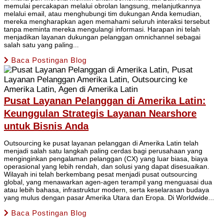
memulai percakapan melalui obrolan langsung, melanjutkannya
melalui email, atau menghubungi tim dukungan Anda kemudian,
mereka mengharapkan agen memahami seluruh interaksi tersebut
tanpa meminta mereka mengulangi informasi. Harapan ini telah
menjadikan layanan dukungan pelanggan omnichannel sebagai
salah satu yang paling...
Baca Postingan Blog
Pusat Layanan Pelanggan di Amerika Latin:
Keunggulan Strategis Layanan Nearshore
untuk Bisnis Anda
Outsourcing ke pusat layanan pelanggan di Amerika Latin telah
menjadi salah satu langkah paling cerdas bagi perusahaan yang
menginginkan pengalaman pelanggan (CX) yang luar biasa, biaya
operasional yang lebih rendah, dan solusi yang dapat disesuaikan.
Wilayah ini telah berkembang pesat menjadi pusat outsourcing
global, yang menawarkan agen-agen terampil yang menguasai dua
atau lebih bahasa, infrastruktur modern, serta keselarasan budaya
yang mulus dengan pasar Amerika Utara dan Eropa. Di Worldwide...
Baca Postingan Blog