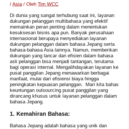
/
Asia
/ Oleh
Tim WCC
Di dunia yang sangat terhubung saat ini, layanan
dukungan pelanggan multibahasa yang efektif
memainkan peran penting dalam menentukan
kesuksesan bisnis apa pun. Banyak perusahaan
internasional berupaya menyediakan layanan
dukungan pelanggan dalam bahasa Jepang serta
bahasa-bahasa Asia lainnya. Namun, memberikan
dukungan yang lancar dan efisien dalam bahasa
asli pelanggan bisa menjadi tantangan, terutama
bagi operasi internal. Mengalihdayakan layanan ke
pusat panggilan Jepang menawarkan berbagai
manfaat, mulai dari efisiensi biaya hingga
peningkatan kepuasan pelanggan. Mari kita bahas
keuntungan outsourcing pusat panggilan yang
dirancang khusus untuk layanan pelanggan dalam
bahasa Jepang.
1. Kemahiran Bahasa:
Bahasa Jepang adalah bahasa yang unik dan