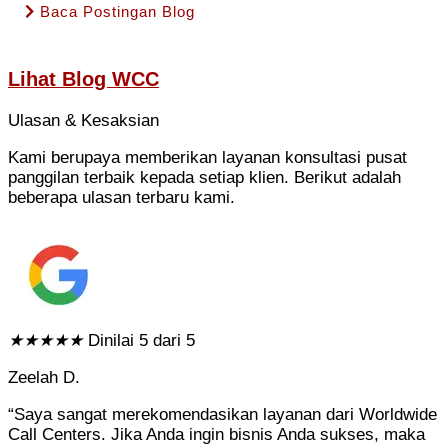
Baca Postingan Blog
Lihat
Blog WCC
Ulasan & Kesaksian
Kami berupaya memberikan layanan konsultasi pusat
panggilan terbaik kepada setiap klien. Berikut adalah
beberapa ulasan terbaru kami.
★
★
★
★
★
Dinilai 5 dari 5
Zeelah D.
“Saya sangat merekomendasikan layanan dari Worldwide
Call Centers. Jika Anda ingin bisnis Anda sukses, maka