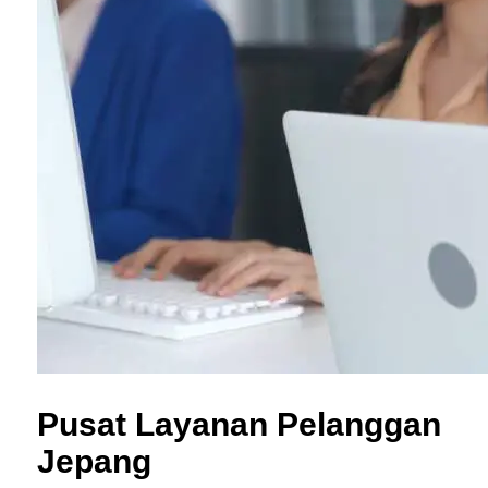
Pusat Layanan Pelanggan
Jepang