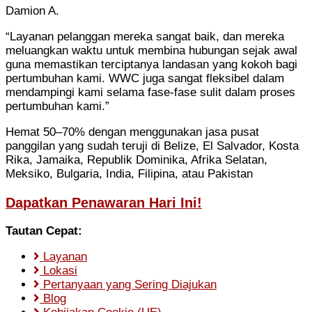
Damion A.
“Layanan pelanggan mereka sangat baik, dan mereka
meluangkan waktu untuk membina hubungan sejak awal
guna memastikan terciptanya landasan yang kokoh bagi
pertumbuhan kami. WWC juga sangat fleksibel dalam
mendampingi kami selama fase-fase sulit dalam proses
pertumbuhan kami.”
Hemat 50–70% dengan menggunakan jasa pusat
panggilan yang sudah teruji di Belize, El Salvador, Kosta
Rika, Jamaika, Republik Dominika, Afrika Selatan,
Meksiko, Bulgaria, India, Filipina, atau Pakistan
Dapatkan Penawaran Hari Ini!
Tautan Cepat:
Layanan
Lokasi
Pertanyaan yang Sering Diajukan
Blog