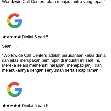
Worldwide Call Centers akan menjadi mitra yang tepat.”
★
★
★
★
★
Dinilai 5 dari 5
Sean H.
“Worldwide Call Centers adalah perusahaan kelas dunia
dan jelas merupakan pemimpin di industri ini saat ini.
Mereka selalu memenuhi harapan, menepati janji, dan
melakukannya dengan senyuman serta sikap ramah.”
★
★
★
★
★
Dinilai 5 dari 5