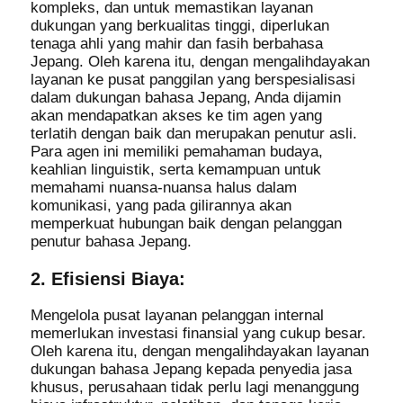
kompleks, dan untuk memastikan layanan
dukungan yang berkualitas tinggi, diperlukan
tenaga ahli yang mahir dan fasih berbahasa
Jepang. Oleh karena itu, dengan mengalihdayakan
layanan ke pusat panggilan yang berspesialisasi
dalam dukungan bahasa Jepang, Anda dijamin
akan mendapatkan akses ke tim agen yang
terlatih dengan baik dan merupakan penutur asli.
Para agen ini memiliki pemahaman budaya,
keahlian linguistik, serta kemampuan untuk
memahami nuansa-nuansa halus dalam
komunikasi, yang pada gilirannya akan
memperkuat hubungan baik dengan pelanggan
penutur bahasa Jepang.
2. Efisiensi Biaya:
Mengelola pusat layanan pelanggan internal
memerlukan investasi finansial yang cukup besar.
Oleh karena itu, dengan mengalihdayakan layanan
dukungan bahasa Jepang kepada penyedia jasa
khusus, perusahaan tidak perlu lagi menanggung