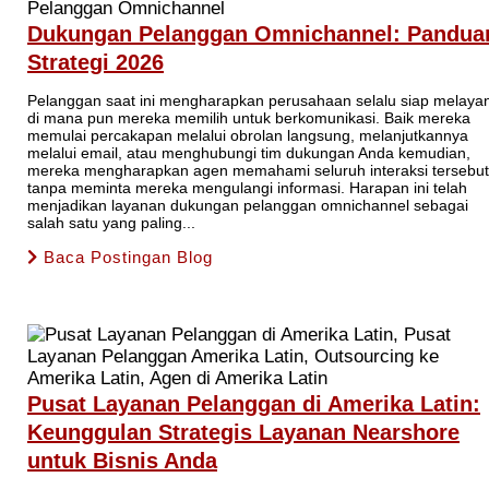
Dukungan Pelanggan Omnichannel: Pandua
Strategi 2026
Pelanggan saat ini mengharapkan perusahaan selalu siap melayan
di mana pun mereka memilih untuk berkomunikasi. Baik mereka
memulai percakapan melalui obrolan langsung, melanjutkannya
melalui email, atau menghubungi tim dukungan Anda kemudian,
mereka mengharapkan agen memahami seluruh interaksi tersebut
tanpa meminta mereka mengulangi informasi. Harapan ini telah
menjadikan layanan dukungan pelanggan omnichannel sebagai
salah satu yang paling...
Baca Postingan Blog
Pusat Layanan Pelanggan di Amerika Latin:
Keunggulan Strategis Layanan Nearshore
untuk Bisnis Anda