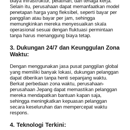
biaya infrastruktur, pelatihan, dan tenaga kerja.
Selain itu, perusahaan dapat memanfaatkan model
penetapan harga yang fleksibel, seperti bayar per
panggilan atau bayar per jam, sehingga
memungkinkan mereka menyesuaikan skala
operasional sesuai dengan fluktuasi permintaan
tanpa harus menanggung biaya tetap.
3. Dukungan 24/7 dan Keunggulan Zona
Waktu:
Dengan menggunakan jasa pusat panggilan global
yang memiliki banyak lokasi, dukungan pelanggan
dapat diberikan tanpa henti sepanjang waktu.
Berkat perbedaan zona waktu, perusahaan-
perusahaan Jepang dapat memastikan pelanggan
mereka mendapatkan bantuan kapan saja,
sehingga meningkatkan kepuasan pelanggan
secara keseluruhan dan mempercepat waktu
respons.
4. Teknologi Terkini: