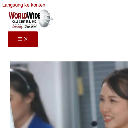
Langsung ke konten