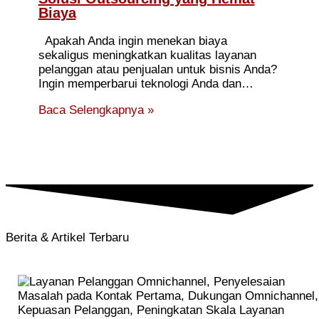
Biaya
Apakah Anda ingin menekan biaya
sekaligus meningkatkan kualitas layanan
pelanggan atau penjualan untuk bisnis Anda?
Ingin memperbarui teknologi Anda dan…
Baca Selengkapnya »
Berita & Artikel Terbaru