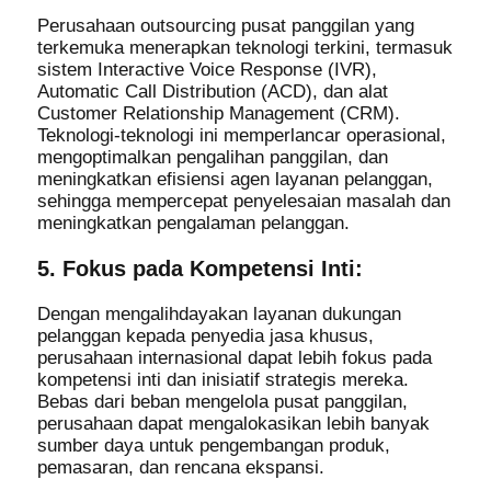
Perusahaan outsourcing pusat panggilan yang
terkemuka menerapkan teknologi terkini, termasuk
sistem Interactive Voice Response (IVR),
Automatic Call Distribution (ACD), dan alat
Customer Relationship Management (CRM).
Teknologi-teknologi ini memperlancar operasional,
mengoptimalkan pengalihan panggilan, dan
meningkatkan efisiensi agen layanan pelanggan,
sehingga mempercepat penyelesaian masalah dan
meningkatkan pengalaman pelanggan.
5. Fokus pada Kompetensi Inti:
Dengan mengalihdayakan layanan dukungan
pelanggan kepada penyedia jasa khusus,
perusahaan internasional dapat lebih fokus pada
kompetensi inti dan inisiatif strategis mereka.
Bebas dari beban mengelola pusat panggilan,
perusahaan dapat mengalokasikan lebih banyak
sumber daya untuk pengembangan produk,
pemasaran, dan rencana ekspansi.