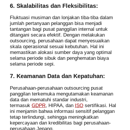
6. Skalabilitas dan Fleksibilitas:
Fluktuasi musiman dan lonjakan tiba-tiba dalam
jumlah pertanyaan pelanggan bisa menjadi
tantangan bagi pusat panggilan internal untuk
ditangani secara efektif. Dengan melakukan
outsourcing, perusahaan dapat menyesuaikan
skala operasional sesuai kebutuhan. Hal ini
memastikan alokasi sumber daya yang optimal
selama periode sibuk dan penghematan biaya
selama periode sepi.
7. Keamanan Data dan Kepatuhan:
Perusahaan-perusahaan outsourcing pusat
panggilan terkemuka mengutamakan keamanan
data dan mematuhi standar industri,
termasuk
GDPR
, HIPAA, dan
ISO
sertifikasi. Hal
ini menjamin bahwa informasi sensitif pelanggan
tetap terlindungi, sehingga meningkatkan
kepercayaan dan kredibilitas bagi perusahaan-
perusahaan Jepang.