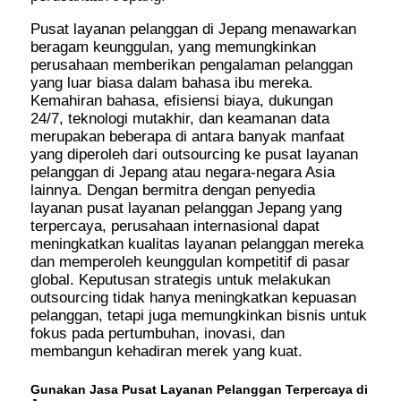
Pusat layanan pelanggan di Jepang menawarkan
beragam keunggulan, yang memungkinkan
perusahaan memberikan pengalaman pelanggan
yang luar biasa dalam bahasa ibu mereka.
Kemahiran bahasa, efisiensi biaya, dukungan
24/7, teknologi mutakhir, dan keamanan data
merupakan beberapa di antara banyak manfaat
yang diperoleh dari outsourcing ke pusat layanan
pelanggan di Jepang atau negara-negara Asia
lainnya. Dengan bermitra dengan penyedia
layanan pusat layanan pelanggan Jepang yang
terpercaya, perusahaan internasional dapat
meningkatkan kualitas layanan pelanggan mereka
dan memperoleh keunggulan kompetitif di pasar
global. Keputusan strategis untuk melakukan
outsourcing tidak hanya meningkatkan kepuasan
pelanggan, tetapi juga memungkinkan bisnis untuk
fokus pada pertumbuhan, inovasi, dan
membangun kehadiran merek yang kuat.
Gunakan Jasa Pusat Layanan Pelanggan Terpercaya di