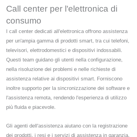
Call center per l'elettronica di
consumo
I call center dedicati all'elettronica offrono assistenza
per un'ampia gamma di prodotti smart, tra cui telefoni,
televisori, elettrodomestici e dispositivi indossabili.
Questi team guidano gli utenti nella configurazione,
nella risoluzione dei problemi e nelle richieste di
assistenza relative ai dispositivi smart. Forniscono
inoltre supporto per la sincronizzazione dei software e
l'assistenza remota, rendendo l'esperienza di utilizzo
più fluida e piacevole.
Gli agenti dell'assistenza aiutano con la registrazione
dei prodotti, i resi e i servizi di assistenza in garanzia.