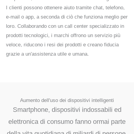
I clienti possono ottenere aiuto tramite chat, telefono,
e-mail o app, a seconda di ciò che funziona meglio per
loro. Collaborando con un call center specializzato in
prodotti tecnologici, i marchi offrono un servizio più
veloce, riducono i resi dei prodotti e creano fiducia
grazie a un'assistenza utile e umana.
Aumento dell'uso dei dispositivi intelligenti
Smartphone, dispositivi indossabili ed
elettronica di consumo fanno ormai parte
della vita quotidiana di miliardi di persone.