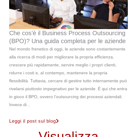
Che cos’è il Business Process Outsourcing
(BPO)? Una guida completa per le aziende
Nel mondo frenetico di oggi, le aziende sono costantemente
alla ricerca di modi per migliorare la propria efficienza,
crescere più rapidamente, servire meglio i propri clienti,
ridurre i costi e, al contempo, mantenere la propria
flessibilità. Tuttavia, cercare di gestire tutto internamente può
rivelarsi piuttosto impegnativo per le aziende. È qui che entra
in gioco il BPO, ovvero l’outsourcing dei processi aziendali.
Invece di...
Leggi il post sul blog
Visualizza