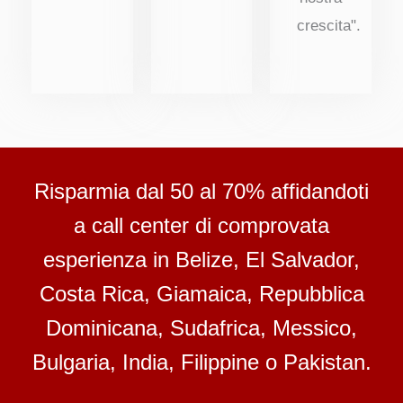
crescita".
Risparmia dal 50 al 70% affidandoti
a call center di comprovata
esperienza in Belize, El Salvador,
Costa Rica, Giamaica, Repubblica
Dominicana, Sudafrica, Messico,
Bulgaria, India, Filippine o Pakistan.