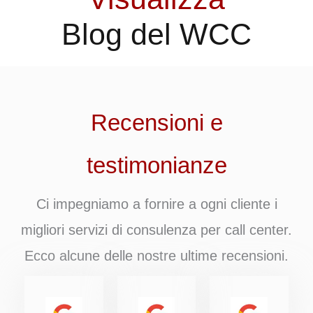
Blog del WCC
Recensioni e
testimonianze
Ci impegniamo a fornire a ogni cliente i
migliori servizi di consulenza per call center.
Ecco alcune delle nostre ultime recensioni.