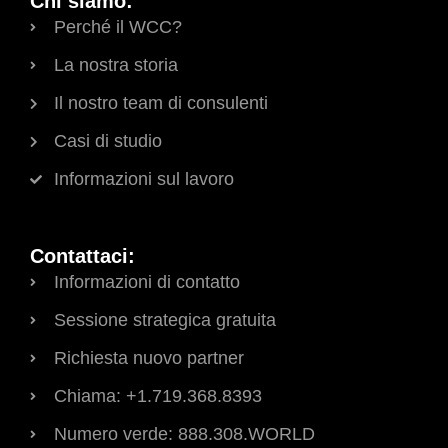
Chi siamo:
Perché il WCC?
La nostra storia
Il nostro team di consulenti
Casi di studio
Informazioni sul lavoro
Contattaci:
Informazioni di contatto
Sessione strategica gratuita
Richiesta nuovo partner
Chiama: +1.719.368.8393
Numero verde: 888.308.WORLD