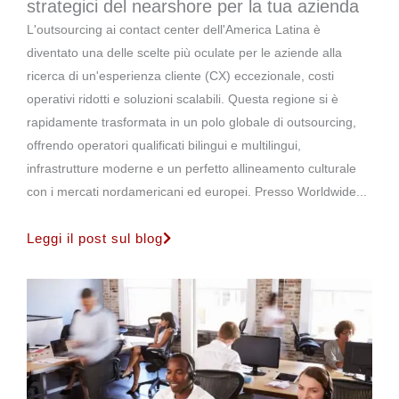
strategici del nearshore per la tua azienda
L'outsourcing ai contact center dell'America Latina è
diventato una delle scelte più oculate per le aziende alla
ricerca di un'esperienza cliente (CX) eccezionale, costi
operativi ridotti e soluzioni scalabili. Questa regione si è
rapidamente trasformata in un polo globale di outsourcing,
offrendo operatori qualificati bilingui e multilingui,
infrastrutture moderne e un perfetto allineamento culturale
con i mercati nordamericani ed europei. Presso Worldwide...
Leggi il post sul blog