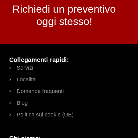
Richiedi un preventivo
oggi stesso!
Collegamenti rapidi:
Servizi
Località
Domande frequenti
Blog
Politica sui cookie (UE)