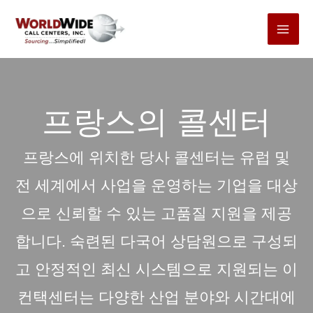
본
문
바
로
가
프랑스의 콜센터
기
프랑스에 위치한 당사 콜센터는 유럽 및
전 세계에서 사업을 운영하는 기업을 대상
으로 신뢰할 수 있는 고품질 지원을 제공
합니다. 숙련된 다국어 상담원으로 구성되
고 안정적인 최신 시스템으로 지원되는 이
컨택센터는 다양한 산업 분야와 시간대에