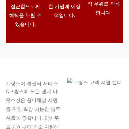
적 우위로 작용
접근함으로써
한 기업에 이상
합니다.
혜택을 누릴 수
적입니다.
있습니다.
프랑스어 콜센터 서비스
C
프랑스의 모든 센터 아
웃소싱은 옴니채널 지원
을 위한 확장 가능한 솔루
션을 제공합니다. 인바운
드 케어부터 기술 지원에