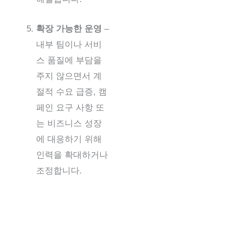
확장 가능한 운영
–
내부 팀이나 서비
스 품질에 부담을
주지 않으면서 계
절적 수요 급증, 캠
페인 요구 사항 또
는 비즈니스 성장
에 대응하기 위해
인력을 확대하거나
조정합니다.