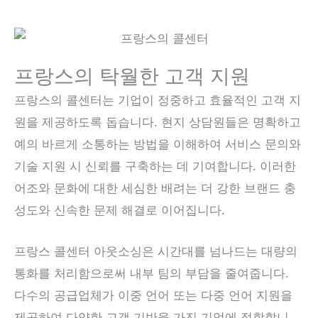
프랑스의 탁월한 고객 지원
프랑스의 콜센터는 기업이 정중하고 효율적인 고객 지
원을 제공하도록 돕습니다. 현지 상담원들은 명확하고
예의 바르게 소통하는 방법을 이해하여 서비스 문의와
기술 지원 시 신뢰를 구축하는 데 기여합니다. 이러한
어조와 문화에 대한 세심한 배려는 더 강한 브랜드 충
성도와 신속한 문제 해결로 이어집니다.
프랑스 콜센터 아웃소싱은 시간대를 넘나드는 대량의
통화를 처리함으로써 내부 팀의 부담을 줄여줍니다.
다수의 공급업체가 이중 언어 또는 다중 언어 지원을
제공하여 다양한 고객 기반을 가진 기업에 적합합니