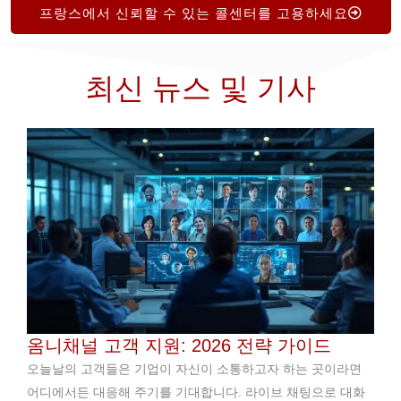
프랑스에서 신뢰할 수 있는 콜센터를 고용하세요
최신 뉴스 및 기사
옴니채널 고객 지원: 2026 전략 가이드
오늘날의 고객들은 기업이 자신이 소통하고자 하는 곳이라면
어디에서든 대응해 주기를 기대합니다. 라이브 채팅으로 대화