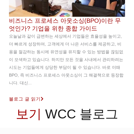
비즈니스 프로세스 아웃소싱(BPO)이란 무
엇인가? 기업을 위한 종합 가이드
오늘날과 같이 급변하는 세상에서 기업들은 효율성을 높이고,
더 빠르게 성장하며, 고객에게 더 나은 서비스를 제공하고, 비
용을 절감하는 동시에 유연성을 유지할 수 있는 방법을 끊임없
이 모색하고 있습니다. 하지만 모든 것을 사내에서 관리하려는
시도는 기업들에게 상당한 부담이 될 수 있습니다. 바로 이때
BPO, 즉 비즈니스 프로세스 아웃소싱이 그 해결책으로 등장합
니다. 대신...
블로그 글 읽기
보기
WCC 블로그