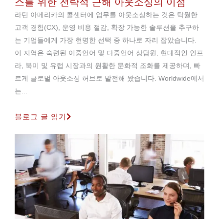
스를 위한 전략적 근해 아웃소싱의 이점
라틴 아메리카의 콜센터에 업무를 아웃소싱하는 것은 탁월한
고객 경험(CX), 운영 비용 절감, 확장 가능한 솔루션을 추구하
는 기업들에게 가장 현명한 선택 중 하나로 자리 잡았습니다.
이 지역은 숙련된 이중언어 및 다중언어 상담원, 현대적인 인프
라, 북미 및 유럽 시장과의 원활한 문화적 조화를 제공하며, 빠
르게 글로벌 아웃소싱 허브로 발전해 왔습니다. Worldwide에서
는...
블로그 글 읽기