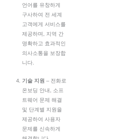
언어를 유창하게
구사하여 전 세계
고객에게 서비스를
제공하며, 지역 간
명확하고 효과적인
의사소통을 보장합
니다.
기술 지원
– 전화로
온보딩 안내, 소프
트웨어 문제 해결
및 단계별 지원을
제공하여 사용자
문제를 신속하게
해결합니다.