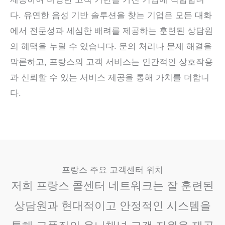
다. 유연한 음성 기반 솔루션을 찾는 기업은 모든 대화
에서 전문성과 세심한 배려를 제공하는 훈련된 상담원
의 혜택을 누릴 수 있습니다. 문의 처리나 문제 해결을
막론하고, 프랑스의 고객 서비스는 인간적인 상호작용
과 신뢰할 수 있는 서비스 제공을 통해 가치를 더합니
다.
프랑스 주요 고객센터 위치
저희 프랑스 콜센터 네트워크는 잘 훈련된
상담원과 현대적이고 안정적인 시스템을