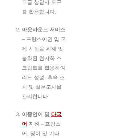
고급 상담사 도구
를 활용합니다.
아웃바운드 서비스
– 프랑스어권 및 국
제 시장을 위해 맞
춤화된 현지화 스
크립트를 활용하여
리드 생성, 후속 조
치 및 설문조사를
관리합니다.
이중언어 및
다국
어
지원
– 프랑스
어, 영어 및 기타