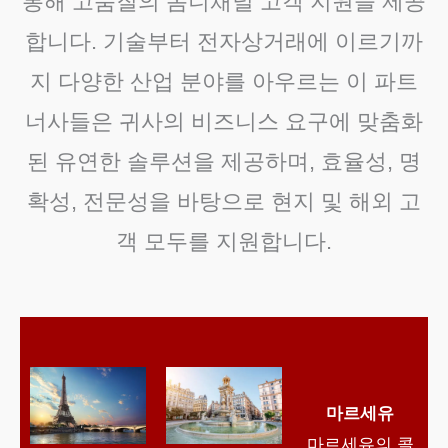
통해 고품질의 옴니채널 고객 지원을 제공
합니다. 기술부터 전자상거래에 이르기까
지 다양한 산업 분야를 아우르는 이 파트
너사들은 귀사의 비즈니스 요구에 맞춤화
된 유연한 솔루션을 제공하며, 효율성, 명
확성, 전문성을 바탕으로 현지 및 해외 고
객 모두를 지원합니다.
마르세유
마르세유의 콜