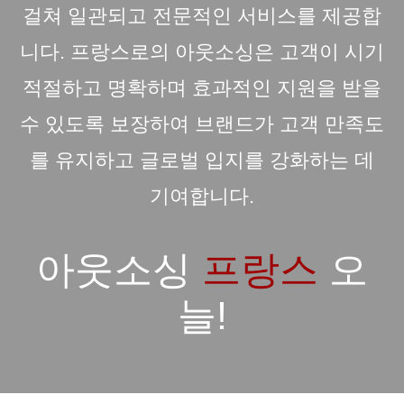
걸쳐 일관되고 전문적인 서비스를 제공합
니다. 프랑스로의 아웃소싱은 고객이 시기
적절하고 명확하며 효과적인 지원을 받을
수 있도록 보장하여 브랜드가 고객 만족도
를 유지하고 글로벌 입지를 강화하는 데
기여합니다.
아웃소싱
프랑스
오
늘!