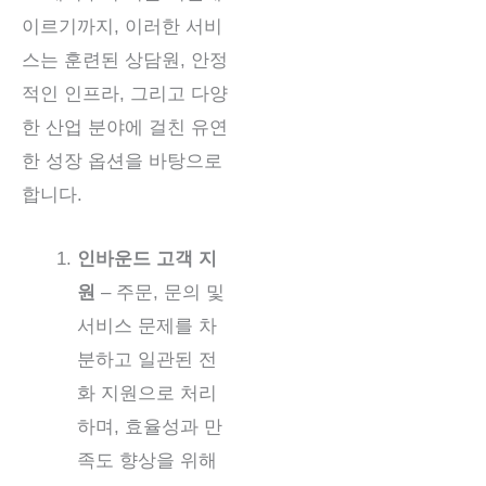
이르기까지, 이러한 서비
스는 훈련된 상담원, 안정
적인 인프라, 그리고 다양
한 산업 분야에 걸친 유연
한 성장 옵션을 바탕으로
합니다.
인바운드 고객 지
원
– 주문, 문의 및
서비스 문제를 차
분하고 일관된 전
화 지원으로 처리
하며, 효율성과 만
족도 향상을 위해