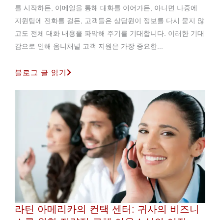
를 시작하든, 이메일을 통해 대화를 이어가든, 아니면 나중에
지원팀에 전화를 걸든, 고객들은 상담원이 정보를 다시 묻지 않
고도 전체 대화 내용을 파악해 주기를 기대합니다. 이러한 기대
감으로 인해 옴니채널 고객 지원은 가장 중요한...
블로그 글 읽기
라틴 아메리카의 컨택 센터: 귀사의 비즈니