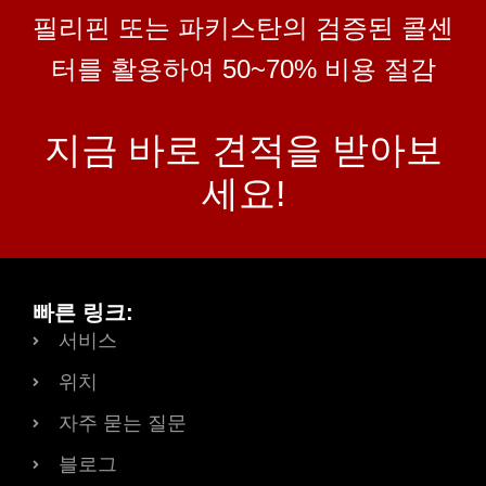
필리핀 또는 파키스탄의 검증된 콜센
터를 활용하여 50~70% 비용 절감
지금 바로 견적을 받아보
세요!
빠른 링크:
서비스
위치
자주 묻는 질문
블로그