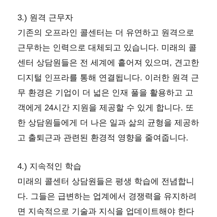
3.) 원격 근무자
기존의 오프라인 콜센터는 더 유연하고 원격으로
근무하는 인력으로 대체되고 있습니다. 미래의 콜
센터 상담원들은 전 세계에 흩어져 있으며, 견고한
디지털 인프라를 통해 연결됩니다. 이러한 원격 근
무 환경은 기업이 더 넓은 인재 풀을 활용하고 고
객에게 24시간 지원을 제공할 수 있게 합니다. 또
한 상담원들에게 더 나은 일과 삶의 균형을 제공하
고 출퇴근과 관련된 환경적 영향을 줄여줍니다.
4.) 지속적인 학습
미래의 콜센터 상담원들은 평생 학습에 전념합니
다. 그들은 급변하는 업계에서 경쟁력을 유지하려
면 지속적으로 기술과 지식을 업데이트해야 한다