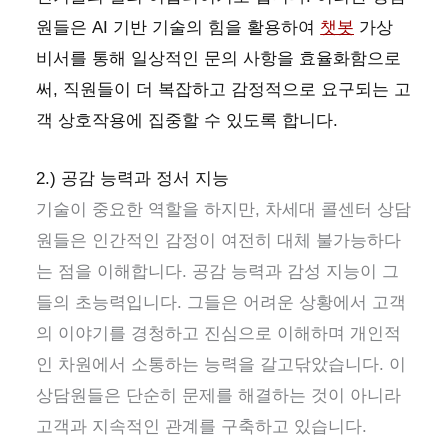
원들은 AI 기반 기술의 힘을 활용하여
챗봇
가상
비서를 통해 일상적인 문의 사항을 효율화함으로
써, 직원들이 더 복잡하고 감정적으로 요구되는 고
객 상호작용에 집중할 수 있도록 합니다.
2.) 공감 능력과 정서 지능
기술이 중요한 역할을 하지만, 차세대 콜센터 상담
원들은 인간적인 감정이 여전히 대체 불가능하다
는 점을 이해합니다. 공감 능력과 감성 지능이 그
들의 초능력입니다. 그들은 어려운 상황에서 고객
의 이야기를 경청하고 진심으로 이해하며 개인적
인 차원에서 소통하는 능력을 갈고닦았습니다. 이
상담원들은 단순히 문제를 해결하는 것이 아니라
고객과 지속적인 관계를 구축하고 있습니다.