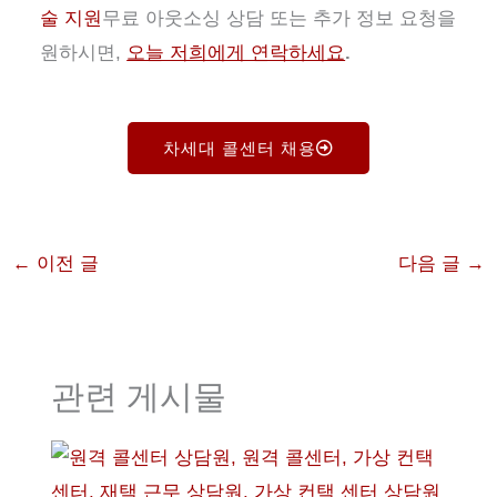
술 지원
무료 아웃소싱 상담 또는 추가 정보 요청을
원하시면,
오늘 저희에게 연락하세요
.
차세대 콜센터 채용
←
이전 글
다음 글
→
관련 게시물