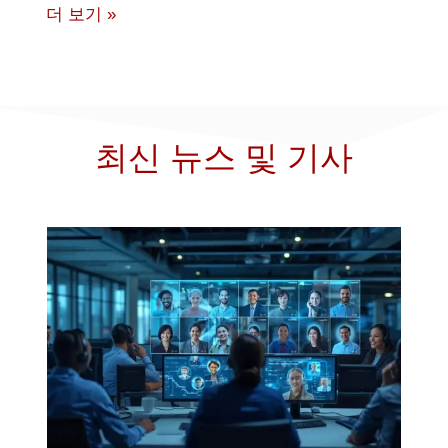
더 보기 »
최신 뉴스 및 기사