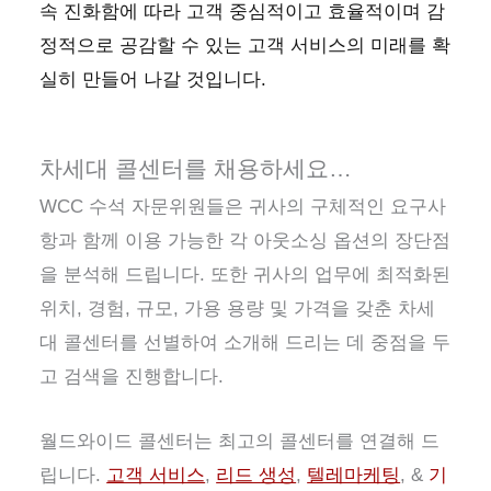
속 진화함에 따라 고객 중심적이고 효율적이며 감
정적으로 공감할 수 있는 고객 서비스의 미래를 확
실히 만들어 나갈 것입니다.
차세대 콜센터를 채용하세요…
WCC 수석 자문위원들은 귀사의 구체적인 요구사
항과 함께 이용 가능한 각 아웃소싱 옵션의 장단점
을 분석해 드립니다. 또한 귀사의 업무에 최적화된
위치, 경험, 규모, 가용 용량 및 가격을 갖춘 차세
대 콜센터를 선별하여 소개해 드리는 데 중점을 두
고 검색을 진행합니다.
월드와이드 콜센터는 최고의 콜센터를 연결해 드
립니다.
고객 서비스
,
리드 생성
,
텔레마케팅
, &
기