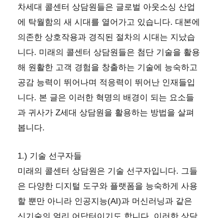
차세대 콜센터 상담원들은 글로벌 아웃소싱 산업
에 탁월함의 새 시대를 열어가고 있습니다. 대본에
의존한 상호작용과 경직된 절차의 시대는 지났습
니다. 미래의 콜센터 상담원들은 첨단 기술을 활용
해 원활한 고객 경험을 창출하는 기술에 능숙하고
공감 능력이 뛰어나며 적응력이 뛰어난 인재들입
니다. 본 글은 이러한 혁명의 배경이 되는 요소들
과 귀사가 Z세대 상담원을 활용하는 방법을 살펴
봅니다.
1.) 기술 선구자들
미래의 콜센터 상담원은 기술 선구자입니다. 그들
은 다양한 디지털 도구와 플랫폼을 능숙하게 사용
할 뿐만 아니라 인공지능(AI)과 머신러닝과 같은
신기술의 얼리 어답터이기도 합니다. 이러한 상담