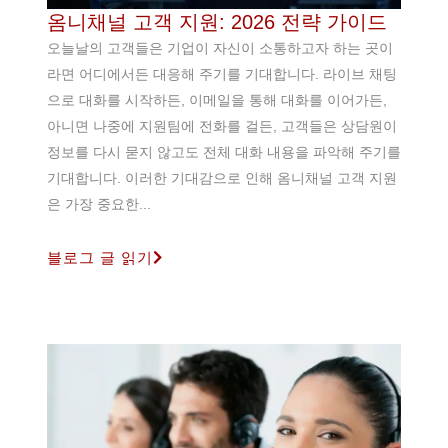
옴니채널 고객 지원: 2026 전략 가이드
오늘날의 고객들은 기업이 자신이 소통하고자 하는 곳이
라면 어디에서든 대응해 주기를 기대합니다. 라이브 채팅
으로 대화를 시작하든, 이메일을 통해 대화를 이어가든,
아니면 나중에 지원팀에 전화를 걸든, 고객들은 상담원이
정보를 다시 묻지 않고도 전체 대화 내용을 파악해 주기를
기대합니다. 이러한 기대감으로 인해 옴니채널 고객 지원
은 가장 중요한...
블로그 글 읽기