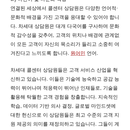
연결된 세상에서 콜센터 상담원은 다양한 언어적·
문화적 배경을 가진 고객을 응대할 수 있어야 합니
다. 차세대 상담원은 대개 다국어를 구사하며 문화
적 감수성을 갖추어, 고객의 위치나 배경에 관계없
이 모든 고객이 자신의 목소리가 들리고 소중히 여
겨진다고 느끼도록 합니다.
원어민
언어.
차세대 콜센터 상담원들은 고객 서비스 산업을 혁
신하고 있습니다. 이들은 기술에 능숙하고 공감 능
력이 뛰어나며 적응력이 뛰어난 인재들로, 기술을
활용해 탁월한 고객 경험을 창출합니다. 지속적인
학습, 데이터 기반 의사 결정, 글로벌 마인드셋에
대한 헌신으로 이 상담원들은 최고 수준의 고객 지
원 제공의 의미를 재정의하고 있습니다. 그들이 계