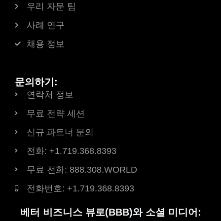
우리 자문 팀
사례 연구
채용 정보
문의하기:
연락처 정보
무료 전략 세션
신규 파트너 문의
전화: +1.719.368.8393
무료 전화: 888.308.WORLD
전화번호: +1.719.368.8393
베터 비즈니스 뷰로(BBB)와 소셜 미디어: