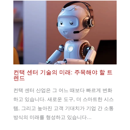
컨택 센터 기술의 미래: 주목해야 할 트
렌드
컨택 센터 산업은 그 어느 때보다 빠르게 변화
하고 있습니다. 새로운 도구, 더 스마트한 시스
템, 그리고 높아진 고객 기대치가 기업 간 소통
방식의 미래를 형성하고 있습니다…