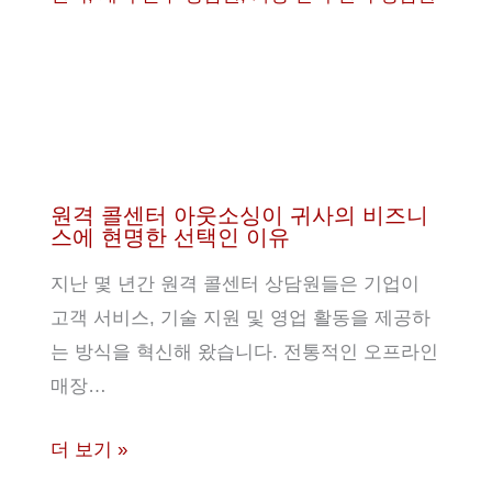
원격 콜센터 아웃소싱이 귀사의 비즈니
스에 현명한 선택인 이유
지난 몇 년간 원격 콜센터 상담원들은 기업이
고객 서비스, 기술 지원 및 영업 활동을 제공하
는 방식을 혁신해 왔습니다. 전통적인 오프라인
매장…
더 보기 »