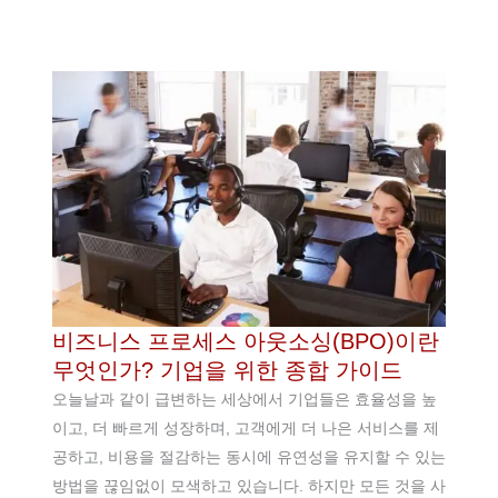
비즈니스 프로세스 아웃소싱(BPO)이란
무엇인가? 기업을 위한 종합 가이드
오늘날과 같이 급변하는 세상에서 기업들은 효율성을 높
이고, 더 빠르게 성장하며, 고객에게 더 나은 서비스를 제
공하고, 비용을 절감하는 동시에 유연성을 유지할 수 있는
방법을 끊임없이 모색하고 있습니다. 하지만 모든 것을 사