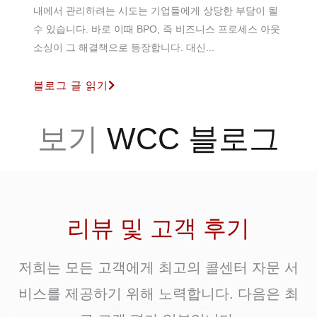
내에서 관리하려는 시도는 기업들에게 상당한 부담이 될
수 있습니다. 바로 이때 BPO, 즉 비즈니스 프로세스 아웃
소싱이 그 해결책으로 등장합니다. 대신...
블로그 글 읽기
보기
WCC 블로그
리뷰 및 고객 후기
저희는 모든 고객에게 최고의 콜센터 자문 서
비스를 제공하기 위해 노력합니다. 다음은 최