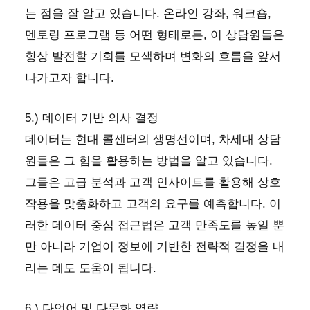
는 점을 잘 알고 있습니다. 온라인 강좌, 워크숍,
멘토링 프로그램 등 어떤 형태로든, 이 상담원들은
항상 발전할 기회를 모색하며 변화의 흐름을 앞서
나가고자 합니다.
5.) 데이터 기반 의사 결정
데이터는 현대 콜센터의 생명선이며, 차세대 상담
원들은 그 힘을 활용하는 방법을 알고 있습니다.
그들은 고급 분석과 고객 인사이트를 활용해 상호
작용을 맞춤화하고 고객의 요구를 예측합니다. 이
러한 데이터 중심 접근법은 고객 만족도를 높일 뿐
만 아니라 기업이 정보에 기반한 전략적 결정을 내
리는 데도 도움이 됩니다.
6.) 다언어 및 다문화 역량