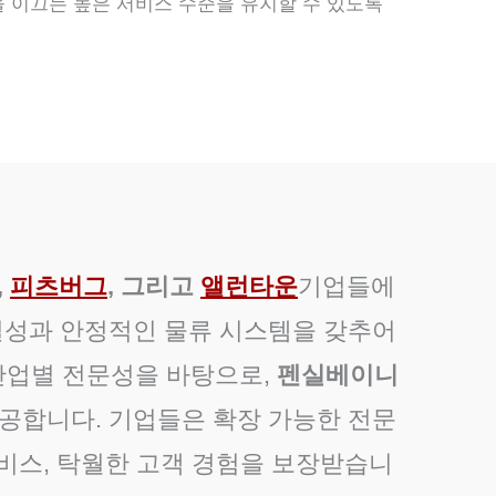
 이끄는 높은 서비스 수준을 유지할 수 있도록
,
피츠버그
, 그리고
앨런타운
기업들에
연결성과 안정적인 물류 시스템을 갖추어
산업별 전문성을 바탕으로,
펜실베이니
제공합니다. 기업들은 확장 가능한 전문
비스, 탁월한 고객 경험을 보장받습니