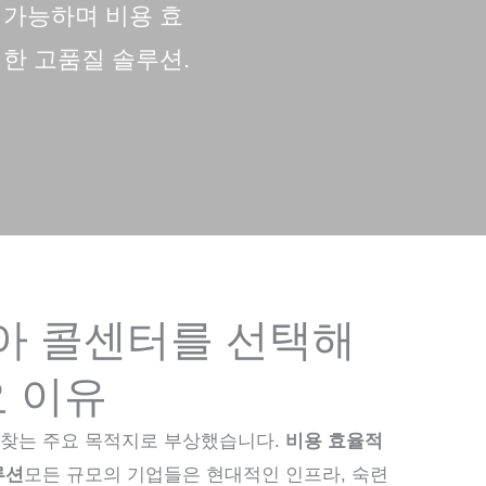
 가능하며 비용 효
한 고품질 솔루션.
아 콜센터를 선택해
요 이유
찾는 주요 목적지로 부상했습니다.
비용 효율적
루션
모든 규모의 기업들은 현대적인 인프라, 숙련