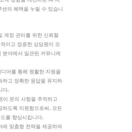
루션의 혜택을 누릴 수 있습니
 및 계정 관리를 위한 신뢰할
문적이고 정중한 상담원이 모
업 분야에서 일관된 커뮤니케
 미디어를 통해 원활한 지원을
속하고 정확한 응답을 유지하
니다.
담원이 문의 사항을 추적하고
공하도록 지원함으로써, 모든
족도를 향상시킵니다.
 분야에 맞춤형 전략을 제공하여