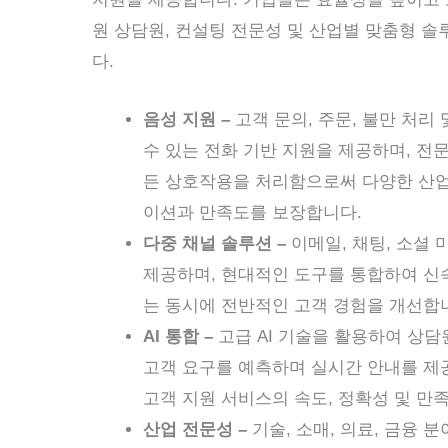
원 상담원, 컨설팅 전문성 및 산업별 맞춤형 솔
다.
음성 지원 –
고객 문의, 주문, 불만 처리
수 있는 전화 기반 지원을 제공하며, 전
든 상호작용을 처리함으로써 다양한 산
이션과 만족도를 보장합니다.
다중 채널 솔루션 –
이메일, 채팅, 소셜
제공하며, 현대적인 도구를 통합하여 신
는 동시에 전반적인 고객 경험을 개선합
AI 통합 –
고급 AI 기술을 활용하여 상
고객 요구를 예측하며 실시간 안내를 제
고객 지원 서비스의 속도, 정확성 및 만
산업 전문성 –
기술, 소매, 의료, 금융