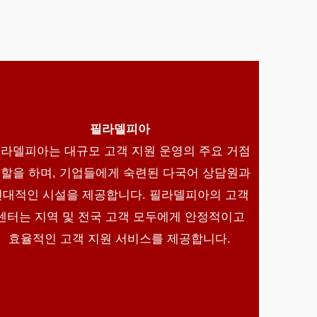
필라델피아
라델피아는 대규모 고객 지원 운영의 주요 거점
할을 하며, 기업들에게 숙련된 다국어 상담원과
현대적인 시설을 제공합니다. 필라델피아의 고객
센터는 지역 및 전국 고객 모두에게 안정적이고
효율적인 고객 지원 서비스를 제공합니다.