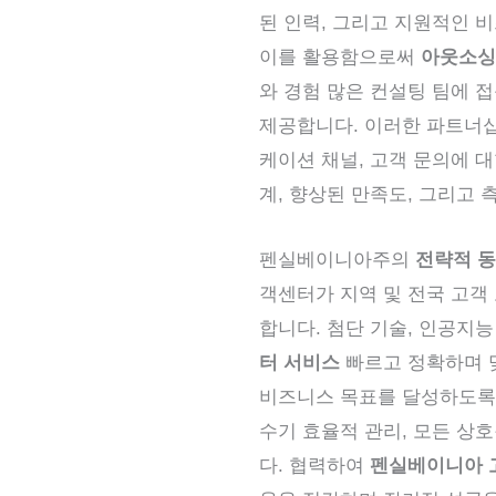
된 인력, 그리고 지원적인 
이를 활용함으로써
아웃소싱
와 경험 많은 컨설팅 팀에 
제공합니다. 이러한 파트너십
케이션 채널, 고객 문의에 
계, 향상된 만족도, 그리고
펜실베이니아주의
전략적 동
객센터가 지역 및 전국 고객
합니다. 첨단 기술, 인공지능
터 서비스
빠르고 정확하며 
비즈니스 목표를 달성하도록 
수기 효율적 관리, 모든 상
다. 협력하여
펜실베이니아 