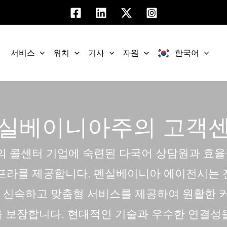
서비스
위치
기사
자원
한국어
실베이니아주의 고객
의 콜센터
기업에 숙련된 다국어 상담원과 효율
프라를 제공합니다. 펜실베이니아 에이전시는 전화
해 신속하고 맞춤형 서비스를 제공하여 원활한 
을 보장합니다. 현대적인 기술과 우수한 연결성을