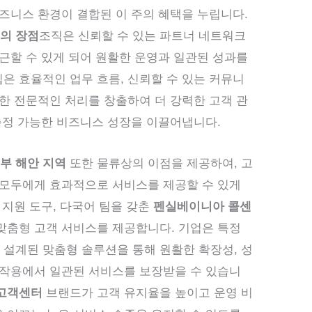
비즈니스 환경이 결합된 이 주의 혜택을 누립니다.
의 장점
조직은 신뢰할 수 있는 파트너 네트워크
접근할 수 있게 되어 원활한 운영과 일관된 성과를
은 효율적인 업무 흐름, 신뢰할 수 있는 커뮤니
대한 전문적인 처리를 창출하여 더 강력한 고객 관
 측정 가능한 비즈니스 성장을 이끌어냅니다.
부 해안 지역
또한 물류상의 이점을 제공하여, 고
 모두에게 효과적으로 서비스를 제공할 수 있게
 지원 도구, 다국어 팀을 갖춘
펜실베이니아 콜센
맞춤형 고객 서비스를 제공합니다. 기업은 특정
설계된 맞춤형 솔루션을 통해 원활한 확장성, 성
호작용에서 일관된 서비스를 보장받을 수 있습니
고객센터
브랜드가 고객 유지율을 높이고 운영 비