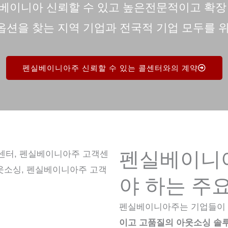
베이니아
신뢰할 수 있고 높은
전문적이고 확장
옵션을 찾는 지역 기업과 전국적 기업 모두를 위
펜실베이니아주 신뢰할 수 있는 콜센터와의 계약
펜실베이니
야 하는 주
펜실베이니아주는 기업들이 
이고 고품질의 아웃소싱 솔