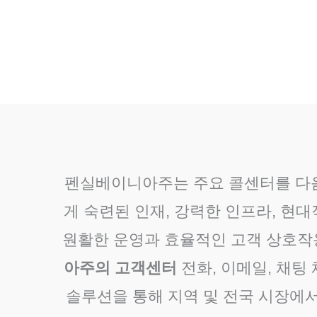
펜실베이니아주는 주요 콜센터를 다음
게 숙련된 인재, 강력한 인프라, 현
원활한 운영과 효율적인 고객 상호작
아주의 고객센터
전화, 이메일, 채팅
솔루션을 통해 지역 및 전국 시장에