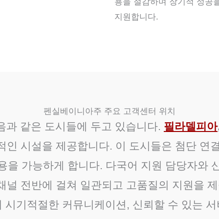
용을 절감하며 장기적 성공을
지원합니다.
펜실베이니아주 주요 고객센터 위치
과 같은 도시들에 두고 있습니다.
필라델피아
대적인 시설을 제공합니다. 이 도시들은 첨단 
용을 가능하게 합니다. 다국어 지원 담당자와 
 채널 전반에 걸쳐 일관되고 고품질의 지원을 
서 시기적절한 커뮤니케이션, 신뢰할 수 있는 서