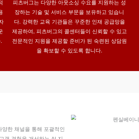
적
피츠버그는 다양한 아웃소싱 수요를 지원하는 성
용
장하는 기술 및 서비스 부문을 보유하고 있습니
자
다. 강력한 교육 기관들은 꾸준한 인재 공급망을
운
제공하여, 피츠버그의 콜센터들이 신뢰할 수 있고
.
전문적인 지원을 제공할 준비가 된 숙련된 상담원
을 확보할 수 있도록 합니다.
 다양한 채널을 통해 포괄적인
객 경험을 개선하는 AI 지