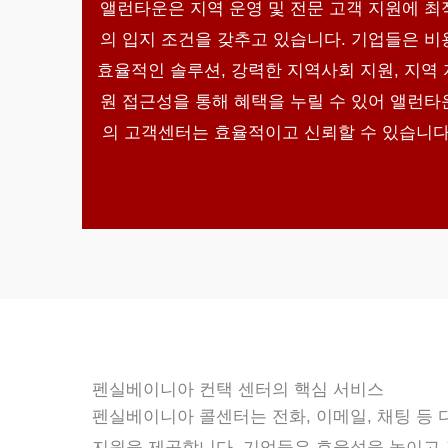
앨런타운은 지역 운영 및 전문 고객 지원에 최
의 입지 조건을 갖추고 있습니다. 기업들은 비
효율적인 솔루션, 강력한 지역사회 지원, 지역 
원 접근성을 통해 혜택을 누릴 수 있어 앨런타
의 고객센터는 효율적이고 신뢰할 수 있습니다
펜실베이니아 컨택 센터의 핵심 서비스
펜실베이니아 콜센터는 전화, 이메일, 채팅 등
지원을 제공합니다. 기업들은 효율성을 높이고 고