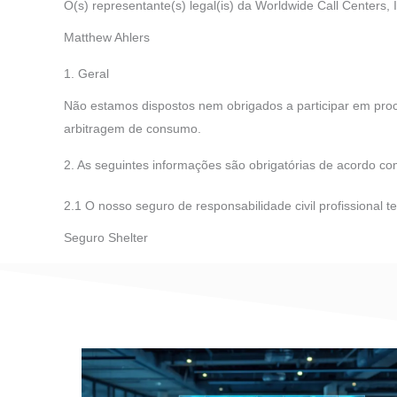
O(s) representante(s) legal(is) da Worldwide Call Centers, 
Matthew Ahlers
1. Geral
Não estamos dispostos nem obrigados a participar em proc
arbitragem de consumo.
2. As seguintes informações são obrigatórias de acordo co
2.1 O nosso seguro de responsabilidade civil profissional 
Seguro Shelter