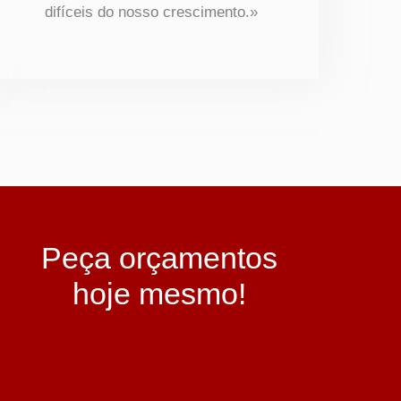
difíceis do nosso crescimento.»
Peça orçamentos
hoje mesmo!