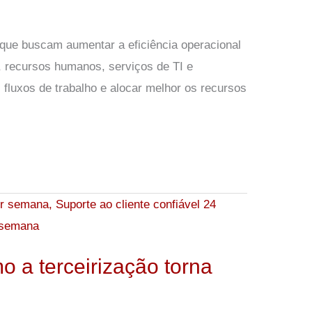
que buscam aumentar a eficiência operacional
e, recursos humanos, serviços de TI e
fluxos de trabalho e alocar melhor os recursos
o a terceirização torna