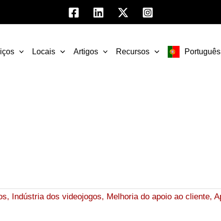
iços
Locais
Artigos
Recursos
Português