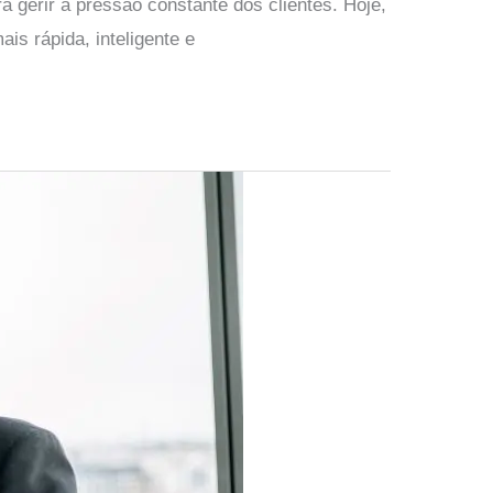
 gerir a pressão constante dos clientes. Hoje,
ais rápida, inteligente e