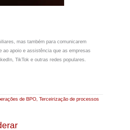
amiliares, mas também para comunicarem
e ao apoio e assistência que as empresas
kedIn, TikTok e outras redes populares.
derar