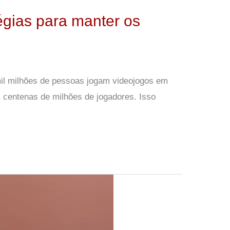
tégias para manter os
 mil milhões de pessoas jogam videojogos em
 centenas de milhões de jogadores. Isso