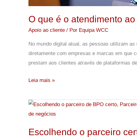
O que é o atendimento ao 
Apoio ao cliente
/ Por
Equipa WCC
No mundo digital atual, as pessoas utilizam 
diretamente com empresas e marcas em que con
prestam aos clientes através de plataformas de
Leia mais »
Escolhendo
o
parceiro
Escolhendo o parceiro cer
certo