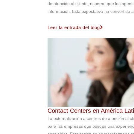
de atención al cliente, esperan que los agent
información. Esta expectativa ha convertido a 
Leer la entrada del blog
Contact Centers en América Lat
La externalización a centros de atención al c
para las empresas que buscan una experiencia
escalables. Esta región se ha transformado r