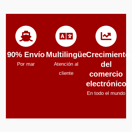
90% Envío
Multilingüe
Crecimiento
del
Por mar
Atención al
comercio
cliente
electrónico
En todo el mundo