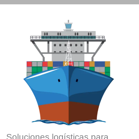
Soluciones logísticas para