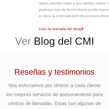
rápido, atender mejor a sus clientes, reducir 
gestionar todo de forma interna puede supon
es decir, la externalización de procesos empre
Leer la entrada del blog
Ver
Blog del CMI
Reseñas y testimonios
Nos esforzamos por ofrecer a cada cliente
los mejores servicios de asesoramiento para
centros de llamadas. Estas son algunas de