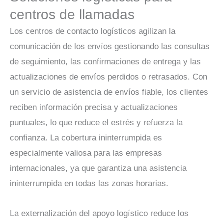
centros de llamadas
Los centros de contacto logísticos agilizan la
comunicación de los envíos gestionando las consultas
de seguimiento, las confirmaciones de entrega y las
actualizaciones de envíos perdidos o retrasados. Con
un servicio de asistencia de envíos fiable, los clientes
reciben información precisa y actualizaciones
puntuales, lo que reduce el estrés y refuerza la
confianza. La cobertura ininterrumpida es
especialmente valiosa para las empresas
internacionales, ya que garantiza una asistencia
ininterrumpida en todas las zonas horarias.
La externalización del apoyo logístico reduce los