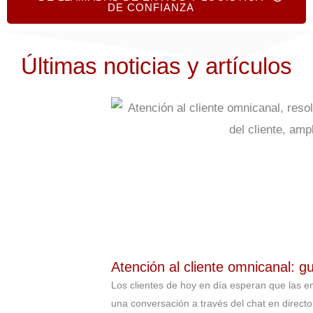
DE CONFIANZA
Últimas noticias y artículos
Atención al cliente omnicanal: g
Los clientes de hoy en día esperan que las e
una conversación a través del chat en directo