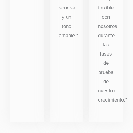
sonrisa
flexible
y un
con
tono
nosotros
amable."
durante
las
fases
de
prueba
de
nuestro
crecimiento."