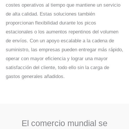
costes operativos al tiempo que mantiene un servicio
de alta calidad. Estas soluciones también
proporcionan flexibilidad durante los picos
estacionales o los aumentos repentinos del volumen
de envíos. Con un apoyo escalable a la cadena de
suministro, las empresas pueden entregar más rápido,
operar con mayor eficiencia y lograr una mayor
satisfacción del cliente, todo ello sin la carga de
gastos generales añadidos.
El comercio mundial se