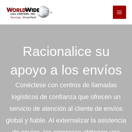
Ir
al
contenido
Racionalice su
apoyo a los envíos
Conéctese con centros de llamadas
logísticos de confianza que ofrecen un
servicio de atención al cliente de envíos
global y fiable. Al externalizar la asistencia