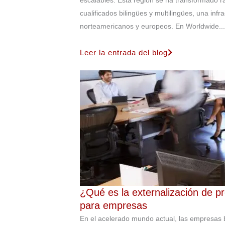
cualificados bilingües y multilingües, una in
norteamericanos y europeos. En Worldwide...
Leer la entrada del blog
¿Qué es la externalización de 
para empresas
En el acelerado mundo actual, las empresas 