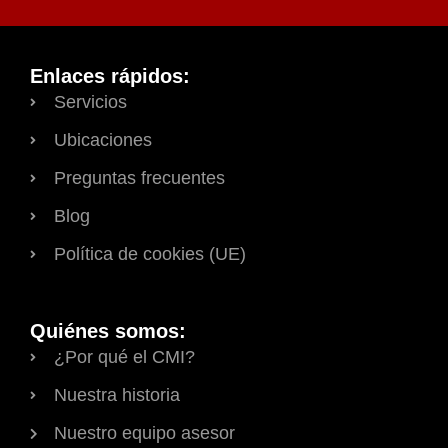
Enlaces rápidos:
Servicios
Ubicaciones
Preguntas frecuentes
Blog
Política de cookies (UE)
Quiénes somos:
¿Por qué el CMI?
Nuestra historia
Nuestro equipo asesor