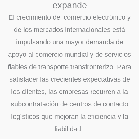
expande
El crecimiento del comercio electrónico y
de los mercados internacionales está
impulsando una mayor demanda de
apoyo al comercio mundial y de servicios
fiables de transporte transfronterizo. Para
satisfacer las crecientes expectativas de
los clientes, las empresas recurren a la
subcontratación de centros de contacto
logísticos que mejoran la eficiencia y la
fiabilidad.
.