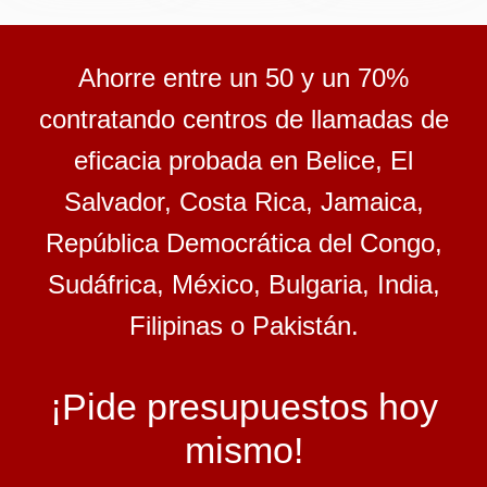
Ahorre entre un 50 y un 70%
contratando centros de llamadas de
eficacia probada en Belice, El
Salvador, Costa Rica, Jamaica,
República Democrática del Congo,
Sudáfrica, México, Bulgaria, India,
Filipinas o Pakistán.
¡Pide presupuestos hoy
mismo!