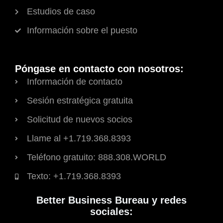
Estudios de caso
Información sobre el puesto
Póngase en contacto con nosotros:
Información de contacto
Sesión estratégica gratuita
Solicitud de nuevos socios
Llame al +1.719.368.8393
Teléfono gratuito: 888.308.WORLD
Texto: +1.719.368.8393
Better Business Bureau y redes
sociales: