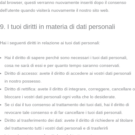
dal browser, questi verranno nuovamente inseriti dopo il consenso
dell'utente quando visiterà nuovamente il nostro sito web.
9. I tuoi diritti in materia di dati personali
Hai i seguenti diritti in relazione ai tuoi dati personali:
Hai il diritto di sapere perché sono necessari i tuoi dati personali,
cosa ne sarà di essi e per quanto tempo saranno conservati.
Diritto di accesso: avete il diritto di accedere ai vostri dati personali
in nostro possesso.
Diritto di rettifica: avete il diritto di integrare, correggere, cancellare o
bloccare i vostri dati personali ogni volta che lo desiderate.
Se ci dai il tuo consenso al trattamento dei tuoi dati, hai il diritto di
revocare tale consenso e di far cancellare i tuoi dati personali.
Diritto al trasferimento dei dati: avete il diritto di richiedere al titolare
del trattamento tutti i vostri dati personali e di trasferirli