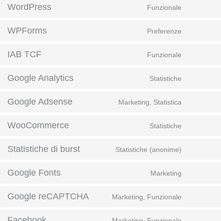
WordPress
Funzionale
WPForms
Preferenze
IAB TCF
Funzionale
Google Analytics
Statistiche
Google Adsense
Marketing, Statistica
WooCommerce
Statistiche
Statistiche di burst
Statistiche (anonime)
Google Fonts
Marketing
Google reCAPTCHA
Marketing, Funzionale
Facebook
Marketing, Funzionale