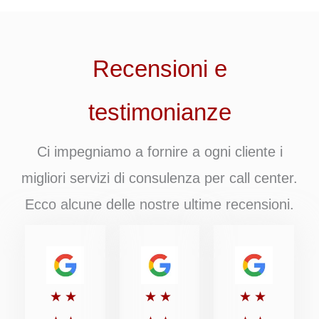
Recensioni e
testimonianze
Ci impegniamo a fornire a ogni cliente i
migliori servizi di consulenza per call center.
Ecco alcune delle nostre ultime recensioni.
Valutato
Valutato
Valutato
★
★
★
★
★
★