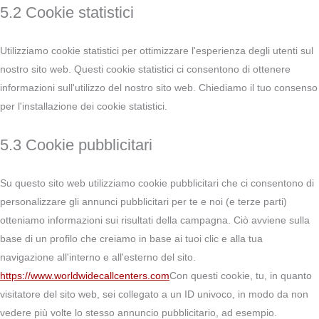
5.2 Cookie statistici
Utilizziamo cookie statistici per ottimizzare l'esperienza degli utenti sul
nostro sito web. Questi cookie statistici ci consentono di ottenere
informazioni sull'utilizzo del nostro sito web. Chiediamo il tuo consenso
per l'installazione dei cookie statistici.
5.3 Cookie pubblicitari
Su questo sito web utilizziamo cookie pubblicitari che ci consentono di
personalizzare gli annunci pubblicitari per te e noi (e terze parti)
otteniamo informazioni sui risultati della campagna. Ciò avviene sulla
base di un profilo che creiamo in base ai tuoi clic e alla tua
navigazione all'interno e all'esterno del sito.
https://www.worldwidecallcenters.com
Con questi cookie, tu, in quanto
visitatore del sito web, sei collegato a un ID univoco, in modo da non
vedere più volte lo stesso annuncio pubblicitario, ad esempio.