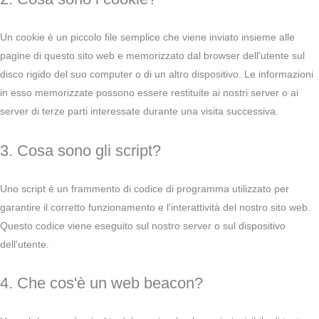
Un cookie è un piccolo file semplice che viene inviato insieme alle
pagine di questo sito web e memorizzato dal browser dell'utente sul
disco rigido del suo computer o di un altro dispositivo. Le informazioni
in esso memorizzate possono essere restituite ai nostri server o ai
server di terze parti interessate durante una visita successiva.
3. Cosa sono gli script?
Uno script è un frammento di codice di programma utilizzato per
garantire il corretto funzionamento e l'interattività del nostro sito web.
Questo codice viene eseguito sul nostro server o sul dispositivo
dell'utente.
4. Che cos'è un web beacon?