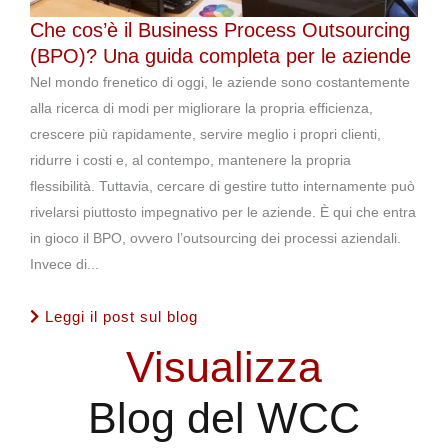
Che cos’è il Business Process Outsourcing
(BPO)? Una guida completa per le aziende
Nel mondo frenetico di oggi, le aziende sono costantemente
alla ricerca di modi per migliorare la propria efficienza,
crescere più rapidamente, servire meglio i propri clienti,
ridurre i costi e, al contempo, mantenere la propria
flessibilità. Tuttavia, cercare di gestire tutto internamente può
rivelarsi piuttosto impegnativo per le aziende. È qui che entra
in gioco il BPO, ovvero l’outsourcing dei processi aziendali.
Invece di...
Leggi il post sul blog
Visualizza
Blog del WCC