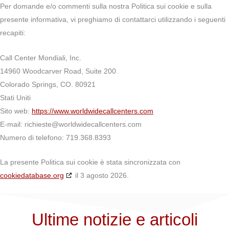
Per domande e/o commenti sulla nostra Politica sui cookie e sulla
presente informativa, vi preghiamo di contattarci utilizzando i seguenti
recapiti:
Call Center Mondiali, Inc.
14960 Woodcarver Road, Suite 200
Colorado Springs, CO. 80921
Stati Uniti
Sito web:
https://www.worldwidecallcenters.com
E-mail:
richieste@
worldwidecallcenters.com
Numero di telefono: 719.368.8393
La presente Politica sui cookie è stata sincronizzata con
cookiedatabase.org
il 3 agosto 2026.
Ultime notizie e articoli