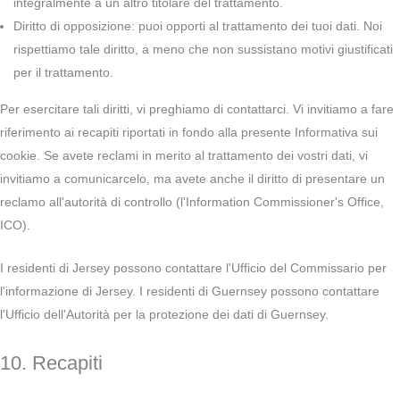
integralmente a un altro titolare del trattamento.
Diritto di opposizione: puoi opporti al trattamento dei tuoi dati. Noi
rispettiamo tale diritto, a meno che non sussistano motivi giustificati
per il trattamento.
Per esercitare tali diritti, vi preghiamo di contattarci. Vi invitiamo a fare
riferimento ai recapiti riportati in fondo alla presente Informativa sui
cookie. Se avete reclami in merito al trattamento dei vostri dati, vi
invitiamo a comunicarcelo, ma avete anche il diritto di presentare un
reclamo all'autorità di controllo (l'Information Commissioner's Office,
ICO).
I residenti di Jersey possono contattare l'Ufficio del Commissario per
l'informazione di Jersey. I residenti di Guernsey possono contattare
l'Ufficio dell'Autorità per la protezione dei dati di Guernsey.
10. Recapiti