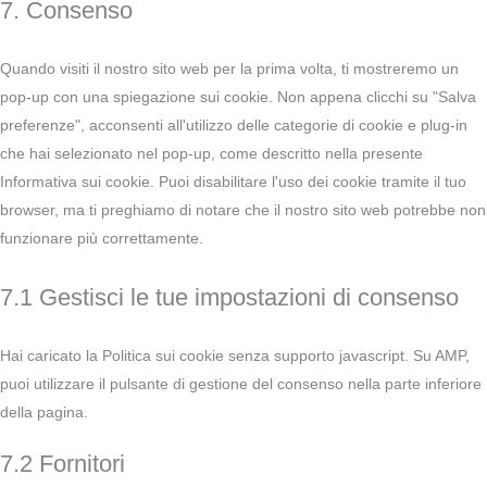
7. Consenso
Quando visiti il nostro sito web per la prima volta, ti mostreremo un
pop-up con una spiegazione sui cookie. Non appena clicchi su "Salva
preferenze", acconsenti all'utilizzo delle categorie di cookie e plug-in
che hai selezionato nel pop-up, come descritto nella presente
Informativa sui cookie. Puoi disabilitare l'uso dei cookie tramite il tuo
browser, ma ti preghiamo di notare che il nostro sito web potrebbe non
funzionare più correttamente.
7.1 Gestisci le tue impostazioni di consenso
Hai caricato la Politica sui cookie senza supporto javascript. Su AMP,
puoi utilizzare il pulsante di gestione del consenso nella parte inferiore
della pagina.
7.2 Fornitori