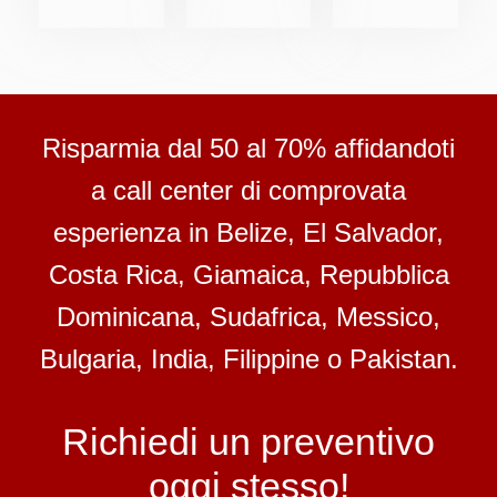
Risparmia dal 50 al 70% affidandoti
a call center di comprovata
esperienza in Belize, El Salvador,
Costa Rica, Giamaica, Repubblica
Dominicana, Sudafrica, Messico,
Bulgaria, India, Filippine o Pakistan.
Richiedi un preventivo
oggi stesso!