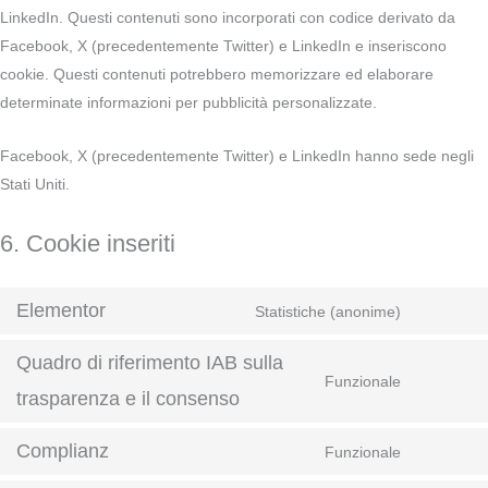
LinkedIn. Questi contenuti sono incorporati con codice derivato da
Facebook, X (precedentemente Twitter) e LinkedIn e inseriscono
cookie. Questi contenuti potrebbero memorizzare ed elaborare
determinate informazioni per pubblicità personalizzate.
Facebook, X (precedentemente Twitter) e LinkedIn hanno sede negli
Stati Uniti.
6. Cookie inseriti
Elementor
Statistiche (anonime)
Quadro di riferimento IAB sulla
Funzionale
trasparenza e il consenso
Complianz
Funzionale