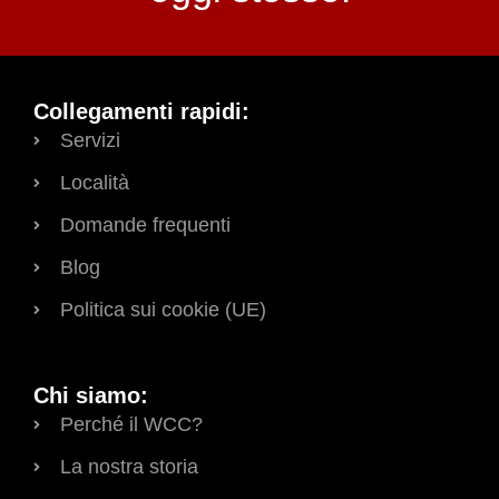
Collegamenti rapidi:
Servizi
Località
Domande frequenti
Blog
Politica sui cookie (UE)
Chi siamo:
Perché il WCC?
La nostra storia