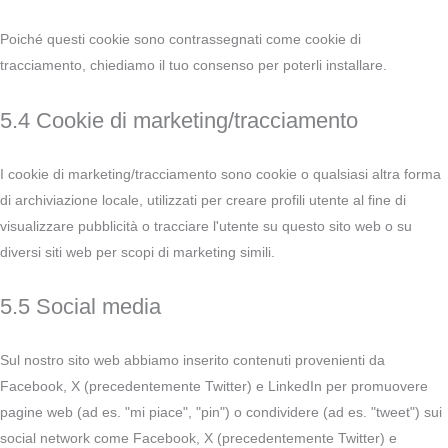
Poiché questi cookie sono contrassegnati come cookie di
tracciamento, chiediamo il tuo consenso per poterli installare.
5.4 Cookie di marketing/tracciamento
I cookie di marketing/tracciamento sono cookie o qualsiasi altra forma
di archiviazione locale, utilizzati per creare profili utente al fine di
visualizzare pubblicità o tracciare l'utente su questo sito web o su
diversi siti web per scopi di marketing simili.
5.5 Social media
Sul nostro sito web abbiamo inserito contenuti provenienti da
Facebook, X (precedentemente Twitter) e LinkedIn per promuovere
pagine web (ad es. "mi piace", "pin") o condividere (ad es. "tweet") sui
social network come Facebook, X (precedentemente Twitter) e