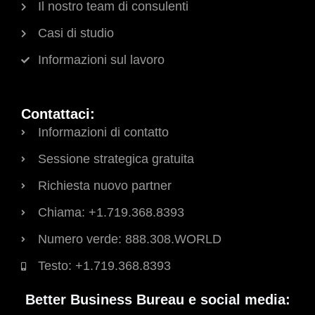
Il nostro team di consulenti
Casi di studio
Informazioni sul lavoro
Contattaci:
Informazioni di contatto
Sessione strategica gratuita
Richiesta nuovo partner
Chiama: +1.719.368.8393
Numero verde: 888.308.WORLD
Testo: +1.719.368.8393
Better Business Bureau e social media: