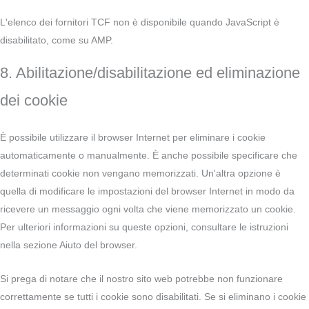
L'elenco dei fornitori TCF non è disponibile quando JavaScript è
disabilitato, come su AMP.
8. Abilitazione/disabilitazione ed eliminazione
dei cookie
È possibile utilizzare il browser Internet per eliminare i cookie
automaticamente o manualmente. È anche possibile specificare che
determinati cookie non vengano memorizzati. Un'altra opzione è
quella di modificare le impostazioni del browser Internet in modo da
ricevere un messaggio ogni volta che viene memorizzato un cookie.
Per ulteriori informazioni su queste opzioni, consultare le istruzioni
nella sezione Aiuto del browser.
Si prega di notare che il nostro sito web potrebbe non funzionare
correttamente se tutti i cookie sono disabilitati. Se si eliminano i cookie