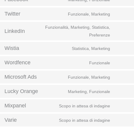
Twitter
Funzionale, Marketing
Funzionalità, Marketing, Statistica,
LinkedIn
Preferenze
Wistia
Statistica, Marketing
Wordfence
Funzionale
Microsoft Ads
Funzionale, Marketing
Lucky Orange
Marketing, Funzionale
Mixpanel
Scopo in attesa di indagine
Varie
Scopo in attesa di indagine