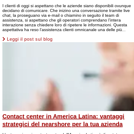
I clienti di oggi si aspettano che le aziende siano disponibili ovunque
decidano di comunicare. Che inizino una conversazione tramite live
chat, la proseguano via e-mail o chiamino in seguito il team di
assistenza, si aspettano che gli operatori comprendano l’intera
interazione senza chiedere loro di ripetere le informazioni. Questa
aspettativa ha reso l’assistenza clienti omnicanale una delle più...
Leggi il post sul blog
Contact center in America Latina: vantaggi
strategici del nearshore per la tua azienda