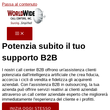
Passa al contenuto
Potenzia subito il tuo
supporto B2B
I nostri call center B2B offrono un'assistenza clienti
potenziata dall'intelligenza artificiale che crea fiducia,
accorcia i cicli di vendita e fidelizza gli acquirenti
aziendali. Con l'assistenza B2B in outsourcing, la tua
azienda può offrire servizi reattivi ai clienti aziendali
attraverso un call center aziendale esperto che migliorerà
immediatamente l'esperienza del cliente e i profitti.
INIZIA OGGI STESSO