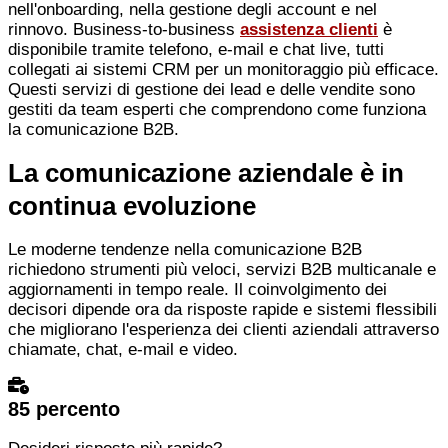
nell'onboarding, nella gestione degli account e nel
rinnovo. Business-to-business
assistenza clienti
è
disponibile tramite telefono, e-mail e chat live, tutti
collegati ai sistemi CRM per un monitoraggio più efficace.
Questi servizi di gestione dei lead e delle vendite sono
gestiti da team esperti che comprendono come funziona
la comunicazione B2B.
La comunicazione aziendale è in
continua evoluzione
Le moderne tendenze nella comunicazione B2B
richiedono strumenti più veloci, servizi B2B multicanale e
aggiornamenti in tempo reale. Il coinvolgimento dei
decisori dipende ora da risposte rapide e sistemi flessibili
che migliorano l'esperienza dei clienti aziendali attraverso
chiamate, chat, e-mail e video.
85 percento