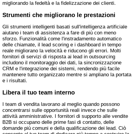
migliorando la fedeltà e la fidelizzazione dei clienti.
Strumenti che migliorano le prestazioni
Gli strumenti intelligenti basati sull'intelligenza artificiale
aiutano i team di assistenza a fare di più con meno
sforzo. Funzionalità come l'instradamento automatico
delle chiamate, il lead scoring e i dashboard in tempo
reale migliorano la velocità e riducono gli errori. Molti
fornitori di servizi di risposta ai lead in outsourcing
includono il monitoraggio dei dati, la sincronizzazione
CRM e l'integrazione dei sistemi, rendendo più facile
mantenere tutto organizzato mentre si ampliano la portata
e i risultati.
Libera il tuo team interno
I team di vendita lavorano al meglio quando possono
concentrarsi sulle opportunità reali invece che sulle
attività amministrative. I fornitori di supporto alle vendite
B2B si occupano delle prime fasi di contatto, delle
domande più comuni e della qualificazione dei lead. Ciò