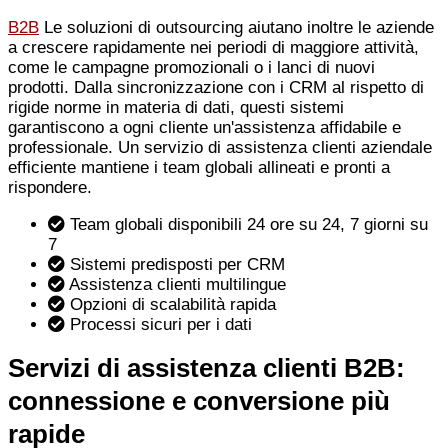
B2B
Le soluzioni di outsourcing aiutano inoltre le aziende
a crescere rapidamente nei periodi di maggiore attività,
come le campagne promozionali o i lanci di nuovi
prodotti. Dalla sincronizzazione con i CRM al rispetto di
rigide norme in materia di dati, questi sistemi
garantiscono a ogni cliente un'assistenza affidabile e
professionale. Un servizio di assistenza clienti aziendale
efficiente mantiene i team globali allineati e pronti a
rispondere.
Team globali disponibili 24 ore su 24, 7 giorni su
7
Sistemi predisposti per CRM
Assistenza clienti multilingue
Opzioni di scalabilità rapida
Processi sicuri per i dati
Servizi di assistenza clienti B2B:
connessione e conversione più
rapide