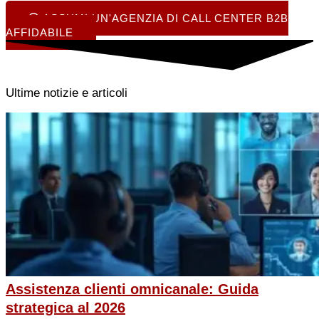
ASSUMI UN'AGENZIA DI CALL CENTER B2B
AFFIDABILE
Ultime notizie e articoli
Assistenza clienti omnicanale: Guida
strategica al 2026