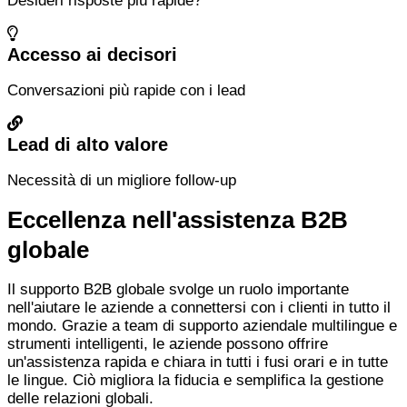
Desideri risposte più rapide?
Accesso ai decisori
Conversazioni più rapide con i lead
Lead di alto valore
Necessità di un migliore follow-up
Eccellenza nell'assistenza B2B
globale
Il supporto B2B globale svolge un ruolo importante
nell'aiutare le aziende a connettersi con i clienti in tutto il
mondo. Grazie a team di supporto aziendale multilingue e
strumenti intelligenti, le aziende possono offrire
un'assistenza rapida e chiara in tutti i fusi orari e in tutte
le lingue. Ciò migliora la fiducia e semplifica la gestione
delle relazioni globali.