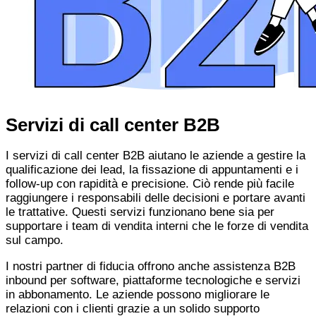
Servizi di call center B2B
I servizi di call center B2B aiutano le aziende a gestire la
qualificazione dei lead, la fissazione di appuntamenti e i
follow-up con rapidità e precisione. Ciò rende più facile
raggiungere i responsabili delle decisioni e portare avanti
le trattative. Questi servizi funzionano bene sia per
supportare i team di vendita interni che le forze di vendita
sul campo.
I nostri partner di fiducia offrono anche assistenza B2B
inbound per software, piattaforme tecnologiche e servizi
in abbonamento. Le aziende possono migliorare le
relazioni con i clienti grazie a un solido supporto