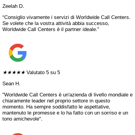
Zeelah D.
“Consiglio vivamente i servizi di Worldwide Call Centers.
Se volete che la vostra attività abbia successo,
Worldwide Call Centers è il partner ideale.”
★
★
★
★
★
Valutato 5 su 5
Sean H.
"Worldwide Call Centers è un'azienda di livello mondiale e
chiaramente leader nel proprio settore in questo
momento. Ha sempre soddisfatto le aspettative,
mantenuto le promesse e lo ha fatto con un sorriso e un
tono amichevole".