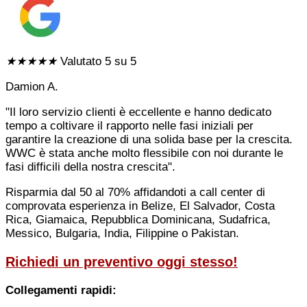
★
★
★
★
★
Valutato 5 su 5
Damion A.
"Il loro servizio clienti è eccellente e hanno dedicato
tempo a coltivare il rapporto nelle fasi iniziali per
garantire la creazione di una solida base per la crescita.
WWC è stata anche molto flessibile con noi durante le
fasi difficili della nostra crescita".
Risparmia dal 50 al 70% affidandoti a call center di
comprovata esperienza in Belize, El Salvador, Costa
Rica, Giamaica, Repubblica Dominicana, Sudafrica,
Messico, Bulgaria, India, Filippine o Pakistan.
Richiedi un preventivo oggi stesso!
Collegamenti rapidi: