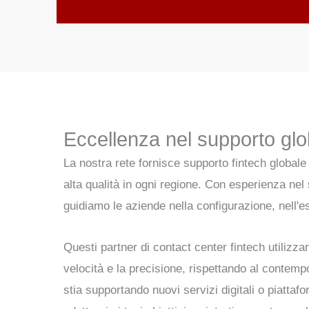
Eccellenza nel supporto glob
La nostra rete fornisce supporto fintech globale 
alta qualità in ogni regione. Con esperienza nel
guidiamo le aziende nella configurazione, nell'es
Questi partner di contact center fintech utilizzan
velocità e la precisione, rispettando al contemp
stia supportando nuovi servizi digitali o piattafo