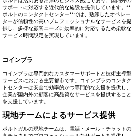
ポルトは活気ある沿岸のビジネス拠点であり、国内外の
サポートに対応する近代的な施設を提供しています。**
ポルトのコンタクトセンター**では、熟練したオペレー
ターが信頼性の高いプロフェッショナルなサービスを提
供し、多様な顧客ニーズに効率的に対応するため柔軟な
サービス時間設定を実現しています。
コインブラ
コインブラは専門的なカスタマーサポートと技術主導型
サービスにおける主要都市です。コインブラのコンタク
トセンターは安全で効率的かつ専門的な支援を提供し、
企業が国内外の顧客に高品質なサービスを提供すること
を支援しています。
現地チームによるサービス提供
ポルトガルの現地チームは、電話・メール・チャットの
各チャネルでプロフェッショナルなサポートを提供し、