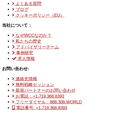
よくある質問
ブログ
クッキーポリシー（EU）
当社について：
なぜWCCなのか？
私たちの歴史
アドバイザリーチーム
事例研究
求人情報
お問い合わせ:
連絡先情報
無料戦略セッション
新規パートナーのお問い合わせ
お電話：+1.719.368.8393
フリーダイヤル：888.308.WORLD
電話番号: +1.719.368.8393