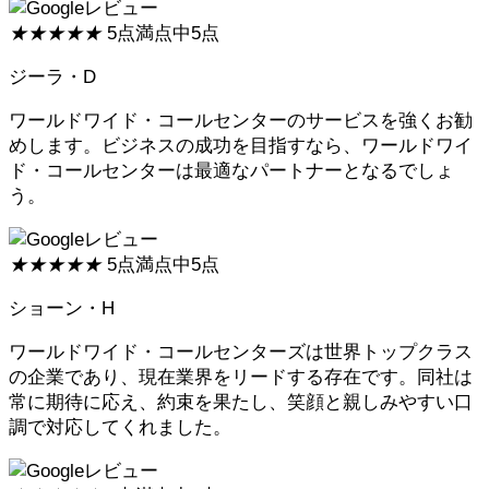
★
★
★
★
★
5点満点中5点
ジーラ・D
ワールドワイド・コールセンターのサービスを強くお勧
めします。ビジネスの成功を目指すなら、ワールドワイ
ド・コールセンターは最適なパートナーとなるでしょ
う。
★
★
★
★
★
5点満点中5点
ショーン・H
ワールドワイド・コールセンターズは世界トップクラス
の企業であり、現在業界をリードする存在です。同社は
常に期待に応え、約束を果たし、笑顔と親しみやすい口
調で対応してくれました。