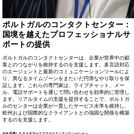
ポルトガルのコンタクトセンター：
国境を越えたプロフェッショナルサ
ポートの提供
ポルトガルのコンタクトセンターは、企業が世界中の顧
客とのつながりを維持するのを支援します。多言語対応
のエージェントと最新のコミュニケーションツールによ
り、異なるタイムゾーンをまたいだ円滑なやり取りを保
証します。これらの専門家は、ライブチャット、メー
ル、電話サポートを通じて問い合わせを効率的に管理し
ます。リアルタイムの支援を提供することで、ポルトガ
ルのセンターは企業が一貫したサービス水準を維持し、
欧州および国際的なクライアントとの強固な関係を構築
するのを支援します。
AIを活用したカスタマーエクスペリエンスソリューション