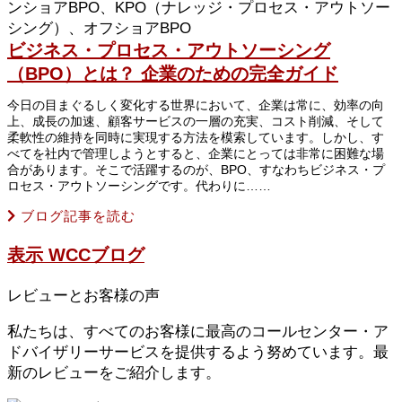
ビジネス・プロセス・アウトソーシング
（BPO）とは？ 企業のための完全ガイド
今日の目まぐるしく変化する世界において、企業は常に、効率の向
上、成長の加速、顧客サービスの一層の充実、コスト削減、そして
柔軟性の維持を同時に実現する方法を模索しています。しかし、す
べてを社内で管理しようとすると、企業にとっては非常に困難な場
合があります。そこで活躍するのが、BPO、すなわちビジネス・プ
ロセス・アウトソーシングです。代わりに……
ブログ記事を読む
表示
WCCブログ
レビューとお客様の声
私たちは、すべてのお客様に最高のコールセンター・ア
ドバイザリーサービスを提供するよう努めています。最
新のレビューをご紹介します。