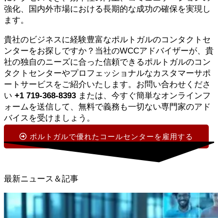
強化、国内外市場における長期的な成功の確保を実現し
ます。
貴社のビジネスに経験豊富なポルトガルのコンタクトセ
ンターをお探しですか？当社のWCCアドバイザーが、貴
社の独自のニーズに合った信頼できるポルトガルのコン
タクトセンターやプロフェッショナルなカスタマーサポ
ートサービスをご紹介いたします。お問い合わせくださ
い
+1 719-368-8393
または、今すぐ簡単なオンラインフ
ォームを送信して、無料で義務も一切ない専門家のアド
バイスを受けましょう。
ポルトガルで優れたコールセンターを雇用する
最新ニュース＆記事