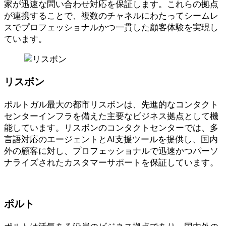
家が迅速な問い合わせ対応を保証します。これらの拠点
が連携することで、複数のチャネルにわたってシームレ
スでプロフェッショナルかつ一貫した顧客体験を実現し
ています。
リスボン
ポルトガル最大の都市リスボンは、先進的なコンタクト
センターインフラを備えた主要なビジネス拠点として機
能しています。リスボンのコンタクトセンターでは、多
言語対応のエージェントとAI支援ツールを提供し、国内
外の顧客に対し、プロフェッショナルで迅速かつパーソ
ナライズされたカスタマーサポートを保証しています。
ポルト