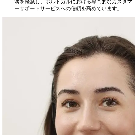
満を軽減し、ポルトガルにおける専門的なカスタマ
ーサポートサービスへの信頼を高めています。