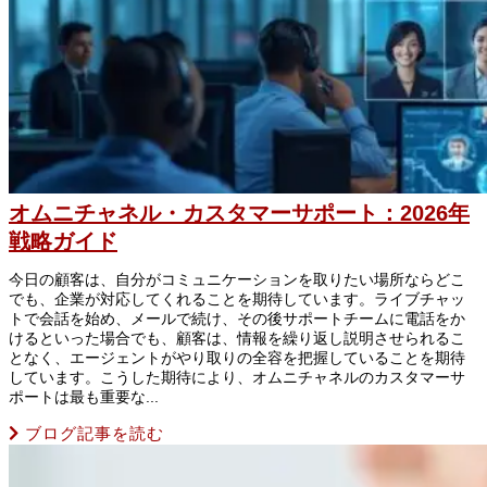
オムニチャネル・カスタマーサポート：2026年
戦略ガイド
今日の顧客は、自分がコミュニケーションを取りたい場所ならどこ
でも、企業が対応してくれることを期待しています。ライブチャッ
トで会話を始め、メールで続け、その後サポートチームに電話をか
けるといった場合でも、顧客は、情報を繰り返し説明させられるこ
となく、エージェントがやり取りの全容を把握していることを期待
しています。こうした期待により、オムニチャネルのカスタマーサ
ポートは最も重要な...
ブログ記事を読む