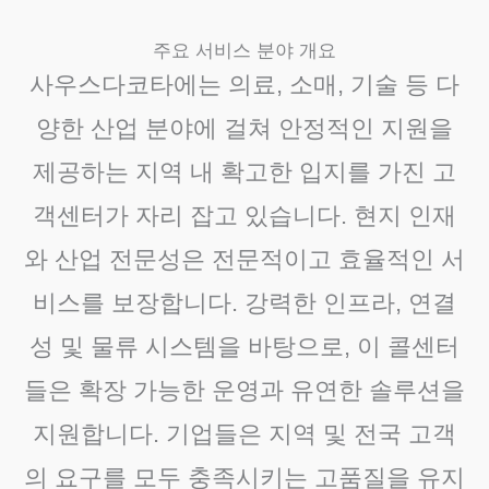
주요 서비스 분야 개요
사우스다코타에는 의료, 소매, 기술 등 다
양한 산업 분야에 걸쳐 안정적인 지원을
제공하는 지역 내 확고한 입지를 가진 고
객센터가 자리 잡고 있습니다. 현지 인재
와 산업 전문성은 전문적이고 효율적인 서
비스를 보장합니다. 강력한 인프라, 연결
성 및 물류 시스템을 바탕으로, 이 콜센터
들은 확장 가능한 운영과 유연한 솔루션을
지원합니다. 기업들은 지역 및 전국 고객
의 요구를 모두 충족시키는 고품질을 유지