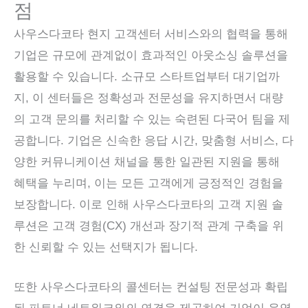
점
사우스다코타 현지 고객센터 서비스와의 협력을 통해
기업은 규모에 관계없이 효과적인 아웃소싱 솔루션을
활용할 수 있습니다. 소규모 스타트업부터 대기업까
지, 이 센터들은 정확성과 전문성을 유지하면서 대량
의 고객 문의를 처리할 수 있는 숙련된 다국어 팀을 제
공합니다. 기업은 신속한 응답 시간, 맞춤형 서비스, 다
양한 커뮤니케이션 채널을 통한 일관된 지원을 통해
혜택을 누리며, 이는 모든 고객에게 긍정적인 경험을
보장합니다. 이로 인해 사우스다코타의 고객 지원 솔
루션은 고객 경험(CX) 개선과 장기적 관계 구축을 위
한 신뢰할 수 있는 선택지가 됩니다.
또한 사우스다코타의 콜센터는 컨설팅 전문성과 확립