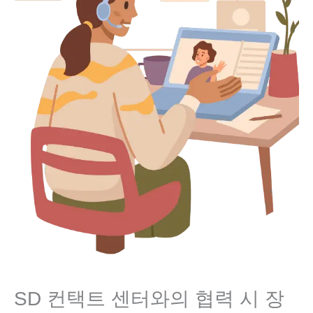
SD 컨택트 센터와의 협력 시 장