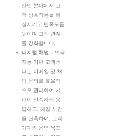
산업 분야에서 고
객 상호작용을 향
상시키고 만족도를
높이며 고객 관계
를 강화합니다.
디지털 채널 –
인공
지능 기반 고객센
터는 이메일 및 채
팅 문의를 효율적
으로 관리하여 기
업이 신속하게 응
답하고, 해결 시간
을 단축하며, 고객
기대와 운영 목표