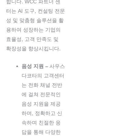
합니다. WCC 파트너 센
터는 AI 도구, 컨설팅 전문
성 및 맞춤형 솔루션을 활
용하여 성장하는 기업의
효율성, 고객 만족도 및
확장성을 향상시킵니다.
음성 지원 –
사우스
다코타의 고객센터
는 전화 채널 전반
에 걸쳐 전문적인
음성 지원을 제공
하며, 정확하고 신
속하며 친절한 응
답을 통해 다양한