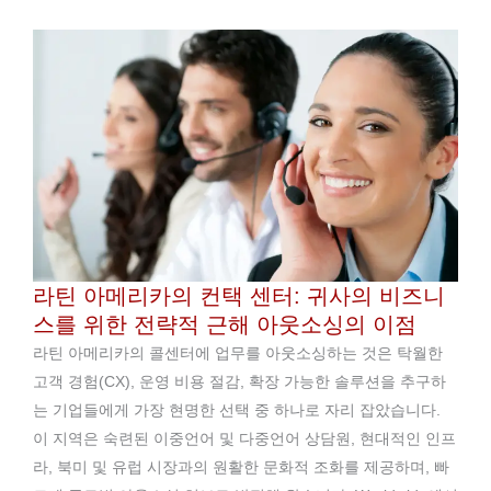
라틴 아메리카의 컨택 센터: 귀사의 비즈니
스를 위한 전략적 근해 아웃소싱의 이점
라틴 아메리카의 콜센터에 업무를 아웃소싱하는 것은 탁월한
고객 경험(CX), 운영 비용 절감, 확장 가능한 솔루션을 추구하
는 기업들에게 가장 현명한 선택 중 하나로 자리 잡았습니다.
이 지역은 숙련된 이중언어 및 다중언어 상담원, 현대적인 인프
라, 북미 및 유럽 시장과의 원활한 문화적 조화를 제공하며, 빠