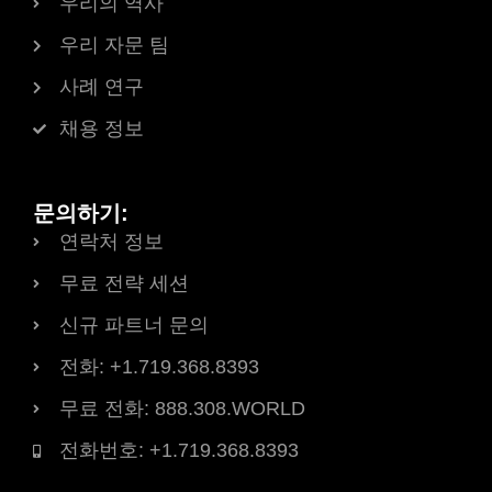
우리의 역사
우리 자문 팀
사례 연구
채용 정보
문의하기:
연락처 정보
무료 전략 세션
신규 파트너 문의
전화: +1.719.368.8393
무료 전화: 888.308.WORLD
전화번호: +1.719.368.8393