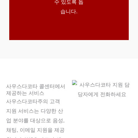
수 있도록 돕
습니다.
사우스다코타 콜센터에서
제공하는 서비스
사우스다코타주의 고객
지원 서비스는 다양한 산
업 분야를 대상으로 음성,
채팅, 이메일 지원을 제공