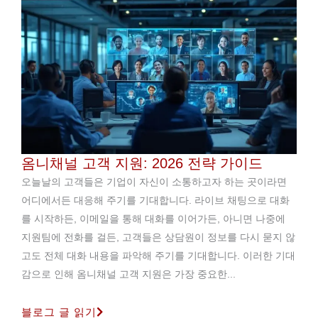
옴니채널 고객 지원: 2026 전략 가이드
오늘날의 고객들은 기업이 자신이 소통하고자 하는 곳이라면
어디에서든 대응해 주기를 기대합니다. 라이브 채팅으로 대화
를 시작하든, 이메일을 통해 대화를 이어가든, 아니면 나중에
지원팀에 전화를 걸든, 고객들은 상담원이 정보를 다시 묻지 않
고도 전체 대화 내용을 파악해 주기를 기대합니다. 이러한 기대
감으로 인해 옴니채널 고객 지원은 가장 중요한...
블로그 글 읽기