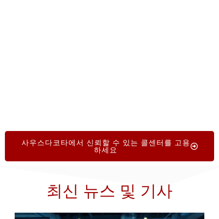
결될 수 있습니다. 문의는 전화로 연락주시기 바랍
니다.
+1.719.368.8393
또는 간단한 온라인 양식을
작성하여 전문가의 지도를 받고 검증된 전문 기관과
함께 고객 지원 서비스를 향상시키기 시작하세요.
사우스다코타에서 신뢰할 수 있는 콜센터를 고용
하세요
최신 뉴스 및 기사