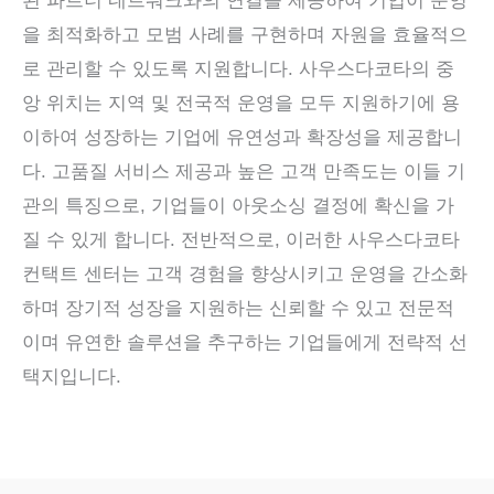
된 파트너 네트워크와의 연결을 제공하여 기업이 운영
을 최적화하고 모범 사례를 구현하며 자원을 효율적으
로 관리할 수 있도록 지원합니다. 사우스다코타의 중
앙 위치는 지역 및 전국적 운영을 모두 지원하기에 용
이하여 성장하는 기업에 유연성과 확장성을 제공합니
다. 고품질 서비스 제공과 높은 고객 만족도는 이들 기
관의 특징으로, 기업들이 아웃소싱 결정에 확신을 가
질 수 있게 합니다. 전반적으로, 이러한 사우스다코타
컨택트 센터는 고객 경험을 향상시키고 운영을 간소화
하며 장기적 성장을 지원하는 신뢰할 수 있고 전문적
이며 유연한 솔루션을 추구하는 기업들에게 전략적 선
택지입니다.