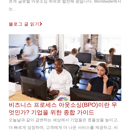
르게 글로벌 아웃소싱 허브로 발전해 왔습니다. Worldwide에서
는...
블로그 글 읽기
비즈니스 프로세스 아웃소싱(BPO)이란 무
엇인가? 기업을 위한 종합 가이드
오늘날과 같이 급변하는 세상에서 기업들은 효율성을 높이고,
더 빠르게 성장하며, 고객에게 더 나은 서비스를 제공하고, 비