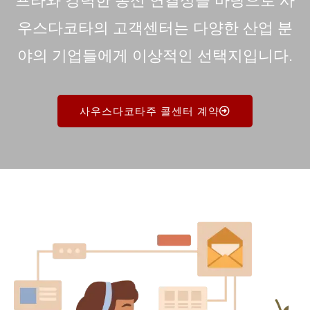
프라와 강력한 통신 연결성을 바탕으로 사
우스다코타의 고객센터는 다양한 산업 분
야의 기업들에게 이상적인 선택지입니다.
사우스다코타주 콜센터 계약