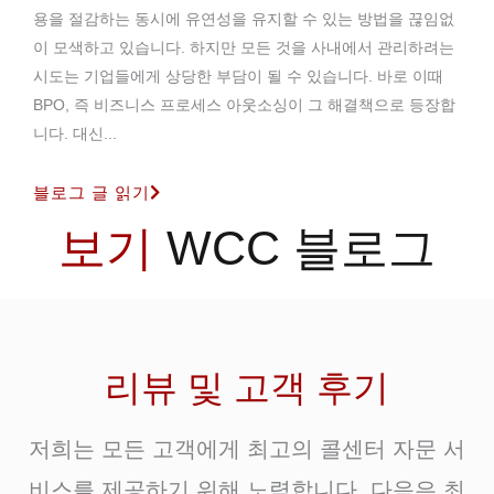
용을 절감하는 동시에 유연성을 유지할 수 있는 방법을 끊임없
이 모색하고 있습니다. 하지만 모든 것을 사내에서 관리하려는
시도는 기업들에게 상당한 부담이 될 수 있습니다. 바로 이때
BPO, 즉 비즈니스 프로세스 아웃소싱이 그 해결책으로 등장합
니다. 대신...
블로그 글 읽기
보기
WCC 블로그
리뷰 및 고객 후기
저희는 모든 고객에게 최고의 콜센터 자문 서
비스를 제공하기 위해 노력합니다. 다음은 최