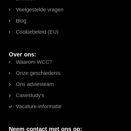
Veelgestelde vragen
Blog
Cookiebeleid (EU)
Over ons:
Waarom WCC?
Onze geschiedenis
Ons adviesteam
Casestudy's
Vacature-informatie
Neem contact met ons op: