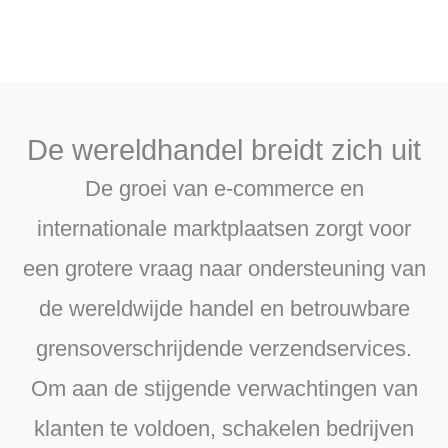
De wereldhandel breidt zich uit
De groei van e-commerce en
internationale marktplaatsen zorgt voor
een grotere vraag naar ondersteuning van
de wereldwijde handel en betrouwbare
grensoverschrijdende verzendservices.
Om aan de stijgende verwachtingen van
klanten te voldoen, schakelen bedrijven