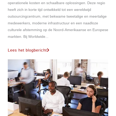
operationele kosten en schaalbare oplossingen. Deze regio
heeft zich in korte tijd ontwikkeld tot een wereldwijd
outsourcingcentrum, met bekwame tweetalige en meertalige
medewerkers, moderne infrastructuur en een naadloze
culturele afstemming op de Noord-Amerikaanse en Europese
markten. Bij Worldwide...
Lees het blogbericht