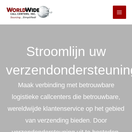
Ga
naar
inhoud
Stroomlijn uw
verzendondersteunin
Maak verbinding met betrouwbare
logistieke callcenters die betrouwbare,
wereldwijde klantenservice op het gebied
van verzending bieden. Door