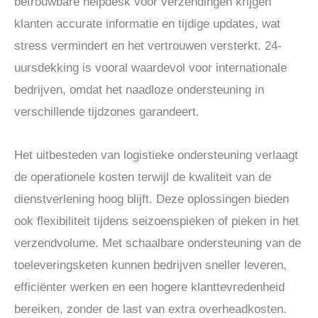
betrouwbare helpdesk voor verzendingen krijgen
klanten accurate informatie en tijdige updates, wat
stress vermindert en het vertrouwen versterkt. 24-
uursdekking is vooral waardevol voor internationale
bedrijven, omdat het naadloze ondersteuning in
verschillende tijdzones garandeert.
Het uitbesteden van logistieke ondersteuning verlaagt
de operationele kosten terwijl de kwaliteit van de
dienstverlening hoog blijft. Deze oplossingen bieden
ook flexibiliteit tijdens seizoenspieken of pieken in het
verzendvolume. Met schaalbare ondersteuning van de
toeleveringsketen kunnen bedrijven sneller leveren,
efficiënter werken en een hogere klanttevredenheid
bereiken, zonder de last van extra overheadkosten.