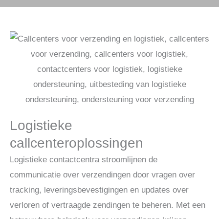
Logistieke
callcenteroplossingen
Logistieke contactcentra stroomlijnen de
communicatie over verzendingen door vragen over
tracking, leveringsbevestigingen en updates over
verloren of vertraagde zendingen te beheren. Met een