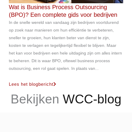
Wat is Business Process Outsourcing
(BPO)? Een complete gids voor bedrijven
In de snelle wereld van vandaag zijn bedrijven voortdurend
op zoek naar manieren om hun efficiëntie te verbeteren,
sneller te groeien, hun klanten beter van dienst te zijn,
kosten te verlagen en tegelijkertijd flexibel te blijven. Maar
het kan voor bedrijven een hele uitdaging zijn om alles intern
te beheren. Dit is waar BPO, oftewel business process
outsourcing, een rol gaat spelen. In plaats van...
Lees het blogbericht
Bekijken
WCC-blog