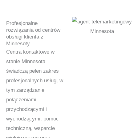
Profesjonalne
rozwiązania od centrów
obsługi klienta z
Minnesoty
Centra kontaktowe w
stanie Minnesota
świadczą pełen zakres
profesjonalnych usług, w
tym zarządzanie
połączeniami
przychodzącymi i
wychodzącymi, pomoc
techniczną, wsparcie
wielojęzyczne oraz