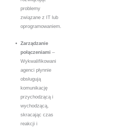
problemy
związane z IT lub
oprogramowaniem.
Zarządzanie
połączeniami
–
Wykwalifikowani
agenci płynnie
obsługują
komunikację
przychodzącą i
wychodzącą,
skracając czas
reakcji i