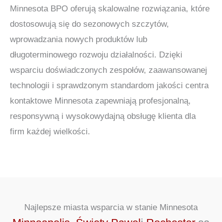
Minnesota BPO oferują skalowalne rozwiązania, które
dostosowują się do sezonowych szczytów,
wprowadzania nowych produktów lub
długoterminowego rozwoju działalności. Dzięki
wsparciu doświadczonych zespołów, zaawansowanej
technologii i sprawdzonym standardom jakości centra
kontaktowe Minnesota zapewniają profesjonalną,
responsywną i wysokowydajną obsługę klienta dla
firm każdej wielkości.
Najlepsze miasta wsparcia w stanie Minnesota