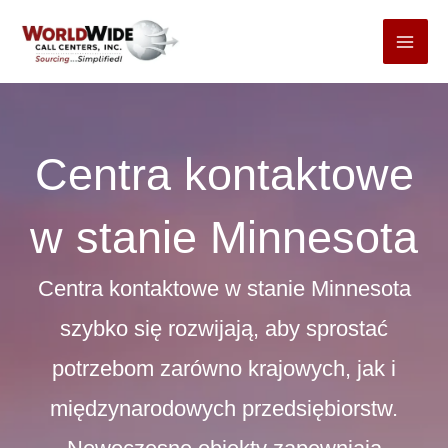
Przejdź
do
treści
Centra kontaktowe
w stanie Minnesota
Centra kontaktowe w stanie Minnesota
szybko się rozwijają, aby sprostać
potrzebom zarówno krajowych, jak i
międzynarodowych przedsiębiorstw.