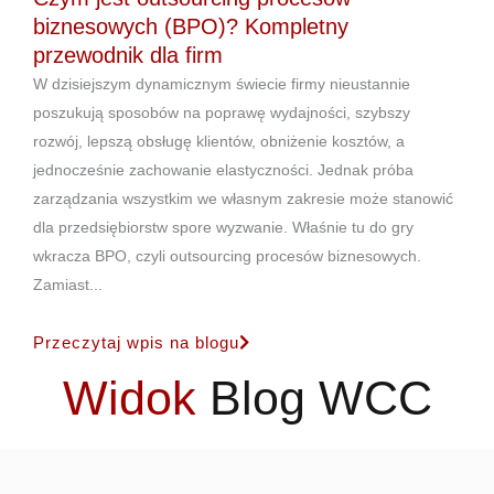
biznesowych (BPO)? Kompletny
przewodnik dla firm
W dzisiejszym dynamicznym świecie firmy nieustannie
poszukują sposobów na poprawę wydajności, szybszy
rozwój, lepszą obsługę klientów, obniżenie kosztów, a
jednocześnie zachowanie elastyczności. Jednak próba
zarządzania wszystkim we własnym zakresie może stanowić
dla przedsiębiorstw spore wyzwanie. Właśnie tu do gry
wkracza BPO, czyli outsourcing procesów biznesowych.
Zamiast...
Przeczytaj wpis na blogu
Widok
Blog WCC