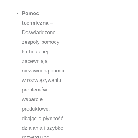
Pomoc
techniczna
–
Doświadczone
zespoły pomocy
technicznej
zapewniają
niezawodną pomoc
w rozwiązywaniu
problemów i
wsparcie
produktowe,
dbając o płynność
działania i szybko
rozwiązując