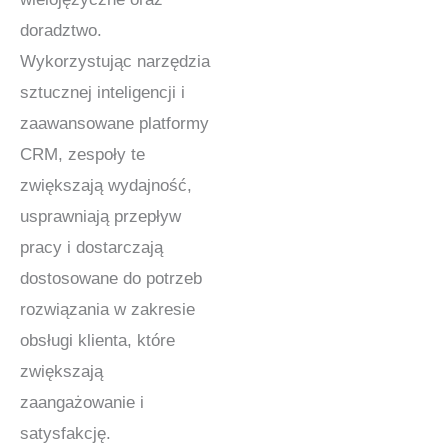
doradztwo.
Wykorzystując narzędzia
sztucznej inteligencji i
zaawansowane platformy
CRM, zespoły te
zwiększają wydajność,
usprawniają przepływ
pracy i dostarczają
dostosowane do potrzeb
rozwiązania w zakresie
obsługi klienta, które
zwiększają
zaangażowanie i
satysfakcję.