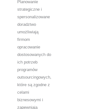
Planowanie
strategiczne i
spersonalizowane
doradztwo
umożliwiają
firmom
opracowanie
dostosowanych do
ich potrzeb
programów
outsourcingowych,
które są zgodne z
celami
biznesowymi i
zapewniają