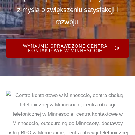
z myślą o zwiększeniu satysfakcji i
rozwoju.
WYNAJMIJ SPRAWDZONE CENTRA
KONTAKTOWE W MINNESOCIE