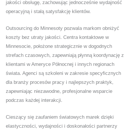
jakości obsługę, zachowując jednocześnie wydajność
operacyjną i stałą satysfakcję klientów.
Outsourcing do Minnesoty pozwala markom obniżyć
koszty bez utraty jakości. Centra kontaktowe w
Minnesocie, położone strategicznie w dogodnych
strefach czasowych, zapewniają płynną koordynację z
klientami w Ameryce Północnej i innych regionach
świata. Agenci są szkoleni w zakresie specyficznych
dla branży procesów pracy i najlepszych praktyk,
zapewniając niezawodne, profesjonalne wsparcie
podczas każdej interakcji.
Cieszący się zaufaniem światowych marek dzięki
elastyczności, wydajności i doskonałości partnerzy