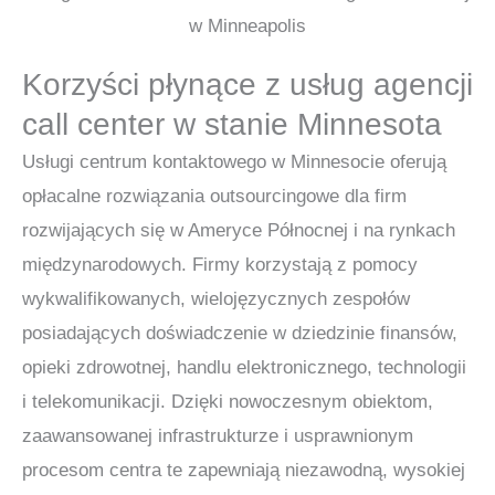
Korzyści płynące z usług agencji
call center w stanie Minnesota
Usługi centrum kontaktowego w Minnesocie oferują
opłacalne rozwiązania outsourcingowe dla firm
rozwijających się w Ameryce Północnej i na rynkach
międzynarodowych. Firmy korzystają z pomocy
wykwalifikowanych, wielojęzycznych zespołów
posiadających doświadczenie w dziedzinie finansów,
opieki zdrowotnej, handlu elektronicznego, technologii
i telekomunikacji. Dzięki nowoczesnym obiektom,
zaawansowanej infrastrukturze i usprawnionym
procesom centra te zapewniają niezawodną, wysokiej