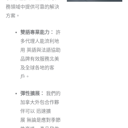
務領域中提供可靠的解決
方案。
雙語專業能力：
許
多代理人能流利地
用
英語與法語
協助
品牌有效服務北美
及全球各地的客
戶。
彈性擴展：
我們的
加拿大外包合作夥
伴可以
迅速擴
展
無論是應對季節