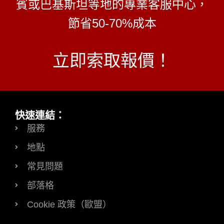
賓或巴基斯坦等地的專業客服中心，
節省50-70%成本
立即索取報價！
快速連結：
服務
地點
常見問題
部落格
Cookie 政策（歐盟）