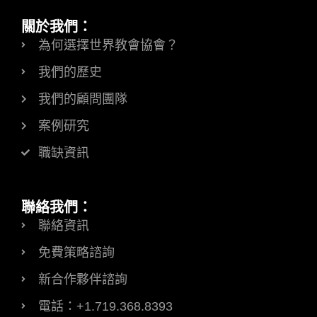
關於我們：
為何選擇世界教會協會？
我們的歷史
我們的顧問團隊
案例研究
職缺資訊
聯絡我們：
聯絡資訊
免費策略諮詢
新合作夥伴諮詢
電話：+1.719.368.8393