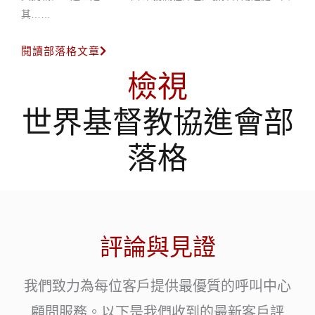
其……
閱讀部落格文章
檢視
世界基督教協進會部
落格
評論與見證
我們致力為每位客戶提供最優質的呼叫中心
顧問服務。以下是我們收到的最新客戶評