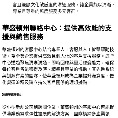
言且兼顧文化敏感度的溝通服務，讓企業能以清晰、
專業且尊重的態度服務多元客群。
華盛頓州聯絡中心：提供高效能的支
援與銷售服務
華盛頓州的客服中心結合專業人工客服與人工智慧驅動技
術，為全美企業提供高效且個人化的客戶支援服務。這些
中心透過聚焦清晰溝通、即時回應與靈活應變能力，確保
每位客戶皆能獲得及時、精準且專業的協助。其先進系統
與訓練有素的團隊，使華盛頓州成為企業提升滿意度、優
化營運流程及建立持久客戶關係的理想據點。
跨產業專業能力
從小型新創公司到跨國企業，華盛頓州的客服中心皆能提
供隨業務需求彈性擴展的解決方案。團隊橫跨多產業領