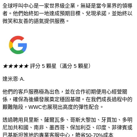
★
★
★
★
★
評分 5 顆星（滿分 5 顆星）
達米恩·A.
他們的客戶服務極為出色，並在合作初期便用心經營關
係，確保為後續發展奠定穩固基礎。在我們成長過程中的
艱難階段，WWC也展現出高度的彈性配合。
透過聘用貝里斯、薩爾瓦多、哥斯大黎加、牙買加、多明
尼加共和國、南非、墨西哥、保加利亞、印度、菲律賓或
巴基斯坦等地的專業客服中心，節省50-70%成本
立即索取報價！
快速連結：
服務
地點
常見問題