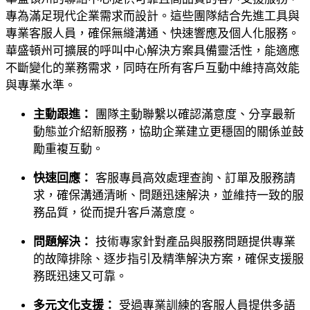
專為滿足現代企業需求而設計。這些團隊結合先進工具與
專業客服人員，確保無縫溝通、快速響應及個人化服務。
華盛頓州可擴展的呼叫中心解決方案具備靈活性，能適應
不斷變化的業務需求，同時在所有客戶互動中維持高效能
與專業水準。
主動跟進：
團隊主動聯繫以確認滿意度、分享最新
動態並介紹新服務，協助企業建立更穩固的關係並鼓
勵重複互動。
快速回應：
客服專員高效處理查詢、訂單及服務請
求，確保溝通清晰、問題迅速解決，並維持一致的服
務品質，從而提升客戶滿意度。
問題解決：
技術專家針對產品與服務問題提供專業
的故障排除、逐步指引及精準解決方案，確保支援服
務既迅速又可靠。
多元文化支援：
受過專業訓練的客服人員提供多語