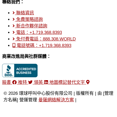
商業改進局與社群媒體：
臉書
推特
領英
地圖標記替代文字
© 2026 環球呼叫中心股份有限公司 | 版權所有 | 由 [管理
方名稱] 營運管理
曼薩網絡解決方案
|
隱私權政策
|
使用
條款
|
XML 網站地圖