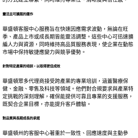
靈活且可擴展的運作
華盛頓客服中心服務旨在快速因應需求波動，無論在旺
季、產品上市或成長期皆能靈活調整。這些中心可迅速擴
編人力與資源，同時維持高品質服務表現，使企業在動態
市場中保持敏捷應變力與競爭優勢。
針對特定產業的培訓，以取得更佳成效
華盛頓眾多代理商接受跨產業的專業培訓，涵蓋醫療保
健、金融、零售及科技等領域。他們對合規要求與產業特
定挑戰的深刻理解，確保能提供可靠且專業的支援服務，
既契合企業目標，亦能提升客戶體驗。
對品質與長期成長的承諾
華盛頓州的客服中心著重於一致性、回應速度與主動參