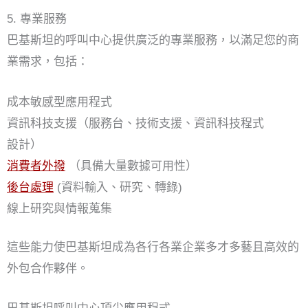
5. 專業服務
巴基斯坦的呼叫中心提供廣泛的專業服務，以滿足您的商
業需求，包括：
成本敏感型應用程式
資訊科技支援（服務台、技術支援、資訊科技程式
設計）
消費者外撥
（具備大量數據可用性）
後台處理
(資料輸入、研究、轉錄)
線上研究與情報蒐集
這些能力使巴基斯坦成為各行各業企業多才多藝且高效的
外包合作夥伴。