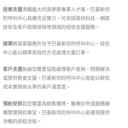
技術支援
憑藉龐大的高學歷專業人才庫，巴基斯坦
的呼叫中心具備充足實力，可承接資訊科技、網路
技術及客戶故障排除等領域的技術支援服務。
接單
將接單服務外包予巴基斯坦的呼叫中心，這些
中心能以精準高效的方式處理大量訂單。
客戶支援
無論您需要協助處理客戶查詢、問題解決
或提供售後支援，巴基斯坦的呼叫中心皆能以較低
成本實現高水準的客戶滿意度。
預約安排
若您需要為銷售團隊、醫療診所或服務機
構管理預約事宜，巴基斯坦的呼叫中心能確保提供
流暢的排程流程。