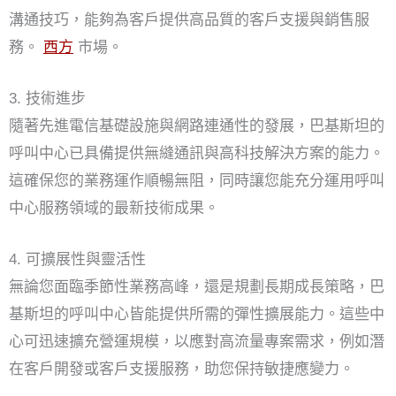
溝通技巧，能夠為客戶提供高品質的客戶支援與銷售服
務。
西方
市場。
3. 技術進步
隨著先進電信基礎設施與網路連通性的發展，巴基斯坦的
呼叫中心已具備提供無縫通訊與高科技解決方案的能力。
這確保您的業務運作順暢無阻，同時讓您能充分運用呼叫
中心服務領域的最新技術成果。
4. 可擴展性與靈活性
無論您面臨季節性業務高峰，還是規劃長期成長策略，巴
基斯坦的呼叫中心皆能提供所需的彈性擴展能力。這些中
心可迅速擴充營運規模，以應對高流量專案需求，例如潛
在客戶開發或客戶支援服務，助您保持敏捷應變力。