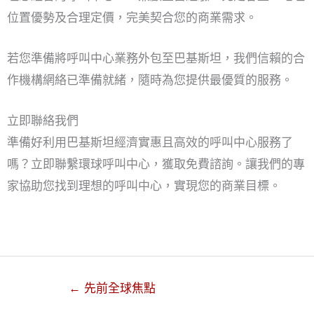
位置優勢及合理定價，完美契合您的商業需求。
若您準備將呼叫中心業務外包至巴基斯坦，我們信賴的合
作機構網絡已準備就緒，隨時為您提供最優質的服務。
立即聯絡我們
準備好利用巴基斯坦經濟實惠且高效的呼叫中心服務了
嗎？立即聯繫環球呼叫中心，獲取免費諮詢。讓我們的專
家協助您找到理想的呼叫中心，實現您的商業目標。
←
先前全球焦點