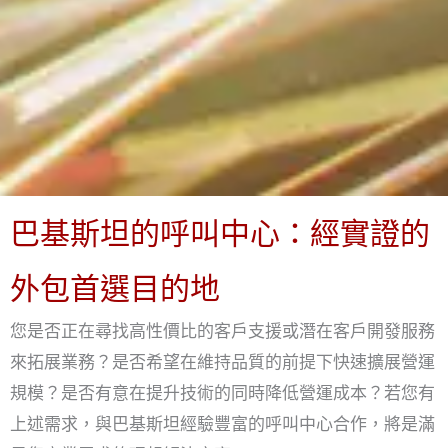
巴基斯坦的呼叫中心：經實證的
外包首選目的地
您是否正在尋找高性價比的客戶支援或潛在客戶開發服務
來拓展業務？是否希望在維持品質的前提下快速擴展營運
規模？是否有意在提升技術的同時降低營運成本？若您有
上述需求，與巴基斯坦經驗豐富的呼叫中心合作，將是滿