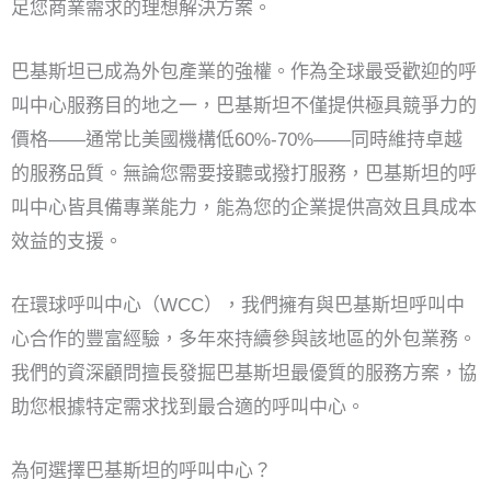
足您商業需求的理想解決方案。
巴基斯坦已成為外包產業的強權。作為全球最受歡迎的呼
叫中心服務目的地之一，巴基斯坦不僅提供極具競爭力的
價格——通常比美國機構低60%-70%——同時維持卓越
的服務品質。無論您需要接聽或撥打服務，巴基斯坦的呼
叫中心皆具備專業能力，能為您的企業提供高效且具成本
效益的支援。
在環球呼叫中心（WCC），我們擁有與巴基斯坦呼叫中
心合作的豐富經驗，多年來持續參與該地區的外包業務。
我們的資深顧問擅長發掘巴基斯坦最優質的服務方案，協
助您根據特定需求找到最合適的呼叫中心。
為何選擇巴基斯坦的呼叫中心？