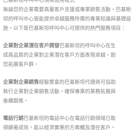
巴基斯坦呼叫中心頂尖應用程式
無論您的企業需要高量客戶支援或專業銷售活動，巴基斯
坦的呼叫中心皆能提供卓越服務所需的專業知識與基礎設
施。以下是巴基斯坦呼叫中心可提供的熱門服務項目：
企業對企業潛在客戶開發
巴基斯坦的呼叫中心在生
成高品質的企業對企業潛在客戶方面表現卓越，助
您拓展客戶群。
企業對企業銷售
經驗豐富的巴基斯坦代理商可協助
執行企業對企業銷售活動，確保專業的業務拓展與
後續跟進。
電話行銷
巴基斯坦的電話中心在電話行銷領域已取
得顯著成效，能以經濟實惠的方案觸及潛在客戶。