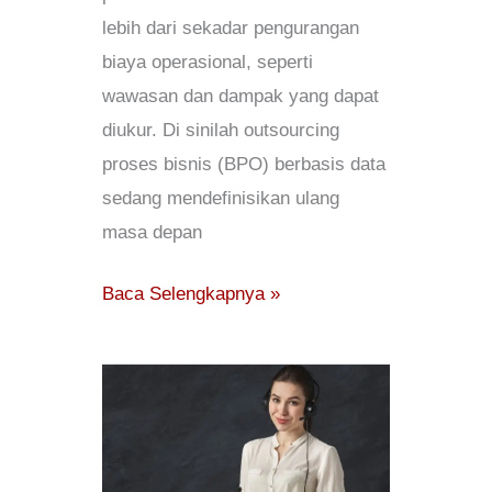
lebih dari sekadar pengurangan
biaya operasional, seperti
wawasan dan dampak yang dapat
diukur. Di sinilah outsourcing
proses bisnis (BPO) berbasis data
sedang mendefinisikan ulang
masa depan
Baca Selengkapnya »
Mengapa
Mengalihdayakan
Layanan
Pelanggan