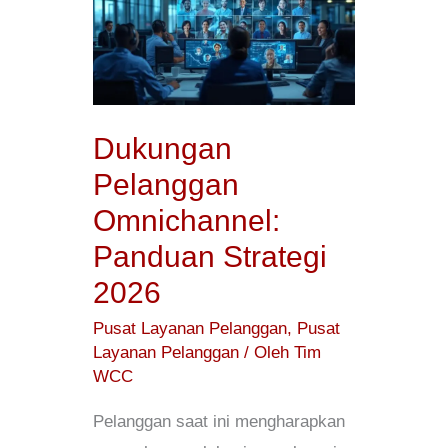
Pelanggan
Omnichannel:
Panduan
Strategi
2026
Dukungan
Pelanggan
Omnichannel:
Panduan Strategi
2026
Pusat Layanan Pelanggan
,
Pusat
Layanan Pelanggan
/ Oleh
Tim
WCC
Pelanggan saat ini mengharapkan