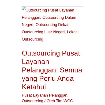
Outsourcing
Pusat
Layanan
Pelanggan:
Semua
yang
Outsourcing Pusat
Perlu
Layanan
Anda
Pelanggan: Semua
Ketahui
yang Perlu Anda
Ketahui
Pusat Layanan Pelanggan
,
Outsourcing
/ Oleh
Tim WCC