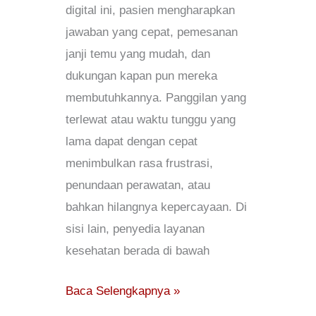
digital ini, pasien mengharapkan
jawaban yang cepat, pemesanan
janji temu yang mudah, dan
dukungan kapan pun mereka
membutuhkannya. Panggilan yang
terlewat atau waktu tunggu yang
lama dapat dengan cepat
menimbulkan rasa frustrasi,
penundaan perawatan, atau
bahkan hilangnya kepercayaan. Di
sisi lain, penyedia layanan
kesehatan berada di bawah
Baca Selengkapnya »