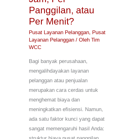
Per
Panggilan, atau
Menit?
Per Menit?
Pusat Layanan Pelanggan
,
Pusat
Layanan Pelanggan
/ Oleh
Tim
WCC
Bagi banyak perusahaan,
mengalihdayakan layanan
pelanggan atau penjualan
merupakan cara cerdas untuk
menghemat biaya dan
meningkatkan efisiensi. Namun,
ada satu faktor kunci yang dapat
sangat memengaruhi hasil Anda:
struktur biaya pusat panggilan.