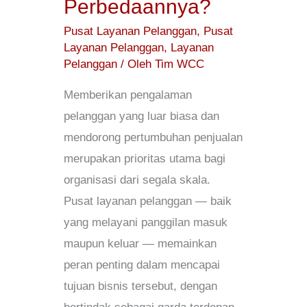
Perbedaannya?
Pusat Layanan Pelanggan
,
Pusat
Layanan Pelanggan
,
Layanan
Pelanggan
/ Oleh
Tim WCC
Memberikan pengalaman
pelanggan yang luar biasa dan
mendorong pertumbuhan penjualan
merupakan prioritas utama bagi
organisasi dari segala skala.
Pusat layanan pelanggan — baik
yang melayani panggilan masuk
maupun keluar — memainkan
peran penting dalam mencapai
tujuan bisnis tersebut, dengan