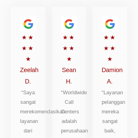
Dinilai
Dinilai
Dinilai
★
★
★
★
★
★
5
5
5
★
★
★
★
★
★
dari
dari
dari
★
★
★
5
5
5
Zeelah
Sean
Damion
D.
H.
A.
“Saya
“Worldwide
“Layanan
sangat
Call
pelanggan
merekomendasikan
Centers
mereka
layanan
adalah
sangat
dari
perusahaan
baik,