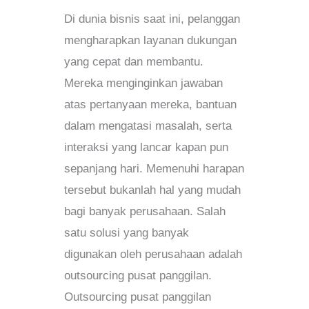
Di dunia bisnis saat ini, pelanggan
mengharapkan layanan dukungan
yang cepat dan membantu.
Mereka menginginkan jawaban
atas pertanyaan mereka, bantuan
dalam mengatasi masalah, serta
interaksi yang lancar kapan pun
sepanjang hari. Memenuhi harapan
tersebut bukanlah hal yang mudah
bagi banyak perusahaan. Salah
satu solusi yang banyak
digunakan oleh perusahaan adalah
outsourcing pusat panggilan.
Outsourcing pusat panggilan