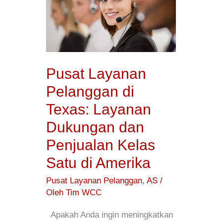
Pelanggan
di
Texas:
Layanan
Dukungan
Pusat Layanan
dan
Pelanggan di
Penjualan
Texas: Layanan
Kelas
Dukungan dan
Satu
Penjualan Kelas
di
Satu di Amerika
Amerika
Pusat Layanan Pelanggan
,
AS
/
Oleh
Tim WCC
Apakah Anda ingin meningkatkan