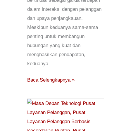
bertindak sebagai garda terdepan
dalam interaksi dengan pelanggan
dan upaya penjangkauan.
Meskipun keduanya sama-sama
penting untuk membangun
hubungan yang kuat dan
menghasilkan pendapatan,
keduanya
Baca Selengkapnya »
Masa
Depan
Teknologi
Pusat