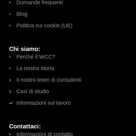
Domande frequenti
Blog
Politica sui cookie (UE)
Chi siamo:
Perché il WCC?
La nostra storia
Il nostro team di consulenti
Casi di studio
Informazioni sul lavoro
Contattaci:
Informazioni di contatto