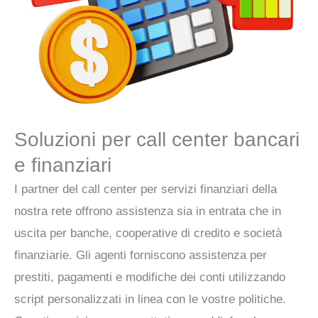
Soluzioni per call center bancari
e finanziari
I partner del call center per servizi finanziari della
nostra rete offrono assistenza sia in entrata che in
uscita per banche, cooperative di credito e società
finanziarie. Gli agenti forniscono assistenza per
prestiti, pagamenti e modifiche dei conti utilizzando
script personalizzati in linea con le vostre politiche.