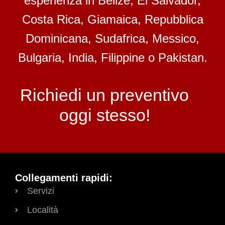
esperienza in Belize, El Salvador,
Costa Rica, Giamaica, Repubblica
Dominicana, Sudafrica, Messico,
Bulgaria, India, Filippine o Pakistan.
Richiedi un preventivo
oggi stesso!
Collegamenti rapidi:
Servizi
Località