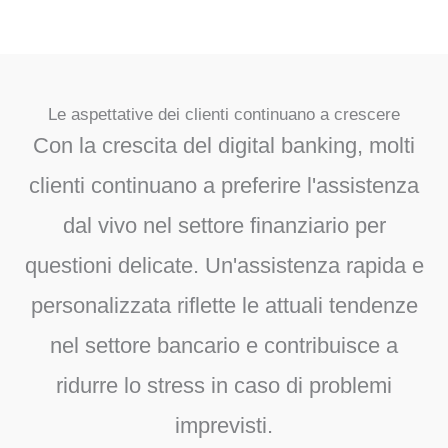
Le aspettative dei clienti continuano a crescere
Con la crescita del digital banking, molti
clienti continuano a preferire l'assistenza
dal vivo nel settore finanziario per
questioni delicate. Un'assistenza rapida e
personalizzata riflette le attuali tendenze
nel settore bancario e contribuisce a
ridurre lo stress in caso di problemi
imprevisti.