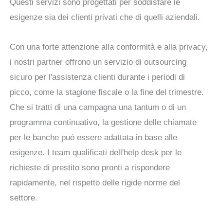
Questi servizi sono progettati per soddisfare le
esigenze sia dei clienti privati che di quelli aziendali.
Con una forte attenzione alla conformità e alla privacy,
i nostri partner offrono un servizio di outsourcing
sicuro per l'assistenza clienti durante i periodi di
picco, come la stagione fiscale o la fine del trimestre.
Che si tratti di una campagna una tantum o di un
programma continuativo, la gestione delle chiamate
per le banche può essere adattata in base alle
esigenze. I team qualificati dell'help desk per le
richieste di prestito sono pronti a rispondere
rapidamente, nel rispetto delle rigide norme del
settore.