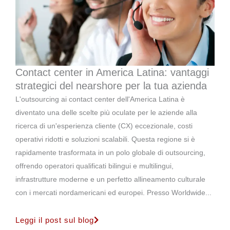
Contact center in America Latina: vantaggi
strategici del nearshore per la tua azienda
L'outsourcing ai contact center dell'America Latina è
diventato una delle scelte più oculate per le aziende alla
ricerca di un'esperienza cliente (CX) eccezionale, costi
operativi ridotti e soluzioni scalabili. Questa regione si è
rapidamente trasformata in un polo globale di outsourcing,
offrendo operatori qualificati bilingui e multilingui,
infrastrutture moderne e un perfetto allineamento culturale
con i mercati nordamericani ed europei. Presso Worldwide...
Leggi il post sul blog