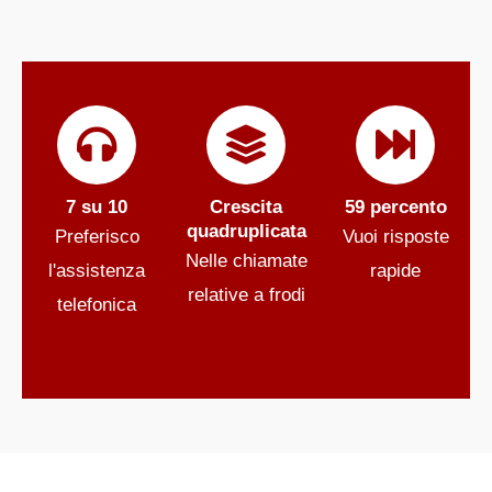
7 su 10
Crescita
59 percento
quadruplicata
Preferisco
Vuoi risposte
Nelle chiamate
l'assistenza
rapide
relative a frodi
telefonica