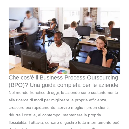
Che cos’è il Business Process Outsourcing
(BPO)? Una guida completa per le aziende
Nel mondo frenetico di oggi, le aziende sono costantemente
alla ricerca di modi per migliorare la propria efficienza,
crescere più rapidamente, servire meglio i propri clienti,
ridurre i costi e, al contempo, mantenere la propria
flessibilità. Tuttavia, cercare di gestire tutto internamente può