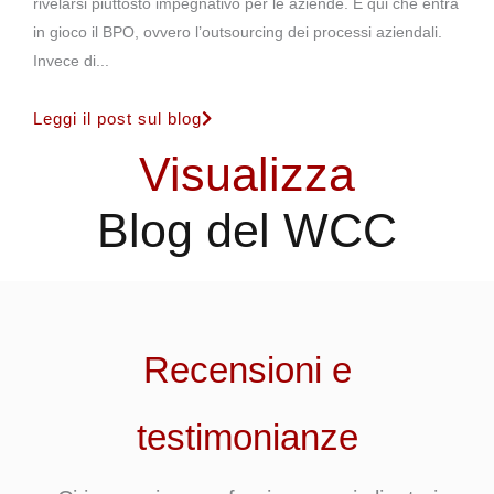
rivelarsi piuttosto impegnativo per le aziende. È qui che entra
in gioco il BPO, ovvero l’outsourcing dei processi aziendali.
Invece di...
Leggi il post sul blog
Visualizza
Blog del WCC
Recensioni e
testimonianze