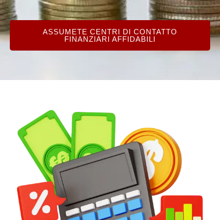
ASSUMETE CENTRI DI CONTATTO
FINANZIARI AFFIDABILI