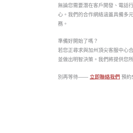
無論您需要潛在客戶開發、電話
心。我們的合作網絡涵蓋具備多
務。
準備好開始了嗎？
若您正尋求與加州頂尖客服中心合作
並做出明智決策。我們將提供您
別再等待——
立即聯絡我們
預約