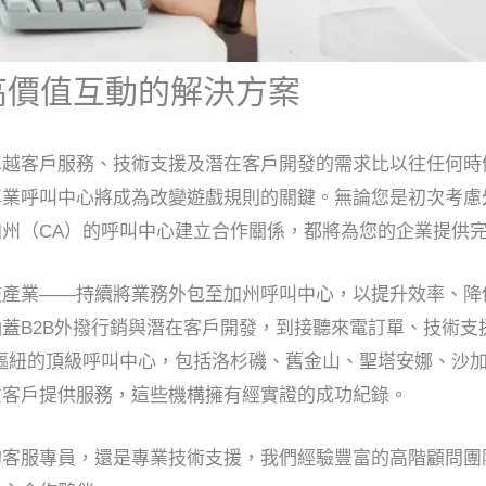
高價值互動的解決方案
越客戶服務、技術支援及潛在客戶開發的需求比以往任何時
專業呼叫中心將成為改變遊戲規則的關鍵。無論您是初次考慮
州（CA）的呼叫中心建立合作關係，都將為您的企業提供
技產業——持續將業務外包至加州呼叫中心，以提升效率、降
蓋B2B外撥行銷與潛在客戶開發，到接聽來電訂單、技術
要樞紐的頂級呼叫中心，包括洛杉磯、舊金山、聖塔安娜、沙
意客戶提供服務，這些機構擁有經實證的成功紀錄。
的客服專員，還是專業技術支援，我們經驗豐富的高階顧問團