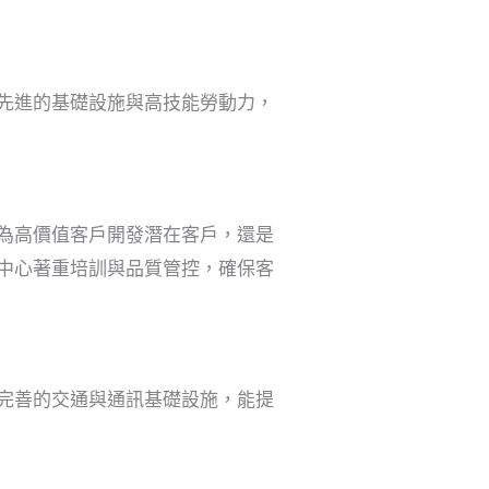
先進的基礎設施與高技能勞動力，
為高價值客戶開發潛在客戶，還是
中心著重培訓與品質管控，確保客
完善的交通與通訊基礎設施，能提