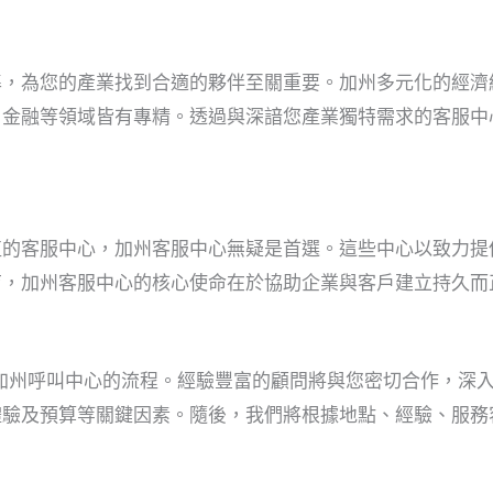
準，為您的產業找到合適的夥伴至關重要。加州多元化的經濟
、金融等領域皆有專精。透過與深諳您產業獨特需求的客服中
值的客服中心，加州客服中心無疑是首選。這些中心以致力提
育，加州客服中心的核心使命在於協助企業與客戶建立持久而
加州呼叫中心的流程。經驗豐富的顧問將與您密切合作，深
體驗及預算等關鍵因素。隨後，我們將根據地點、經驗、服務