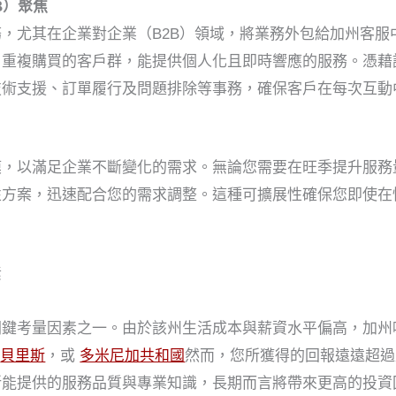
B）聚焦
，尤其在企業對企業（B2B）領域，將業務外包給加州客服
、重複購買的客戶群，能提供個人化且即時響應的服務。憑藉
技術支援、訂單履行及問題排除等事務，確保客戶在每次互動
模，以滿足企業不斷變化的需求。無論您需要在旺季提升服務
性方案，迅速配合您的需求調整。這種可擴展性確保您即使在
素
關鍵考量因素之一。由於該州生活成本與薪資水平偏高，加州
,
貝里斯
，或
多米尼加共和國
然而，您所獲得的回報遠遠超過
所能提供的服務品質與專業知識，長期而言將帶來更高的投資