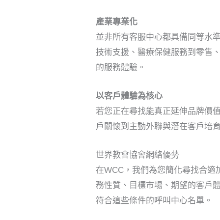
產業專業化
並非所有客服中心都具備同等水
技術支援、醫療保健服務到零售
的服務體驗。
以客戶體驗為核心
若您正在尋找能真正延伸品牌價
戶關懷到主動外聯與潛在客戶培
世界教會協會網絡優勢
在WCC，我們為您簡化尋找合適
務性質、目標市場、期望的客戶
符合這些條件的呼叫中心名單。