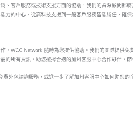
行銷、客戶服務或技術支援方面的協助，我們的資深顧問都將
元能力的中心，從高科技支援到一般客戶服務皆能勝任，確保
，WCC Network 隨時為您提供協助。我們的團隊提供
所需的所有資訊，助您選擇合適的加州客服中心合作夥伴，節
免費外包諮詢服務，或進一步了解加州客服中心如何助您的