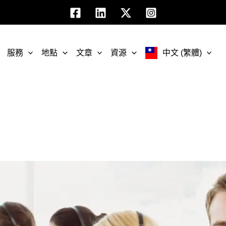
服務
地點
文章
資源
中文 (繁體)