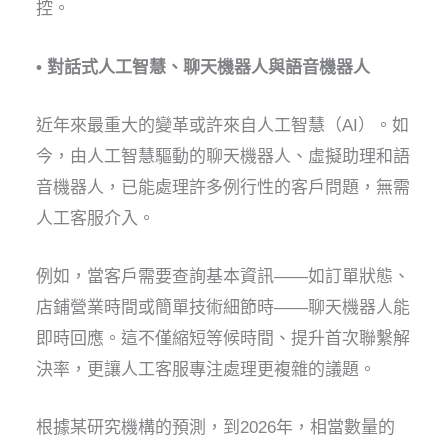
控。
• 對話式人工智慧、聊天機器人與語音機器人
近年來最重大的變革或許來自人工智慧（AI）。如
今，由人工智慧驅動的聊天機器人、虛擬助理和語
音機器人，已能處理許多例行性的客戶問題，無需
人工客服介入。
例如，當客戶需要查詢基本資訊——如訂單狀態、
店鋪營業時間或簡單技術細節時——聊天機器人能
即時回應。這不僅縮短等候時間、提升首次聯繫解
決率，更讓人工客服專注處理更複雜的議題。
根據某研究機構的預測，到2026年，相當數量的