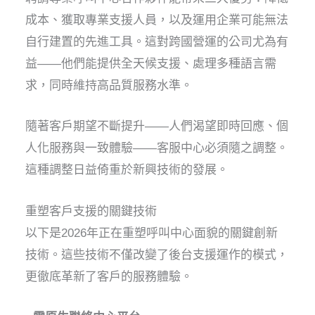
成本、獲取專業支援人員，以及運用企業可能無法
自行建置的先進工具。這對跨國營運的公司尤為有
益——他們能提供全天候支援、處理多種語言需
求，同時維持高品質服務水準。
隨著客戶期望不斷提升——人們渴望即時回應、個
人化服務與一致體驗——客服中心必須隨之調整。
這種調整日益倚重於新興技術的發展。
重塑客戶支援的關鍵技術
以下是2026年正在重塑呼叫中心面貌的關鍵創新
技術。這些技術不僅改變了後台支援運作的模式，
更徹底革新了客戶的服務體驗。