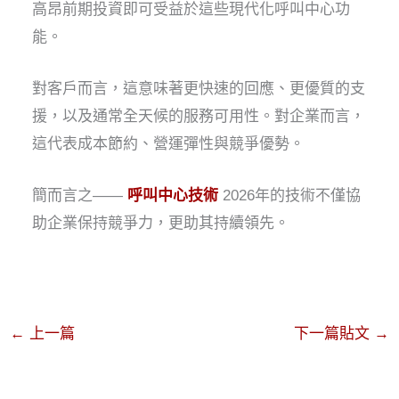
高昂前期投資即可受益於這些現代化呼叫中心功
能。
對客戶而言，這意味著更快速的回應、更優質的支
援，以及通常全天候的服務可用性。對企業而言，
這代表成本節約、營運彈性與競爭優勢。
簡而言之——
呼叫中心技術
2026年的技術不僅協
助企業保持競爭力，更助其持續領先。
←
上一篇
下一篇貼文
→