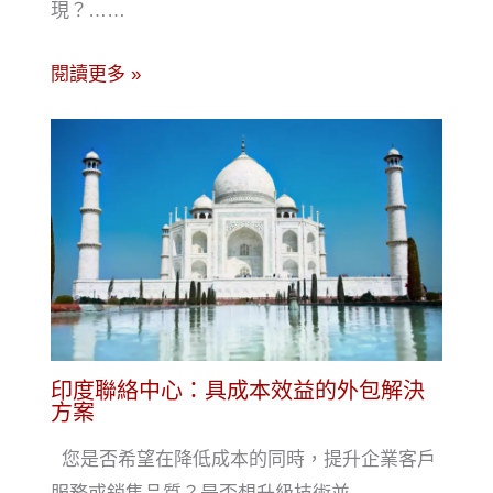
現？……
閱讀更多 »
印度聯絡中心：具成本效益的外包解決
方案
您是否希望在降低成本的同時，提升企業客戶