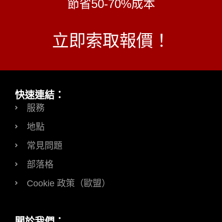
節省50-70%成本
立即索取報價！
快速連結：
服務
地點
常見問題
部落格
Cookie 政策（歐盟）
關於我們：