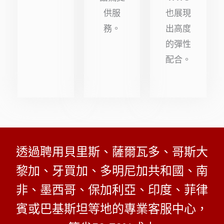
供服
也展現
務。
出高度
的彈性
配合。
透過聘用貝里斯、薩爾瓦多、哥斯大
黎加、牙買加、多明尼加共和國、南
非、墨西哥、保加利亞、印度、菲律
賓或巴基斯坦等地的專業客服中心，