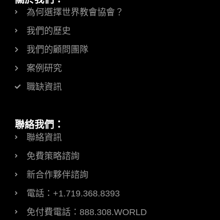
為何選擇世界教會協會？
我們的歷史
我們的顧問團隊
案例研究
職缺資訊
聯絡我們：
聯絡資訊
免費策略諮詢
新合作夥伴諮詢
電話：+1.719.368.8393
免付費電話：888.308.WORLD