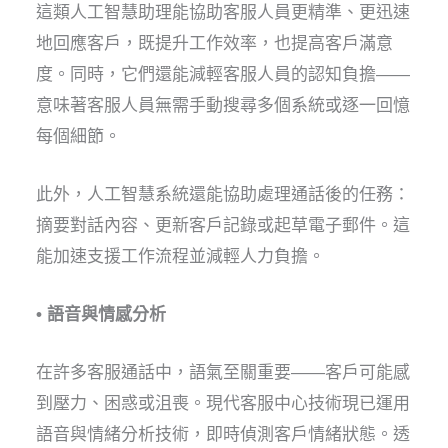
這類人工智慧助理能協助客服人員更精準、更迅速
地回應客戶，既提升工作效率，也提高客戶滿意
度。同時，它們還能減輕客服人員的認知負擔——
意味著客服人員無需手動搜尋多個系統或逐一回憶
每個細節。
此外，人工智慧系統還能協助處理通話後的任務：
摘要對話內容、更新客戶記錄或起草電子郵件。這
能加速支援工作流程並減輕人力負擔。
• 語音與情感分析
在許多客服通話中，語氣至關重要——客戶可能感
到壓力、困惑或沮喪。現代客服中心技術現已運用
語音與情緒分析技術，即時偵測客戶情緒狀態。透