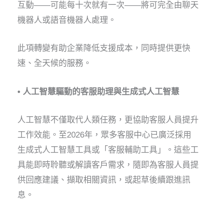
互動——可能每十次就有一次——將可完全由聊天
機器人或語音機器人處理。
此項轉變有助企業降低支援成本，同時提供更快
速、全天候的服務。
• 人工智慧驅動的客服助理與生成式人工智慧
人工智慧不僅取代人類任務，更協助客服人員提升
工作效能。至2026年，眾多客服中心已廣泛採用
生成式人工智慧工具或「客服輔助工具」。這些工
具能即時聆聽或解讀客戶需求，隨即為客服人員提
供回應建議、擷取相關資訊，或起草後續跟進訊
息。