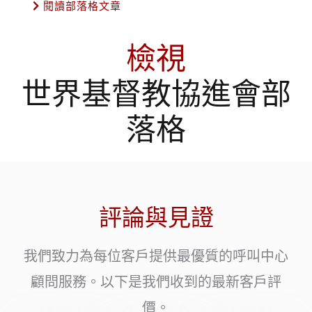
閱讀部落格文章
檢視
世界基督教協進會部
落格
評論與見證
我們致力為每位客戶提供最優質的呼叫中心
顧問服務。以下是我們收到的最新客戶評
價。