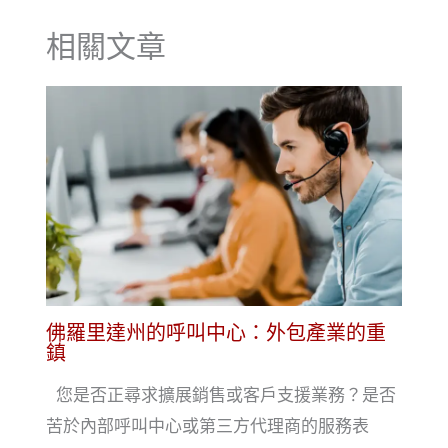
相關文章
佛羅里達州的呼叫中心：外包產業的重
鎮
您是否正尋求擴展銷售或客戶支援業務？是否
苦於內部呼叫中心或第三方代理商的服務表