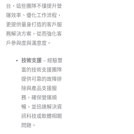
台，這些團隊不僅提升營
運效率、優化工作流程，
更提供量身打造的客戶服
務解決方案，從而強化客
戶參與度與滿意度。
技術支援
– 經驗豐
富的技術支援團隊
提供可靠的故障排
除與產品支援服
務，確保營運順
暢，並迅速解決資
訊科技或軟體相關
問題。