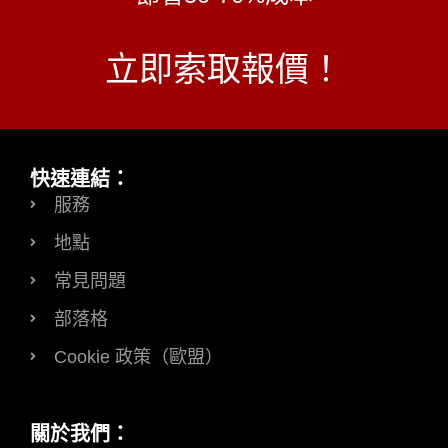
立即索取報價！
快速連結：
服務
地點
常見問題
部落格
Cookie 政策（歐盟）
關於我們：