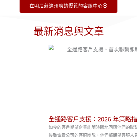
在明尼蘇達州聘請優質的客服中心
最新消息與文章
全通路客戶支援：2026 年策略
如今的客戶期望企業能隨時隨地回應他們的聯
後致電貴公司的客服團隊，他們都期望客服人