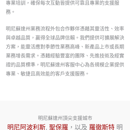
專業培訓，確保每次互動皆提供可靠且專業的支援服
務。
明尼蘇達州業務流程外包合作夥伴憑藉其靈活性、效率
與卓越品質，贏得全球品牌信賴。我們提供可擴展解決
方案，能靈活應對季節性業務高峰、新產品上市或長期
業務增長需求。憑藉經驗豐富的團隊、先進技術及經實
證的品質標準，明尼蘇達州客服中心為各規模企業提供
專業、敏捷且高效能的客戶支援服務。
明尼蘇達州頂尖支援城市
明尼阿波利斯
,
聖保羅
，以及
羅徹斯特
明