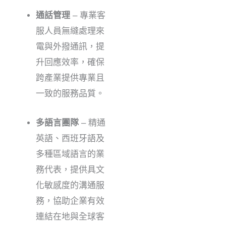
通話管理
– 專業客
服人員無縫處理來
電與外撥通訊，提
升回應效率，確保
跨產業提供專業且
一致的服務品質。
多語言團隊
– 精通
英語、西班牙語及
多種區域語言的業
務代表，提供具文
化敏感度的溝通服
務，協助企業有效
連結在地與全球客