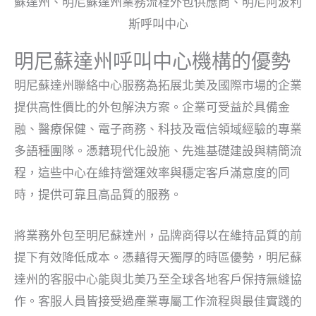
明尼蘇達州呼叫中心機構的優勢
明尼蘇達州聯絡中心服務為拓展北美及國際市場的企業
提供高性價比的外包解決方案。企業可受益於具備金
融、醫療保健、電子商務、科技及電信領域經驗的專業
多語種團隊。憑藉現代化設施、先進基礎建設與精簡流
程，這些中心在維持營運效率與穩定客戶滿意度的同
時，提供可靠且高品質的服務。
將業務外包至明尼蘇達州，品牌商得以在維持品質的前
提下有效降低成本。憑藉得天獨厚的時區優勢，明尼蘇
達州的客服中心能與北美乃至全球各地客戶保持無縫協
作。客服人員皆接受過產業專屬工作流程與最佳實踐的