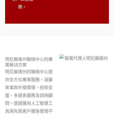
務。
明尼蘇達州聯絡中心的專
業解決方案
明尼蘇達州的聯絡中心提
供全方位專業服務，涵蓋
來電與外撥管理、技術支
援、多語系服務及諮詢顧
問。透過運用人工智慧工
具與先進客戶關係管理平