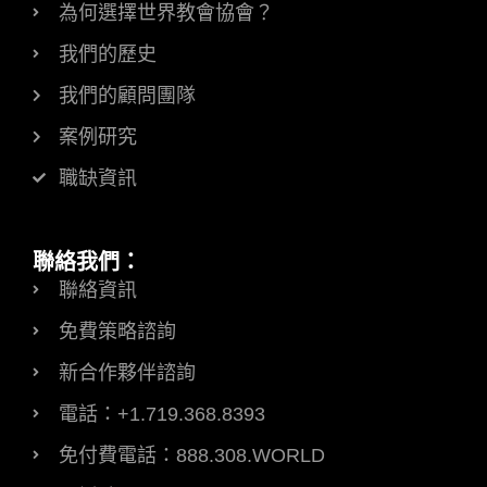
為何選擇世界教會協會？
我們的歷史
我們的顧問團隊
案例研究
職缺資訊
聯絡我們：
聯絡資訊
免費策略諮詢
新合作夥伴諮詢
電話：+1.719.368.8393
免付費電話：888.308.WORLD