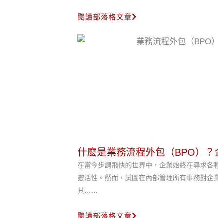
閱讀部落格文章
什麼是業務流程外包（BPO）？
在當今步調飛快的世界中，企業始終在尋求各
靈活性。然而，試圖在內部管理所有事務對企業
其……
閱讀部落格文章