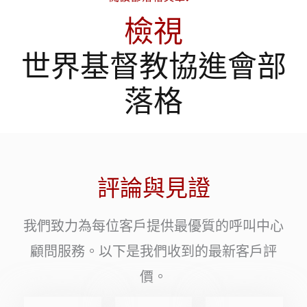
檢視
世界基督教協進會部
落格
評論與見證
我們致力為每位客戶提供最優質的呼叫中心
顧問服務。以下是我們收到的最新客戶評
價。