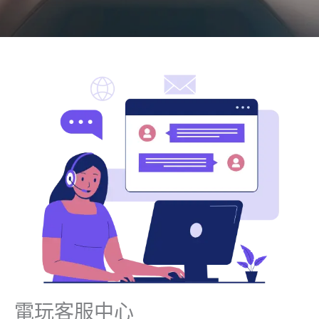
電玩客服中心