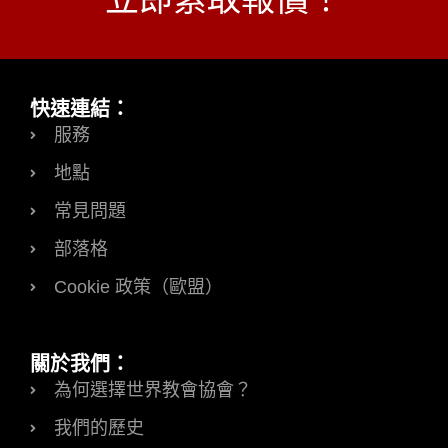
快速連結：
服務
地點
常見問題
部落格
Cookie 政策（歐盟）
關於我們：
為何選擇世界教會協會？
我們的歷史