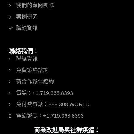
我們的顧問團隊
案例研究
職缺資訊
聯絡我們：
聯絡資訊
免費策略諮詢
新合作夥伴諮詢
電話：+1.719.368.8393
免付費電話：888.308.WORLD
電話號碼：+1.719.368.8393
商業改進局與社群媒體：