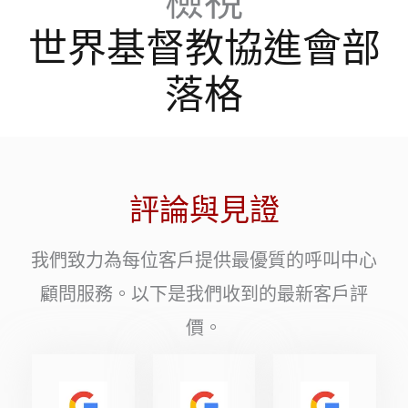
檢視
世界基督教協進會部
落格
評論與見證
我們致力為每位客戶提供最優質的呼叫中心
顧問服務。以下是我們收到的最新客戶評
價。