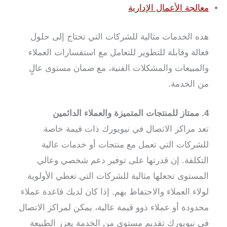
معالجة الأعمال الإدارية
هذه الخدمات مثالية للشركات التي تحتاج إلى حلول
فعالة وقابلة للتطوير للتعامل مع استفسارات العملاء
والمبيعات والمشكلات الفنية، مع ضمان مستوى عالٍ
من الخدمة.
4. ممتاز للمنتجات المتميزة والعملاء الدائمين
تعد مراكز الاتصال في نيويورك ذات قيمة خاصة
للشركات التي تعمل مع منتجات أو خدمات عالية
التكلفة. إن قدرتها على توفير دعم شخصي وعالي
المستوى تجعلها مثالية للشركات التي تعطي الأولوية
لولاء العملاء والاحتفاظ بهم. إذا كان لديك قاعدة عملاء
محدودة أو عملاء ذوو قيمة عالية، يمكن لمراكز الاتصال
في نيويورك تقديم مستوى من الخدمة يعزز الطبيعة