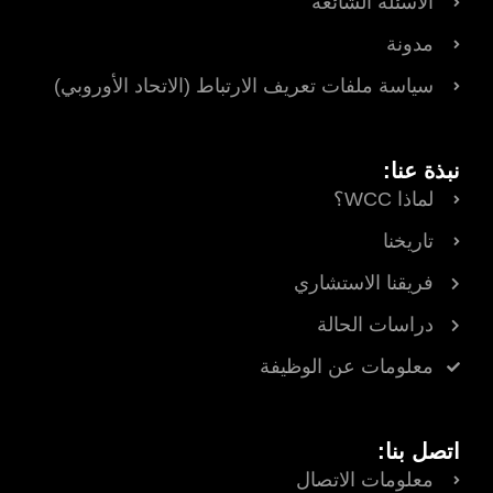
الأسئلة الشائعة
مدونة
سياسة ملفات تعريف الارتباط (الاتحاد الأوروبي)
نبذة عنا:
لماذا WCC؟
تاريخنا
فريقنا الاستشاري
دراسات الحالة
معلومات عن الوظيفة
اتصل بنا:
معلومات الاتصال