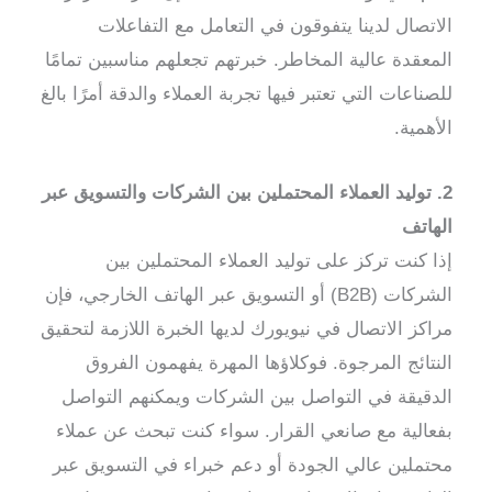
الاتصال لدينا يتفوقون في التعامل مع التفاعلات
المعقدة عالية المخاطر. خبرتهم تجعلهم مناسبين تمامًا
للصناعات التي تعتبر فيها تجربة العملاء والدقة أمرًا بالغ
الأهمية.
2. توليد العملاء المحتملين بين الشركات والتسويق عبر
الهاتف
إذا كنت تركز على توليد العملاء المحتملين بين
الشركات (B2B) أو التسويق عبر الهاتف الخارجي، فإن
مراكز الاتصال في نيويورك لديها الخبرة اللازمة لتحقيق
النتائج المرجوة. فوكلاؤها المهرة يفهمون الفروق
الدقيقة في التواصل بين الشركات ويمكنهم التواصل
بفعالية مع صانعي القرار. سواء كنت تبحث عن عملاء
محتملين عالي الجودة أو دعم خبراء في التسويق عبر