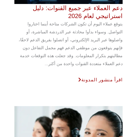
دعم العملاء عبر جميع القنوات: دليل
استراتيجي لعام 2026
يتوقع عملاء اليوم أن تكون الشركات متاحة أينما اختاروا
التواصل. وسواء بدأوا محادثة عبر الدردشة المباشرة، أو
واصلوها عبر البريد الإلكتروني، أو اتصلوا بفريق الدعم لاحقًا،
فإنهم يتوقعون من موظفي الدعم فهم مجمل التفاعل دون
مطالبتهم بتكرار المعلومات. وقد جعلت هذه التوقعات خدمة
دعم العملاء متعددة القنوات واحدة من أكثر...
اقرأ منشور المدونة