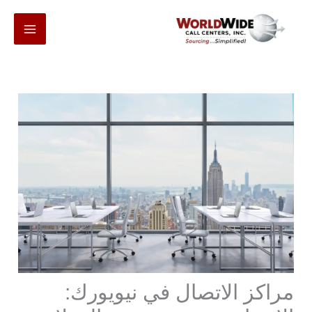
انتقل
إلى
المحتوى
مراكز الاتصال في نيويورك: