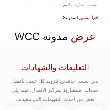
العمليات التجارية. بدلاً من...
اقرأ منشور المدونة
عرض
مدونة WCC
التعليقات والشهادات
نحن نسعى جاهدين لتزويد كل عميل بأفضل
خدمات استشارية لمراكز الاتصال. فيما يلي
بعض من أحدث التقييمات التي تلقيناها.