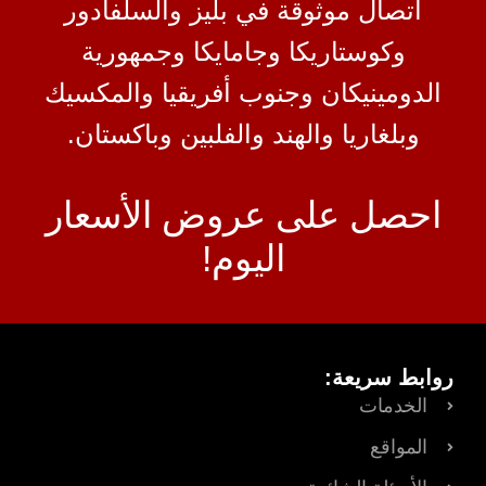
اتصال موثوقة في بليز والسلفادور
وكوستاريكا وجامايكا وجمهورية
الدومينيكان وجنوب أفريقيا والمكسيك
وبلغاريا والهند والفلبين وباكستان.
احصل على عروض الأسعار
اليوم!
روابط سريعة:
الخدمات
المواقع