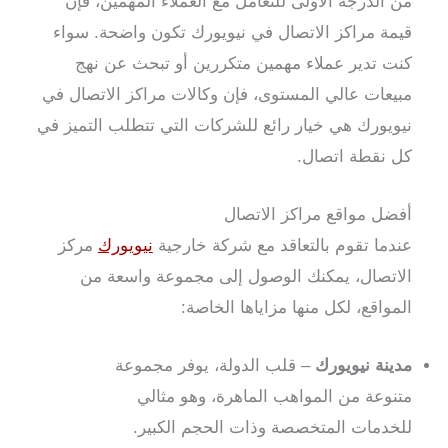
من الدرجة الأولى للتعامل مع العملاء المهمين، فإن
قيمة مراكز الاتصال في نيويورك تكون واضحة. سواء
كنت تدير عملاء مهمين متكررين أو تبحث عن نهج
مبيعات عالي المستوى، فإن وكالات مراكز الاتصال في
نيويورك هي خيار رائع للشركات التي تتطلب التميز في
كل نقطة اتصال.
أفضل مواقع مراكز الاتصال
عندما تقوم بالتعاقد مع شركة خارجية
نيويورك
مركز
الاتصال، يمكنك الوصول إلى مجموعة واسعة من
المواقع، لكل منها مزاياها الخاصة:
مدينة نيويورك
– قلب الدولة، يوفر مجموعة
متنوعة من المواهب الماهرة، وهو مثالي
للخدمات المتخصصة وذات الحجم الكبير.