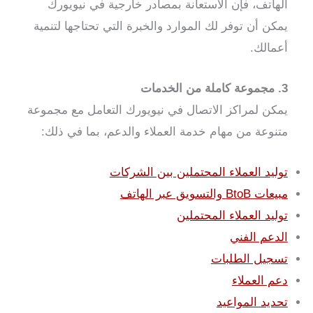
الهاتف، فإن الاستعانة بمصادر خارجية في نيويورك
يمكن أن توفر لك الموارد والخبرة التي تحتاجها لتنمية
أعمالك.
3. مجموعة كاملة من الخدمات
يمكن لمراكز الاتصال في نيويورك التعامل مع مجموعة
متنوعة من مهام خدمة العملاء والدعم، بما في ذلك:
توليد العملاء المحتملين بين الشركات
مبيعات BtoB والتسويق عبر الهاتف
توليد العملاء المحتملين
الدعم الفني
تسجيل الطلبات
دعم العملاء
تحديد المواعيد