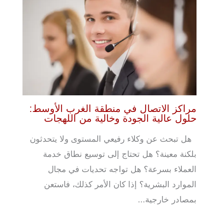
مراكز الاتصال في منطقة الغرب الأوسط:
حلول عالية الجودة وخالية من اللهجات
هل تبحث عن وكلاء رفيعي المستوى ولا يتحدثون
بلكنة معينة؟ هل تحتاج إلى توسيع نطاق خدمة
العملاء بسرعة؟ هل تواجه تحديات في مجال
الموارد البشرية؟ إذا كان الأمر كذلك، فاستعن
بمصادر خارجية...