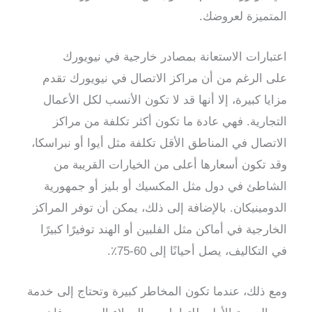
المتميزة لعروضك.
اعتبارات الاستعانة بمصادر خارجية في نيويورك
على الرغم من أن مراكز الاتصال في نيويورك تقدم
مزايا كبيرة، إلا أنها قد لا تكون الأنسب لكل الأعمال
التجارية. فهي عادة ما تكون أكثر تكلفة من مراكز
الاتصال في المناطق الأقل تكلفة مثل أيوا أو نبراسكا،
وقد تكون أسعارها أعلى من الخيارات القريبة من
الشاطئ في دول مثل المكسيك أو بليز أو جمهورية
الدومينيكان. بالإضافة إلى ذلك، يمكن أن توفر المراكز
الخارجية في أماكن مثل الفلبين أو الهند توفيرًا كبيرًا
في التكاليف، يصل أحيانًا إلى 60-75٪.
ومع ذلك، عندما تكون المخاطر كبيرة وتحتاج إلى خدمة