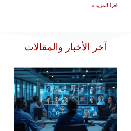
اقرأ المزيد »
آخر الأخبار والمقالات