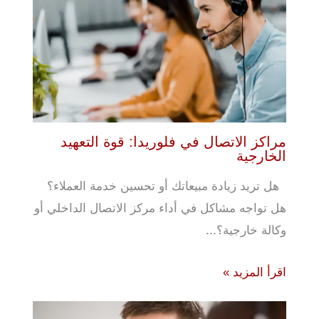
مراكز الاتصال في فلوريدا: قوة التعهيد
الخارجية
هل تريد زيادة مبيعاتك أو تحسين خدمة العملاء؟
هل تواجه مشاكل في أداء مركز الاتصال الداخلي أو
وكالة خارجية؟...
اقرأ المزيد »