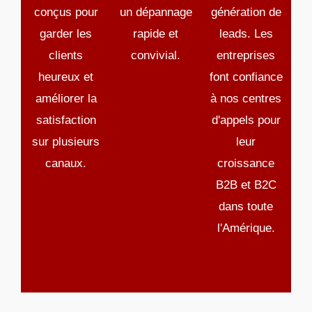
conçus pour
un dépannage
génération de
garder les
rapide et
leads. Les
clients
convivial.
entreprises
heureux et
font confiance
améliorer la
à nos centres
satisfaction
d'appels pour
sur plusieurs
leur
canaux.
croissance
B2B et B2C
dans toute
l'Amérique.