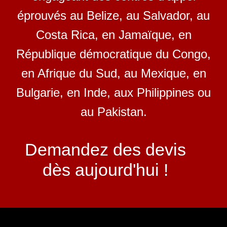
éprouvés au Belize, au Salvador, au
Costa Rica, en Jamaïque, en
République démocratique du Congo,
en Afrique du Sud, au Mexique, en
Bulgarie, en Inde, aux Philippines ou
au Pakistan.
Demandez des devis
dès aujourd'hui !