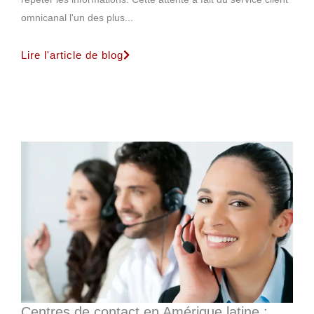
omnicanal l'un des plus...
Lire l'article de blog
Centres de contact en Amérique latine :