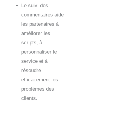
Le suivi des
commentaires aide
les partenaires à
améliorer les
scripts, à
personnaliser le
service et à
résoudre
efficacement les
problèmes des
clients.