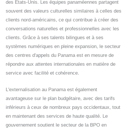
des États-Unis. Les équipes panaméennes partagent
souvent des valeurs culturelles similaires à celles des
clients nord-américains, ce qui contribue à créer des
conversations naturelles et professionnelles avec les
clients. Grâce à ses talents bilingues et à ses
systèmes numériques en pleine expansion, le secteur
des centres d'appels du Panama est en mesure de
répondre aux attentes internationales en matière de
service avec facilité et cohérence.
L'externalisation au Panama est également
avantageuse sur le plan budgétaire, avec des tarifs
inférieurs à ceux de nombreux pays occidentaux, tout
en maintenant des services de haute qualité. Le
gouvernement soutient le secteur de la BPO en