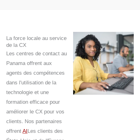
La force locale au service
de la CX
Les centres de contact au
Panama offrent aux
agents des compétences
dans l'utilisation de la
technologie et une
formation efficace pour
améliorer le CX pour vos
clients. Nos partenaires
offrent
AI
Les clients des