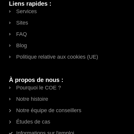
Liens rapides :
Services
Sites
FAQ
Blog
Politique relative aux cookies (UE)
À propos de nous :
Pourquoi le COE ?
Notre histoire
Notre équipe de conseillers
Études de cas
Informations sur l'emploi