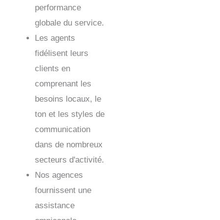
performance
globale du service.
Les agents
fidélisent leurs
clients en
comprenant les
besoins locaux, le
ton et les styles de
communication
dans de nombreux
secteurs d'activité.
Nos agences
fournissent une
assistance