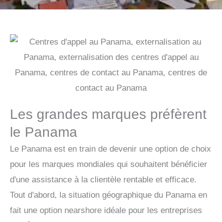
Les grandes marques préfèrent
le Panama
Le Panama est en train de devenir une option de choix
pour les marques mondiales qui souhaitent bénéficier
d'une assistance à la clientèle rentable et efficace.
Tout d'abord, la situation géographique du Panama en
fait une option nearshore idéale pour les entreprises