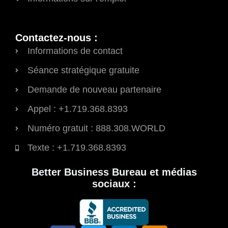
Contactez-nous :
Informations de contact
Séance stratégique gratuite
Demande de nouveau partenaire
Appel : +1.719.368.8393
Numéro gratuit : 888.308.WORLD
Texte : +1.719.368.8393
Better Business Bureau et médias
sociaux :