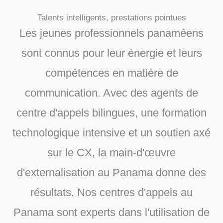
Talents intelligents, prestations pointues
Les jeunes professionnels panaméens
sont connus pour leur énergie et leurs
compétences en matière de
communication. Avec des agents de
centre d'appels bilingues, une formation
technologique intensive et un soutien axé
sur le CX, la main-d'œuvre
d'externalisation au Panama donne des
résultats. Nos centres d'appels au
Panama sont experts dans l'utilisation de