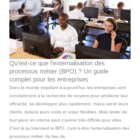
Qu'est-ce que l'externalisation des
processus métier (BPO) ? Un guide
complet pour les entreprises
Dans le monde trépidant d'aujourd'hui, les entreprises sont
constamment à la recherche de moyens pour améliorer leur
efficacité, se développer plus rapidement, mieux servir leurs
clients, réduire leurs coûts et rester flexibles. Mais tenter de
tout gérer en interne peut s'avérer très difficile pour elles.
C'est là qu'intervient le BPO, c'est-à-dire l'externalisation des
processus métier. Au lieu de...