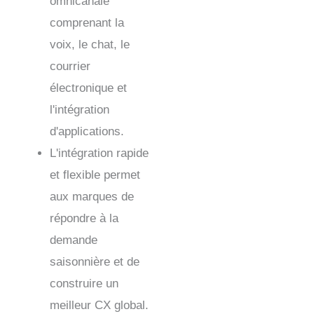
omnicanale
comprenant la
voix, le chat, le
courrier
électronique et
l'intégration
d'applications.
L'intégration rapide
et flexible permet
aux marques de
répondre à la
demande
saisonnière et de
construire un
meilleur CX global.