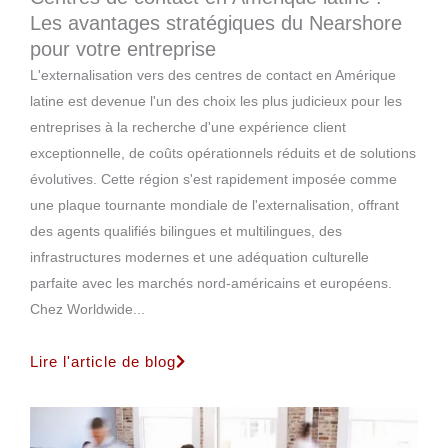
Les avantages stratégiques du Nearshore
pour votre entreprise
L'externalisation vers des centres de contact en Amérique
latine est devenue l'un des choix les plus judicieux pour les
entreprises à la recherche d'une expérience client
exceptionnelle, de coûts opérationnels réduits et de solutions
évolutives. Cette région s'est rapidement imposée comme
une plaque tournante mondiale de l'externalisation, offrant
des agents qualifiés bilingues et multilingues, des
infrastructures modernes et une adéquation culturelle
parfaite avec les marchés nord-américains et européens.
Chez Worldwide...
Lire l'article de blog