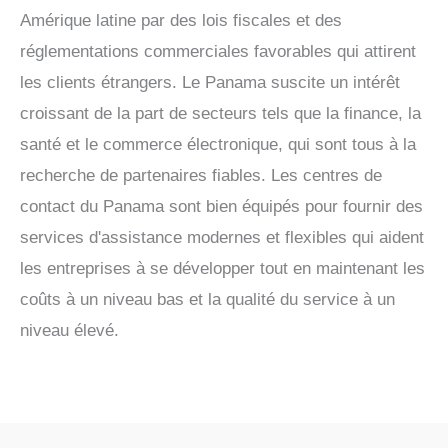
Amérique latine par des lois fiscales et des
réglementations commerciales favorables qui attirent
les clients étrangers. Le Panama suscite un intérêt
croissant de la part de secteurs tels que la finance, la
santé et le commerce électronique, qui sont tous à la
recherche de partenaires fiables. Les centres de
contact du Panama sont bien équipés pour fournir des
services d'assistance modernes et flexibles qui aident
les entreprises à se développer tout en maintenant les
coûts à un niveau bas et la qualité du service à un
niveau élevé.