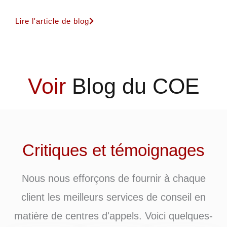
Lire l'article de blog
Voir
Blog du COE
Critiques et témoignages
Nous nous efforçons de fournir à chaque
client les meilleurs services de conseil en
matière de centres d'appels. Voici quelques-