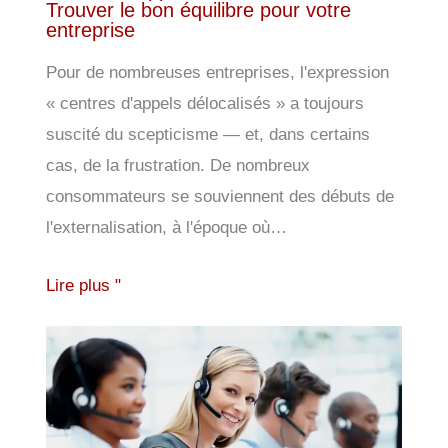
Trouver le bon équilibre pour votre
entreprise
Pour de nombreuses entreprises, l'expression
« centres d'appels délocalisés » a toujours
suscité du scepticisme — et, dans certains
cas, de la frustration. De nombreux
consommateurs se souviennent des débuts de
l'externalisation, à l'époque où…
Lire plus "