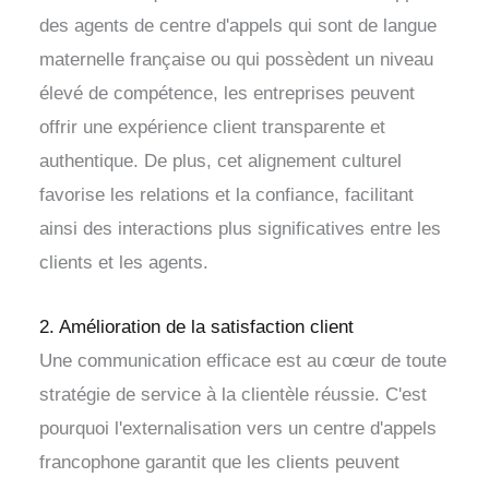
des agents de centre d'appels qui sont de langue
maternelle française ou qui possèdent un niveau
élevé de compétence, les entreprises peuvent
offrir une expérience client transparente et
authentique. De plus, cet alignement culturel
favorise les relations et la confiance, facilitant
ainsi des interactions plus significatives entre les
clients et les agents.
2. Amélioration de la satisfaction client
Une communication efficace est au cœur de toute
stratégie de service à la clientèle réussie. C'est
pourquoi l'externalisation vers un centre d'appels
francophone garantit que les clients peuvent