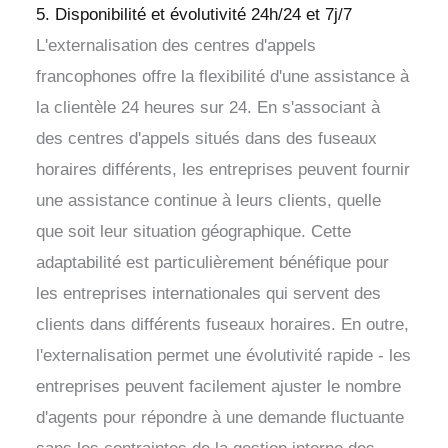
5. Disponibilité et évolutivité 24h/24 et 7j/7
L'externalisation des centres d'appels
francophones offre la flexibilité d'une assistance à
la clientèle 24 heures sur 24. En s'associant à
des centres d'appels situés dans des fuseaux
horaires différents, les entreprises peuvent fournir
une assistance continue à leurs clients, quelle
que soit leur situation géographique. Cette
adaptabilité est particulièrement bénéfique pour
les entreprises internationales qui servent des
clients dans différents fuseaux horaires. En outre,
l'externalisation permet une évolutivité rapide - les
entreprises peuvent facilement ajuster le nombre
d'agents pour répondre à une demande fluctuante