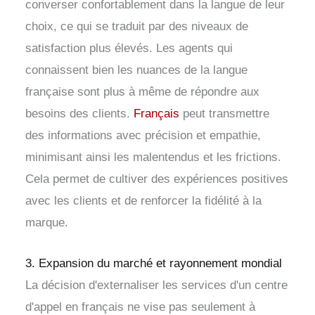
converser confortablement dans la langue de leur
choix, ce qui se traduit par des niveaux de
satisfaction plus élevés. Les agents qui
connaissent bien les nuances de la langue
française sont plus à même de répondre aux
besoins des clients.
Français
peut transmettre
des informations avec précision et empathie,
minimisant ainsi les malentendus et les frictions.
Cela permet de cultiver des expériences positives
avec les clients et de renforcer la fidélité à la
marque.
3. Expansion du marché et rayonnement mondial
La décision d'externaliser les services d'un centre
d'appel en français ne vise pas seulement à