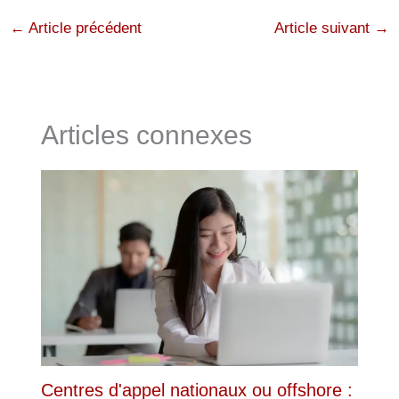
←
Article précédent
Article suivant
→
Articles connexes
Centres d'appel nationaux ou offshore :