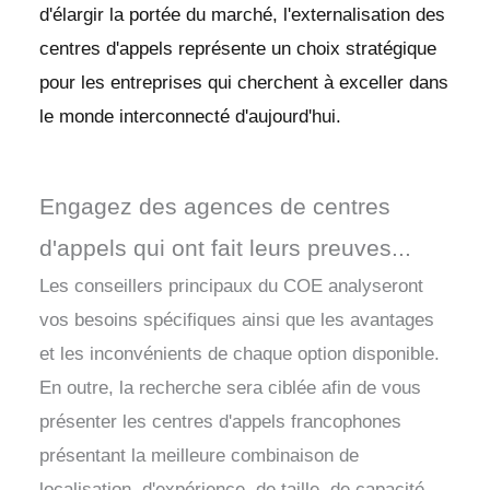
d'élargir la portée du marché, l'externalisation des
centres d'appels représente un choix stratégique
pour les entreprises qui cherchent à exceller dans
le monde interconnecté d'aujourd'hui.
Engagez des agences de centres
d'appels qui ont fait leurs preuves...
Les conseillers principaux du COE analyseront
vos besoins spécifiques ainsi que les avantages
et les inconvénients de chaque option disponible.
En outre, la recherche sera ciblée afin de vous
présenter les centres d'appels francophones
présentant la meilleure combinaison de
localisation, d'expérience, de taille, de capacité