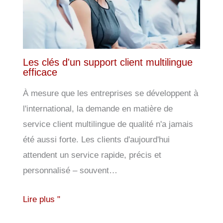
Les clés d'un support client multilingue
efficace
À mesure que les entreprises se développent à
l'international, la demande en matière de
service client multilingue de qualité n'a jamais
été aussi forte. Les clients d'aujourd'hui
attendent un service rapide, précis et
personnalisé – souvent…
Lire plus "