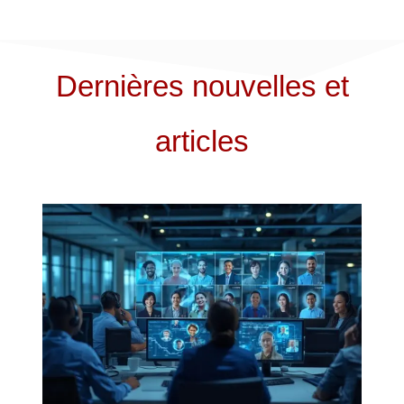
Dernières nouvelles et
articles