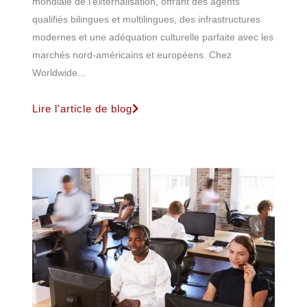
mondiale de l'externalisation, offrant des agents
qualifiés bilingues et multilingues, des infrastructures
modernes et une adéquation culturelle parfaite avec les
marchés nord-américains et européens. Chez
Worldwide...
Lire l'article de blog