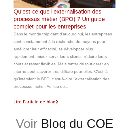
Qu'est-ce que l'externalisation des
processus métier (BPO) ? Un guide
complet pour les entreprises
Dans le monde trépidant d'aujourd'hui, les entreprises
sont constamment à la recherche de moyens pour
améliorer leur efficacité, se développer plus
rapidement, mieux servir leurs clients, réduire leurs
coûts et rester flexibles. Mais tenter de tout gérer en
interne peut s'avérer très difficile pour elles. C'est là
qu'intervient le BPO, c'est-à-dire l'externalisation des
processus métier. Au lieu de...
Lire l'article de blog
Voir
Blog du COE