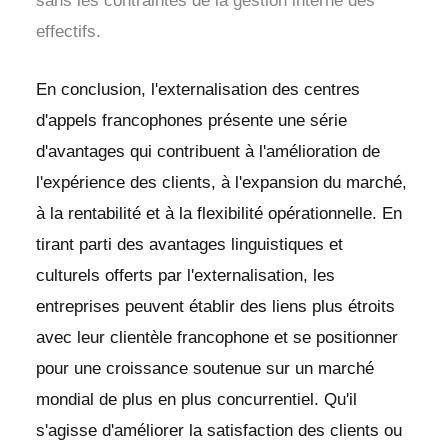
sans les contraintes de la gestion interne des
effectifs.
En conclusion, l'externalisation des centres
d'appels francophones présente une série
d'avantages qui contribuent à l'amélioration de
l'expérience des clients, à l'expansion du marché,
à la rentabilité et à la flexibilité opérationnelle. En
tirant parti des avantages linguistiques et
culturels offerts par l'externalisation, les
entreprises peuvent établir des liens plus étroits
avec leur clientèle francophone et se positionner
pour une croissance soutenue sur un marché
mondial de plus en plus concurrentiel. Qu'il
s'agisse d'améliorer la satisfaction des clients ou