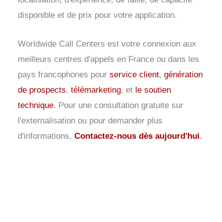
disponible et de prix pour votre application.
Worldwide Call Centers est votre connexion aux
meilleurs centres d'appels en France ou dans les
pays francophones pour
service client
,
génération
de prospects
,
télémarketing
, et
le soutien
technique
. Pour une consultation gratuite sur
l'externalisation ou pour demander plus
d'informations,
Contactez-nous dès aujourd'hui
.