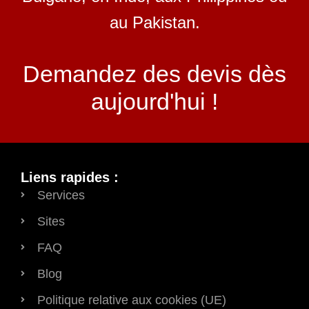
au Pakistan.
Demandez des devis dès
aujourd'hui !
Liens rapides :
Services
Sites
FAQ
Blog
Politique relative aux cookies (UE)