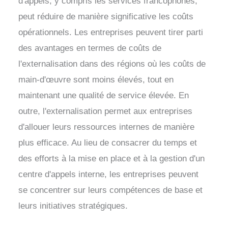
d'appels, y compris les services francophones,
peut réduire de manière significative les coûts
opérationnels. Les entreprises peuvent tirer parti
des avantages en termes de coûts de
l'externalisation dans des régions où les coûts de
main-d'œuvre sont moins élevés, tout en
maintenant une qualité de service élevée. En
outre, l'externalisation permet aux entreprises
d'allouer leurs ressources internes de manière
plus efficace. Au lieu de consacrer du temps et
des efforts à la mise en place et à la gestion d'un
centre d'appels interne, les entreprises peuvent
se concentrer sur leurs compétences de base et
leurs initiatives stratégiques.