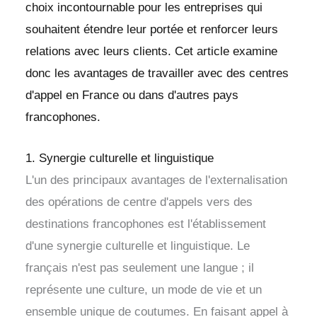
choix incontournable pour les entreprises qui
souhaitent étendre leur portée et renforcer leurs
relations avec leurs clients. Cet article examine
donc les avantages de travailler avec des centres
d'appel en France ou dans d'autres pays
francophones.
1. Synergie culturelle et linguistique
L'un des principaux avantages de l'externalisation
des opérations de centre d'appels vers des
destinations francophones est l'établissement
d'une synergie culturelle et linguistique. Le
français n'est pas seulement une langue ; il
représente une culture, un mode de vie et un
ensemble unique de coutumes. En faisant appel à