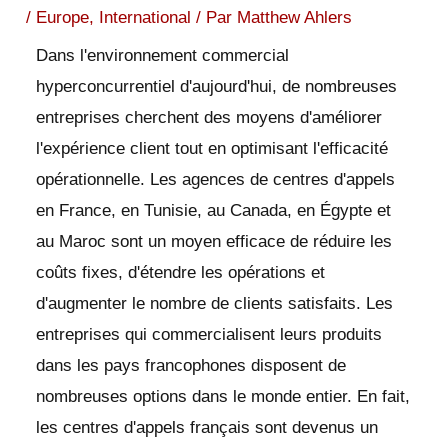
/
Europe
,
International
/ Par
Matthew Ahlers
Dans l'environnement commercial
hyperconcurrentiel d'aujourd'hui, de nombreuses
entreprises cherchent des moyens d'améliorer
l'expérience client tout en optimisant l'efficacité
opérationnelle. Les agences de centres d'appels
en France, en Tunisie, au Canada, en Égypte et
au Maroc sont un moyen efficace de réduire les
coûts fixes, d'étendre les opérations et
d'augmenter le nombre de clients satisfaits. Les
entreprises qui commercialisent leurs produits
dans les pays francophones disposent de
nombreuses options dans le monde entier. En fait,
les centres d'appels français sont devenus un