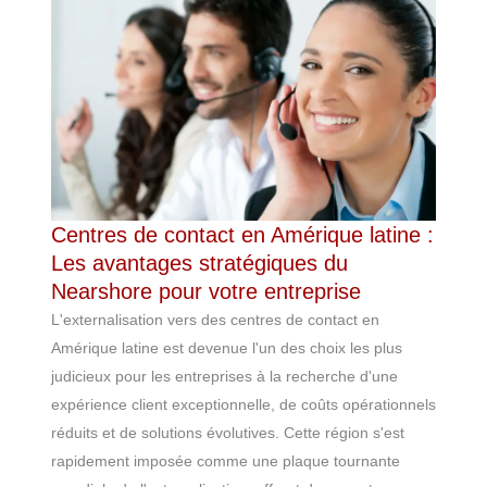
Centres de contact en Amérique latine :
Les avantages stratégiques du
Nearshore pour votre entreprise
L'externalisation vers des centres de contact en
Amérique latine est devenue l'un des choix les plus
judicieux pour les entreprises à la recherche d'une
expérience client exceptionnelle, de coûts opérationnels
réduits et de solutions évolutives. Cette région s'est
rapidement imposée comme une plaque tournante