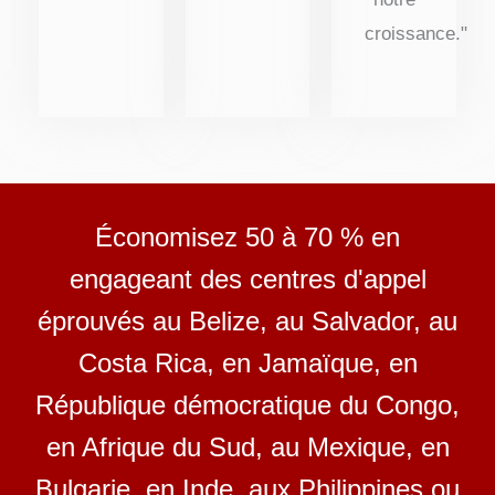
croissance."
Économisez 50 à 70 % en
engageant des centres d'appel
éprouvés au Belize, au Salvador, au
Costa Rica, en Jamaïque, en
République démocratique du Congo,
en Afrique du Sud, au Mexique, en
Bulgarie, en Inde, aux Philippines ou