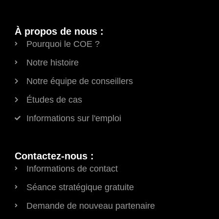
À propos de nous :
Pourquoi le COE ?
Notre histoire
Notre équipe de conseillers
Études de cas
Informations sur l'emploi
Contactez-nous :
Informations de contact
Séance stratégique gratuite
Demande de nouveau partenaire