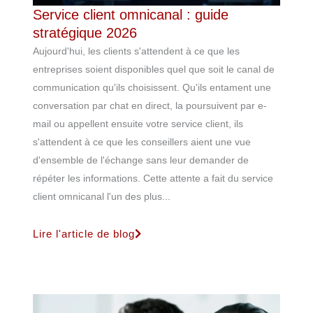
Service client omnicanal : guide
stratégique 2026
Aujourd'hui, les clients s'attendent à ce que les
entreprises soient disponibles quel que soit le canal de
communication qu'ils choisissent. Qu'ils entament une
conversation par chat en direct, la poursuivent par e-
mail ou appellent ensuite votre service client, ils
s'attendent à ce que les conseillers aient une vue
d'ensemble de l'échange sans leur demander de
répéter les informations. Cette attente a fait du service
client omnicanal l'un des plus...
Lire l'article de blog