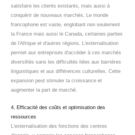
satisfaire les clients existants, mais aussi à
conquérir de nouveaux marchés. Le monde
francophone est vaste, englobant non seulement
la France mais aussi le Canada, certaines parties
de l'Afrique et d'autres régions. L'externalisation
permet aux entreprises d'accéder à ces marchés
diversifiés sans les difficultés liées aux barrières
linguistiques et aux différences culturelles. Cette
expansion peut stimuler la croissance et
augmenter la part de marché.
4. Efficacité des coûts et optimisation des
ressources
L'externalisation des fonctions des centres