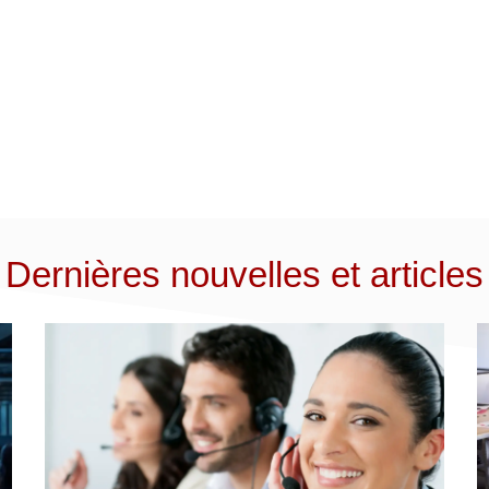
Dernières nouvelles et articles