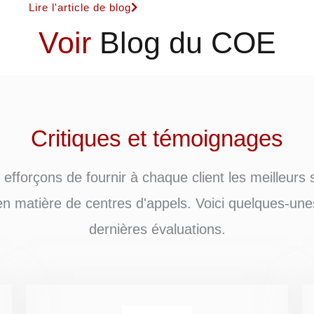
Lire l'article de blog
Voir
Blog du COE
Critiques et témoignages
efforçons de fournir à chaque client les meilleurs 
en matière de centres d'appels. Voici quelques-un
dernières évaluations.