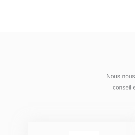
Nous nous 
conseil 