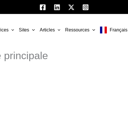
ices
Sites
Articles
Ressources
Français
 principale