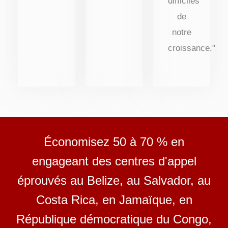
difficiles
de
notre
croissance."
Économisez 50 à 70 % en
engageant des centres d'appel
éprouvés au Belize, au Salvador, au
Costa Rica, en Jamaïque, en
République démocratique du Congo,