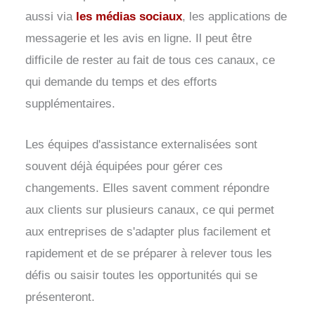
aussi via
les médias sociaux
, les applications de
messagerie et les avis en ligne. Il peut être
difficile de rester au fait de tous ces canaux, ce
qui demande du temps et des efforts
supplémentaires.
Les équipes d'assistance externalisées sont
souvent déjà équipées pour gérer ces
changements. Elles savent comment répondre
aux clients sur plusieurs canaux, ce qui permet
aux entreprises de s'adapter plus facilement et
rapidement et de se préparer à relever tous les
défis ou saisir toutes les opportunités qui se
présenteront.