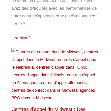
de vente ou d'assistance à la clientèle ? Vous
avez des difficultés avec les performances de
votre centre d'appels interne ou d'une agence
tierce ?...
Lire plus "
Centres d'appel du Midwest : Des