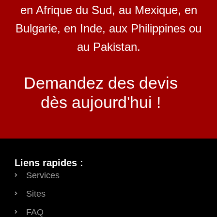
en Afrique du Sud, au Mexique, en
Bulgarie, en Inde, aux Philippines ou
au Pakistan.
Demandez des devis
dès aujourd'hui !
Liens rapides :
Services
Sites
FAQ