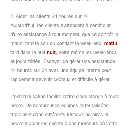
2. Aider les clients 24 heures sur 24
Aujourd'hui, les clients s'attendent à bénéficier
d'une assistance à tout moment, que ce soit tôt le
matin, tard le soir ou pendant le week-end.
matin
,
tard dans la nuit
nuit
, voire même les week-ends
et jours fériés. Essayer de gérer une assistance
24 heures sur 24 avec une équipe interne peut
rapidement devenir coûteux et difficile à gérer.
L'externalisation facilite l'offre d'assistance à toute
heure. De nombreuses équipes externalisées
travaillent dans différents fuseaux horaires et
peuvent aider les clients à des moments où votre