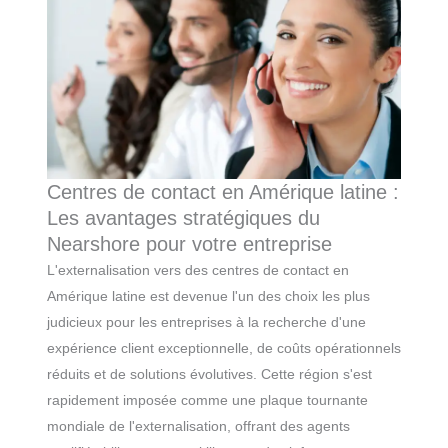
Centres de contact en Amérique latine :
Les avantages stratégiques du
Nearshore pour votre entreprise
L'externalisation vers des centres de contact en
Amérique latine est devenue l'un des choix les plus
judicieux pour les entreprises à la recherche d'une
expérience client exceptionnelle, de coûts opérationnels
réduits et de solutions évolutives. Cette région s'est
rapidement imposée comme une plaque tournante
mondiale de l'externalisation, offrant des agents