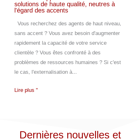
solutions de haute qualité, neutres à
l'égard des accents
Vous recherchez des agents de haut niveau,
sans accent ? Vous avez besoin d'augmenter
rapidement la capacité de votre service
clientèle ? Vous êtes confronté à des
problèmes de ressources humaines ? Si c'est
le cas, l'externalisation à...
Lire plus "
Dernières nouvelles et