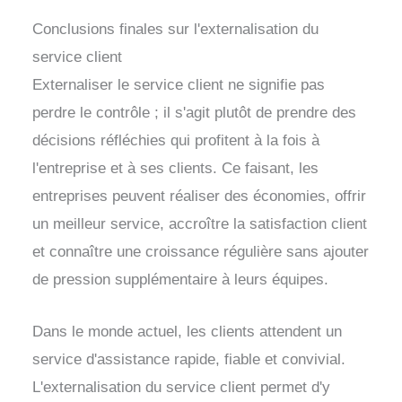
Conclusions finales sur l'externalisation du
service client
Externaliser le service client ne signifie pas
perdre le contrôle ; il s'agit plutôt de prendre des
décisions réfléchies qui profitent à la fois à
l'entreprise et à ses clients. Ce faisant, les
entreprises peuvent réaliser des économies, offrir
un meilleur service, accroître la satisfaction client
et connaître une croissance régulière sans ajouter
de pression supplémentaire à leurs équipes.
Dans le monde actuel, les clients attendent un
service d'assistance rapide, fiable et convivial.
L'externalisation du service client permet d'y