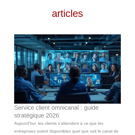
articles
Service client omnicanal : guide
stratégique 2026
Aujourd'hui, les clients s'attendent à ce que les
entreprises soient disponibles quel que soit le canal de