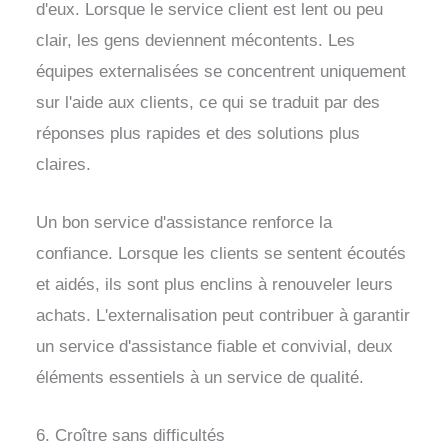
d'eux. Lorsque le service client est lent ou peu
clair, les gens deviennent mécontents. Les
équipes externalisées se concentrent uniquement
sur l'aide aux clients, ce qui se traduit par des
réponses plus rapides et des solutions plus
claires.
Un bon service d'assistance renforce la
confiance. Lorsque les clients se sentent écoutés
et aidés, ils sont plus enclins à renouveler leurs
achats. L'externalisation peut contribuer à garantir
un service d'assistance fiable et convivial, deux
éléments essentiels à un service de qualité.
6. Croître sans difficultés