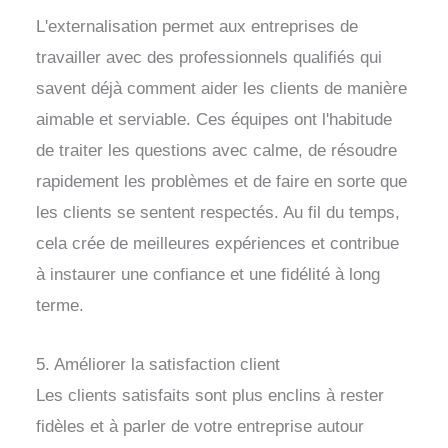
L'externalisation permet aux entreprises de
travailler avec des professionnels qualifiés qui
savent déjà comment aider les clients de manière
aimable et serviable. Ces équipes ont l'habitude
de traiter les questions avec calme, de résoudre
rapidement les problèmes et de faire en sorte que
les clients se sentent respectés. Au fil du temps,
cela crée de meilleures expériences et contribue
à instaurer une confiance et une fidélité à long
terme.
5. Améliorer la satisfaction client
Les clients satisfaits sont plus enclins à rester
fidèles et à parler de votre entreprise autour