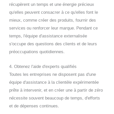
récupèrent un temps et une énergie précieux
qu'elles peuvent consacrer à ce qu'elles font le
mieux, comme créer des produits, fournir des
services ou renforcer leur marque. Pendant ce
temps, l'équipe d'assistance externalisée
s'occupe des questions des clients et de leurs
préoccupations quotidiennes.
4. Obtenez l'aide d'experts qualifiés
Toutes les entreprises ne disposent pas d'une
équipe d'assistance à la clientèle expérimentée
prête à intervenir, et en créer une à partir de zéro
nécessite souvent beaucoup de temps, d'efforts
et de dépenses continues.