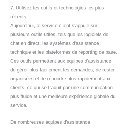
7. Utilisez les outils et technologies les plus
récents
Aujourd'hui, le service client s'appuie sur
plusieurs outils utiles, tels que les logiciels de
chat en direct, les systèmes d'assistance
technique et les plateformes de reporting de base.
Ces outils permettent aux équipes d'assistance
de gérer plus facilement les demandes, de rester
organisées et de répondre plus rapidement aux
clients, ce qui se traduit par une communication
plus fluide et une meilleure expérience globale du
service.
De nombreuses équipes d'assistance