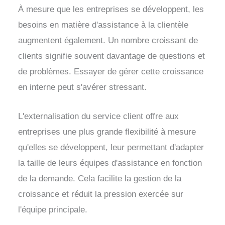
À mesure que les entreprises se développent, les
besoins en matière d'assistance à la clientèle
augmentent également. Un nombre croissant de
clients signifie souvent davantage de questions et
de problèmes. Essayer de gérer cette croissance
en interne peut s'avérer stressant.
L'externalisation du service client offre aux
entreprises une plus grande flexibilité à mesure
qu'elles se développent, leur permettant d'adapter
la taille de leurs équipes d'assistance en fonction
de la demande. Cela facilite la gestion de la
croissance et réduit la pression exercée sur
l'équipe principale.