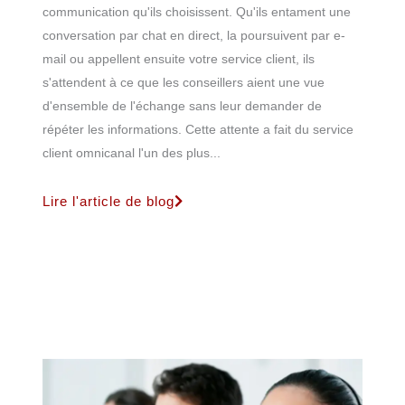
communication qu'ils choisissent. Qu'ils entament une
conversation par chat en direct, la poursuivent par e-
mail ou appellent ensuite votre service client, ils
s'attendent à ce que les conseillers aient une vue
d'ensemble de l'échange sans leur demander de
répéter les informations. Cette attente a fait du service
client omnicanal l'un des plus...
Lire l'article de blog