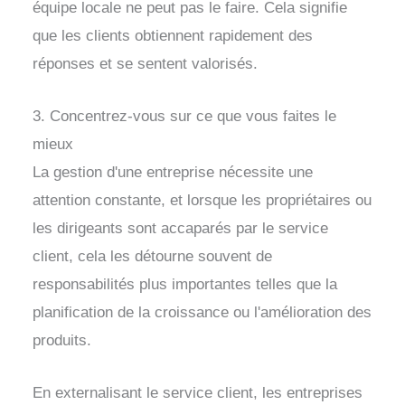
équipe locale ne peut pas le faire. Cela signifie
que les clients obtiennent rapidement des
réponses et se sentent valorisés.
3. Concentrez-vous sur ce que vous faites le
mieux
La gestion d'une entreprise nécessite une
attention constante, et lorsque les propriétaires ou
les dirigeants sont accaparés par le service
client, cela les détourne souvent de
responsabilités plus importantes telles que la
planification de la croissance ou l'amélioration des
produits.
En externalisant le service client, les entreprises