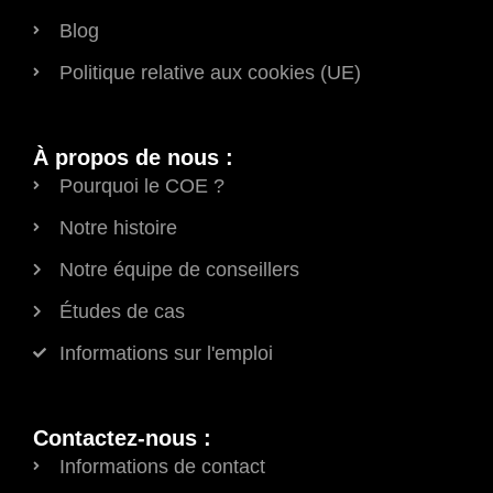
Blog
Politique relative aux cookies (UE)
À propos de nous :
Pourquoi le COE ?
Notre histoire
Notre équipe de conseillers
Études de cas
Informations sur l'emploi
Contactez-nous :
Informations de contact