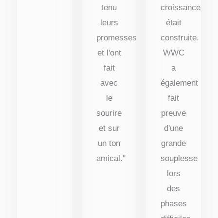
tenu
croissance
leurs
était
promesses
construite.
et l'ont
WWC
fait
a
avec
également
le
fait
sourire
preuve
et sur
d'une
un ton
grande
amical."
souplesse
lors
des
phases