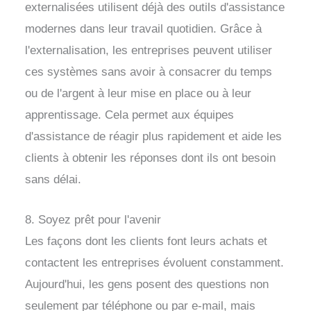
externalisées utilisent déjà des outils d'assistance
modernes dans leur travail quotidien. Grâce à
l'externalisation, les entreprises peuvent utiliser
ces systèmes sans avoir à consacrer du temps
ou de l'argent à leur mise en place ou à leur
apprentissage. Cela permet aux équipes
d'assistance de réagir plus rapidement et aide les
clients à obtenir les réponses dont ils ont besoin
sans délai.
8. Soyez prêt pour l'avenir
Les façons dont les clients font leurs achats et
contactent les entreprises évoluent constamment.
Aujourd'hui, les gens posent des questions non
seulement par téléphone ou par e-mail, mais