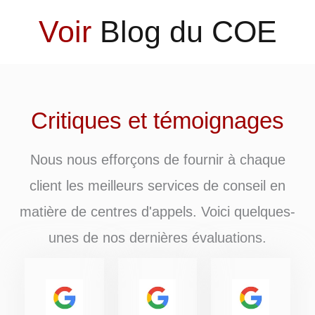
Voir
Blog du COE
Critiques et témoignages
Nous nous efforçons de fournir à chaque
client les meilleurs services de conseil en
matière de centres d'appels. Voici quelques-
unes de nos dernières évaluations.