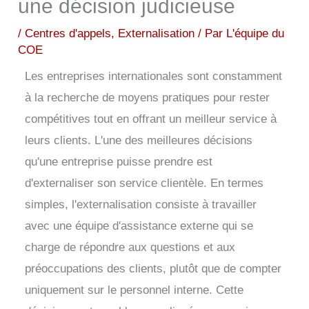
une décision judicieuse
/
Centres d'appels
,
Externalisation
/ Par
L'équipe du
COE
Les entreprises internationales sont constamment
à la recherche de moyens pratiques pour rester
compétitives tout en offrant un meilleur service à
leurs clients. L'une des meilleures décisions
qu'une entreprise puisse prendre est
d'externaliser son service clientèle. En termes
simples, l'externalisation consiste à travailler
avec une équipe d'assistance externe qui se
charge de répondre aux questions et aux
préoccupations des clients, plutôt que de compter
uniquement sur le personnel interne.
Cette