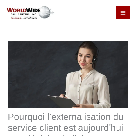
Passer
au
contenu
Pourquoi l'externalisation du
service client est aujourd'hui