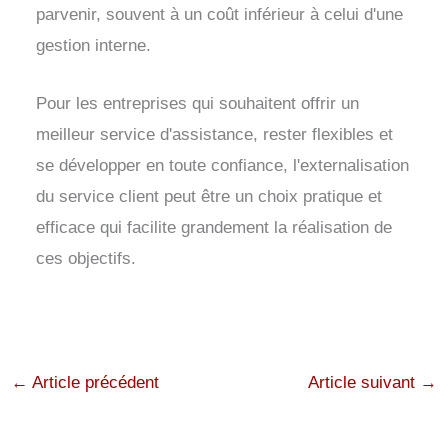
parvenir, souvent à un coût inférieur à celui d'une
gestion interne.
Pour les entreprises qui souhaitent offrir un
meilleur service d'assistance, rester flexibles et
se développer en toute confiance, l'externalisation
du service client peut être un choix pratique et
efficace qui facilite grandement la réalisation de
ces objectifs.
←
Article précédent
Article suivant
→