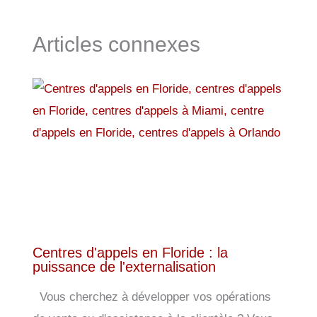
Articles connexes
Centres d'appels en Floride : la
puissance de l'externalisation
Vous cherchez à développer vos opérations