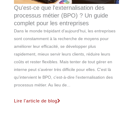
Qu'est-ce que l'externalisation des
processus métier (BPO) ? Un guide
complet pour les entreprises
Dans le monde trépidant d'aujourd'hui, les entreprises
sont constamment à la recherche de moyens pour
améliorer leur efficacité, se développer plus
rapidement, mieux servir leurs clients, réduire leurs
coûts et rester flexibles. Mais tenter de tout gérer en
interne peut s'avérer très difficile pour elles. C'est là
qu'intervient le BPO, c'est-à-dire l'externalisation des
processus métier. Au lieu de...
Lire l'article de blog