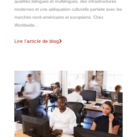
qualifiés bilingues et multilingues, des infrastructures
modernes et une adéquation culturelle parfaite avec les
marchés nord-américains et européens. Chez
Worldwide...
Lire l'article de blog