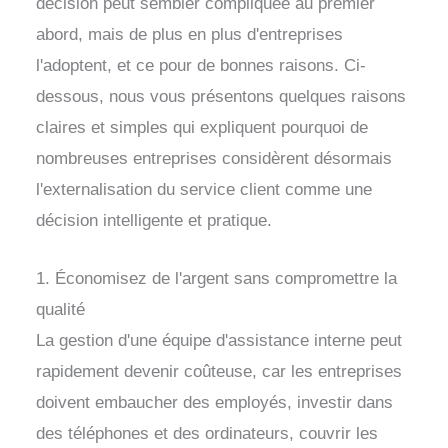
décision peut sembler compliquée au premier
abord, mais de plus en plus d'entreprises
l'adoptent, et ce pour de bonnes raisons. Ci-
dessous, nous vous présentons quelques raisons
claires et simples qui expliquent pourquoi de
nombreuses entreprises considèrent désormais
l'externalisation du service client comme une
décision intelligente et pratique.
1. Économisez de l'argent sans compromettre la
qualité
La gestion d'une équipe d'assistance interne peut
rapidement devenir coûteuse, car les entreprises
doivent embaucher des employés, investir dans
des téléphones et des ordinateurs, couvrir les