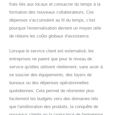
frais liés aux locaux et consacrer du temps à la
formation des nouveaux collaborateurs. Ces
dépenses s'accumulent au fil du temps, c'est
pourquoi l'externalisation devient un moyen utile
de réduire les coûts globaux d'assistance.
Lorsque le service client est externalisé, les
entreprises ne paient que pour le niveau de
service qu'elles utilisent réellement, sans avoir à
se soucier des équipements, des loyers de
bureaux ou des dépenses opérationnelles
quotidiennes. Cela permet de réorienter plus
facilement les budgets vers des domaines tels
que l'amélioration des produits, la conquête de
nouveaux clients ou la croissance de l'entreprise.