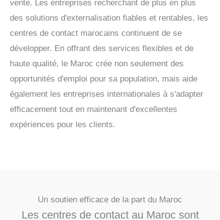
vente. Les entreprises recherchant de plus en plus
des solutions d'externalisation fiables et rentables, les
centres de contact marocains continuent de se
développer. En offrant des services flexibles et de
haute qualité, le Maroc crée non seulement des
opportunités d'emploi pour sa population, mais aide
également les entreprises internationales à s'adapter
efficacement tout en maintenant d'excellentes
expériences pour les clients.
Un soutien efficace de la part du Maroc
Les centres de contact au Maroc sont