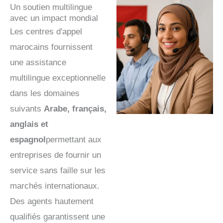
Un soutien multilingue
avec un impact mondial
Les centres d'appel
marocains fournissent
une assistance
multilingue exceptionnelle
dans les domaines
suivants
Arabe, français,
anglais et
espagnol
permettant aux
entreprises de fournir un
service sans faille sur les
marchés internationaux.
Des agents hautement
qualifiés garantissent une