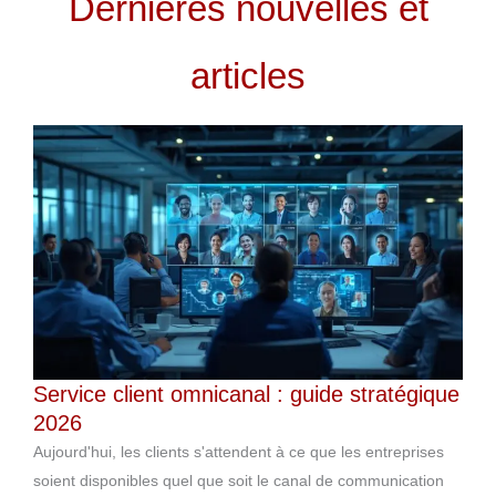
Dernières nouvelles et
articles
Service client omnicanal : guide stratégique
2026
Aujourd'hui, les clients s'attendent à ce que les entreprises
soient disponibles quel que soit le canal de communication