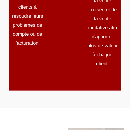
la vente
clients à
croisée et de
résoudre leurs
la vente
problèmes de
incitative afin
compte ou de
d'apporter
facturation.
plus de valeur
à chaque
client.