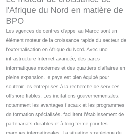
l'Afrique du Nord en matière de
BPO
Les agences de centres d'appel au Maroc sont un
élément moteur de la croissance rapide du secteur de
l'externalisation en Afrique du Nord. Avec une
infrastructure Internet avancée, des parcs
informatiques modernes et des quartiers d'affaires en
pleine expansion, le pays est bien équipé pour
soutenir les entreprises à la recherche de services
offshore fiables. Les incitations gouvernementales,
notamment les avantages fiscaux et les programmes
de formation spécialisés, facilitent l'établissement de
partenariats durables et à long terme pour les
marques internationales. La situation stratégique du