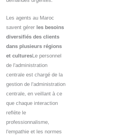
demandes urgentes.
Les agents au Maroc
savent gérer
les besoins
diversifiés des clients
dans plusieurs régions
et cultures
Le personnel
de l'administration
centrale est chargé de la
gestion de l'administration
centrale, en veillant à ce
que chaque interaction
reflète le
professionnalisme,
l'empathie et les normes