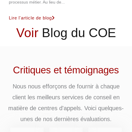
processus métier. Au lieu de...
Lire l'article de blog
Voir
Blog du COE
Critiques et témoignages
Nous nous efforçons de fournir à chaque
client les meilleurs services de conseil en
matière de centres d'appels. Voici quelques-
unes de nos dernières évaluations.