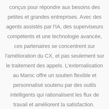
conçus pour répondre aux besoins des
petites et grandes entreprises. Avec des
agents assistés par l'IA, des superviseurs
compétents et une technologie avancée,
ces partenaires se concentrent sur
l'amélioration du CX, et pas seulement sur
le traitement des appels. L'externalisation
au Maroc offre un soutien flexible et
personnalisé soutenu par des outils
intelligents qui rationalisent les flux de
travail et améliorent la satisfaction.