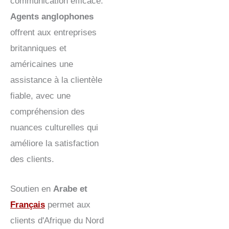
communication efficace.
Agents anglophones
offrent aux entreprises
britanniques et
américaines une
assistance à la clientèle
fiable, avec une
compréhension des
nuances culturelles qui
améliore la satisfaction
des clients.
Soutien en
Arabe et
Français
permet aux
clients d'Afrique du Nord