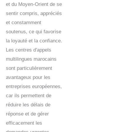
et du Moyen-Orient de se
sentir compris, appréciés
et constamment
soutenus, ce qui favorise
la loyauté et la confiance.
Les centres d'appels
multilingues marocains
sont particulièrement
avantageux pour les
entreprises européennes,
car ils permettent de
réduire les délais de
réponse et de gérer
efficacement les