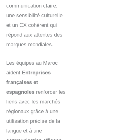
communication claire,
une sensibilité culturelle
et un CX cohérent qui
répond aux attentes des
marques mondiales.
Les équipes au Maroc
aident
Entreprises
françaises et
espagnoles
renforcer les
liens avec les marchés
régionaux grâce à une
utilisation précise de la
langue et à une