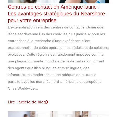
Centres de contact en Amérique latine :
Les avantages stratégiques du Nearshore
pour votre entreprise
L'externalisation vers des centres de contact en Amérique
latine est devenue l'un des choix les plus judicieux pour les
entreprises à la recherche d'une expérience client
exceptionnelle, de coûts opérationnels réduits et de solutions
évolutives. Cette région s'est rapidement imposée comme
une plaque tournante mondiale de l'externalisation, offrant
des agents qualifiés bilingues et multilingues, des
infrastructures modernes et une adéquation culturelle
parfaite avec les marchés nord-américains et européens.
Chez Worldwide...
Lire l'article de blog