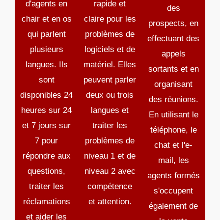
d'agents en
rapide et
des
chair et en os
claire pour les
prospects, en
qui parlent
problèmes de
effectuant des
plusieurs
logiciels et de
appels
langues. Ils
matériel. Elles
sortants et en
sont
peuvent parler
organisant
disponibles 24
deux ou trois
des réunions.
heures sur 24
langues et
En utilisant le
et 7 jours sur
traiter les
téléphone, le
7 pour
problèmes de
chat et l'e-
répondre aux
niveau 1 et de
mail, les
questions,
niveau 2 avec
agents formés
traiter les
compétence
s'occupent
réclamations
et attention.
également de
et aider les