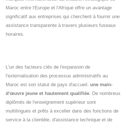
Maroc entre l'Europe et l'Afrique offre un avantage
significatif aux entreprises qui cherchent à fournir une
assistance transparente à travers plusieurs fuseaux
horaires.
L'un des facteurs clés de l'expansion de
l'externalisation des processus administratifs au
Maroc est son statut de pays d'accueil.
une main-
d'œuvre jeune et hautement qualifiée
. De nombreux
diplômés de l'enseignement supérieur sont
multilingues et prêts à exceller dans des fonctions de
service à la clientèle, d'assistance technique et de