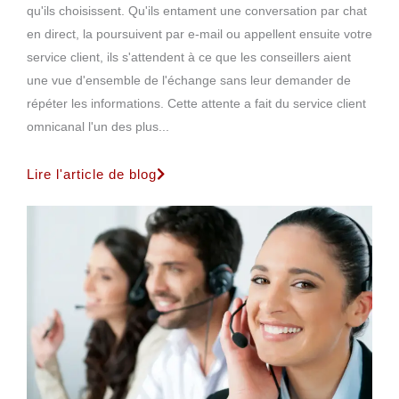
qu'ils choisissent. Qu'ils entament une conversation par chat
en direct, la poursuivent par e-mail ou appellent ensuite votre
service client, ils s'attendent à ce que les conseillers aient
une vue d'ensemble de l'échange sans leur demander de
répéter les informations. Cette attente a fait du service client
omnicanal l'un des plus...
Lire l'article de blog