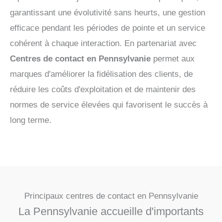
garantissant une évolutivité sans heurts, une gestion
efficace pendant les périodes de pointe et un service
cohérent à chaque interaction. En partenariat avec
Centres de contact en Pennsylvanie
permet aux
marques d'améliorer la fidélisation des clients, de
réduire les coûts d'exploitation et de maintenir des
normes de service élevées qui favorisent le succès à
long terme.
Principaux centres de contact en Pennsylvanie
La Pennsylvanie accueille d'importants