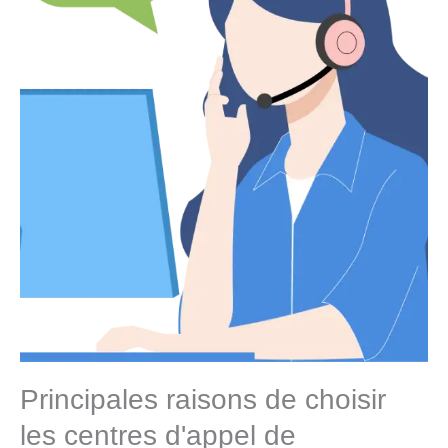
Principales raisons de choisir
les centres d'appel de