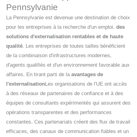
Pennsylvanie
La Pennsylvanie est devenue une destination de choix
pour les entreprises à la recherche d'un emploi.
des
solutions d'externalisation rentables et de haute
qualité
. Les entreprises de toutes tailles bénéficient
de la combinaison d'infrastructures modernes,
d'agents qualifiés et d'un environnement favorable aux
affaires. En tirant parti de la
avantages de
l'externalisation
Les organisations de l'UE ont accès
à des réseaux de partenaires de confiance et à des
équipes de consultants expérimentés qui assurent des
opérations transparentes et des performances
constantes. Ces partenariats créent des flux de travail
efficaces, des canaux de communication fiables et un