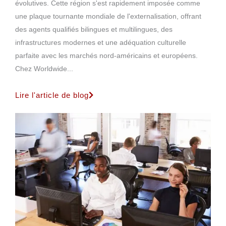
évolutives. Cette région s'est rapidement imposée comme
une plaque tournante mondiale de l'externalisation, offrant
des agents qualifiés bilingues et multilingues, des
infrastructures modernes et une adéquation culturelle
parfaite avec les marchés nord-américains et européens.
Chez Worldwide...
Lire l'article de blog