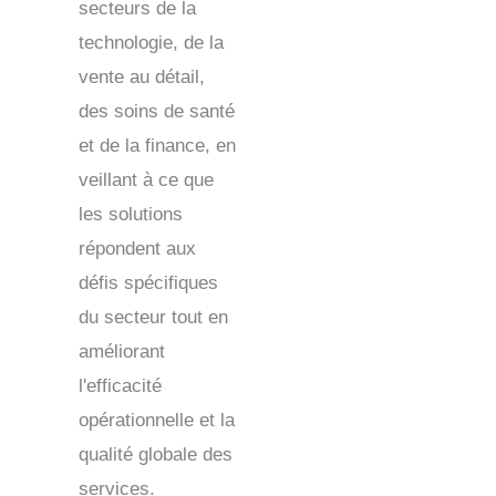
secteurs de la
technologie, de la
vente au détail,
des soins de santé
et de la finance, en
veillant à ce que
les solutions
répondent aux
défis spécifiques
du secteur tout en
améliorant
l'efficacité
opérationnelle et la
qualité globale des
services.