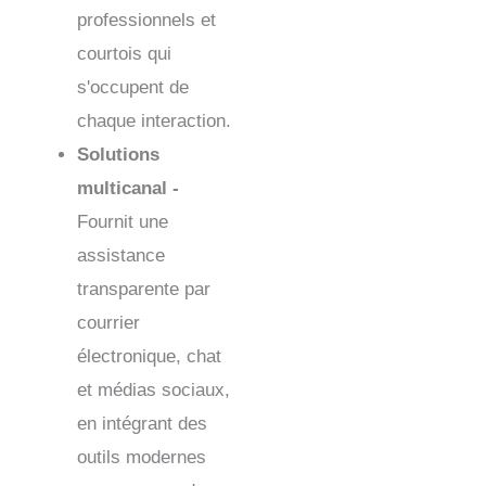
professionnels et
courtois qui
s'occupent de
chaque interaction.
Solutions
multicanal -
Fournit une
assistance
transparente par
courrier
électronique, chat
et médias sociaux,
en intégrant des
outils modernes