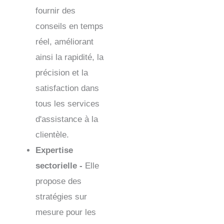
fournir des
conseils en temps
réel, améliorant
ainsi la rapidité, la
précision et la
satisfaction dans
tous les services
d'assistance à la
clientèle.
Expertise
sectorielle -
Elle
propose des
stratégies sur
mesure pour les