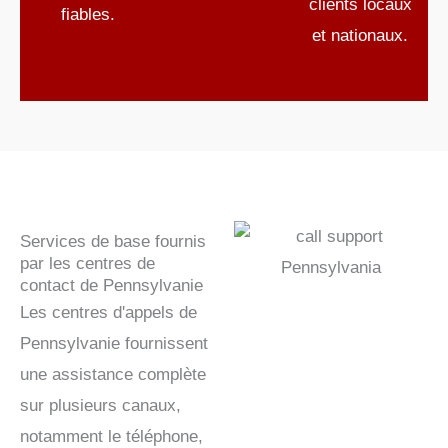
clients locaux
fiables.
et nationaux.
Services de base fournis
par les centres de
contact de Pennsylvanie
Les centres d'appels de
Pennsylvanie fournissent
une assistance complète
sur plusieurs canaux,
notamment le téléphone,