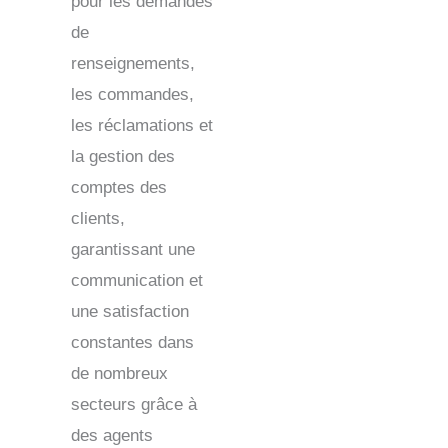
pour les demandes
de
renseignements,
les commandes,
les réclamations et
la gestion des
comptes des
clients,
garantissant une
communication et
une satisfaction
constantes dans
de nombreux
secteurs grâce à
des agents