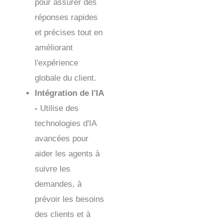
pour assurer des
réponses rapides
et précises tout en
améliorant
l'expérience
globale du client.
Intégration de l'IA
-
Utilise des
technologies d'IA
avancées pour
aider les agents à
suivre les
demandes, à
prévoir les besoins
des clients et à