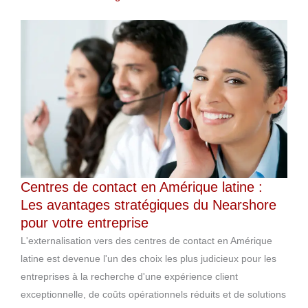
Centres de contact en Amérique latine :
Les avantages stratégiques du Nearshore
pour votre entreprise
L'externalisation vers des centres de contact en Amérique
latine est devenue l'un des choix les plus judicieux pour les
entreprises à la recherche d'une expérience client
exceptionnelle, de coûts opérationnels réduits et de solutions