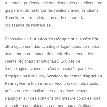
traitement professionnel des demandes des clients, ce
qui permet de renforcer les relations avec les clients,
d'améliorer leur satisfaction et de mesurer la
croissance de l'entreprise.
Pennsylvanie
Situation stratégique sur la côte Est
offre également des avantages logistiques, permettant
aux centres de contact de servir efficacement les
clients régionaux et nationaux. Équipés de
technologies avancées, d'outils assistés par l'IA et
d'équipes multilingues,
Services de centre d'appel en
Pennsylvanie
fournir un service à la clientèle rapide,
précis et personnalisé. Les entreprises peuvent
s'appuyer sur des solutions sur mesure conçues pour
répondre à des objectifs commerciaux spécifiques,