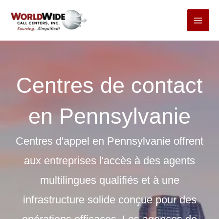
Passer
au
contenu
Centres de contact
en Pennsylvanie
Centres d'appel en Pennsylvanie
offrent
aux entreprises l'accès à des agents
multilingues qualifiés et à une
infrastructure solide conçue pour des