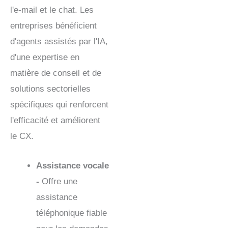
l'e-mail et le chat. Les
entreprises bénéficient
d'agents assistés par l'IA,
d'une expertise en
matière de conseil et de
solutions sectorielles
spécifiques qui renforcent
l'efficacité et améliorent
le CX.
Assistance vocale
-
Offre une
assistance
téléphonique fiable