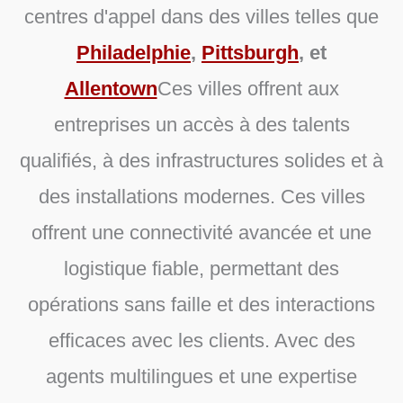
centres d'appel dans des villes telles que
Philadelphie
,
Pittsburgh
, et
Allentown
Ces villes offrent aux
entreprises un accès à des talents
qualifiés, à des infrastructures solides et à
des installations modernes. Ces villes
offrent une connectivité avancée et une
logistique fiable, permettant des
opérations sans faille et des interactions
efficaces avec les clients. Avec des
agents multilingues et une expertise