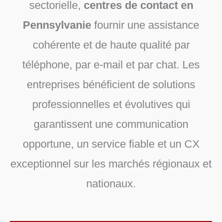
sectorielle,
centres de contact en
Pennsylvanie
fournir une assistance
cohérente et de haute qualité par
téléphone, par e-mail et par chat. Les
entreprises bénéficient de solutions
professionnelles et évolutives qui
garantissent une communication
opportune, un service fiable et un CX
exceptionnel sur les marchés régionaux et
nationaux.