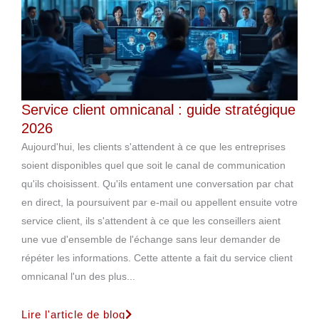
Service client omnicanal : guide stratégique
2026
Aujourd'hui, les clients s'attendent à ce que les entreprises
soient disponibles quel que soit le canal de communication
qu'ils choisissent. Qu'ils entament une conversation par chat
en direct, la poursuivent par e-mail ou appellent ensuite votre
service client, ils s'attendent à ce que les conseillers aient
une vue d'ensemble de l'échange sans leur demander de
répéter les informations. Cette attente a fait du service client
omnicanal l'un des plus...
Lire l'article de blog