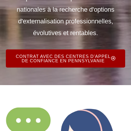
nationales à la recherche d'options
d'externalisation professionnelles,
évolutives et rentables.
CONTRAT AVEC DES CENTRES D'APPEL
DE CONFIANCE EN PENNSYLVANIE