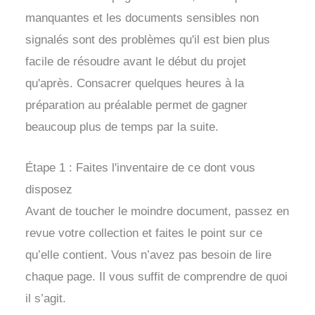
manquantes et les documents sensibles non
signalés sont des problèmes qu'il est bien plus
facile de résoudre avant le début du projet
qu'après. Consacrer quelques heures à la
préparation au préalable permet de gagner
beaucoup plus de temps par la suite.
Étape 1 : Faites l'inventaire de ce dont vous
disposez
Avant de toucher le moindre document, passez en
revue votre collection et faites le point sur ce
qu’elle contient. Vous n’avez pas besoin de lire
chaque page. Il vous suffit de comprendre de quoi
il s’agit.