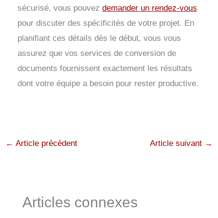
sécurisé, vous pouvez
demander un rendez-vous
pour discuter des spécificités de votre projet. En
planifiant ces détails dès le début, vous vous
assurez que vos services de conversion de
documents fournissent exactement les résultats
dont votre équipe a besoin pour rester productive.
←
Article précédent
Article suivant
→
Articles connexes