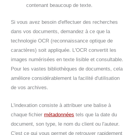
contenant beaucoup de texte.
Si vous avez besoin d'effectuer des recherches
dans vos documents, demandez à ce que la
technologie OCR (reconnaissance optique de
caractères) soit appliquée. L'OCR convertit les
images numérisées en texte lisible et consultable.
Pour les vastes bibliothèques de documents, cela
améliore considérablement la facilité d'utilisation
de vos archives.
L'indexation consiste à attribuer une balise à
chaque fichier
métadonnées
tels que la date du
document, son type, le nom du client ou l'auteur.
C'est ce qui vous permet de retrouver rapidement