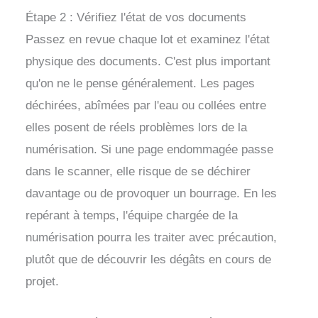
Étape 2 : Vérifiez l'état de vos documents
Passez en revue chaque lot et examinez l'état
physique des documents. C'est plus important
qu'on ne le pense généralement. Les pages
déchirées, abîmées par l'eau ou collées entre
elles posent de réels problèmes lors de la
numérisation. Si une page endommagée passe
dans le scanner, elle risque de se déchirer
davantage ou de provoquer un bourrage. En les
repérant à temps, l'équipe chargée de la
numérisation pourra les traiter avec précaution,
plutôt que de découvrir les dégâts en cours de
projet.