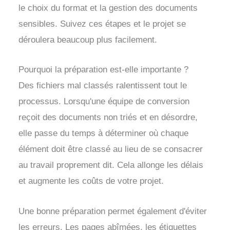
le choix du format et la gestion des documents
sensibles. Suivez ces étapes et le projet se
déroulera beaucoup plus facilement.
Pourquoi la préparation est-elle importante ?
Des fichiers mal classés ralentissent tout le
processus. Lorsqu'une équipe de conversion
reçoit des documents non triés et en désordre,
elle passe du temps à déterminer où chaque
élément doit être classé au lieu de se consacrer
au travail proprement dit. Cela allonge les délais
et augmente les coûts de votre projet.
Une bonne préparation permet également d'éviter
les erreurs. Les pages abîmées, les étiquettes