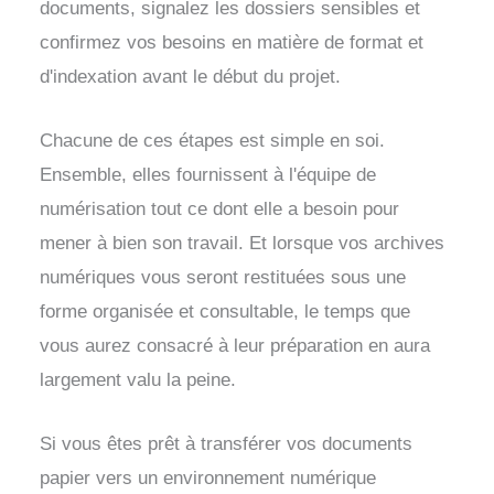
documents, signalez les dossiers sensibles et
confirmez vos besoins en matière de format et
d'indexation avant le début du projet.
Chacune de ces étapes est simple en soi.
Ensemble, elles fournissent à l'équipe de
numérisation tout ce dont elle a besoin pour
mener à bien son travail. Et lorsque vos archives
numériques vous seront restituées sous une
forme organisée et consultable, le temps que
vous aurez consacré à leur préparation en aura
largement valu la peine.
Si vous êtes prêt à transférer vos documents
papier vers un environnement numérique