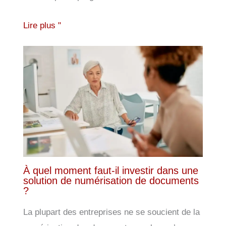
Lire plus "
À quel moment faut-il investir dans une
solution de numérisation de documents
?
La plupart des entreprises ne se soucient de la