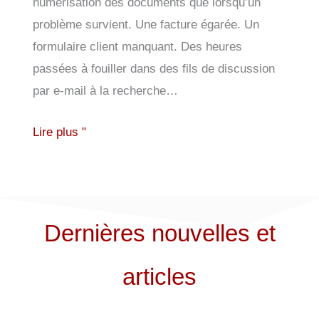
numérisation des documents que lorsqu’un
problème survient. Une facture égarée. Un
formulaire client manquant. Des heures
passées à fouiller dans des fils de discussion
par e-mail à la recherche…
Lire plus "
Dernières nouvelles et
articles