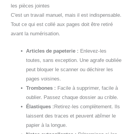
les pièces jointes
C'est un travail manuel, mais il est indispensable.
Tout ce qui est collé aux pages doit être retiré
avant la numérisation.
Articles de papeterie :
Enlevez-les
toutes, sans exception. Une agrafe oubliée
peut bloquer le scanner ou déchirer les
pages voisines.
Trombones :
Facile à supprimer, facile à
oublier. Passez chaque dossier au crible.
Élastiques :
Retirez-les complètement. Ils
laissent des traces et peuvent abîmer le
papier à la longue.