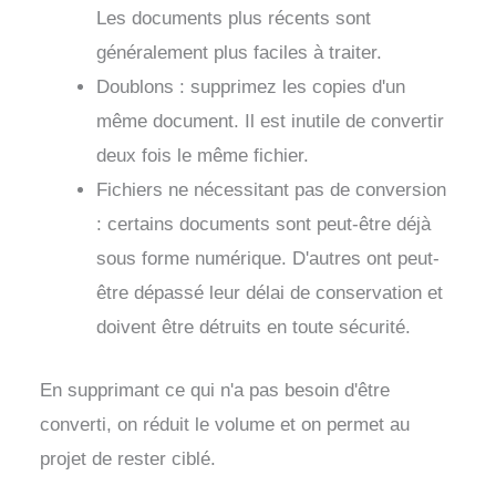
Les documents plus récents sont
généralement plus faciles à traiter.
Doublons : supprimez les copies d'un
même document. Il est inutile de convertir
deux fois le même fichier.
Fichiers ne nécessitant pas de conversion
: certains documents sont peut-être déjà
sous forme numérique. D'autres ont peut-
être dépassé leur délai de conservation et
doivent être détruits en toute sécurité.
En supprimant ce qui n'a pas besoin d'être
converti, on réduit le volume et on permet au
projet de rester ciblé.