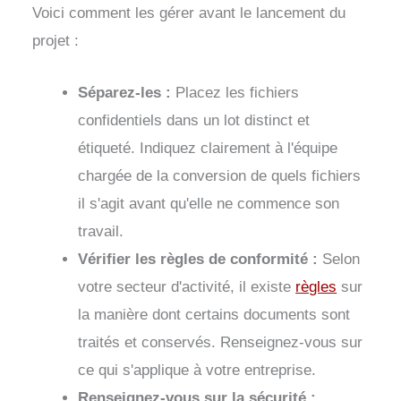
Voici comment les gérer avant le lancement du
projet :
Séparez-les :
Placez les fichiers
confidentiels dans un lot distinct et
étiqueté. Indiquez clairement à l'équipe
chargée de la conversion de quels fichiers
il s'agit avant qu'elle ne commence son
travail.
Vérifier les règles de conformité :
Selon
votre secteur d'activité, il existe
règles
sur
la manière dont certains documents sont
traités et conservés. Renseignez-vous sur
ce qui s'applique à votre entreprise.
Renseignez-vous sur la sécurité :