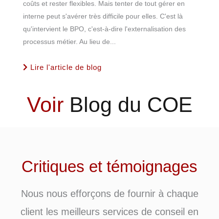
coûts et rester flexibles. Mais tenter de tout gérer en
interne peut s'avérer très difficile pour elles. C'est là
qu'intervient le BPO, c'est-à-dire l'externalisation des
processus métier. Au lieu de...
Lire l'article de blog
Voir
Blog du COE
Critiques et témoignages
Nous nous efforçons de fournir à chaque
client les meilleurs services de conseil en