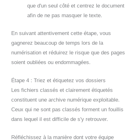
que d'un seul côté et centrez le document
afin de ne pas masquer le texte.
En suivant attentivement cette étape, vous
gagnerez beaucoup de temps lors de la
numérisation et réduirez le risque que des pages
soient oubliées ou endommagées.
Étape 4 : Triez et étiquetez vos dossiers
Les fichiers classés et clairement étiquetés
constituent une archive numérique exploitable.
Ceux qui ne sont pas classés forment un fouillis
dans lequel il est difficile de s'y retrouver.
Réfléchissez à la manière dont votre équipe