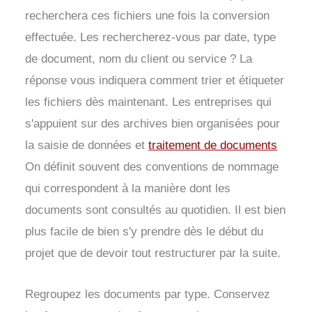
recherchera ces fichiers une fois la conversion
effectuée. Les rechercherez-vous par date, type
de document, nom du client ou service ? La
réponse vous indiquera comment trier et étiqueter
les fichiers dès maintenant. Les entreprises qui
s'appuient sur des archives bien organisées pour
la saisie de données et
traitement de documents
On définit souvent des conventions de nommage
qui correspondent à la manière dont les
documents sont consultés au quotidien. Il est bien
plus facile de bien s'y prendre dès le début du
projet que de devoir tout restructurer par la suite.
Regroupez les documents par type. Conservez