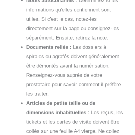
Notes autocollantes :
Déterminez si les
informations qu'elles contiennent sont
utiles. Si c'est le cas, notez-les
directement sur la page ou consignez-les
séparément. Ensuite, retirez la note.
Documents reliés :
Les dossiers à
spirales ou agrafés doivent généralement
être démontés avant la numérisation.
Renseignez-vous auprès de votre
prestataire pour savoir comment il préfère
les traiter.
Articles de petite taille ou de
dimensions inhabituelles :
Les reçus, les
tickets et les cartes de visite doivent être
collés sur une feuille A4 vierge. Ne collez