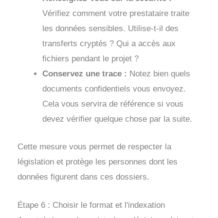
Vérifiez comment votre prestataire traite
les données sensibles. Utilise-t-il des
transferts cryptés ? Qui a accès aux
fichiers pendant le projet ?
Conservez une trace :
Notez bien quels
documents confidentiels vous envoyez.
Cela vous servira de référence si vous
devez vérifier quelque chose par la suite.
Cette mesure vous permet de respecter la
législation et protège les personnes dont les
données figurent dans ces dossiers.
Étape 6 : Choisir le format et l'indexation