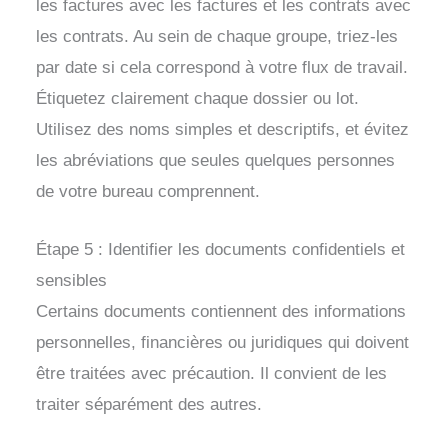
les factures avec les factures et les contrats avec
les contrats. Au sein de chaque groupe, triez-les
par date si cela correspond à votre flux de travail.
Étiquetez clairement chaque dossier ou lot.
Utilisez des noms simples et descriptifs, et évitez
les abréviations que seules quelques personnes
de votre bureau comprennent.
Étape 5 : Identifier les documents confidentiels et
sensibles
Certains documents contiennent des informations
personnelles, financières ou juridiques qui doivent
être traitées avec précaution. Il convient de les
traiter séparément des autres.