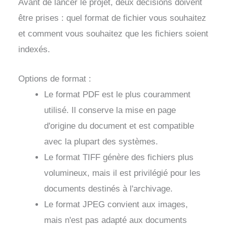
Avant de lancer le projet, deux décisions doivent
être prises : quel format de fichier vous souhaitez
et comment vous souhaitez que les fichiers soient
indexés.
Options de format :
Le format PDF est le plus couramment
utilisé. Il conserve la mise en page
d'origine du document et est compatible
avec la plupart des systèmes.
Le format TIFF génère des fichiers plus
volumineux, mais il est privilégié pour les
documents destinés à l'archivage.
Le format JPEG convient aux images,
mais n'est pas adapté aux documents