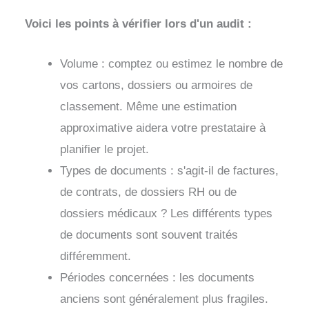
Voici les points à vérifier lors d'un audit :
Volume : comptez ou estimez le nombre de
vos cartons, dossiers ou armoires de
classement. Même une estimation
approximative aidera votre prestataire à
planifier le projet.
Types de documents : s'agit-il de factures,
de contrats, de dossiers RH ou de
dossiers médicaux ? Les différents types
de documents sont souvent traités
différemment.
Périodes concernées : les documents
anciens sont généralement plus fragiles.