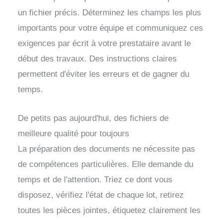
un fichier précis. Déterminez les champs les plus
importants pour votre équipe et communiquez ces
exigences par écrit à votre prestataire avant le
début des travaux. Des instructions claires
permettent d'éviter les erreurs et de gagner du
temps.
De petits pas aujourd'hui, des fichiers de
meilleure qualité pour toujours
La préparation des documents ne nécessite pas
de compétences particulières. Elle demande du
temps et de l'attention. Triez ce dont vous
disposez, vérifiez l'état de chaque lot, retirez
toutes les pièces jointes, étiquetez clairement les