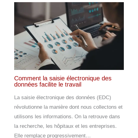
Comment la saisie électronique des
données facilite le travail
La saisie électronique des données (EDC)
révolutionne la manière dont nous collectons et
utilisons les informations. On la retrouve dans
la recherche, les hôpitaux et les entreprises.
Elle remplace progressivement…