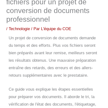
fichiers pour un projet de
conversion de documents
professionnel
/
Technologie
/ Par
L'équipe du COE
Un projet de conversion de documents demande
du temps et des efforts. Plus vos fichiers seront
bien préparés avant leur remise, meilleurs seront
les résultats obtenus. Une mauvaise préparation
entraîne des retards, des erreurs et des allers-
retours supplémentaires avec le prestataire.
Ce guide vous explique les étapes essentielles
pour préparer vos documents. Il aborde le tri, la
vérification de l'état des documents, l'étiquetage,