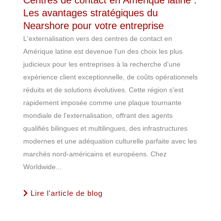
Centres de contact en Amérique latine :
Les avantages stratégiques du
Nearshore pour votre entreprise
L'externalisation vers des centres de contact en
Amérique latine est devenue l'un des choix les plus
judicieux pour les entreprises à la recherche d'une
expérience client exceptionnelle, de coûts opérationnels
réduits et de solutions évolutives. Cette région s'est
rapidement imposée comme une plaque tournante
mondiale de l'externalisation, offrant des agents
qualifiés bilingues et multilingues, des infrastructures
modernes et une adéquation culturelle parfaite avec les
marchés nord-américains et européens. Chez
Worldwide...
Lire l'article de blog