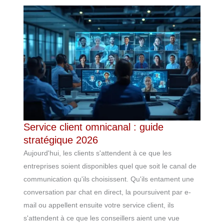
Service client omnicanal : guide
stratégique 2026
Aujourd'hui, les clients s'attendent à ce que les
entreprises soient disponibles quel que soit le canal de
communication qu'ils choisissent. Qu'ils entament une
conversation par chat en direct, la poursuivent par e-
mail ou appellent ensuite votre service client, ils
s'attendent à ce que les conseillers aient une vue