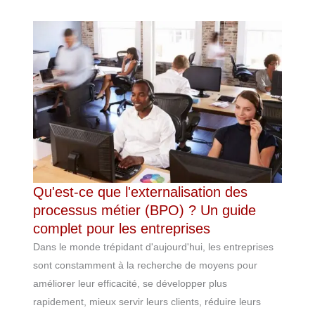
Qu'est-ce que l'externalisation des
processus métier (BPO) ? Un guide
complet pour les entreprises
Dans le monde trépidant d'aujourd'hui, les entreprises
sont constamment à la recherche de moyens pour
améliorer leur efficacité, se développer plus
rapidement, mieux servir leurs clients, réduire leurs