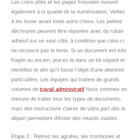
Les coins pliés et les pages froissées nuisent
également à la qualité de la numérisation. Veillez
à les lisser avant toute autre chose. Les petites
déchirures peuvent être réparées avec du ruban
adhésif sur un seul côté, à condition que celui-ci
ne recouvre pas le texte. Si un document est très
fragile ou ancien, placez-le dans un lot séparé et
identifiez-le afin qu’il fasse l’objet d’une attention
particulière. Les équipes qui traitent de grands
volumes de
travail administratif
Nous sommes en
mesure de traiter tous les types de documents,
mais des instructions claires de votre part dès le
départ permettent d'éviter des retards inutiles.
Étape 3 : Retirez les agrafes, les trombones et