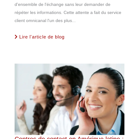
d'ensemble de l'échange sans leur demander de
répéter les informations. Cette attente a fait du service
client omnicanal l'un des plus...
Lire l'article de blog