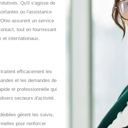
volutives. Qu'il s'agisse de
ortantes ou l'assistance
'Ohio assurent un service
ontact, tout en fournissant
 et internationaux.
raitent efficacement les
andes et les demandes de
pide et professionnelle qui
divers secteurs d'activité.
édiées gèrent les suivis,
nelles pour renforcer