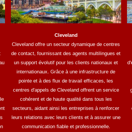
Cleveland
Cleveland offre un secteur dynamique de centres
t
de contact, fournissant des agents multilingues et
 au
un support évolutif pour les clients nationaux et
d'
internationaux. Grâce à une infrastructure de
pointe et à des flux de travail efficaces, les
centres d'appels de Cleveland offrent un service
le
cohérent et de haute qualité dans tous les
ent
secteurs, aidant ainsi les entreprises à renforcer
es
leurs relations avec leurs clients et à assurer une
on
communication fiable et professionnelle.