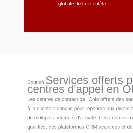
globale de la clientèle.
Services offerts p
Soutien
centres d'appel en O
Les centres de contact de l'Ohio offrent des se
à la clientèle conçus pour répondre aux divers
de multiples secteurs d'activité. Ces centres 
qualifiés, des plateformes CRM avancées et des 