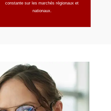
constante sur les marchés régionaux et
nationaux.