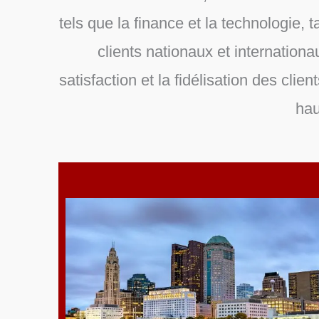
tels que la finance et la technologie, 
clients nationaux et internationa
satisfaction et la fidélisation des cli
hau