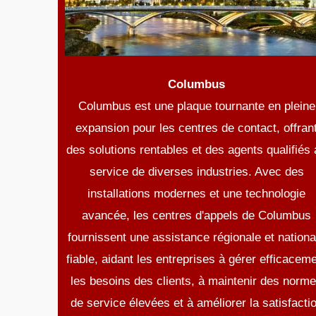
Columbus
Columbus est une plaque tournante en pleine
expansion pour les centres de contact, offran
des solutions rentables et des agents qualifiés
service de diverses industries. Avec des
installations modernes et une technologie
avancée, les centres d'appels de Columbus
fournissent une assistance régionale et nationa
fiable, aidant les entreprises à gérer efficacem
les besoins des clients, à maintenir des norm
de service élevées et à améliorer la satisfacti