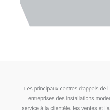
Les principaux centres d'appels de l
entreprises des installations moder
service à la clientèle, les ventes e