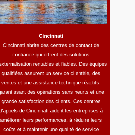
Cincinnati
Cincinnati abrite des centres de contact de
confiance qui offrent des solutions
externalisation rentables et fiables. Des équipes
qualifiées assurent un service clientèle, des
ventes et une assistance technique réactifs,
garantissant des opérations sans heurts et une
grande satisfaction des clients. Ces centres
d'appels de Cincinnati aident les entreprises à
améliorer leurs performances, à réduire leurs
coûts et à maintenir une qualité de service