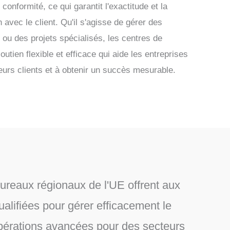
onformité, ce qui garantit l'exactitude et la
n avec le client. Qu'il s'agisse de gérer des
ou des projets spécialisés, les centres de
outien flexible et efficace qui aide les entreprises
leurs clients et à obtenir un succès mesurable.
ureaux régionaux de l'UE offrent aux
ualifiées pour gérer efficacement le
opérations avancées pour des secteurs