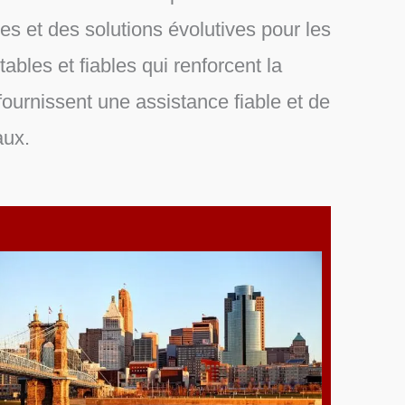
ues et des solutions évolutives pour les
ables et fiables qui renforcent la
 fournissent une assistance fiable et de
aux.