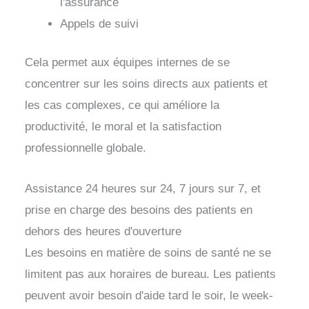
l'assurance
Appels de suivi
Cela permet aux équipes internes de se
concentrer sur les soins directs aux patients et
les cas complexes, ce qui améliore la
productivité, le moral et la satisfaction
professionnelle globale.
Assistance 24 heures sur 24, 7 jours sur 7, et
prise en charge des besoins des patients en
dehors des heures d'ouverture
Les besoins en matière de soins de santé ne se
limitent pas aux horaires de bureau. Les patients
peuvent avoir besoin d'aide tard le soir, le week-