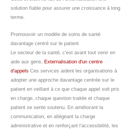
solution fiable pour assurer une croissance à long
terme.
Promouvoir un modèle de soins de santé
davantage centré sur le patient
Le secteur de la santé, c'est avant tout venir en
aide aux gens.
Externalisation d'un centre
d'appels
Ces services aident les organisations à
adopter une approche davantage centrée sur le
patient en veillant à ce que chaque appel soit pris
en charge, chaque question traitée et chaque
patient se sente soutenu. En améliorant la
communication, en allégeant la charge
administrative et en renforçant l'accessibilité, les