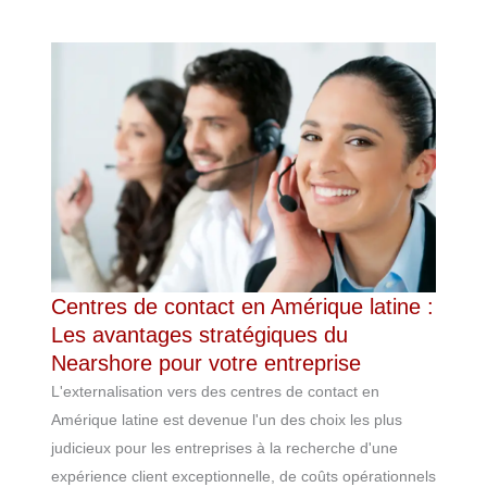
Centres de contact en Amérique latine :
Les avantages stratégiques du
Nearshore pour votre entreprise
L'externalisation vers des centres de contact en
Amérique latine est devenue l'un des choix les plus
judicieux pour les entreprises à la recherche d'une
expérience client exceptionnelle, de coûts opérationnels