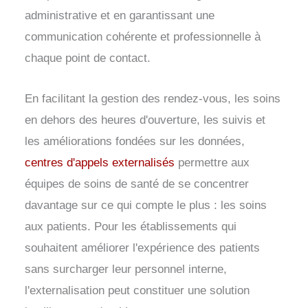
administrative et en garantissant une
communication cohérente et professionnelle à
chaque point de contact.
En facilitant la gestion des rendez-vous, les soins
en dehors des heures d'ouverture, les suivis et
les améliorations fondées sur les données,
centres d'appels externalisés
permettre aux
équipes de soins de santé de se concentrer
davantage sur ce qui compte le plus : les soins
aux patients. Pour les établissements qui
souhaitent améliorer l'expérience des patients
sans surcharger leur personnel interne,
l'externalisation peut constituer une solution