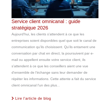
Service client omnicanal : guide
stratégique 2026
Aujourd'hui, les clients s'attendent à ce que les
entreprises soient disponibles quel que soit le canal de
communication qu'ils choisissent. Qu'ils entament une
conversation par chat en direct, la poursuivent par e-
mail ou appellent ensuite votre service client, ils
s'attendent à ce que les conseillers aient une vue
d'ensemble de l'échange sans leur demander de
répéter les informations. Cette attente a fait du service
client omnicanal l'un des plus...
Lire l'article de blog