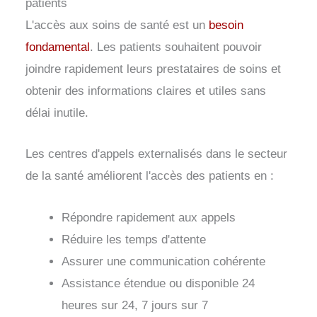
patients
L'accès aux soins de santé est un
besoin
fondamental
. Les patients souhaitent pouvoir
joindre rapidement leurs prestataires de soins et
obtenir des informations claires et utiles sans
délai inutile.
Les centres d'appels externalisés dans le secteur
de la santé améliorent l'accès des patients en :
Répondre rapidement aux appels
Réduire les temps d'attente
Assurer une communication cohérente
Assistance étendue ou disponible 24
heures sur 24, 7 jours sur 7