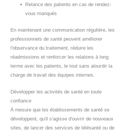
Relance des patients en cas de rendez-
vous manqués
En maintenant une communication régulière, les
professionnels de santé peuvent améliorer
l'observance du traitement, réduire les
réadmissions et renforcer les relations à long
terme avec les patients, le tout sans alourdir la
charge de travail des équipes internes.
Développer les activités de santé en toute
confiance
À mesure que les établissements de santé se
développent, qu'il s'agisse d'ouvrir de nouveaux
sites, de lancer des services de télésanté ou de