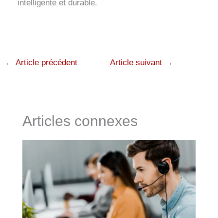
intelligente et durable.
←
Article précédent
Article suivant
→
Articles connexes