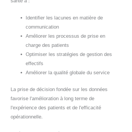
santé à :
Identifier les lacunes en matière de
communication
Améliorer les processus de prise en
charge des patients
Optimiser les stratégies de gestion des
effectifs
Améliorer la qualité globale du service
La prise de décision fondée sur les données
favorise l'amélioration à long terme de
l'expérience des patients et de l'efficacité
opérationnelle.