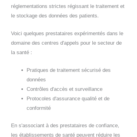
réglementations strictes régissant le traitement et
le stockage des données des patients.
Voici quelques prestataires expérimentés dans le
domaine des centres d'appels pour le secteur de
la santé :
Pratiques de traitement sécurisé des
données
Contrôles d'accès et surveillance
Protocoles d'assurance qualité et de
conformité
En s'associant à des prestataires de confiance,
les établissements de santé peuvent réduire les