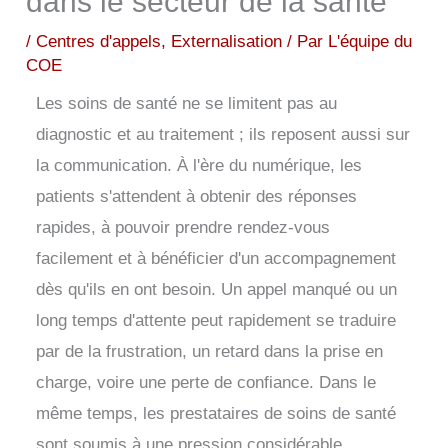
dans le secteur de la santé
/
Centres d'appels
,
Externalisation
/ Par
L'équipe du
COE
Les soins de santé ne se limitent pas au
diagnostic et au traitement ; ils reposent aussi sur
la communication. À l'ère du numérique, les
patients s'attendent à obtenir des réponses
rapides, à pouvoir prendre rendez-vous
facilement et à bénéficier d'un accompagnement
dès qu'ils en ont besoin. Un appel manqué ou un
long temps d'attente peut rapidement se traduire
par de la frustration, un retard dans la prise en
charge, voire une perte de confiance.
Dans le
même temps, les prestataires de soins de santé
sont soumis à une pression considérable.