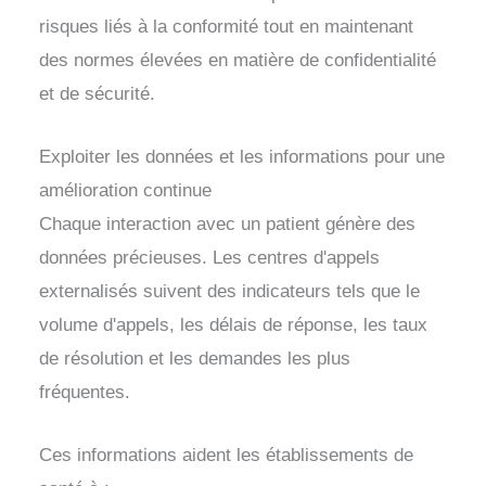
risques liés à la conformité tout en maintenant
des normes élevées en matière de confidentialité
et de sécurité.
Exploiter les données et les informations pour une
amélioration continue
Chaque interaction avec un patient génère des
données précieuses. Les centres d'appels
externalisés suivent des indicateurs tels que le
volume d'appels, les délais de réponse, les taux
de résolution et les demandes les plus
fréquentes.
Ces informations aident les établissements de