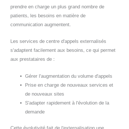
prendre en charge un plus grand nombre de
patients, les besoins en matière de
communication augmentent.
Les services de centre d'appels externalisés
s'adaptent facilement aux besoins, ce qui permet
aux prestataires de :
Gérer l'augmentation du volume d'appels
Prise en charge de nouveaux services et
de nouveaux sites
S'adapter rapidement à l'évolution de la
demande
Cette évolutivité fait de l'externalisation une