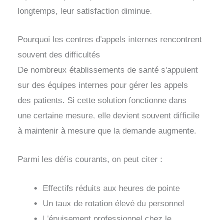
longtemps, leur satisfaction diminue.
Pourquoi les centres d'appels internes rencontrent
souvent des difficultés
De nombreux établissements de santé s'appuient
sur des équipes internes pour gérer les appels
des patients. Si cette solution fonctionne dans
une certaine mesure, elle devient souvent difficile
à maintenir à mesure que la demande augmente.
Parmi les défis courants, on peut citer :
Effectifs réduits aux heures de pointe
Un taux de rotation élevé du personnel
L'épuisement professionnel chez le