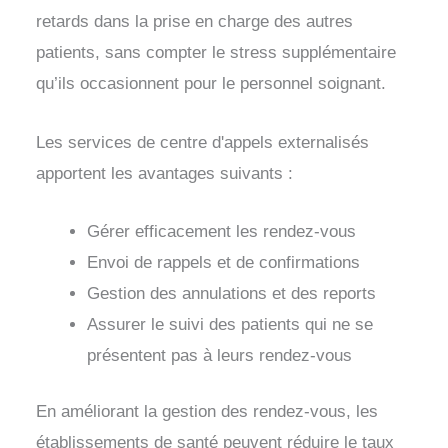
retards dans la prise en charge des autres
patients, sans compter le stress supplémentaire
qu’ils occasionnent pour le personnel soignant.
Les services de centre d'appels externalisés
apportent les avantages suivants :
Gérer efficacement les rendez-vous
Envoi de rappels et de confirmations
Gestion des annulations et des reports
Assurer le suivi des patients qui ne se
présentent pas à leurs rendez-vous
En améliorant la gestion des rendez-vous, les
établissements de santé peuvent réduire le taux