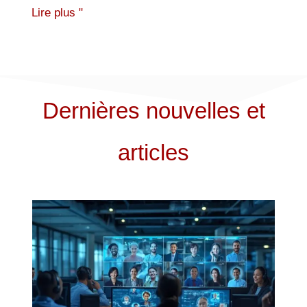
Lire plus "
Dernières nouvelles et
articles