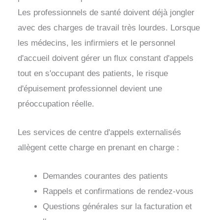
Les professionnels de santé doivent déjà jongler
avec des charges de travail très lourdes. Lorsque
les médecins, les infirmiers et le personnel
d'accueil doivent gérer un flux constant d'appels
tout en s'occupant des patients, le risque
d'épuisement professionnel devient une
préoccupation réelle.
Les services de centre d'appels externalisés
allègent cette charge en prenant en charge :
Demandes courantes des patients
Rappels et confirmations de rendez-vous
Questions générales sur la facturation et