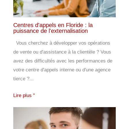
Centres d'appels en Floride : la
puissance de l'externalisation
Vous cherchez à développer vos opérations
de vente ou d'assistance à la clientèle ? Vous
avez des difficultés avec les performances de
votre centre d'appels interne ou d'une agence
tierce ?...
Lire plus "