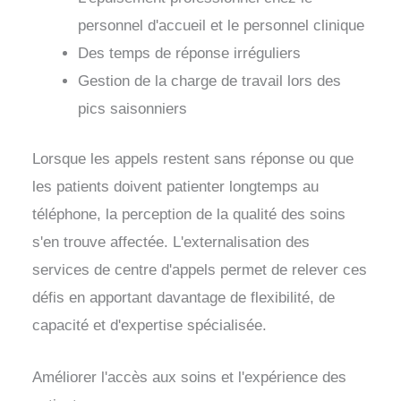
personnel d'accueil et le personnel clinique
Des temps de réponse irréguliers
Gestion de la charge de travail lors des
pics saisonniers
Lorsque les appels restent sans réponse ou que
les patients doivent patienter longtemps au
téléphone, la perception de la qualité des soins
s'en trouve affectée. L'externalisation des
services de centre d'appels permet de relever ces
défis en apportant davantage de flexibilité, de
capacité et d'expertise spécialisée.
Améliorer l'accès aux soins et l'expérience des