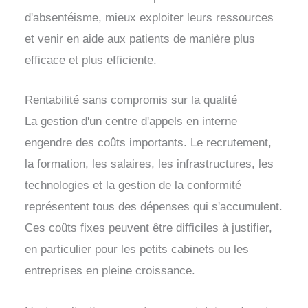
d'absentéisme, mieux exploiter leurs ressources
et venir en aide aux patients de manière plus
efficace et plus efficiente.
Rentabilité sans compromis sur la qualité
La gestion d'un centre d'appels en interne
engendre des coûts importants. Le recrutement,
la formation, les salaires, les infrastructures, les
technologies et la gestion de la conformité
représentent tous des dépenses qui s'accumulent.
Ces coûts fixes peuvent être difficiles à justifier,
en particulier pour les petits cabinets ou les
entreprises en pleine croissance.