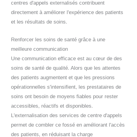
centres d'appels externalisés contribuent
directement à améliorer l'expérience des patients
et les résultats de soins.
Renforcer les soins de santé grâce à une
meilleure communication
Une communication efficace est au cœur de des
soins de santé de qualité. Alors que les attentes
des patients augmentent et que les pressions
opérationnelles s'intensifient, les prestataires de
soins ont besoin de moyens fiables pour rester
accessibles, réactifs et disponibles.
L'externalisation des services de centre d'appels
permet de combler ce fossé en améliorant l'accès
des patients, en réduisant la charge