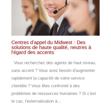
Centres d'appel du Midwest : Des
solutions de haute qualité, neutres à
l'égard des accents
Vous recherchez des agents de haut niveau,
sans accent ? Vous avez besoin d'augmenter
rapidement la capacité de votre service
clientèle ? Vous êtes confronté à des
problèmes de ressources humaines ? Si c'est
le cas, l'externalisation à...