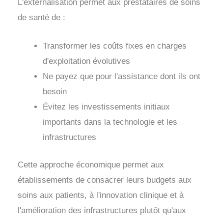
L'externalisation permet aux prestataires de soins
de santé de :
Transformer les coûts fixes en charges
d'exploitation évolutives
Ne payez que pour l'assistance dont ils ont
besoin
Évitez les investissements initiaux
importants dans la technologie et les
infrastructures
Cette approche économique permet aux
établissements de consacrer leurs budgets aux
soins aux patients, à l'innovation clinique et à
l'amélioration des infrastructures plutôt qu'aux