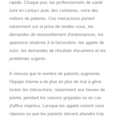
rapide. Chaque jour, les professionnels de santé
sont en contact avec des centaines, voire des
milliers de patients. Ces interactions portent
notamment sur la prise de rendez-vous, les
demandes de renouvellement d'ordonnances, les
questions relatives à la facturation, les appels de
suivi, les demandes de résultats d'examens et les
problèmes urgents.
À mesure que le nombre de patients augmente,
l'équipe interne a de plus en plus de mal à gérer
toutes les interactions, notamment aux heures de
pointe, pendant les saisons grippales ou en cas
d'afflux imprévu. Lorsque les appels restent sans
réponse ou que les patients doivent attendre trop