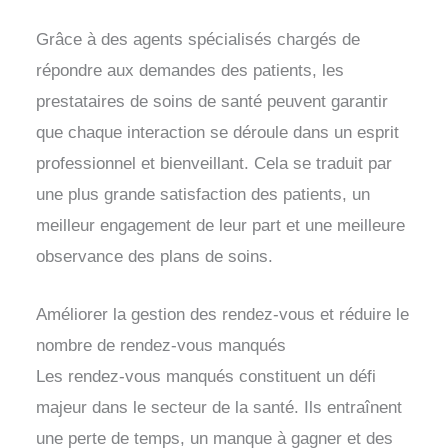
Grâce à des agents spécialisés chargés de
répondre aux demandes des patients, les
prestataires de soins de santé peuvent garantir
que chaque interaction se déroule dans un esprit
professionnel et bienveillant. Cela se traduit par
une plus grande satisfaction des patients, un
meilleur engagement de leur part et une meilleure
observance des plans de soins.
Améliorer la gestion des rendez-vous et réduire le
nombre de rendez-vous manqués
Les rendez-vous manqués constituent un défi
majeur dans le secteur de la santé. Ils entraînent
une perte de temps, un manque à gagner et des