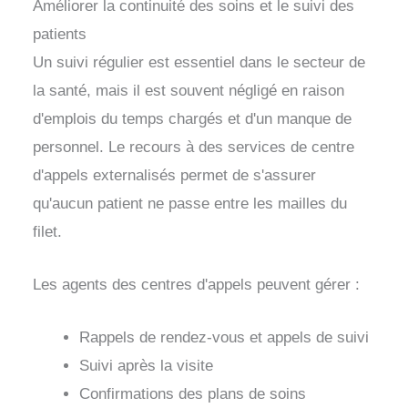
Améliorer la continuité des soins et le suivi des
patients
Un suivi régulier est essentiel dans le secteur de
la santé, mais il est souvent négligé en raison
d'emplois du temps chargés et d'un manque de
personnel. Le recours à des services de centre
d'appels externalisés permet de s'assurer
qu'aucun patient ne passe entre les mailles du
filet.
Les agents des centres d'appels peuvent gérer :
Rappels de rendez-vous et appels de suivi
Suivi après la visite
Confirmations des plans de soins