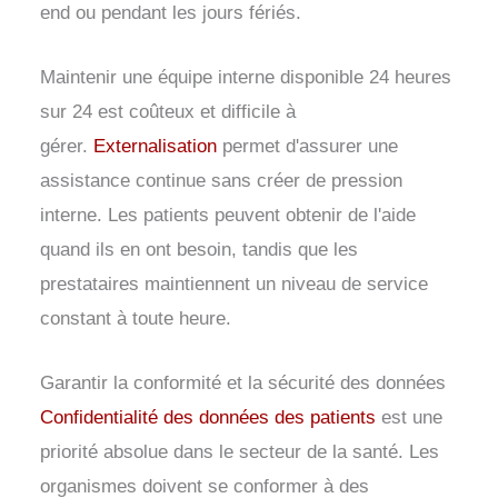
end ou pendant les jours fériés.
Maintenir une équipe interne disponible 24 heures
sur 24 est coûteux et difficile à
gérer.
Externalisation
permet d'assurer une
assistance continue sans créer de pression
interne. Les patients peuvent obtenir de l'aide
quand ils en ont besoin, tandis que les
prestataires maintiennent un niveau de service
constant à toute heure.
Garantir la conformité et la sécurité des données
Confidentialité des données des patients
est une
priorité absolue dans le secteur de la santé. Les
organismes doivent se conformer à des