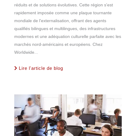
réduits et de solutions évolutives. Cette région s'est
rapidement imposée comme une plaque tournante
mondiale de l'externalisation, offrant des agents
qualifiés bilingues et multilingues, des infrastructures
modernes et une adéquation culturelle parfaite avec les
marchés nord-américains et européens. Chez
Worldwide...
Lire l'article de blog