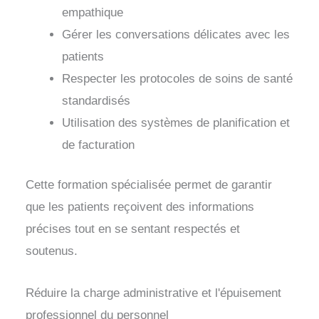
empathique
Gérer les conversations délicates avec les
patients
Respecter les protocoles de soins de santé
standardisés
Utilisation des systèmes de planification et
de facturation
Cette formation spécialisée permet de garantir
que les patients reçoivent des informations
précises tout en se sentant respectés et
soutenus.
Réduire la charge administrative et l'épuisement
professionnel du personnel