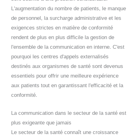
L'augmentation du nombre de patients, le manque
de personnel, la surcharge administrative et les
exigences strictes en matière de conformité
rendent de plus en plus difficile la gestion de
l'ensemble de la communication en interne. C'est
pourquoi les centres d'appels externalisés
destinés aux organismes de santé sont devenus
essentiels pour offrir une meilleure expérience
aux patients tout en garantissant l'efficacité et la
conformité.
La communication dans le secteur de la santé est
plus exigeante que jamais
Le secteur de la santé connaît une croissance