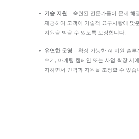
기술 지원
– 숙련된 전문가들이 문제 해결
제공하여 고객이 기술적 요구사항에 맞춘
지원을 받을 수 있도록 보장합니다.
유연한 운영
– 확장 가능한 AI 지원 솔
수기, 마케팅 캠페인 또는 사업 확장 시
지하면서 인력과 자원을 조정할 수 있습