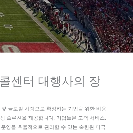
콜센터 대행사의 장
 및 글로벌 시장으로 확장하는 기업을 위한 비용
싱 솔루션을 제공합니다. 기업들은 고객 서비스,
스 운영을 효율적으로 관리할 수 있는 숙련된 다국