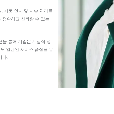
, 제품 안내 및 이슈 처리를
 정확하고 신뢰할 수 있는
루션을 통해 기업은 계절적 성
에도 일관된 서비스 품질을 유
니다.