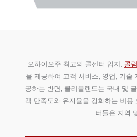
오하이오주 최고의 콜센터 입지,
콜
을 제공하여 고객 서비스, 영업, 기술
공하는 반면, 클리블랜드는 국내 및 
객 만족도와 유지율을 강화하는 비용 
터들은 지역 