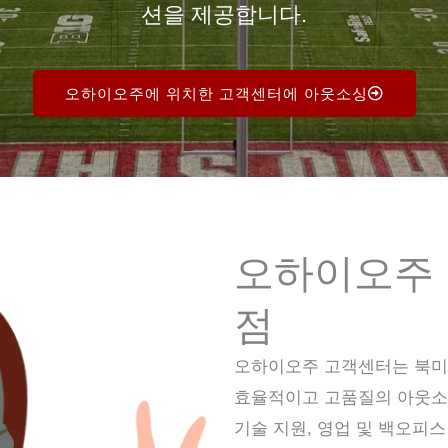
션을 제공합니다.
오하이오주에 위치한 고객센터에 아웃소싱
오하이오주 
점
오하이오주 고객센터는 북미
효율적이고 고품질의 아웃소
기술 지원, 영업 및 백오피