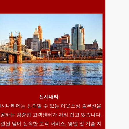
신시내티
신시내티에는 신뢰할 수 있는 아웃소싱 솔루션을
공하는 검증된 고객센터가 자리 잡고 있습니다.
련된 팀이 신속한 고객 서비스, 영업 및 기술 지