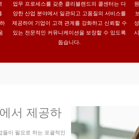
역
업무 프로세스를 갖춘 클리블랜드의 콜센터는 다
원
를
양한 산업 분야에서 일관되고 고품질의 서비스를
지하
제공하여 기업이 고객 관계를 강화하고 신뢰할 수
성
움
있는 전문적인 커뮤니케이션을 보장할 수 있도록
시
돕습니다.
에서 제공하
업들이 필요로 하는 포괄적인