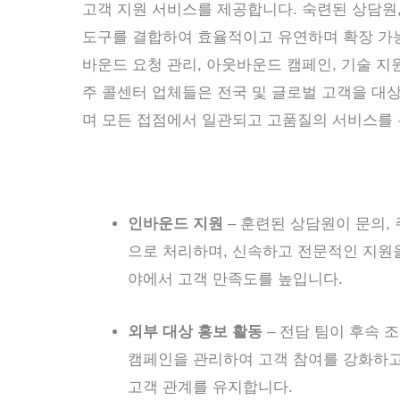
고객 지원 서비스를 제공합니다. 숙련된 상담원, 
도구를 결합하여 효율적이고 유연하며 확장 가능
바운드 요청 관리, 아웃바운드 캠페인, 기술 지
주 콜센터 업체들은 전국 및 글로벌 고객을 대
며 모든 접점에서 일관되고 고품질의 서비스를
인바운드 지원
– 훈련된 상담원이 문의,
으로 처리하며, 신속하고 전문적인 지원
야에서 고객 만족도를 높입니다.
외부 대상 홍보 활동
– 전담 팀이 후속 
캠페인을 관리하여 고객 참여를 강화하
고객 관계를 유지합니다.