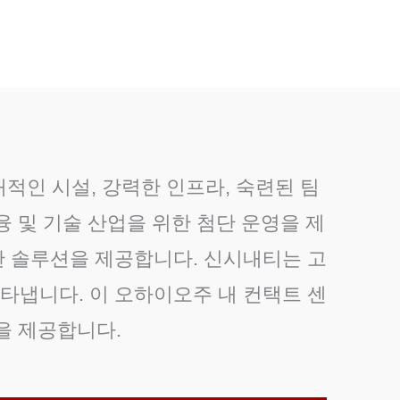
적인 시설, 강력한 인프라, 숙련된 팀
융 및 기술 산업을 위한 첨단 운영을 제
한 솔루션을 제공합니다. 신시내티는 고
타냅니다. 이 오하이오주 내 컨택트 센
을 제공합니다.