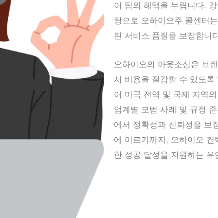
어 팀의 혜택을 누립니다. 강
탕으로 오하이오주 콜센터는 
된 서비스 품질을 보장합니다
오하이오의 아웃소싱은 브랜
서 비용을 절감할 수 있도록
어 미국 전역 및 국제 지역
업계별 모범 사례 및 규정 
에서 정확성과 신뢰성을 보
에 이르기까지, 오하이오 컨택
한 성공 달성을 지원하는 유