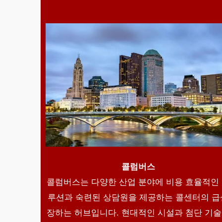
콜럼버스
콜럼버스는 다양한 산업 분야에 비용 효율적인
루션과 숙련된 상담원을 제공하는 콜센터의 급
장하는 허브입니다. 현대적인 시설과 첨단 기