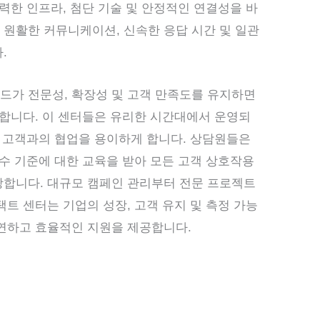
력한 인프라, 첨단 기술 및 안정적인 연결성을 바
원활한 커뮤니케이션, 신속한 응답 시간 및 일관
.
드가 전문성, 확장성 및 고객 만족도를 유지하면
 합니다. 이 센터들은 유리한 시간대에서 운영되
의 고객과의 협업을 용이하게 합니다. 상담원들은
준수 기준에 대한 교육을 받아 모든 고객 상호작용
장합니다. 대규모 캠페인 관리부터 전문 프로젝트
트 센터는 기업의 성장, 고객 유지 및 측정 가능
연하고 효율적인 지원을 제공합니다.