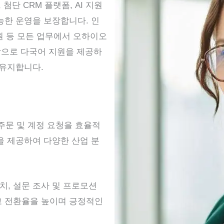
첨단 CRM 플랫폼, AI 지원
한 운영을 보장합니다. 인
원 등 모든 업무에서 오하이오
상으로 다국어 지원을 제공하
 유지합니다.
 주문 및 계정 요청을 효율적
을 제공하여 다양한 산업 분
조치, 설문 조사 및 프로모션
고 전환율을 높이며 긍정적인