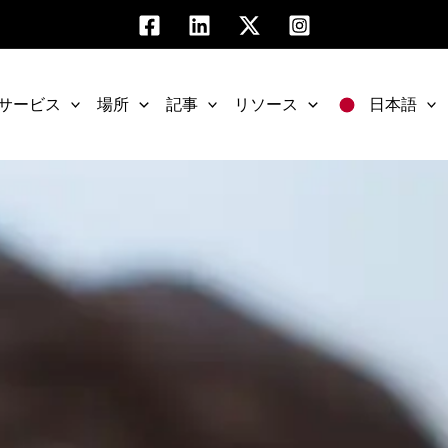
サービス
場所
記事
リソース
日本語