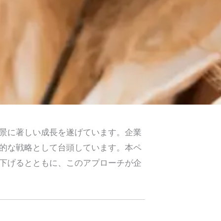
景に著しい成長を遂げています。企業
的な戦略として台頭しています。本ペ
下げるとともに、このアプローチが企