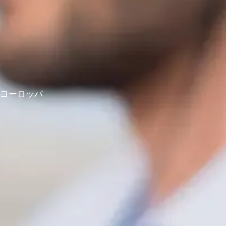
ヨーロッパ