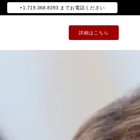
+1.719.368.8393 までお電話ください
詳細はこちら