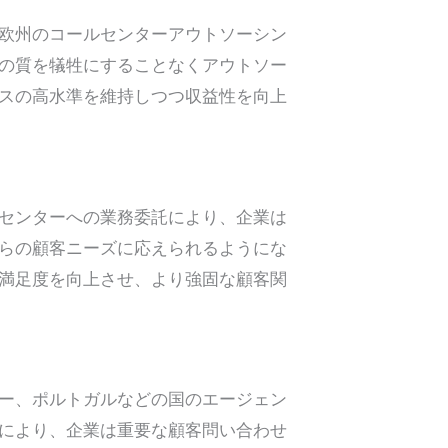
欧州のコールセンターアウトソーシン
の質を犠牲にすることなくアウトソー
スの高水準を維持しつつ収益性を向上
センターへの業務委託により、企業は
らの顧客ニーズに応えられるようにな
満足度を向上させ、より強固な顧客関
ー、ポルトガルなどの国のエージェン
により、企業は重要な顧客問い合わせ