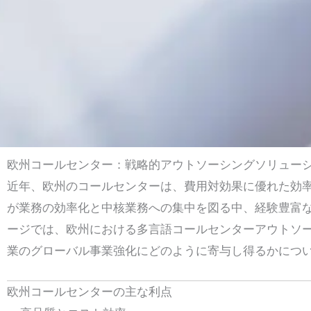
欧州コールセンター：戦略的アウトソーシングソリュー
近年、欧州のコールセンターは、費用対効果に優れた効
が業務の効率化と中核業務への集中を図る中、経験豊富
ージでは、欧州における多言語コールセンターアウトソ
業のグローバル事業強化にどのように寄与し得るかにつ
欧州コールセンターの主な利点