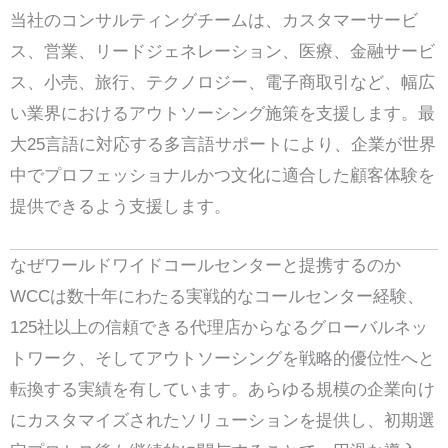
当社のコンサルティングチームは、カスタマーサービ
ス、営業、リードジェネレーション、医療、金融サービ
ス、小売、旅行、テクノロジー、電子商取引など、幅広
い業界におけるアウトソーシング施策を支援します。最
大25言語に対応する多言語サポートにより、企業が世界
中でプロフェッショナルかつ文化に適合した顧客体験を
提供できるよう支援します。
なぜワールドワイドコールセンターと提携するのか
WCCは数十年にわたる実戦的なコールセンター経験、
125社以上の信頼できる代理店からなるグローバルネッ
トワーク、そしてアウトソーシングを戦略的優位性へと
転換する実績を有しています。あらゆる規模の企業向け
にカスタマイズされたソリューションを提供し、初期選