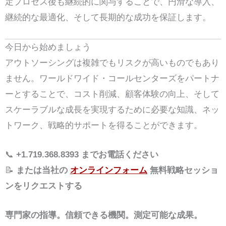
定プロセス後も継続的に関与することで、円滑な導入、
継続的な最適化、そして長期的な成功を保証します。
今日から始めましょう
アウトソーシングは複雑でもリスクが高いものでもあり
ません。ワールドワイド・コールセンターズをパートナ
ーとすることで、コスト削減、顧客体験の向上、そして
スケーラブルな成長を実現するために必要な知識、ネッ
トワーク、戦略的サポートを得ることができます。
📞
+1.719.368.8393 までお電話ください
📝
または当社の
オンラインフォーム
無料戦略セッショ
ンをリクエストする
専門家の指導。信頼できる機関。測定可能な成果。