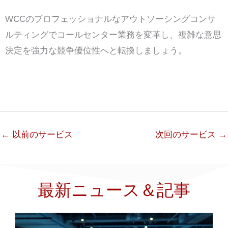
WCCのプロフェッショナルなアウトソーシングコンサ
ルティングでコールセンター業務を変革し、複雑な意思
決定を強力な競争優位性へと転換しましょう。
←
以前のサービス
次回のサービス
→
最新ニュース＆記事