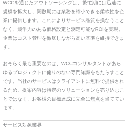
WCCを通じたアウトソーシングは、繁忙期には迅速に
規模を拡大し、閑散期には業務を縮小できる柔軟性を企
業に提供します。これによりサービス品質を損なうこと
なく、競争力のある価格設定と測定可能なROIを実現。
企業はコスト管理を徹底しながら高い基準を維持できま
す。
おそらく最も重要なのは、WCCコンサルタントがあら
ゆるプロジェクトに偏りのない専門知識をもたらすこと
です。当社のサービスはクライアントに無料で提供され
るため、提案内容は特定のソリューションを売り込むこ
とではなく、お客様の目標達成に完全に焦点を当ててい
ます。
サービス対象業界