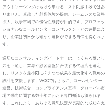
アウトソーシングはもはや単なるコスト削減手段ではあ
りません。卓越した顧客体験の提供、シームレスな業務
拡大、競争市場での優位性維持が目的です。プロフェッ
ショナルなコールセンターコンサルタントとの連携によ
り、企業は初日から確かな選択ができる自信を得られま
す。
適切なコンサルティングパートナーは、よくある落とし
穴を回避し、業界や顧客基盤に合致する代理店を選定
し、リスクを最小限に抑えつつ成果を最大化する戦略の
設計を支援します。WCCではさらに、コールセンター
運営、技術統合、コンプライアンス基準、グローバル市
場の動向に関する数十年にわたる専門知識も得られま
す。これにより、あらゆる意思決定が長期的な成功を支