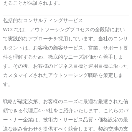
えることが保証されます。
包括的なコンサルティングサービス
WCCでは、アウトソーシングプロセスの全段階におい
て実践的なアプローチを採用しています。当社のコンサ
ルタントは、お客様の顧客サービス、営業、サポート要
件を理解するため、徹底的なニーズ評価から着手しま
す。その後、お客様のビジネス目標と運用目標に沿った
カスタマイズされたアウトソーシング戦略を策定しま
す。
戦略が確定次第、お客様のニーズに最適な厳選された信
頼できる代理店4～5社をご紹介いたします。これらのパ
ートナー企業は、技術力・サービス品質・価格設定の最
適な組み合わせを提供すべく競合します。契約交渉の支