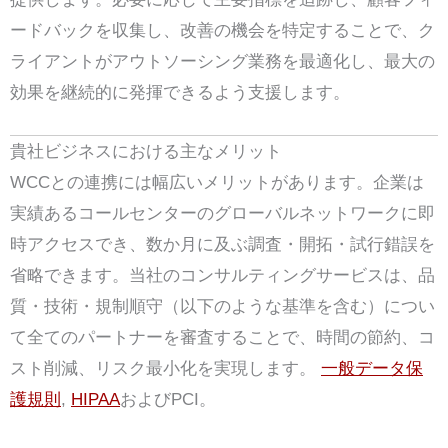
ードバックを収集し、改善の機会を特定することで、ク
ライアントがアウトソーシング業務を最適化し、最大の
効果を継続的に発揮できるよう支援します。
貴社ビジネスにおける主なメリット
WCCとの連携には幅広いメリットがあります。企業は
実績あるコールセンターのグローバルネットワークに即
時アクセスでき、数か月に及ぶ調査・開拓・試行錯誤を
省略できます。当社のコンサルティングサービスは、品
質・技術・規制順守（以下のような基準を含む）につい
て全てのパートナーを審査することで、時間の節約、コ
スト削減、リスク最小化を実現します。
一般データ保
護規則
,
HIPAA
およびPCI。