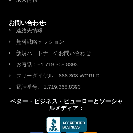
お問い合わせ:
連絡先情報
無料戦略セッション
新規パートナーのお問い合わせ
お電話：+1.719.368.8393
フリーダイヤル：888.308.WORLD
電話番号: +1.719.368.8393
ベター・ビジネス・ビューローとソーシャ
ルメディア：