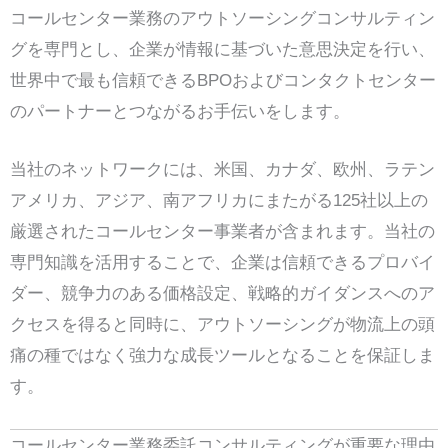
コールセンター業務のアウトソーシングコンサルティン
グを専門とし、企業が情報に基づいた意思決定を行い、
世界中で最も信頼できるBPOおよびコンタクトセンター
のパートナーとつながるお手伝いをします。
当社のネットワークには、米国、カナダ、欧州、ラテン
アメリカ、アジア、南アフリカにまたがる125社以上の
厳選されたコールセンター事業者が含まれます。当社の
専門知識を活用することで、企業は信頼できるプロバイ
ダー、競争力のある価格設定、戦略的ガイダンスへのア
クセスを得ると同時に、アウトソーシングが物流上の頭
痛の種ではなく強力な成長ツールとなることを保証しま
す。
コールセンター業務委託コンサルティングが重要な理由