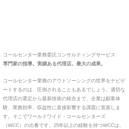
コールセンター業務委託コンサルティングサービス
専門家の指導。実績ある代理店。最大の成果。
コールセンター業務のアウトソーシングの世界をナビゲ
ートするのは、圧倒されることもあるでしょう。適切な
代理店の選定から最新技術の統合まで、企業は顧客体
験、業務効率、収益性に直接影響する課題に直面しま
す。そこでワールドワイド・コールセンターズ
（WCC）の出番です。25年以上の経験を持つWCCは、