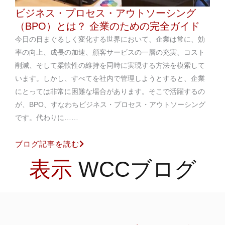
ビジネス・プロセス・アウトソーシング
（BPO）とは？ 企業のための完全ガイド
今日の目まぐるしく変化する世界において、企業は常に、効
率の向上、成長の加速、顧客サービスの一層の充実、コスト
削減、そして柔軟性の維持を同時に実現する方法を模索して
います。しかし、すべてを社内で管理しようとすると、企業
にとっては非常に困難な場合があります。そこで活躍するの
が、BPO、すなわちビジネス・プロセス・アウトソーシング
です。代わりに……
ブログ記事を読む
表示
WCCブログ