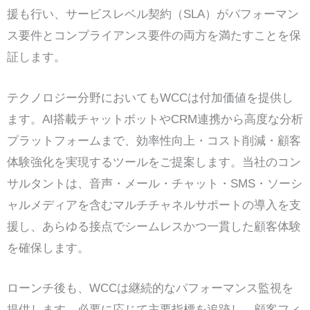
援も行い、サービスレベル契約（SLA）がパフォーマン
ス要件とコンプライアンス要件の両方を満たすことを保
証します。
テクノロジー分野においてもWCCは付加価値を提供し
ます。AI搭載チャットボットやCRM連携から高度な分析
プラットフォームまで、効率性向上・コスト削減・顧客
体験強化を実現するツールをご提案します。当社のコン
サルタントは、音声・メール・チャット・SMS・ソーシ
ャルメディアを含むマルチチャネルサポートの導入を支
援し、あらゆる接点でシームレスかつ一貫した顧客体験
を確保します。
ローンチ後も、WCCは継続的なパフォーマンス監視を
提供します。必要に応じて主要指標を追跡し、顧客フィ