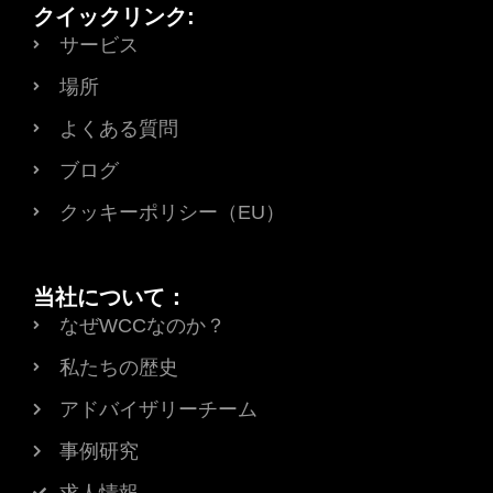
クイックリンク:
サービス
場所
よくある質問
ブログ
クッキーポリシー（EU）
当社について：
なぜWCCなのか？
私たちの歴史
アドバイザリーチーム
事例研究
求人情報