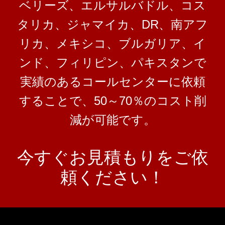
ベリーズ、エルサルバドル、コス
タリカ、ジャマイカ、DR、南アフ
リカ、メキシコ、ブルガリア、イ
ンド、フィリピン、パキスタンで
実績のあるコールセンターに依頼
することで、50～70％のコスト削
減が可能です。
今すぐお見積もりをご依
頼ください！