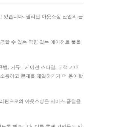
고 있습니다. 필리핀 아웃소싱 산업의 급
공할 수 있는 역량 있는 에이전트 풀을
규범, 커뮤니케이션 스타일, 고객 기대
 소통하고 문제를 해결하기가 더 용이합
 필리핀으로의 아웃소싱은 서비스 품질을
도록 했습니다. 이를 통해 기업들은 안