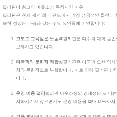
필리핀이 최고의 아웃소싱 목적지인 이유
필리핀은 현재 세계 최대 규모이자 가장 성공적인 콜센터 중
속한 성장은 다음과 같은 주요 요인들에 기인합니다:
고도로 교육받은 노동력
필리핀은 다수의 대학 졸업
보유하고 있습니다.
미국과의 문화적 적합성
필리핀은 미국과 오랜 역사적
치와 문화적으로 부합합니다. 이로 인해 필리핀 상
니다.
운영 비용 절감
필리핀 아웃소싱의 경제성은 또 다른
저하시키지 않으면서도 운영 비용을 최대 60%까지 
기술 발전
필리핀은 인프라에 막대한 투자를 진행하여