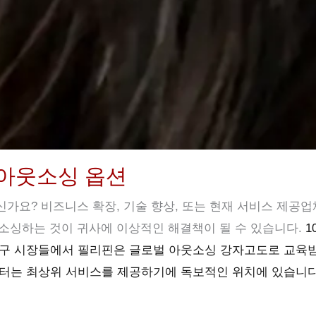
 아웃소싱 옵션
가요? 비즈니스 확장, 기술 향상, 또는 현재 서비스 제공업
소싱하는 것이 귀사에 이상적인 해결책이 될 수 있습니다.
1
서구 시장들에서 필리핀은
글로벌 아웃소싱 강자
고도로 교육받
터는 최상위 서비스를 제공하기에 독보적인 위치에 있습니