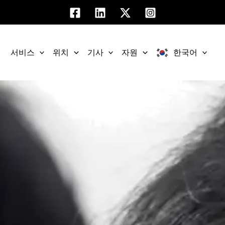
서비스
위치
기사
자원
한국어