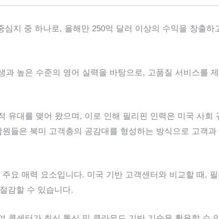
심지 중 하나로, 올해만 250억 달러 이상의 수익을 창출하
생과 높은 수준의 영어 실력을 바탕으로, 고품질 서비스를 제
 유대를 맺어 왔으며, 이로 인해 필리핀 인력은 미국 사회 
담원들은 북미 고객층의 공감대를 형성하는 방식으로 고객과
 주요 매력 요소입니다. 미국 기반 고객센터와 비교할 때,
절감할 수 있습니다.
 콜센터가 최신 통신 및 클라우드 기반 기술을 활용할 수 있