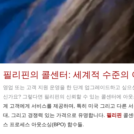
필리핀의 콜센터: 세계적 수준의
영업 또는 고객 지원 운영을 한 단계 업그레이드하고 싶으신
신가요? 그렇다면 필리핀의 신뢰할 수 있는 콜센터에 아웃
계 고객에게 서비스를 제공하며, 특히
미국
그리고 다른 
대, 그리고 경쟁력 있는 가격으로 유명합니다.
필리핀
콜센
스 프로세스 아웃소싱(BPO)
함수들.