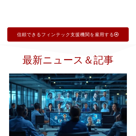
信頼できるフィンテック支援機関を雇用する
最新ニュース＆記事