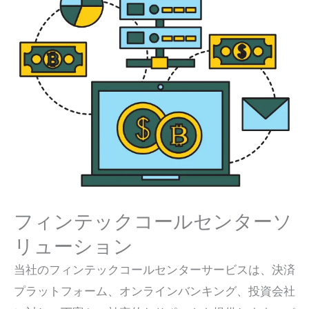
フィンテックコールセンターソ
リューション
当社のフィンテックコールセンターサービスは、決済
プラットフォーム、オンラインバンキング、投資会社