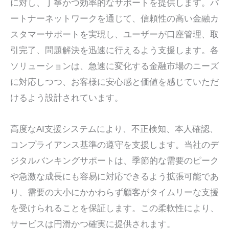
に対し、丁寧かつ効率的なサポートを提供します。パ
ートナーネットワークを通じて、信頼性の高い金融カ
スタマーサポートを実現し、ユーザーが口座管理、取
引完了、問題解決を迅速に行えるよう支援します。各
ソリューションは、急速に変化する金融市場のニーズ
に対応しつつ、お客様に安心感と価値を感じていただ
けるよう設計されています。
高度なAI支援システムにより、不正検知、本人確認、
コンプライアンス基準の遵守を支援します。当社のデ
ジタルバンキングサポートは、季節的な需要のピーク
や急激な成長にも容易に対応できるよう拡張可能であ
り、需要の大小にかかわらず顧客がタイムリーな支援
を受けられることを保証します。この柔軟性により、
サービスは円滑かつ確実に提供されます。