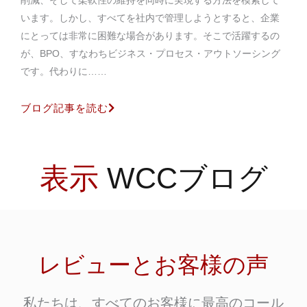
削減、そして柔軟性の維持を同時に実現する方法を模索して
います。しかし、すべてを社内で管理しようとすると、企業
にとっては非常に困難な場合があります。そこで活躍するの
が、BPO、すなわちビジネス・プロセス・アウトソーシング
です。代わりに……
ブログ記事を読む
表示
WCCブログ
レビューとお客様の声
私たちは、すべてのお客様に最高のコール