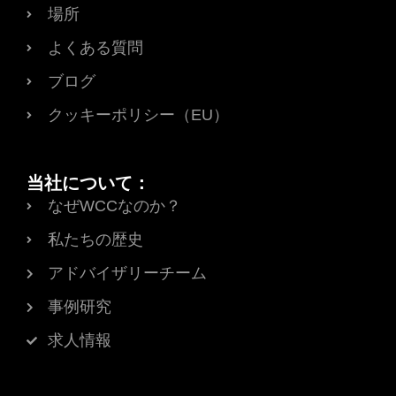
場所
よくある質問
ブログ
クッキーポリシー（EU）
当社について：
なぜWCCなのか？
私たちの歴史
アドバイザリーチーム
事例研究
求人情報