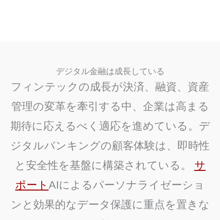
デジタル金融は成長している
フィンテックの成長が決済、融資、資産
管理の変革を牽引する中、企業は高まる
期待に応えるべく適応を進めている。デ
ジタルバンキングの顧客体験は、即時性
と安全性を基盤に構築されている。
サ
ポート
AIによるパーソナライゼーショ
ンと効果的なデータ保護に重点を置きな