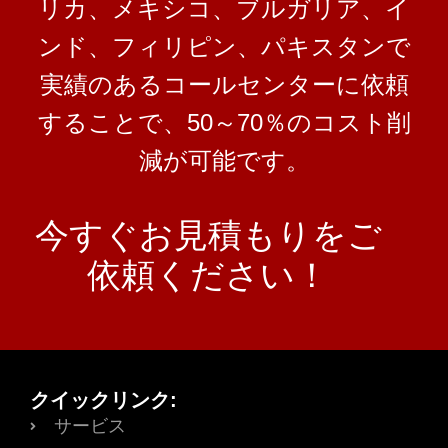
リカ、メキシコ、ブルガリア、イ
ンド、フィリピン、パキスタンで
実績のあるコールセンターに依頼
することで、50～70％のコスト削
減が可能です。
今すぐお見積もりをご
依頼ください！
クイックリンク:
サービス