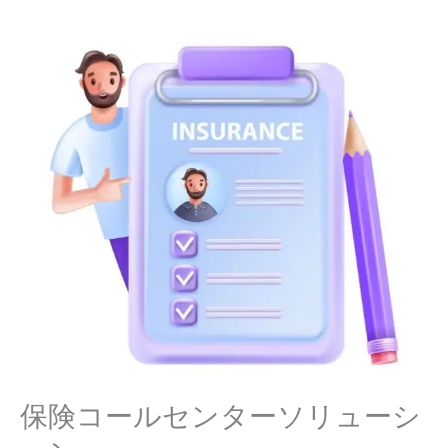
保険コールセンターソリューシ