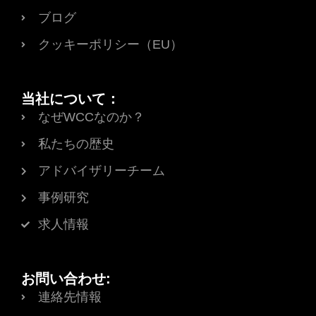
ブログ
クッキーポリシー（EU）
当社について：
なぜWCCなのか？
私たちの歴史
アドバイザリーチーム
事例研究
求人情報
お問い合わせ:
連絡先情報