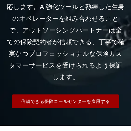
応します。AI強化ツールと熟練した生身
のオペレーターを組み合わせること
で、アウトソーシングパートナーは全
ての保険契約者が信頼できる、丁寧で確
実かつプロフェッショナルな保険カス
タマーサービスを受けられるよう保証
します。
信頼できる保険コールセンターを雇用する