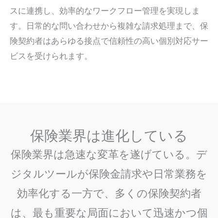
スに連携し、効率的なワークフロー管理を実現しま
す。日常的な問い合わせから複雑な請求処理まで、保
険契約者はあらゆる接点で信頼性の高い個別対応サー
ビスを受けられます。
保険業界は進化している
保険業界は急速な変革を遂げている。デ
ジタルツールが保険金請求や日常業務を
効率化する一方で、多くの保険契約者
は、最も重要な局面において迅速かつ個