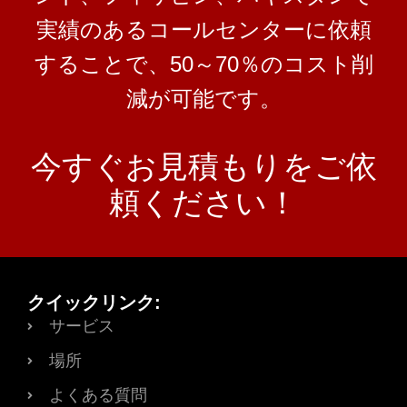
実績のあるコールセンターに依頼
することで、50～70％のコスト削
減が可能です。
今すぐお見積もりをご依
頼ください！
クイックリンク:
サービス
場所
よくある質問