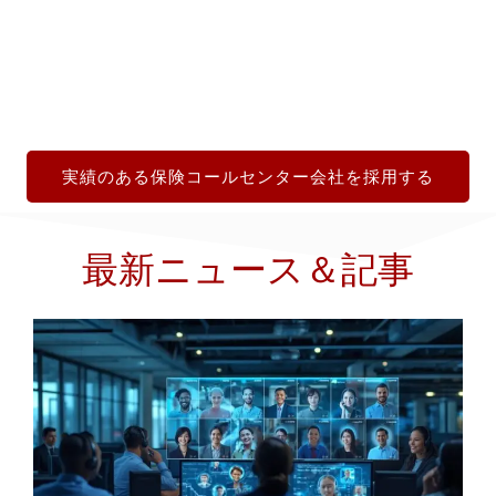
実績のある保険コールセンター会社を採用する
最新ニュース＆記事