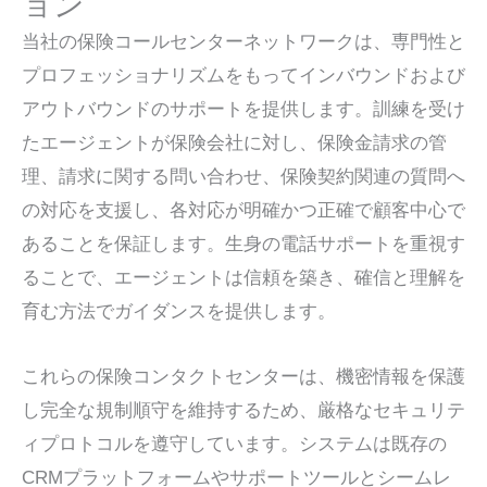
ョン
当社の保険コールセンターネットワークは、専門性と
プロフェッショナリズムをもってインバウンドおよび
アウトバウンドのサポートを提供します。訓練を受け
たエージェントが保険会社に対し、保険金請求の管
理、請求に関する問い合わせ、保険契約関連の質問へ
の対応を支援し、各対応が明確かつ正確で顧客中心で
あることを保証します。生身の電話サポートを重視す
ることで、エージェントは信頼を築き、確信と理解を
育む方法でガイダンスを提供します。
これらの保険コンタクトセンターは、機密情報を保護
し完全な規制順守を維持するため、厳格なセキュリテ
ィプロトコルを遵守しています。システムは既存の
CRMプラットフォームやサポートツールとシームレ