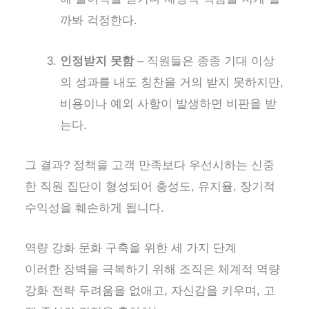
까봐 걱정한다.
인정받지 못함
– 직원들은 종종 기대 이상
의 성과를 내도 칭찬을 거의 받지 못하지만,
비용이나 예외 사항이 발생하면 비판을 받
는다.
그 결과? 정책을 고객 만족보다 우선시하는 신중
한 직원 집단이 형성되어 충성도, 유지율, 장기적
수익성을 훼손하게 됩니다.
역량 강화 문화 구축을 위한 세 가지 단계
이러한 장벽을 극복하기 위해 조직은
체계적 역량
강화 전략
두려움을 없애고, 자신감을 키우며, 고