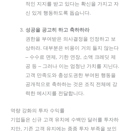
적인 지지를 받고 있다는 확신을 가지고 자
신 있게 행동하도록 돕습니다.
성공을 공고히 하고 축하하라
권한을 부여받은 의사결정을 인정하고 보
상하라. 대부분은 비용이 거의 들지 않는다
– 수수료 면제, 기한 연장, 소액 크레딧 제
공 등 – 그러나 이는 엄청난 가치를 지닌다.
고객 만족도와 충성도
권한 부여된 행동을
공개적으로 축하하는 것은 조직 전체에 강
력한 메시지를 전달합니다.
역량 강화의 투자 수익률
기업들은 신규 고객 유치에 수백만 달러를 투자하
지만, 기존 고객 유지에는 종종 투자 부족을 보인