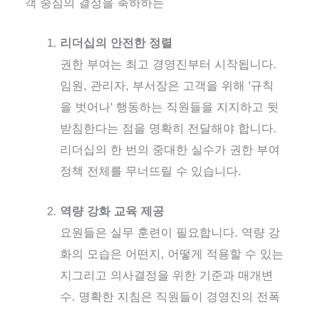
객 중심의 결정을 축하하는
리더십의 안전한 정렬
권한 부여는 최고 경영진부터 시작됩니다.
임원, 관리자, 부서장은 고객을 위해 '규칙
을 벗어나' 행동하는 직원들을 지지하고 뒷
받침한다는 점을 명확히 전달해야 합니다.
리더십의 한 번의 중대한 실수가 권한 부여
정책 전체를 무너뜨릴 수 있습니다.
역량 강화 교육 제공
요원들은 실무 훈련이 필요합니다.
역량 강
화의 모습은 어떤지, 어떻게 적용할 수 있는
지
그리고 의사결정을 위한 기준과 매개변
수. 명확한 지침은 직원들이 경영진의 전폭