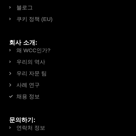
블로그
쿠키 정책 (EU)
회사 소개:
왜 WCC인가?
우리의 역사
우리 자문 팀
사례 연구
채용 정보
문의하기:
연락처 정보