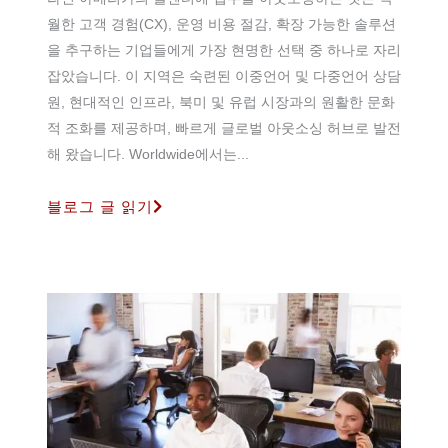
월한 고객 경험(CX), 운영 비용 절감, 확장 가능한 솔루션
을 추구하는 기업들에게 가장 현명한 선택 중 하나로 자리
잡았습니다. 이 지역은 숙련된 이중언어 및 다중언어 상담
원, 현대적인 인프라, 북미 및 유럽 시장과의 원활한 문화
적 조화를 제공하며, 빠르게 글로벌 아웃소싱 허브로 발전
해 왔습니다. Worldwide에서는...
블로그 글 읽기