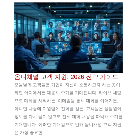
옴니채널 고객 지원: 2026 전략 가이드
오늘날의 고객들은 기업이 자신이 소통하고자 하는 곳이
라면 어디에서든 대응해 주기를 기대합니다. 라이브 채팅
으로 대화를 시작하든, 이메일을 통해 대화를 이어가든,
아니면 나중에 지원팀에 전화를 걸든, 고객들은 상담원이
정보를 다시 묻지 않고도 전체 대화 내용을 파악해 주기를
기대합니다. 이러한 기대감으로 인해 옴니채널 고객 지원
은 가장 중요한...