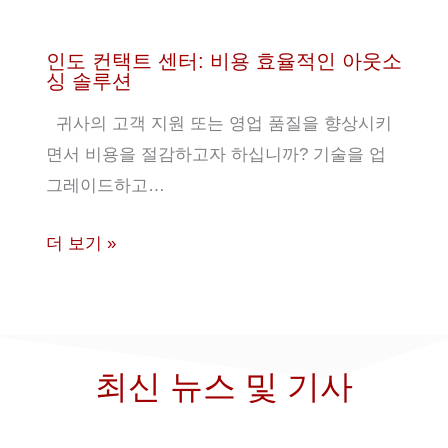
인도 컨택트 센터: 비용 효율적인 아웃소
싱 솔루션
귀사의 고객 지원 또는 영업 품질을 향상시키
면서 비용을 절감하고자 하십니까? 기술을 업
그레이드하고…
더 보기 »
최신 뉴스 및 기사