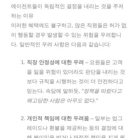
에이전트들이 독립적인 결정을 내리는 것을 주저
하는 이유
이러한 혜택에도 불구하고, 많은 직원들은 허가 없
이 행동할 경우 발생할 수 있는 위험을 우려합니
다. 일반적인 우려 사항은 다음과 같습니다:
직장 안정성에 대한 우려
– 요원들은 고객
을 잃을 위험이 있더라도 판단을 내리는 것
보다 규칙을 시행하는 것이 더 안전하다고
믿는다. 속담에 말하듯,
"정책을 따랐다고
해고당한 사람은 아무도 없다."
개인적 책임에 대한 두려움
– 일부는 업그
레이드나 환불을 제공하는 등의 결정에 대
해 불이익을 받거나 재정적 책임을 지게 될