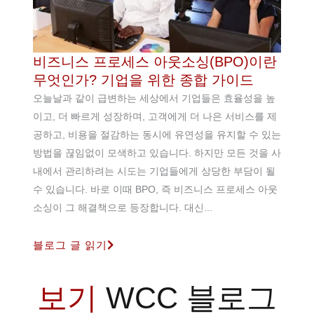
비즈니스 프로세스 아웃소싱(BPO)이란
무엇인가? 기업을 위한 종합 가이드
오늘날과 같이 급변하는 세상에서 기업들은 효율성을 높
이고, 더 빠르게 성장하며, 고객에게 더 나은 서비스를 제
공하고, 비용을 절감하는 동시에 유연성을 유지할 수 있는
방법을 끊임없이 모색하고 있습니다. 하지만 모든 것을 사
내에서 관리하려는 시도는 기업들에게 상당한 부담이 될
수 있습니다. 바로 이때 BPO, 즉 비즈니스 프로세스 아웃
소싱이 그 해결책으로 등장합니다. 대신...
블로그 글 읽기
보기
WCC 블로그