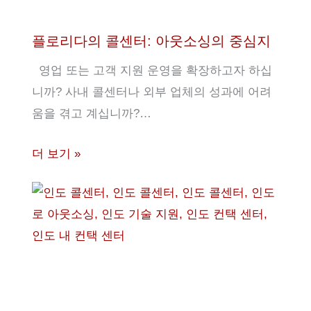
플로리다의 콜센터: 아웃소싱의 중심지
영업 또는 고객 지원 운영을 확장하고자 하십
니까? 사내 콜센터나 외부 업체의 성과에 어려
움을 겪고 계십니까?…
더 보기 »