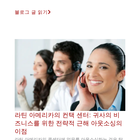
블로그 글 읽기
라틴 아메리카의 컨택 센터: 귀사의 비
즈니스를 위한 전략적 근해 아웃소싱의
이점
라틴 아메리카의 콜센터에 업무를 아웃소싱하는 것은 탁