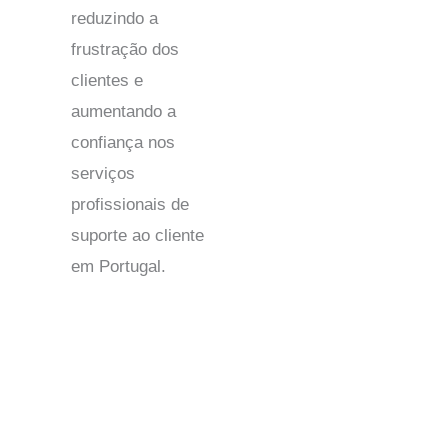
reduzindo a
frustração dos
clientes e
aumentando a
confiança nos
serviços
profissionais de
suporte ao cliente
em Portugal.