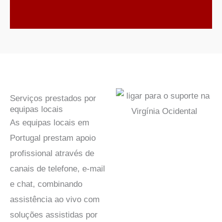
Serviços prestados por
equipas locais
As equipas locais em
Portugal prestam apoio
profissional através de
canais de telefone, e-mail
e chat, combinando
assistência ao vivo com
soluções assistidas por