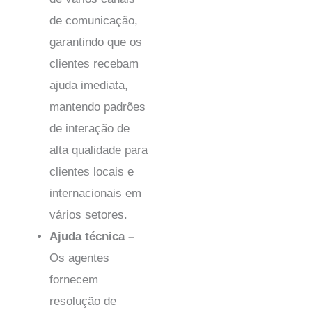
de comunicação,
garantindo que os
clientes recebam
ajuda imediata,
mantendo padrões
de interação de
alta qualidade para
clientes locais e
internacionais em
vários setores.
Ajuda técnica –
Os agentes
fornecem
resolução de