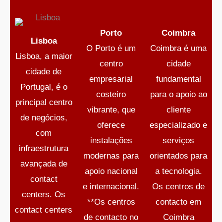
Porto
Coimbra
Lisboa
O Porto é um
Coimbra é uma
Lisboa, a maior
centro
cidade
cidade de
empresarial
fundamental
Portugal, é o
costeiro
para o apoio ao
principal centro
vibrante, que
cliente
de negócios,
oferece
especializado e
com
instalações
serviços
infraestrutura
modernas para
orientados para
avançada de
apoio nacional
a tecnologia.
contact
e internacional.
Os centros de
centers. Os
**Os centros
contacto em
contact centers
de contacto no
Coimbra