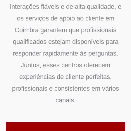
interações fiáveis e de alta qualidade, e
os serviços de apoio ao cliente em
Coimbra garantem que profissionais
qualificados estejam disponíveis para
responder rapidamente às perguntas.
Juntos, esses centros oferecem
experiências de cliente perfeitas,
profissionais e consistentes em vários
canais.