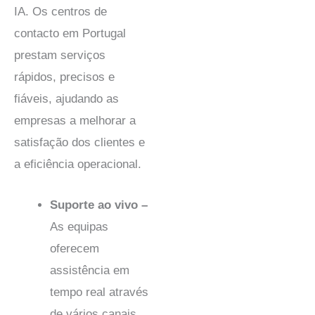
IA. Os centros de
contacto em Portugal
prestam serviços
rápidos, precisos e
fiáveis, ajudando as
empresas a melhorar a
satisfação dos clientes e
a eficiência operacional.
Suporte ao vivo –
As equipas
oferecem
assistência em
tempo real através
de vários canais