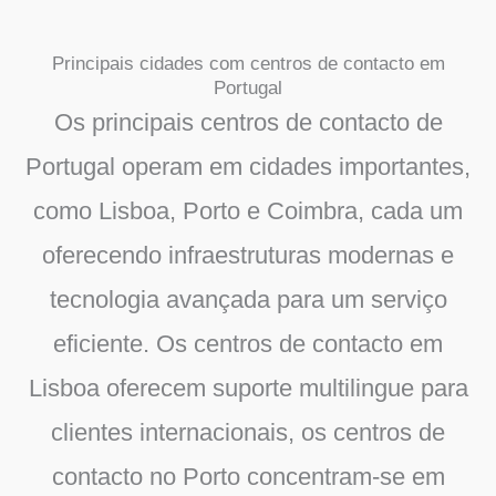
Principais cidades com centros de contacto em
Portugal
Os principais centros de contacto de
Portugal operam em cidades importantes,
como Lisboa, Porto e Coimbra, cada um
oferecendo infraestruturas modernas e
tecnologia avançada para um serviço
eficiente. Os centros de contacto em
Lisboa oferecem suporte multilingue para
clientes internacionais, os centros de
contacto no Porto concentram-se em