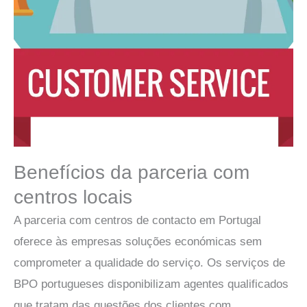
Benefícios da parceria com
centros locais
A parceria com centros de contacto em Portugal
oferece às empresas soluções económicas sem
comprometer a qualidade do serviço. Os serviços de
BPO portugueses disponibilizam agentes qualificados
que tratam das questões dos clientes com