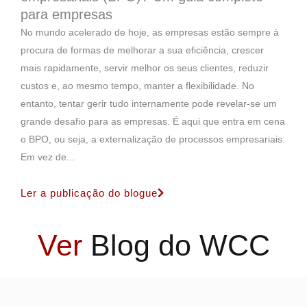
para empresas
No mundo acelerado de hoje, as empresas estão sempre à
procura de formas de melhorar a sua eficiência, crescer
mais rapidamente, servir melhor os seus clientes, reduzir
custos e, ao mesmo tempo, manter a flexibilidade. No
entanto, tentar gerir tudo internamente pode revelar-se um
grande desafio para as empresas. É aqui que entra em cena
o BPO, ou seja, a externalização de processos empresariais.
Em vez de...
Ler a publicação do blogue
Ver
Blog do WCC