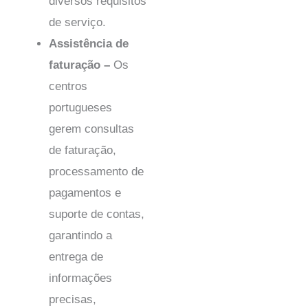
diversos requisitos
de serviço.
Assistência de
faturação –
Os
centros
portugueses
gerem consultas
de faturação,
processamento de
pagamentos e
suporte de contas,
garantindo a
entrega de
informações
precisas,