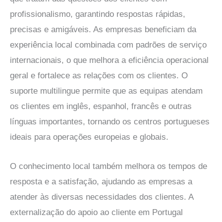
profissionalismo, garantindo respostas rápidas,
precisas e amigáveis. As empresas beneficiam da
experiência local combinada com padrões de serviço
internacionais, o que melhora a eficiência operacional
geral e fortalece as relações com os clientes. O
suporte multilingue permite que as equipas atendam
os clientes em inglês, espanhol, francês e outras
línguas importantes, tornando os centros portugueses
ideais para operações europeias e globais.
O conhecimento local também melhora os tempos de
resposta e a satisfação, ajudando as empresas a
atender às diversas necessidades dos clientes. A
externalização do apoio ao cliente em Portugal