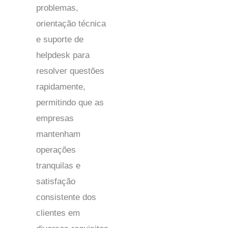
problemas,
orientação técnica
e suporte de
helpdesk para
resolver questões
rapidamente,
permitindo que as
empresas
mantenham
operações
tranquilas e
satisfação
consistente dos
clientes em