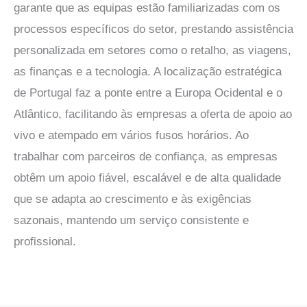
garante que as equipas estão familiarizadas com os
processos específicos do setor, prestando assistência
personalizada em setores como o retalho, as viagens,
as finanças e a tecnologia. A localização estratégica
de Portugal faz a ponte entre a Europa Ocidental e o
Atlântico, facilitando às empresas a oferta de apoio ao
vivo e atempado em vários fusos horários. Ao
trabalhar com parceiros de confiança, as empresas
obtêm um apoio fiável, escalável e de alta qualidade
que se adapta ao crescimento e às exigências
sazonais, mantendo um serviço consistente e
profissional.