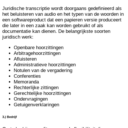
Juridische transcriptie wordt doorgaans gedefinieerd als
het beluisteren van audio en het typen van de woorden in
een softwareproduct dat een papieren versie produceert
die later in een zaak kan worden gebruikt of als
documentatie kan dienen. De belangrijkste soorten
juridisch werk:
Openbare hoorzittingen
Arbitragehoorzittingen
Afluisteren
Administratieve hoorzittingen
Notulen van de vergadering
Conferenties
Memoranda
Rechterlijke zittingen
Gerechtelijke hoorzittingen
Ondervragingen
Getuigenverklaringen
3.) Bedrijf