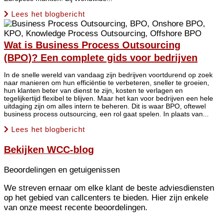
Lees het blogbericht
Wat is Business Process Outsourcing
(BPO)? Een complete gids voor bedrijven
In de snelle wereld van vandaag zijn bedrijven voortdurend op zoek
naar manieren om hun efficiëntie te verbeteren, sneller te groeien,
hun klanten beter van dienst te zijn, kosten te verlagen en
tegelijkertijd flexibel te blijven. Maar het kan voor bedrijven een hele
uitdaging zijn om alles intern te beheren. Dit is waar BPO, oftewel
business process outsourcing, een rol gaat spelen. In plaats van...
Lees het blogbericht
Bekijken
WCC-blog
Beoordelingen en getuigenissen
We streven ernaar om elke klant de beste adviesdiensten
op het gebied van callcenters te bieden. Hier zijn enkele
van onze meest recente beoordelingen.