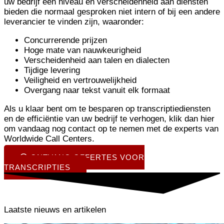
uw bedrijf een niveau en verscheidenheid aan diensten
bieden die normaal gesproken niet intern of bij een andere
leverancier te vinden zijn, waaronder:
Concurrerende prijzen
Hoge mate van nauwkeurigheid
Verscheidenheid aan talen en dialecten
Tijdige levering
Veiligheid en vertrouwelijkheid
Overgang naar tekst vanuit elk formaat
Als u klaar bent om te besparen op transcriptiediensten
en de efficiëntie van uw bedrijf te verhogen, klik dan hier
om vandaag nog contact op te nemen met de experts van
Worldwide Call Centers.
ONTVANG OFFERTES VOOR
TRANSCRIPTIES
Laatste nieuws en artikelen