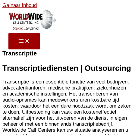
Ga naar inhoud
Transcriptie
Transcriptiediensten | Outsourcing
Transcriptie is een essentiële functie van veel bedrijven,
advocatenkantoren, medische praktijken, ziekenhuizen
en academische instellingen. Het transcriberen van
audio-opnames kan medewerkers uren kostbare tijd
kosten, waardoor het een dure noodzaak wordt om zaken
te doen. Uitbesteding kan vaak een kosteneffectief
alternatief zijn voor het uitvoeren van de dienst in eigen
beheer of met een binnenlands transcriptiebedrijf.
Worldwide Call Centers kan uw situatie analyseren en u