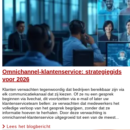
Omnichannel-klantenservice: strategiegids
voor 2026
Klanten verwachten tegenwoordig dat bedrijven bereikbaar zijn via
elk communicatiekanaal dat zij kiezen. Of ze nu een gesprek
beginnen via livechat, dit voortzetten via e-mail of later uw
klantenserviceteam bellen: ze verwachten dat medewerkers het
volledige verloop van het gesprek begrijpen, zonder dat ze
informatie hoeven te herhalen. Door deze verwachting is
omnichannel-klantenservice uitgegroeid tot een van de meest...
Lees het blogbericht