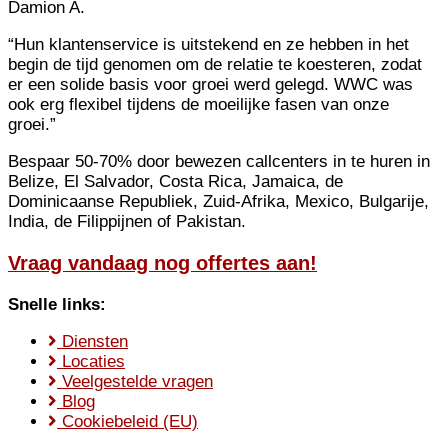
Damion A.
“Hun klantenservice is uitstekend en ze hebben in het
begin de tijd genomen om de relatie te koesteren, zodat
er een solide basis voor groei werd gelegd. WWC was
ook erg flexibel tijdens de moeilijke fasen van onze
groei.”
Bespaar 50-70% door bewezen callcenters in te huren in
Belize, El Salvador, Costa Rica, Jamaica, de
Dominicaanse Republiek, Zuid-Afrika, Mexico, Bulgarije,
India, de Filippijnen of Pakistan.
Vraag vandaag nog offertes aan!
Snelle links:
Diensten
Locaties
Veelgestelde vragen
Blog
Cookiebeleid (EU)