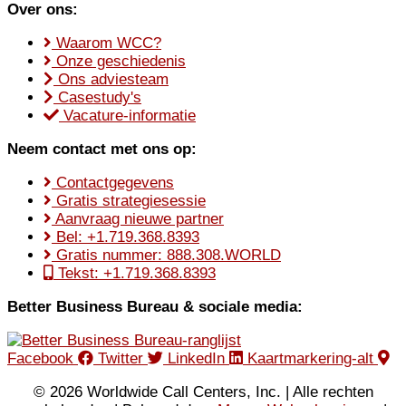
Over ons:
Waarom WCC?
Onze geschiedenis
Ons adviesteam
Casestudy's
Vacature-informatie
Neem contact met ons op:
Contactgegevens
Gratis strategiesessie
Aanvraag nieuwe partner
Bel: +1.719.368.8393
Gratis nummer: 888.308.WORLD
Tekst: +1.719.368.8393
Better Business Bureau & sociale media:
Facebook
Twitter
LinkedIn
Kaartmarkering-alt
© 2026 Worldwide Call Centers, Inc. | Alle rechten