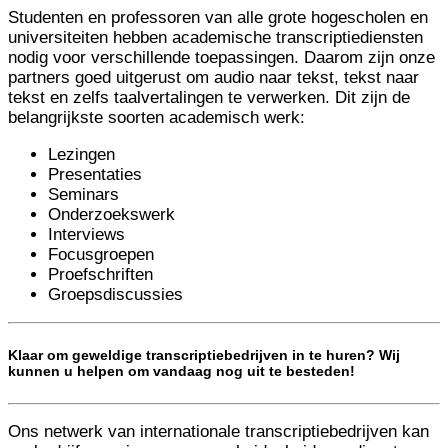
Studenten en professoren van alle grote hogescholen en
universiteiten hebben academische transcriptiediensten
nodig voor verschillende toepassingen. Daarom zijn onze
partners goed uitgerust om audio naar tekst, tekst naar
tekst en zelfs taalvertalingen te verwerken. Dit zijn de
belangrijkste soorten academisch werk:
Lezingen
Presentaties
Seminars
Onderzoekswerk
Interviews
Focusgroepen
Proefschriften
Groepsdiscussies
Klaar om geweldige transcriptiebedrijven in te huren? Wij
kunnen u helpen om vandaag nog uit te besteden!
Ons netwerk van internationale transcriptiebedrijven kan