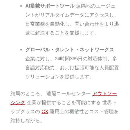
AI搭載サポートツール
遠隔地のエージェ
ントがリアルタイムデータにアクセスし、
日常業務を自動化し、問い合わせをより迅
速に解決することを支援します。
グローバル・タレント・ネットワークス
企業に対し、24時間365日の対応体制、多
言語対応能力、および拡張可能な人員配置
ソリューションを提供します。
結局のところ、
遠隔コールセンター
アウトソー
シング
企業が提供することを可能にする
世界ト
ップクラスの
CX
運用上の機敏性とコスト管理を
維持しながら。