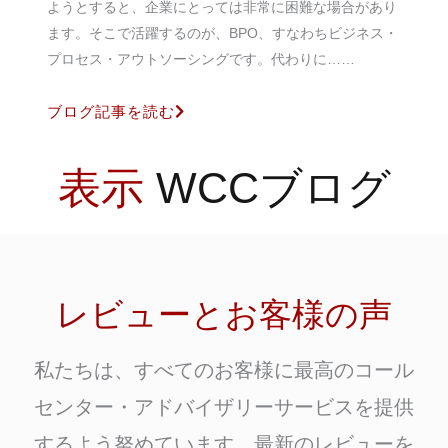
ようとすると、企業にとっては非常に困難な場合があり
ます。そこで活躍するのが、BPO、すなわちビジネス・
プロセス・アウトソーシングです。代わりに……
ブログ記事を読む
表示
WCCブログ
レビューとお客様の声
私たちは、すべてのお客様に最高のコール
センター・アドバイザリーサービスを提供
するよう努めています。最新のレビューを