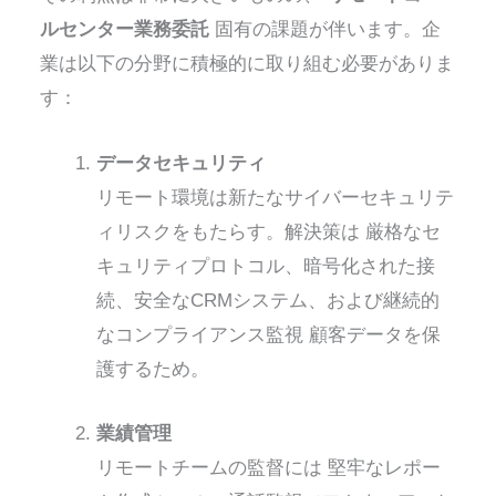
ルセンター業務委託
固有の課題が伴います。企
業は以下の分野に積極的に取り組む必要がありま
す：
データセキュリティ
リモート環境は新たなサイバーセキュリテ
ィリスクをもたらす。解決策は
厳格なセ
キュリティプロトコル、暗号化された接
続、安全なCRMシステム、および継続的
なコンプライアンス監視
顧客データを保
護するため。
業績管理
リモートチームの監督には
堅牢なレポー