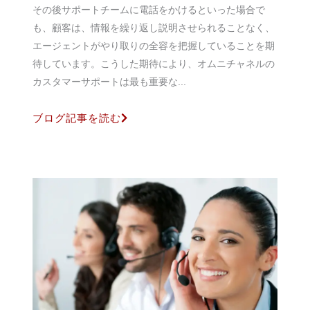
その後サポートチームに電話をかけるといった場合で
も、顧客は、情報を繰り返し説明させられることなく、
エージェントがやり取りの全容を把握していることを期
待しています。こうした期待により、オムニチャネルの
カスタマーサポートは最も重要な...
ブログ記事を読む