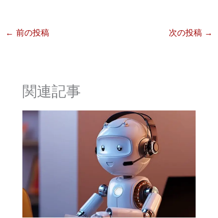
←
前の投稿
次の投稿
→
関連記事