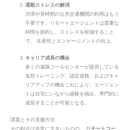
通勤ストレスの解消
渋滞や長時間の公共交通機関の利用はもう
不要です。リモートエージェントは貴重な
時間を節約し、ストレスを軽減すること
で、
生産性とエンゲージメントの向上
.
キャリア成長の機会
多くの遠隔コールセンターが提供している
仮想トレーニング、認定資格、およびキャ
リアアップの機会
これにより、エージェン
トは自宅にいながら経験を積み、専門的に
成長することが可能となる。
課題とその克服方法
その利点は非常に大きいものの、
リモートコー