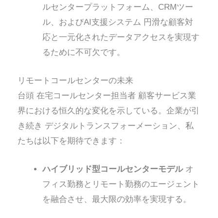
ルセンタープラットフォーム、CRMツー
ル、およびAI支援システム
円滑な顧客対
応と一元化されたデータアクセスを実現す
るために不可欠です。
リモートコールセンターの未来
台頭
在宅コールセンター担当者
顧客サービス業
界における恒久的な変化を示している。企業が引
き続き
デジタルトランスフォーメーション
、私
たちは以下を期待できます：
ハイブリッド型コールセンターモデル
オ
フィス勤務とリモート勤務のエージェント
を融合させ、最大限の効率を実現する。