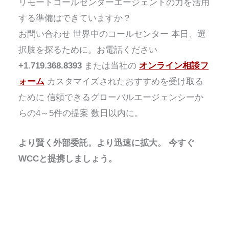
リモートコールセンターエージェントの力を活用
する準備はできていますか？
お問い合わせ
世界中のコールセンター
本日、選
択肢を探るために。お電話ください
+1.719.368.8393
または当社の
オンライン相談フ
ォーム
カスタマイズされたおすすめを受け取る
ために
信頼できるグローバルエージェンシーか
らの4～5件の提案
数日以内に。
より賢く外部委託。より迅速に拡大。
今すぐ
WCCと提携しましょう。