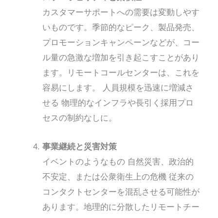
カスタマーサポートへの需要は変動しやす
いものです。季節的なピーク、製品発売、
プロモーションキャンペーンなどが、コー
ル量の急激な増加を引き起こすことがあり
ます。リモートコールセンターは、これを
容易にします。
人員規模を迅速に増減さ
せる
物理的なインフラや長引く採用プロ
セスの制約なしに。
事業継続と災害対策
イベントのようなもの
自然災害、政治的
不安定、または公衆衛生上の危機
従来の
コンタクトセンターを混乱させる可能性が
あります。地理的に分散したリモートチー