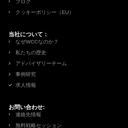
ブログ
クッキーポリシー（EU）
当社について：
なぜWCCなのか？
私たちの歴史
アドバイザリーチーム
事例研究
求人情報
お問い合わせ:
連絡先情報
無料戦略セッション