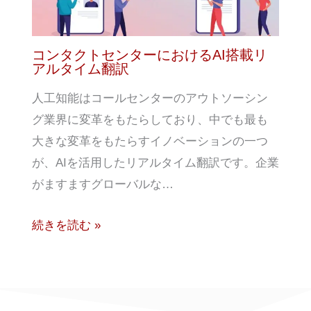
コンタクトセンターにおけるAI搭載リ
アルタイム翻訳
人工知能はコールセンターのアウトソーシン
グ業界に変革をもたらしており、中でも最も
大きな変革をもたらすイノベーションの一つ
が、AIを活用したリアルタイム翻訳です。企業
がますますグローバルな…
続きを読む »