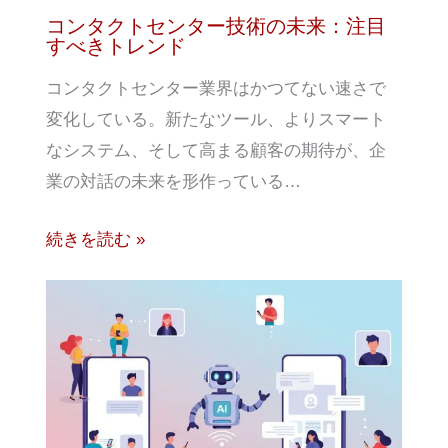
コンタクトセンター技術の未来：注目
すべきトレンド
コンタクトセンター業界はかつてない速さで
変化している。新たなツール、よりスマート
なシステム、そして高まる顧客の期待が、企
業の対話の未来を形作っている…
続きを読む »