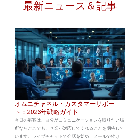
最新ニュース＆記事
オムニチャネル・カスタマーサポー
ト：2026年戦略ガイド
今日の顧客は、自分がコミュニケーションを取りたい場
所ならどこでも、企業が対応してくれることを期待して
います。ライブチャットで会話を始め、メールで続け、