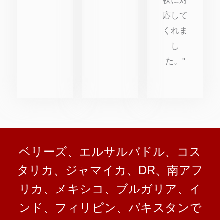
軟に対
応して
くれま
し
た。"
ベリーズ、エルサルバドル、コス
タリカ、ジャマイカ、DR、南アフ
リカ、メキシコ、ブルガリア、イ
ンド、フィリピン、パキスタンで