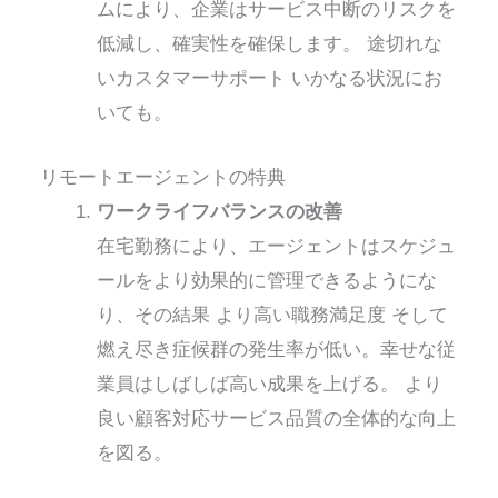
ムにより、企業はサービス中断のリスクを
低減し、確実性を確保します。
途切れな
いカスタマーサポート
いかなる状況にお
いても。
リモートエージェントの特典
ワークライフバランスの改善
在宅勤務により、エージェントはスケジュ
ールをより効果的に管理できるようにな
り、その結果
より高い職務満足度
そして
燃え尽き症候群の発生率が低い。幸せな従
業員はしばしば高い成果を上げる。
より
良い顧客対応
サービス品質の全体的な向上
を図る。