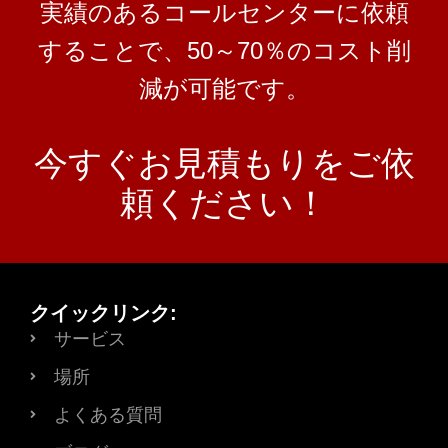
実績のあるコールセンターに依頼
することで、50～70％のコスト削
減が可能です。
今すぐお見積もりをご依
頼ください！
クイックリンク:
サービス
場所
よくある質問