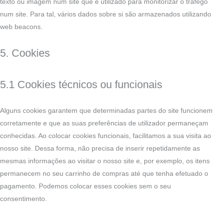
texto ou imagem num site que é utilizado para monitorizar o tráfego
num site. Para tal, vários dados sobre si são armazenados utilizando
web beacons.
5. Cookies
5.1 Cookies técnicos ou funcionais
Alguns cookies garantem que determinadas partes do site funcionem
corretamente e que as suas preferências de utilizador permaneçam
conhecidas. Ao colocar cookies funcionais, facilitamos a sua visita ao
nosso site. Dessa forma, não precisa de inserir repetidamente as
mesmas informações ao visitar o nosso site e, por exemplo, os itens
permanecem no seu carrinho de compras até que tenha efetuado o
pagamento. Podemos colocar esses cookies sem o seu
consentimento.