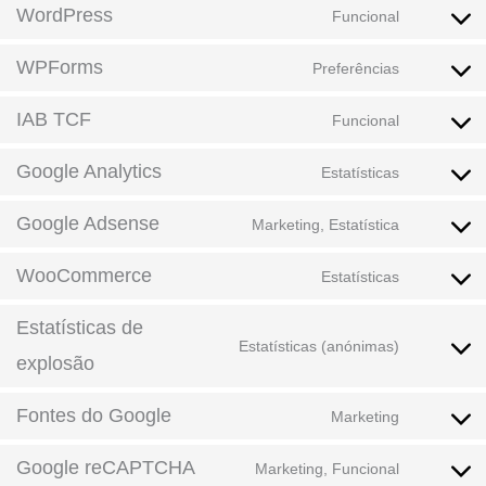
WordPress
Funcional
WPForms
Preferências
IAB TCF
Funcional
Google Analytics
Estatísticas
Google Adsense
Marketing, Estatística
WooCommerce
Estatísticas
Estatísticas de
Estatísticas (anónimas)
explosão
Fontes do Google
Marketing
Google reCAPTCHA
Marketing, Funcional