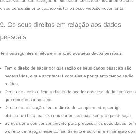
os cookies do seu navegador, eles serão colocados novamente após
o seu consentimento quando visitar o nosso website novamente.
9. Os seus direitos em relação aos dados
pessoais
Tem os seguintes direitos em relação aos seus dados pessoais:
Tem o direito de saber por que razão os seus dados pessoais são
necessários, o que acontecerá com eles e por quanto tempo serão
retidos.
Direito de acesso: Tem o direito de aceder aos seus dados pessoais
que nos são conhecidos.
Direito de retificação: tem o direito de complementar, corrigir,
eliminar ou bloquear os seus dados pessoais sempre que desejar.
Se nos der o seu consentimento para processar os seus dados, tem
o direito de revogar esse consentimento e solicitar a eliminação dos