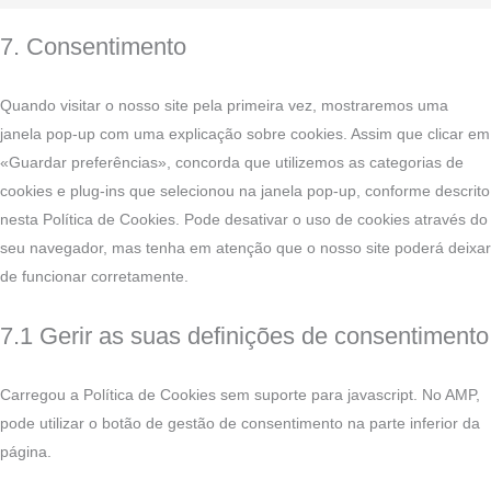
7. Consentimento
Quando visitar o nosso site pela primeira vez, mostraremos uma
janela pop-up com uma explicação sobre cookies. Assim que clicar em
«Guardar preferências», concorda que utilizemos as categorias de
cookies e plug-ins que selecionou na janela pop-up, conforme descrito
nesta Política de Cookies. Pode desativar o uso de cookies através do
seu navegador, mas tenha em atenção que o nosso site poderá deixar
de funcionar corretamente.
7.1 Gerir as suas definições de consentimento
Carregou a Política de Cookies sem suporte para javascript. No AMP,
pode utilizar o botão de gestão de consentimento na parte inferior da
página.