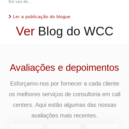
Em vez de...
Ler a publicação do blogue
Ver
Blog do WCC
Avaliações e depoimentos
Esforçamo-nos por fornecer a cada cliente
os melhores serviços de consultoria em call
centers. Aqui estão algumas das nossas
avaliações mais recentes.