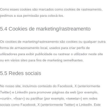
Como esses cookies são marcados como cookies de rastreamento,
pedimos a sua permissão para colocá-los.
5.4 Cookies de marketing/rastreamento
Os cookies de marketing/rastreamento são cookies ou qualquer outra
forma de armazenamento local, usados para criar perfis de
utilizadores para exibir publicidade ou rastrear o utilizador neste site
ou em vários sites para fins de marketing semelhantes.
5.5 Redes sociais
No nosso site, incluímos conteúdo do Facebook, X (anteriormente
Twitter) e LinkedIn para promover páginas da web (por exemplo,
«curtir», «fixar») ou partilhar (por exemplo, «tweetar») em redes
sociais como Facebook, X (anteriormente Twitter) e LinkedIn. Este