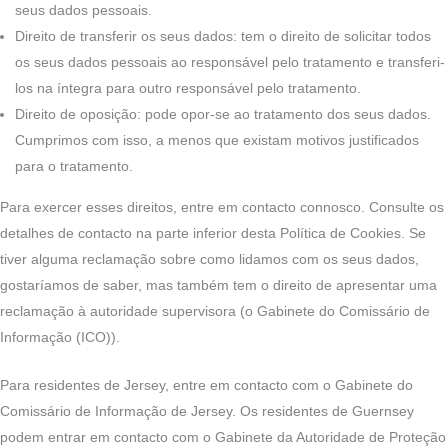
seus dados pessoais.
Direito de transferir os seus dados: tem o direito de solicitar todos
os seus dados pessoais ao responsável pelo tratamento e transferi-
los na íntegra para outro responsável pelo tratamento.
Direito de oposição: pode opor-se ao tratamento dos seus dados.
Cumprimos com isso, a menos que existam motivos justificados
para o tratamento.
Para exercer esses direitos, entre em contacto connosco. Consulte os
detalhes de contacto na parte inferior desta Política de Cookies. Se
tiver alguma reclamação sobre como lidamos com os seus dados,
gostaríamos de saber, mas também tem o direito de apresentar uma
reclamação à autoridade supervisora (o Gabinete do Comissário de
Informação (ICO)).
Para residentes de Jersey, entre em contacto com o Gabinete do
Comissário de Informação de Jersey. Os residentes de Guernsey
podem entrar em contacto com o Gabinete da Autoridade de Proteção