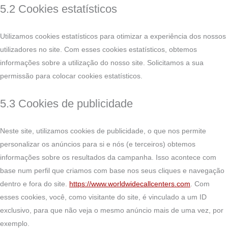
5.2 Cookies estatísticos
Utilizamos cookies estatísticos para otimizar a experiência dos nossos
utilizadores no site. Com esses cookies estatísticos, obtemos
informações sobre a utilização do nosso site. Solicitamos a sua
permissão para colocar cookies estatísticos.
5.3 Cookies de publicidade
Neste site, utilizamos cookies de publicidade, o que nos permite
personalizar os anúncios para si e nós (e terceiros) obtemos
informações sobre os resultados da campanha. Isso acontece com
base num perfil que criamos com base nos seus cliques e navegação
dentro e fora do site.
https://www.worldwidecallcenters.com
. Com
esses cookies, você, como visitante do site, é vinculado a um ID
exclusivo, para que não veja o mesmo anúncio mais de uma vez, por
exemplo.