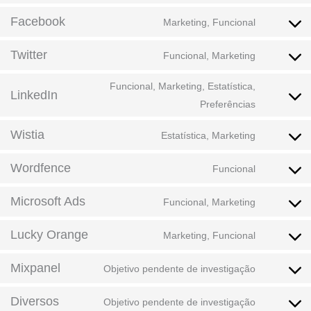
Facebook
Marketing, Funcional
Twitter
Funcional, Marketing
Funcional, Marketing, Estatística,
LinkedIn
Preferências
Wistia
Estatística, Marketing
Wordfence
Funcional
Microsoft Ads
Funcional, Marketing
Lucky Orange
Marketing, Funcional
Mixpanel
Objetivo pendente de investigação
Diversos
Objetivo pendente de investigação