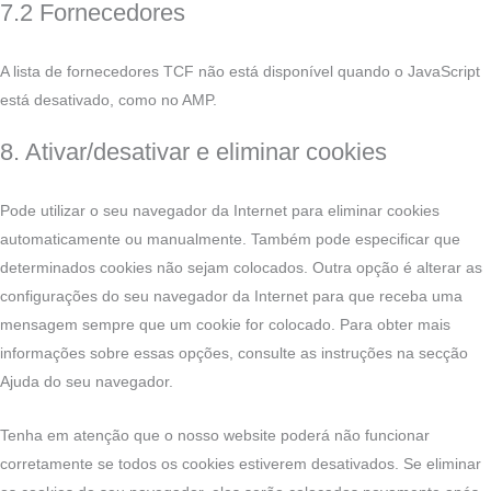
7.2 Fornecedores
A lista de fornecedores TCF não está disponível quando o JavaScript
está desativado, como no AMP.
8. Ativar/desativar e eliminar cookies
Pode utilizar o seu navegador da Internet para eliminar cookies
automaticamente ou manualmente. Também pode especificar que
determinados cookies não sejam colocados. Outra opção é alterar as
configurações do seu navegador da Internet para que receba uma
mensagem sempre que um cookie for colocado. Para obter mais
informações sobre essas opções, consulte as instruções na secção
Ajuda do seu navegador.
Tenha em atenção que o nosso website poderá não funcionar
corretamente se todos os cookies estiverem desativados. Se eliminar