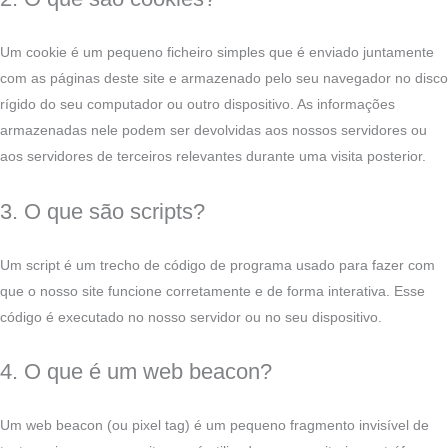
Um cookie é um pequeno ficheiro simples que é enviado juntamente
com as páginas deste site e armazenado pelo seu navegador no disco
rígido do seu computador ou outro dispositivo. As informações
armazenadas nele podem ser devolvidas aos nossos servidores ou
aos servidores de terceiros relevantes durante uma visita posterior.
3. O que são scripts?
Um script é um trecho de código de programa usado para fazer com
que o nosso site funcione corretamente e de forma interativa. Esse
código é executado no nosso servidor ou no seu dispositivo.
4. O que é um web beacon?
Um web beacon (ou pixel tag) é um pequeno fragmento invisível de