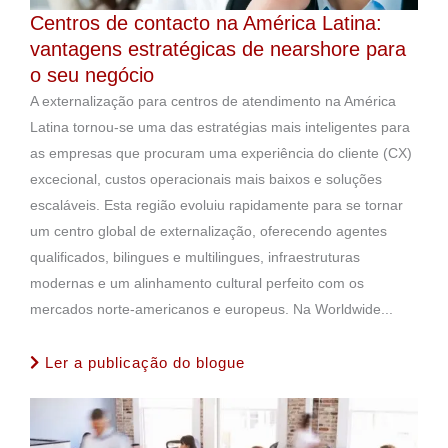
Centros de contacto na América Latina:
vantagens estratégicas de nearshore para
o seu negócio
A externalização para centros de atendimento na América
Latina tornou-se uma das estratégias mais inteligentes para
as empresas que procuram uma experiência do cliente (CX)
excecional, custos operacionais mais baixos e soluções
escaláveis. Esta região evoluiu rapidamente para se tornar
um centro global de externalização, oferecendo agentes
qualificados, bilingues e multilingues, infraestruturas
modernas e um alinhamento cultural perfeito com os
mercados norte-americanos e europeus. Na Worldwide...
Ler a publicação do blogue