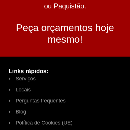
ou Paquistão.
Peça orçamentos hoje
mesmo!
Links rápidos:
Serviços
Locais
Perguntas frequentes
Blog
Política de Cookies (UE)