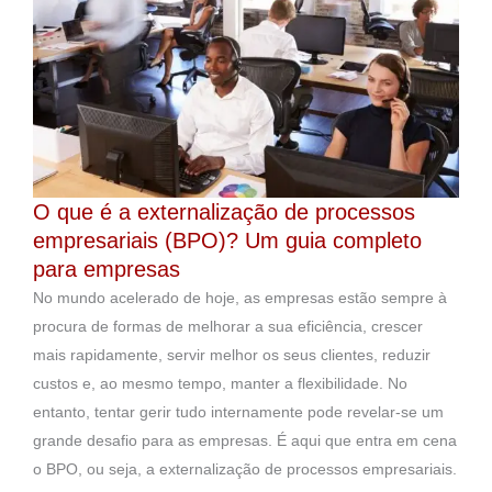
O que é a externalização de processos
empresariais (BPO)? Um guia completo
para empresas
No mundo acelerado de hoje, as empresas estão sempre à
procura de formas de melhorar a sua eficiência, crescer
mais rapidamente, servir melhor os seus clientes, reduzir
custos e, ao mesmo tempo, manter a flexibilidade. No
entanto, tentar gerir tudo internamente pode revelar-se um
grande desafio para as empresas. É aqui que entra em cena
o BPO, ou seja, a externalização de processos empresariais.