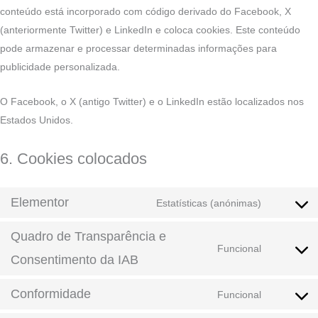
conteúdo está incorporado com código derivado do Facebook, X
(anteriormente Twitter) e LinkedIn e coloca cookies. Este conteúdo
pode armazenar e processar determinadas informações para
publicidade personalizada.
O Facebook, o X (antigo Twitter) e o LinkedIn estão localizados nos
Estados Unidos.
6. Cookies colocados
Elementor
Estatísticas (anónimas)
Quadro de Transparência e
Funcional
Consentimento da IAB
Conformidade
Funcional