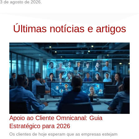
3 de agosto de 2026.
Últimas notícias e artigos
Apoio ao Cliente Omnicanal: Guia
Estratégico para 2026
Os clientes de hoje esperam que as empresas estejam