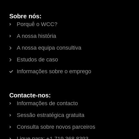
Sobre nós:
Porquê o WCC?
A nossa história
A nossa equipa consultiva
Estudos de caso
Informações sobre o emprego
Contacte-nos:
Informações de contacto
Sessão estratégica gratuita
Consulta sobre novos parceiros
Ligue para: +1.719.368.8393