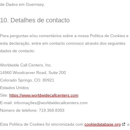
de Dados em Guernsey.
10. Detalhes de contacto
Para perguntas e/ou comentários sobre a nossa Política de Cookies e
esta declaração, entre em contacto connosco através dos seguintes
dados de contacto:
Worldwide Call Centers, Inc.
14960 Woodcarver Road, Suite 200
Colorado Springs, CO. 80921
Estados Unidos
Site:
https://www.worldwidecallcenters.com
E-mail:
informações@
worldwidecallcenters.com
Número de telefone: 719.368.8393
Esta Política de Cookies foi sincronizada com
cookiedatabase.org
a